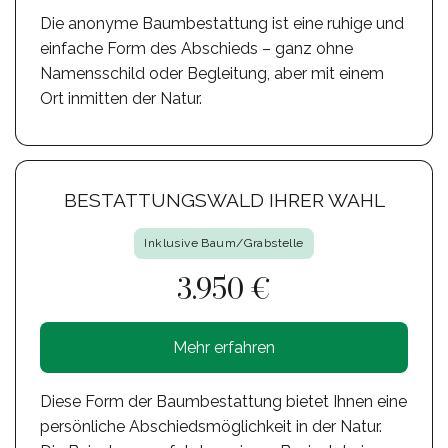
Die anonyme Baumbestattung ist eine ruhige und
einfache Form des Abschieds – ganz ohne
Namensschild oder Begleitung, aber mit einem
Ort inmitten der Natur.
BESTATTUNGSWALD IHRER WAHL
Inklusive Baum/Grabstelle
3.950 €
Mehr erfahren
Diese Form der Baumbestattung bietet Ihnen eine
persönliche Abschiedsmöglichkeit in der Natur.