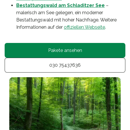
Bestattungswald am Schladitzer See
–
malerisch am See gelegen, ein moderner
Bestattungswald mit hoher Nachfrage. Weitere
Informationen auf der
offiziellen Webseite
.
Pakete ansehen
030 75437636