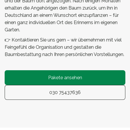
und der Baum dort angezogen. Nach einigen Monaten
erhalten die Angehörigen den Baum zurück, um ihn in
Deutschland an einem Wunschort einzupflanzen – für
einen ganz individuellen Ort des Erinnerns im eigenen
Garten.
👉 Kontaktieren Sie uns gern – wir übernehmen mit viel
Feingefühl die Organisation und gestalten die
Baumbestattung nach Ihren persönlichen Vorstellungen.
Pakete ansehen
030 75437636