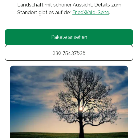
Landschaft mit schöner Aussicht. Details zum
Standort gibt es auf der
FriedWald-Seite
.
Pakete ansehen
030 75437636