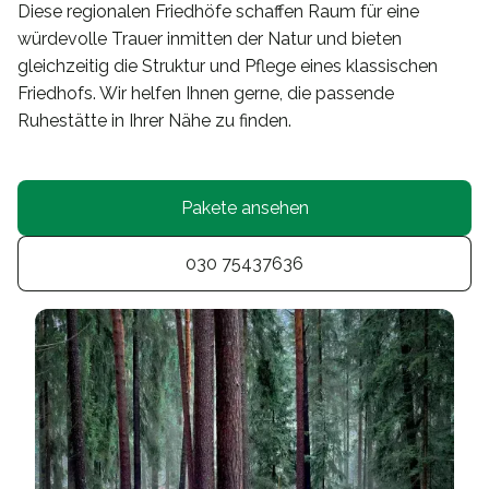
Diese regionalen Friedhöfe schaffen Raum für eine
würdevolle Trauer inmitten der Natur und bieten
gleichzeitig die Struktur und Pflege eines klassischen
Friedhofs. Wir helfen Ihnen gerne, die passende
Ruhestätte in Ihrer Nähe zu finden.
Pakete ansehen
030 75437636