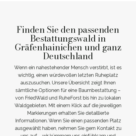
Finden Sie den passenden
Bestattungswald in
Gräfenhainichen und ganz
Deutschland
Wenn ein nahestehender Mensch verstirbt, ist es
wichtig, einen würdevollen letzten Ruheplatz
auszusuchen. Unsere Übersicht zeigt Ihnen
sämtliche Optionen für eine Baumbestattung –
von FriedWald und RuheForst bis hin zu lokalen
Waldgebieten. Mit einem Klick auf die jeweiligen
Markierungen erhalten Sie detaillierte
Informationen. Wenn Sie einen passenden Platz
ausgewählt haben, nehmen Sie gern Kontakt zu
uns auf – wir kümmern uns einfühlsam und