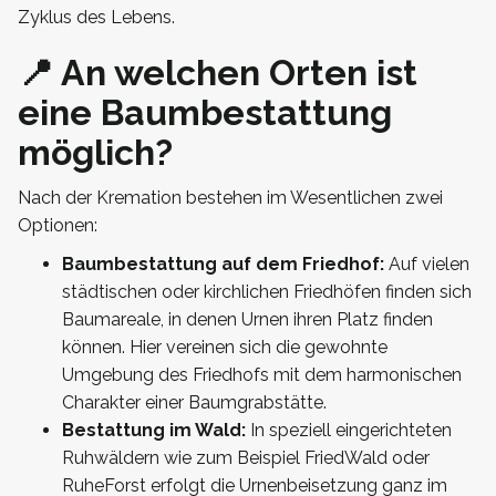
Zyklus des Lebens.
📍 An welchen Orten ist
eine Baumbestattung
möglich?
Nach der Kremation bestehen im Wesentlichen zwei
Optionen:
Baumbestattung auf dem Friedhof:
Auf vielen
städtischen oder kirchlichen Friedhöfen finden sich
Baumareale, in denen Urnen ihren Platz finden
können. Hier vereinen sich die gewohnte
Umgebung des Friedhofs mit dem harmonischen
Charakter einer Baumgrabstätte.
Bestattung im Wald:
In speziell eingerichteten
Ruhwäldern wie zum Beispiel FriedWald oder
RuheForst erfolgt die Urnenbeisetzung ganz im