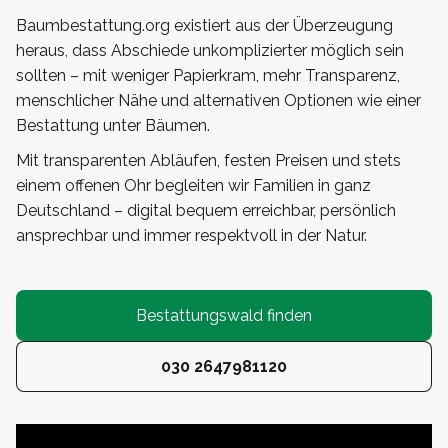
Baumbestattung.org existiert aus der Überzeugung
heraus, dass Abschiede unkomplizierter möglich sein
sollten – mit weniger Papierkram, mehr Transparenz,
menschlicher Nähe und alternativen Optionen wie einer
Bestattung unter Bäumen.
Mit transparenten Abläufen, festen Preisen und stets
einem offenen Ohr begleiten wir Familien in ganz
Deutschland – digital bequem erreichbar, persönlich
ansprechbar und immer respektvoll in der Natur.
Bestattungswald finden
030 2647981120