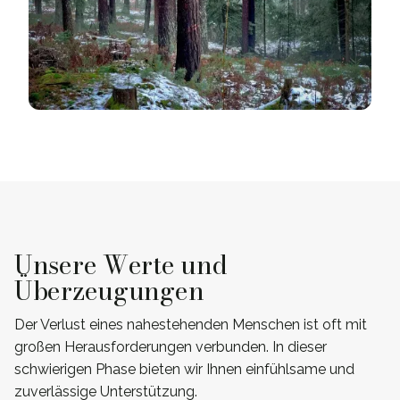
Unsere Werte und
Überzeugungen
Der Verlust eines nahestehenden Menschen ist oft mit
großen Herausforderungen verbunden. In dieser
schwierigen Phase bieten wir Ihnen einfühlsame und
zuverlässige Unterstützung.