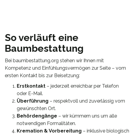
So verläuft eine
Baumbestattung
Bei baumbestattung.org stehen wir Ihnen mit
Kompetenz und Einfühlungsvermögen zur Seite – vom
ersten Kontakt bis zur Beisetzung:
Erstkontakt
– jederzeit erreichbar per Telefon
oder E-Mail.
Überführung
– respektvoll und zuverlässig vom
gewünschten Ort.
Behördengänge
– wir kümmern uns um alle
notwendigen Formalitäten.
Kremation & Vorbereitung
– inklusive biologisch