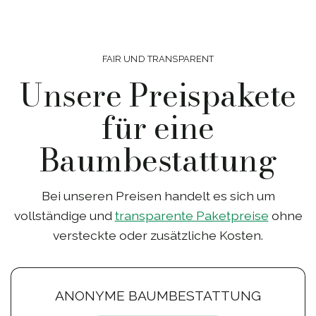
FAIR UND TRANSPARENT
Unsere Preispakete
für eine
Baumbestattung
Bei unseren Preisen handelt es sich um
vollständige und
transparente Paketpreise
ohne
versteckte oder zusätzliche Kosten.
ANONYME BAUMBESTATTUNG