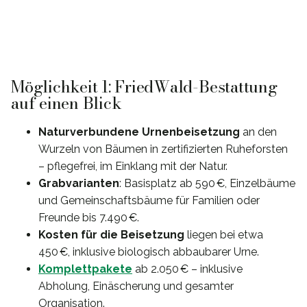
Möglichkeit 1: FriedWald-Bestattung
auf einen Blick
Naturverbundene Urnenbeisetzung
an den
Wurzeln von Bäumen in zertifizierten Ruheforsten
– pflegefrei, im Einklang mit der Natur.
Grabvarianten
: Basisplatz ab 590 €, Einzelbäume
und Gemeinschaftsbäume für Familien oder
Freunde bis 7.490 €.
Kosten für die Beisetzung
liegen bei etwa
450 €, inklusive biologisch abbaubarer Urne.
Komplettpakete
ab 2.050 € – inklusive
Abholung, Einäscherung und gesamter
Organisation.