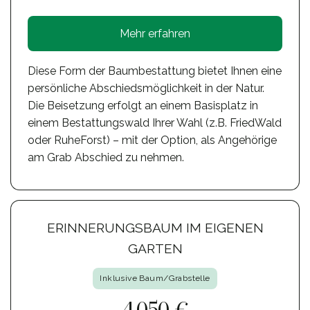
Mehr erfahren
Diese Form der Baumbestattung bietet Ihnen eine
persönliche Abschiedsmöglichkeit in der Natur.
Die Beisetzung erfolgt an einem Basisplatz in
einem Bestattungswald Ihrer Wahl (z.B. FriedWald
oder RuheForst) – mit der Option, als Angehörige
am Grab Abschied zu nehmen.
ERINNERUNGSBAUM IM EIGENEN
GARTEN
Inklusive Baum/Grabstelle