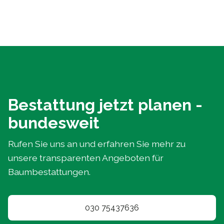
Bestattung jetzt planen -
bundesweit
Rufen Sie uns an und erfahren Sie mehr zu
unsere transparenten Angeboten für
Baumbestattungen.
030 75437636