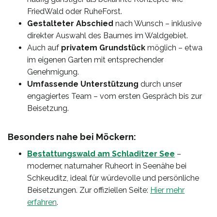
FriedWald oder RuheForst.
Gestalteter Abschied
nach Wunsch – inklusive
direkter Auswahl des Baumes im Waldgebiet.
Auch auf
privatem Grundstück
möglich – etwa
im eigenen Garten mit entsprechender
Genehmigung.
Umfassende Unterstützung
durch unser
engagiertes Team – vom ersten Gespräch bis zur
Beisetzung.
Besonders nahe bei Möckern:
Bestattungswald am Schladitzer See
–
moderner, naturnaher Ruheort in Seenähe bei
Schkeuditz, ideal für würdevolle und persönliche
Beisetzungen. Zur offiziellen Seite:
Hier mehr
erfahren
.