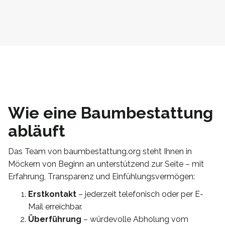
Wie eine Baumbestattung
abläuft
Das Team von baumbestattung.org steht Ihnen in
Möckern von Beginn an unterstützend zur Seite – mit
Erfahrung, Transparenz und Einfühlungsvermögen:
Erstkontakt
– jederzeit telefonisch oder per E-
Mail erreichbar.
Überführung
– würdevolle Abholung vom