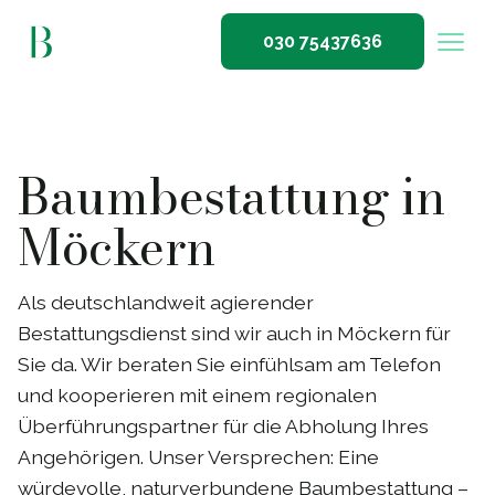
030 75437636
Baumbestattung in
Möckern
Als deutschlandweit agierender
Bestattungsdienst sind wir auch in Möckern für
Sie da. Wir beraten Sie einfühlsam am Telefon
und kooperieren mit einem regionalen
Überführungspartner für die Abholung Ihres
Angehörigen. Unser Versprechen: Eine
würdevolle, naturverbundene Baumbestattung –