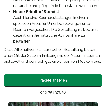
naturnahe und pflegefreie Ruhestätte wünschen.
Neuer Friedhof Stendal
Auch hier sind Baumbestattungen in einem
speziellen Areal für Urnenbeisetzungen unter
Bäumen vorgesehen. Die Gestaltung ist bewusst
dezent, um die natürliche Atmosphäre zu
bewahren.
Diese Alternativen zur klassischen Bestattung bieten
einen Ort der Stille im Einklang mit der Natur – naturnah,
pietätvoll und dennoch gut erreichbar von Möckern aus.
Pakete ansehen
030 75437636