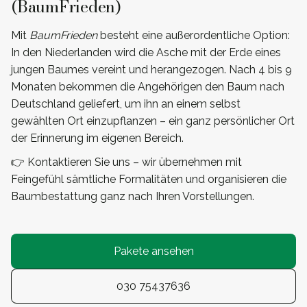
(BaumFrieden)
Mit
BaumFrieden
besteht eine außerordentliche Option:
In den Niederlanden wird die Asche mit der Erde eines
jungen Baumes vereint und herangezogen. Nach 4 bis 9
Monaten bekommen die Angehörigen den Baum nach
Deutschland geliefert, um ihn an einem selbst
gewählten Ort einzupflanzen – ein ganz persönlicher Ort
der Erinnerung im eigenen Bereich.
👉 Kontaktieren Sie uns – wir übernehmen mit
Feingefühl sämtliche Formalitäten und organisieren die
Baumbestattung ganz nach Ihren Vorstellungen.
Pakete ansehen
030 75437636