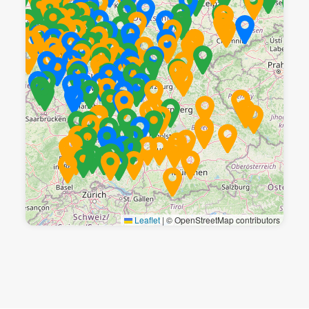
Leaflet
|
© OpenStreetMap contributors