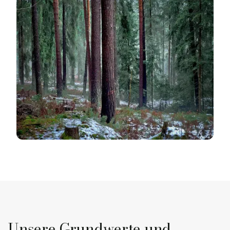
Unsere Grundwerte und