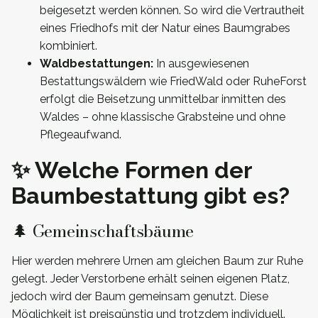
beigesetzt werden können. So wird die Vertrautheit
eines Friedhofs mit der Natur eines Baumgrabes
kombiniert.
Waldbestattungen:
In ausgewiesenen
Bestattungswäldern wie FriedWald oder RuheForst
erfolgt die Beisetzung unmittelbar inmitten des
Waldes – ohne klassische Grabsteine und ohne
Pflegeaufwand.
✨ Welche Formen der
Baumbestattung gibt es?
🌲 Gemeinschaftsbäume
Hier werden mehrere Urnen am gleichen Baum zur Ruhe
gelegt. Jeder Verstorbene erhält seinen eigenen Platz,
jedoch wird der Baum gemeinsam genutzt. Diese
Möglichkeit ist preisgünstig und trotzdem individuell.