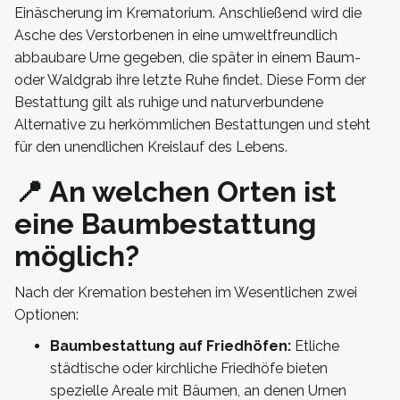
Einäscherung im Krematorium. Anschließend wird die
Asche des Verstorbenen in eine umweltfreundlich
abbaubare Urne gegeben, die später in einem Baum-
oder Waldgrab ihre letzte Ruhe findet. Diese Form der
Bestattung gilt als ruhige und naturverbundene
Alternative zu herkömmlichen Bestattungen und steht
für den unendlichen Kreislauf des Lebens.
📍 An welchen Orten ist
eine Baumbestattung
möglich?
Nach der Kremation bestehen im Wesentlichen zwei
Optionen:
Baumbestattung auf Friedhöfen:
Etliche
städtische oder kirchliche Friedhöfe bieten
spezielle Areale mit Bäumen, an denen Urnen