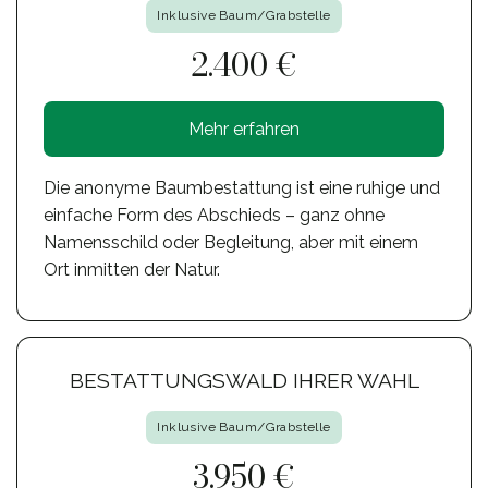
Inklusive Baum/Grabstelle
2.400 €
Mehr erfahren
Die anonyme Baumbestattung ist eine ruhige und
einfache Form des Abschieds – ganz ohne
Namensschild oder Begleitung, aber mit einem
Ort inmitten der Natur.
BESTATTUNGSWALD IHRER WAHL
Inklusive Baum/Grabstelle
3.950 €