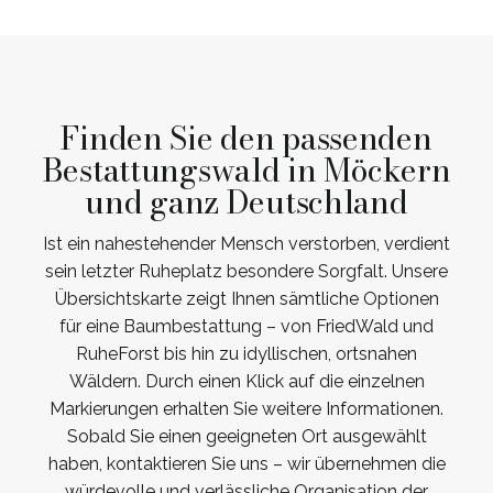
Finden Sie den passenden
Bestattungswald in Möckern
und ganz Deutschland
Ist ein nahestehender Mensch verstorben, verdient
sein letzter Ruheplatz besondere Sorgfalt. Unsere
Übersichtskarte zeigt Ihnen sämtliche Optionen
für eine Baumbestattung – von FriedWald und
RuheForst bis hin zu idyllischen, ortsnahen
Wäldern. Durch einen Klick auf die einzelnen
Markierungen erhalten Sie weitere Informationen.
Sobald Sie einen geeigneten Ort ausgewählt
haben, kontaktieren Sie uns – wir übernehmen die
würdevolle und verlässliche Organisation der