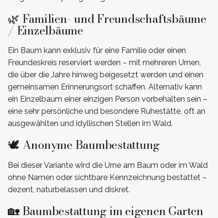
🌿 Familien- und Freundschaftsbäume
/ Einzelbäume
Ein Baum kann exklusiv für eine Familie oder einen
Freundeskreis reserviert werden – mit mehreren Urnen,
die über die Jahre hinweg beigesetzt werden und einen
gemeinsamen Erinnerungsort schaffen. Alternativ kann
ein Einzelbaum einer einzigen Person vorbehalten sein –
eine sehr persönliche und besondere Ruhestätte, oft an
ausgewählten und idyllischen Stellen im Wald.
🕊️ Anonyme Baumbestattung
Bei dieser Variante wird die Urne am Baum oder im Wald
ohne Namen oder sichtbare Kennzeichnung bestattet –
dezent, naturbelassen und diskret.
🏡 Baumbestattung im eigenen Garten