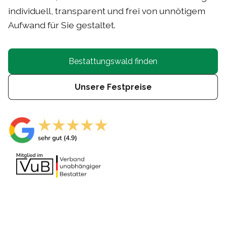
individuell, transparent und frei von unnötigem
Aufwand für Sie gestaltet.
Bestattungswald finden
Unsere Festpreise