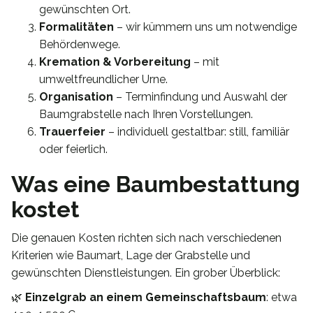
gewünschten Ort.
Formalitäten
– wir kümmern uns um notwendige
Behördenwege.
Kremation & Vorbereitung
– mit
umweltfreundlicher Urne.
Organisation
– Terminfindung und Auswahl der
Baumgrabstelle nach Ihren Vorstellungen.
Trauerfeier
– individuell gestaltbar: still, familiär
oder feierlich.
Was eine Baumbestattung
kostet
Die genauen Kosten richten sich nach verschiedenen
Kriterien wie Baumart, Lage der Grabstelle und
gewünschten Dienstleistungen. Ein grober Überblick:
🌿
Einzelgrab an einem Gemeinschaftsbaum
: etwa