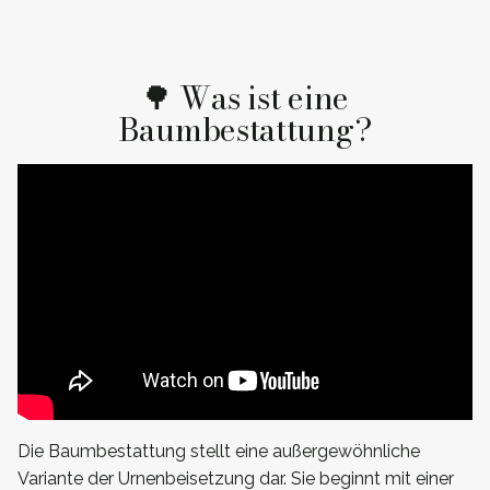
🌳 Was ist eine
Baumbestattung?
Die Baumbestattung stellt eine außergewöhnliche
Variante der Urnenbeisetzung dar. Sie beginnt mit einer