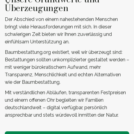
Überzeugungen
Der Abschied von einem nahestehenden Menschen
bringt viele Herausforderungen mit sich. In dieser
schwierigen Zeit bieten wir Ihnen zuverlässig und
einfühlsam Unterstützung an.
Baumbestattung.org existiert, weil wir überzeugt sind:
Bestattungen sollten unkomplizierter gestaltet werden –
mit weniger bürokratischem Aufwand, mehr
Transparenz, Menschlichkeit und echten Alternativen
wie der Baumbestattung.
Mit verständlichen Abläufen, transparenten Festpreisen
und einem offenen Ohr begleiten wir Familien
deutschlandweit – digital verfügbar, persönlich
ansprechbar und stets würdevoll inmitten der Natur.