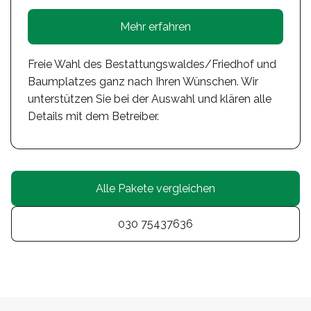
Mehr erfahren
Freie Wahl des Bestattungswaldes/Friedhof und
Baumplatzes ganz nach Ihren Wünschen. Wir
unterstützen Sie bei der Auswahl und klären alle
Details mit dem Betreiber.
Alle Pakete vergleichen
030 75437636