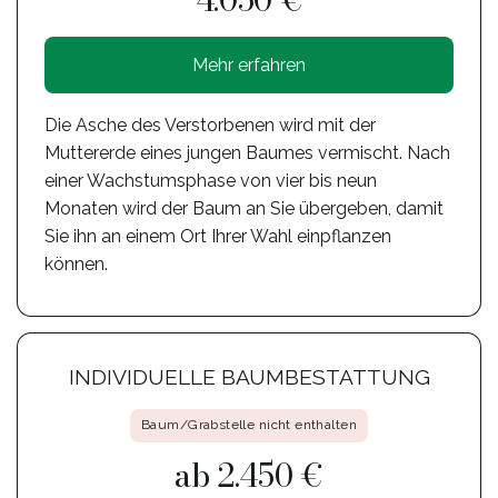
4.050 €
Mehr erfahren
Die Asche des Verstorbenen wird mit der
Muttererde eines jungen Baumes vermischt. Nach
einer Wachstumsphase von vier bis neun
Monaten wird der Baum an Sie übergeben, damit
Sie ihn an einem Ort Ihrer Wahl einpflanzen
können.
INDIVIDUELLE BAUMBESTATTUNG
Baum/Grabstelle nicht enthalten
ab 2.450 €