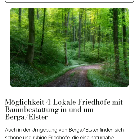
Möglichkeit 4: Lokale Friedhöfe mit
Baumbestattung in und um
Berga/Elster
Auch in der Umgebung von Berga/Elster finden sich
schöne und ruhige Friedhöfe, die eine naturnahe