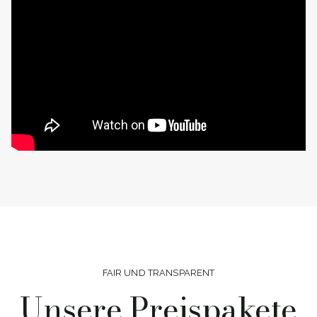
FAIR UND TRANSPARENT
Unsere Preispakete