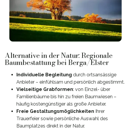
Alternative in der Natur: Regionale
Baumbestattung bei Berga/Elster
Individuelle Begleitung
durch ortsansässige
Anbieter – einfühlsam und persönlich abgestimmt.
Vielseitige Grabformen
: von Einzel- über
Familienbäume bis hin zu freien Baumwiesen –
häufig kostengünstiger als große Anbieter.
Freie Gestaltungsmöglichkeiten
Ihrer
Trauerfeier sowie persönliche Auswahl des
Baumplatzes direkt in der Natur.