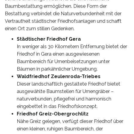
Baumbestattung ermöglichen. Diese Form der
Bestattung verbindet die Naturverbundenheit mit der
Vertrautheit städtischer Friedhofsanlagen und schafft
einen Ort zum stillen Gedenken.
Städtischer Friedhof Gera
In weniger als 30 Kilometern Entfernung bietet der
Friedhof in Gera einen ausgewiesenen
Baumbereich für Urnenbeisetzungen unter
Bäumen in parkähnlicher Umgebung.
Waldfriedhof Zeulenroda-Triebes
Dieser landschaftlich gestaltete Friedhof bietet
ausgewählte Baumstellen für Urnengräber –
naturverbunden, pflegefrei und harmonisch
eingebettet in das Friedhofskonzept.
Friedhof Greiz-Obergrochlitz
Nähe Greiz gelegen, verfügt dieser Friedhof über
einen kleinen, ruhigen Baumbereich, der