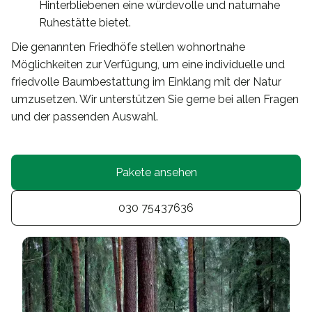
Hinterbliebenen eine würdevolle und naturnahe
Ruhestätte bietet.
Die genannten Friedhöfe stellen wohnortnahe
Möglichkeiten zur Verfügung, um eine individuelle und
friedvolle Baumbestattung im Einklang mit der Natur
umzusetzen. Wir unterstützen Sie gerne bei allen Fragen
und der passenden Auswahl.
Pakete ansehen
030 75437636