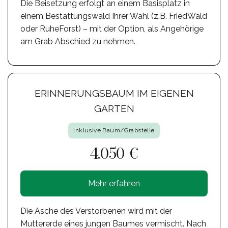
Die Beisetzung erfolgt an einem Basisplatz in
einem Bestattungswald Ihrer Wahl (z.B. FriedWald
oder RuheForst) – mit der Option, als Angehörige
am Grab Abschied zu nehmen.
ERINNERUNGSBAUM IM EIGENEN
GARTEN
Inklusive Baum/Grabstelle
4.050 €
Mehr erfahren
Die Asche des Verstorbenen wird mit der
Muttererde eines jungen Baumes vermischt. Nach