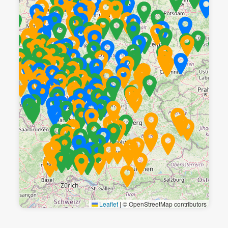
Leaflet
|
© OpenStreetMap contributors