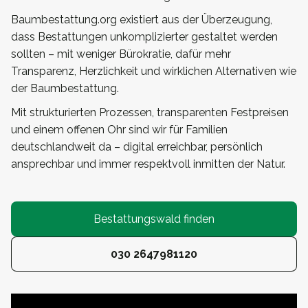
Baumbestattung.org existiert aus der Überzeugung,
dass Bestattungen unkomplizierter gestaltet werden
sollten – mit weniger Bürokratie, dafür mehr
Transparenz, Herzlichkeit und wirklichen Alternativen wie
der Baumbestattung.
Mit strukturierten Prozessen, transparenten Festpreisen
und einem offenen Ohr sind wir für Familien
deutschlandweit da – digital erreichbar, persönlich
ansprechbar und immer respektvoll inmitten der Natur.
Bestattungswald finden
030 2647981120