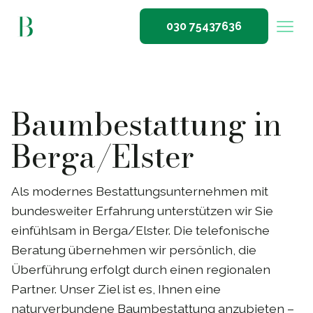
030 75437636
Baumbestattung in
Berga/Elster
Als modernes Bestattungsunternehmen mit
bundesweiter Erfahrung unterstützen wir Sie
einfühlsam in Berga/Elster. Die telefonische
Beratung übernehmen wir persönlich, die
Überführung erfolgt durch einen regionalen
Partner. Unser Ziel ist es, Ihnen eine
naturverbundene Baumbestattung anzubieten –