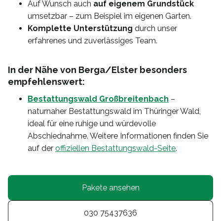
Auf Wunsch auch
auf eigenem Grundstück
umsetzbar – zum Beispiel im eigenen Garten.
Komplette Unterstützung
durch unser
erfahrenes und zuverlässiges Team.
In der Nähe von Berga/Elster besonders
empfehlenswert:
Bestattungswald Großbreitenbach
–
naturnaher Bestattungswald im Thüringer Wald,
ideal für eine ruhige und würdevolle
Abschiednahme. Weitere Informationen finden Sie
auf der
offiziellen Bestattungswald-Seite
.
Pakete ansehen
030 75437636