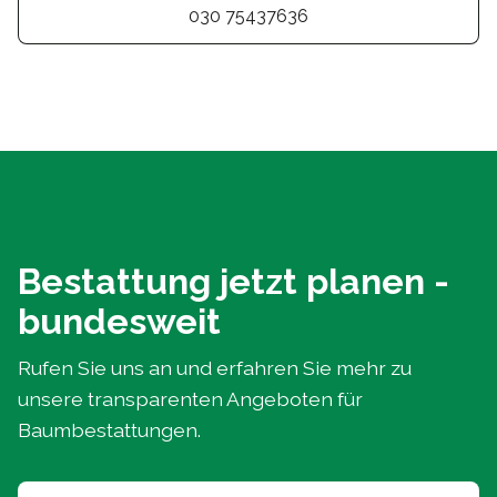
030 75437636
Bestattung jetzt planen -
bundesweit
Rufen Sie uns an und erfahren Sie mehr zu
unsere transparenten Angeboten für
Baumbestattungen.