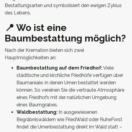
Bestattungsarten und symbolisiert den ewigen Zyklus
des Lebens.
📍 Wo ist eine
Baumbestattung möglich?
Nach der Kremation bieten sich zwei
Hauptmöglichkeiten an:
Baumbestattung auf dem Friedhof:
Viele
städtische und kirchliche Friedhöfe verfügen über
Baumareale, in denen Urnen bestattet werden
können. So vereinen Sie die vertraute Atmosphäre
eines Friedhofs mit der natürlichen Umgebung
eines Baumgrabes.
Waldbestattung:
In ausgewiesenen
Begräbniswäldern wie FriedWald oder RuheForst
findet die Urnenbestattung direkt im Wald statt –