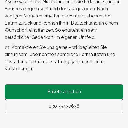
Asche wird in den Niederlanden in die Erde eines jungen
Baumes eingemischt und dort aufgezogen. Nach
wenigen Monaten erhalten die Hinterbliebenen den
Baum zurück und können ihn in Deutschland an einem
Wunschort einpflanzen. So entsteht ein sehr
persönlicher Gedenkort im eigenen Umfeld.
👉 Kontaktieren Sie uns gerne – wir begleiten Sie
einfühlsam, übernehmen sämtliche Formalitäten und
gestalten die Baumbestattung ganz nach Ihren
Vorstellungen.
Pakete ansehen
030 75437636