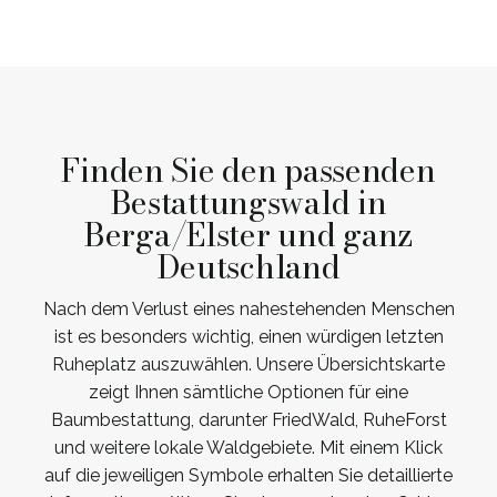
Finden Sie den passenden
Bestattungswald in
Berga/Elster und ganz
Deutschland
Nach dem Verlust eines nahestehenden Menschen
ist es besonders wichtig, einen würdigen letzten
Ruheplatz auszuwählen. Unsere Übersichtskarte
zeigt Ihnen sämtliche Optionen für eine
Baumbestattung, darunter FriedWald, RuheForst
und weitere lokale Waldgebiete. Mit einem Klick
auf die jeweiligen Symbole erhalten Sie detaillierte