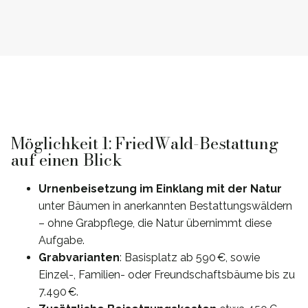
Möglichkeit 1: FriedWald-Bestattung
auf einen Blick
Urnenbeisetzung im Einklang mit der Natur
unter Bäumen in anerkannten Bestattungswäldern
– ohne Grabpflege, die Natur übernimmt diese
Aufgabe.
Grabvarianten
: Basisplatz ab 590 €, sowie
Einzel-, Familien- oder Freundschaftsbäume bis zu
7.490 €.