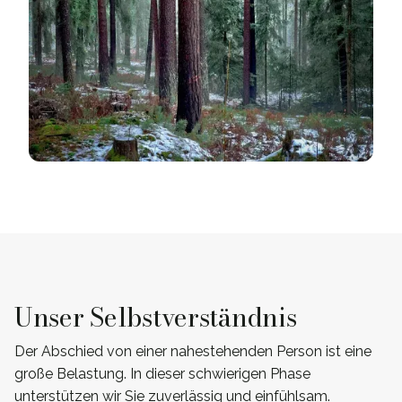
Unser Selbstverständnis
Der Abschied von einer nahestehenden Person ist eine
große Belastung. In dieser schwierigen Phase
unterstützen wir Sie zuverlässig und einfühlsam.