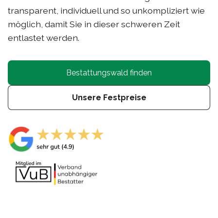
transparent, individuell und so unkompliziert wie
möglich, damit Sie in dieser schweren Zeit
entlastet werden.
Bestattungswald finden
Unsere Festpreise