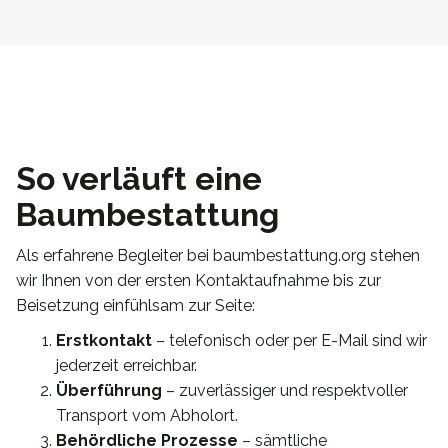
So verläuft eine
Baumbestattung
Als erfahrene Begleiter bei baumbestattung.org stehen
wir Ihnen von der ersten Kontaktaufnahme bis zur
Beisetzung einfühlsam zur Seite:
Erstkontakt
– telefonisch oder per E-Mail sind wir
jederzeit erreichbar.
Überführung
– zuverlässiger und respektvoller
Transport vom Abholort.
Behördliche Prozesse
– sämtliche