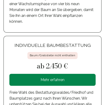
einer Wachstumsphase von vier bis neun
Monaten wird der Baum an Sie übergeben, damit
Sie ihn an einem Ort Ihrer Wahl einpflanzen
können.
INDIVIDUELLE BAUMBESTATTUNG
Baum/Grabstelle nicht enthalten
ab 2.450 €
Mehr erfahren
Freie Wahl des Bestattungswaldes/Friedhof und
Baumplatzes ganz nach Ihren Wünschen. Wir
unterstützen Sie bei der Auswahl und klären alle