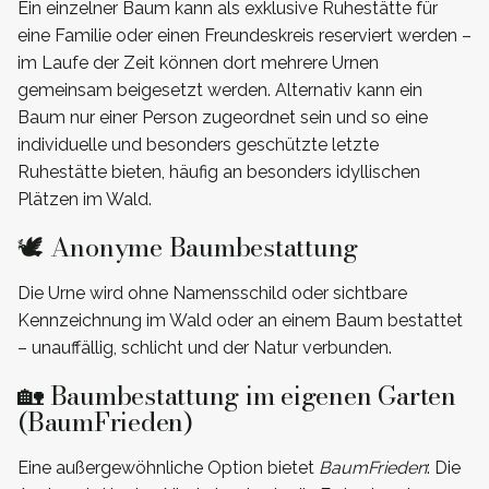
Ein einzelner Baum kann als exklusive Ruhestätte für
eine Familie oder einen Freundeskreis reserviert werden –
im Laufe der Zeit können dort mehrere Urnen
gemeinsam beigesetzt werden. Alternativ kann ein
Baum nur einer Person zugeordnet sein und so eine
individuelle und besonders geschützte letzte
Ruhestätte bieten, häufig an besonders idyllischen
Plätzen im Wald.
🕊️ Anonyme Baumbestattung
Die Urne wird ohne Namensschild oder sichtbare
Kennzeichnung im Wald oder an einem Baum bestattet
– unauffällig, schlicht und der Natur verbunden.
🏡 Baumbestattung im eigenen Garten
(BaumFrieden)
Eine außergewöhnliche Option bietet
BaumFrieden
: Die