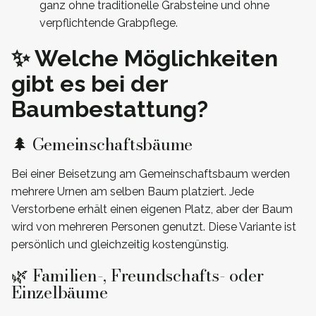
ganz ohne traditionelle Grabsteine und ohne
verpflichtende Grabpflege.
✨ Welche Möglichkeiten
gibt es bei der
Baumbestattung?
🌲 Gemeinschaftsbäume
Bei einer Beisetzung am Gemeinschaftsbaum werden
mehrere Urnen am selben Baum platziert. Jede
Verstorbene erhält einen eigenen Platz, aber der Baum
wird von mehreren Personen genutzt. Diese Variante ist
persönlich und gleichzeitig kostengünstig.
🌿 Familien-, Freundschafts- oder
Einzelbäume