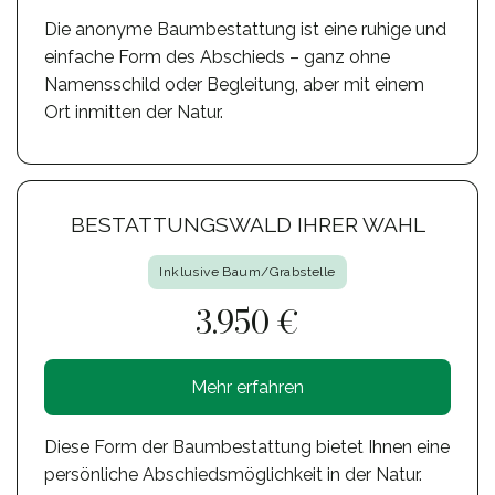
Die anonyme Baumbestattung ist eine ruhige und
einfache Form des Abschieds – ganz ohne
Namensschild oder Begleitung, aber mit einem
Ort inmitten der Natur.
BESTATTUNGSWALD IHRER WAHL
Inklusive Baum/Grabstelle
3.950 €
Mehr erfahren
Diese Form der Baumbestattung bietet Ihnen eine
persönliche Abschiedsmöglichkeit in der Natur.