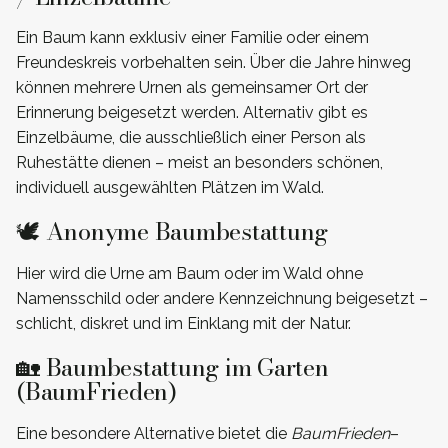
Ein Baum kann exklusiv einer Familie oder einem
Freundeskreis vorbehalten sein. Über die Jahre hinweg
können mehrere Urnen als gemeinsamer Ort der
Erinnerung beigesetzt werden. Alternativ gibt es
Einzelbäume, die ausschließlich einer Person als
Ruhestätte dienen – meist an besonders schönen,
individuell ausgewählten Plätzen im Wald.
🕊️ Anonyme Baumbestattung
Hier wird die Urne am Baum oder im Wald ohne
Namensschild oder andere Kennzeichnung beigesetzt –
schlicht, diskret und im Einklang mit der Natur.
🏡 Baumbestattung im Garten
(BaumFrieden)
Eine besondere Alternative bietet die
BaumFrieden
–