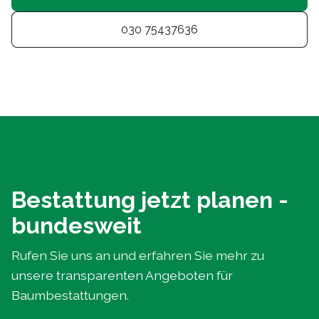
030 75437636
Bestattung jetzt planen -
bundesweit
Rufen Sie uns an und erfahren Sie mehr zu
unsere transparenten Angeboten für
Baumbestattungen.