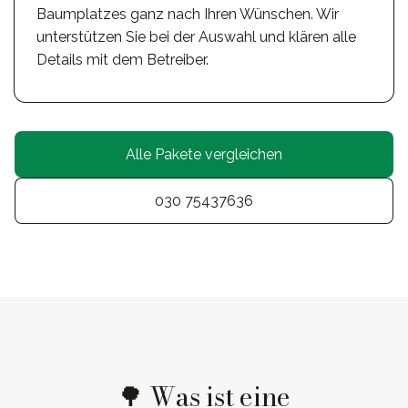
Baumplatzes ganz nach Ihren Wünschen. Wir
unterstützen Sie bei der Auswahl und klären alle
Details mit dem Betreiber.
Alle Pakete vergleichen
030 75437636
🌳 Was ist eine