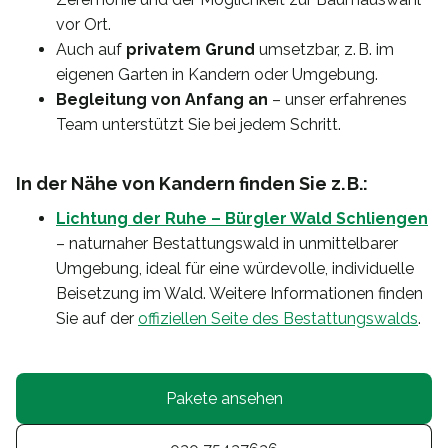
vor Ort.
Auch auf
privatem Grund
umsetzbar, z. B. im
eigenen Garten in Kandern oder Umgebung.
Begleitung von Anfang an
– unser erfahrenes
Team unterstützt Sie bei jedem Schritt.
In der Nähe von Kandern finden Sie z. B.:
Lichtung der Ruhe – Bürgler Wald Schliengen
– naturnaher Bestattungswald in unmittelbarer
Umgebung, ideal für eine würdevolle, individuelle
Beisetzung im Wald. Weitere Informationen finden
Sie auf der
offiziellen Seite des Bestattungswalds
.
Pakete ansehen