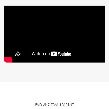
FAIR UND TRANSPARENT