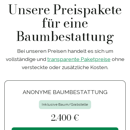
Unsere Preispakete
für eine
Baumbestattung
Bei unseren Preisen handelt es sich um
vollständige und
transparente Paketpreise
ohne
versteckte oder zusätzliche Kosten.
ANONYME BAUMBESTATTUNG
Inklusive Baum/Grabstelle
2.400 €