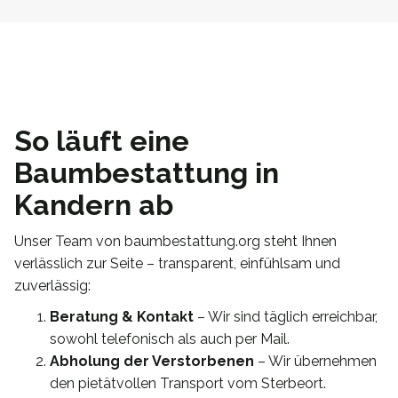
So läuft eine
Baumbestattung in
Kandern ab
Unser Team von baumbestattung.org steht Ihnen
verlässlich zur Seite – transparent, einfühlsam und
zuverlässig:
Beratung & Kontakt
– Wir sind täglich erreichbar,
sowohl telefonisch als auch per Mail.
Abholung der Verstorbenen
– Wir übernehmen
den pietätvollen Transport vom Sterbeort.