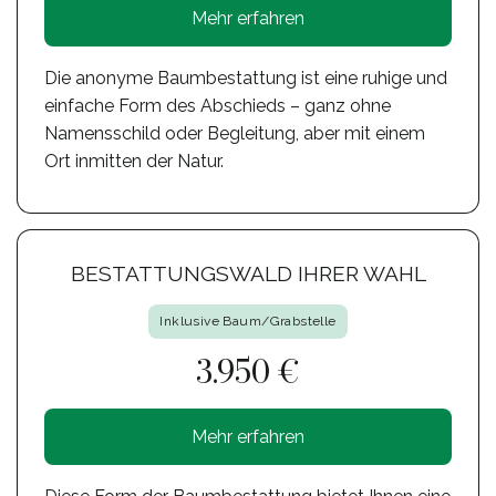
Mehr erfahren
Die anonyme Baumbestattung ist eine ruhige und
einfache Form des Abschieds – ganz ohne
Namensschild oder Begleitung, aber mit einem
Ort inmitten der Natur.
BESTATTUNGSWALD IHRER WAHL
Inklusive Baum/Grabstelle
3.950 €
Mehr erfahren