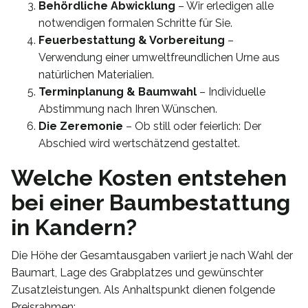
Behördliche Abwicklung
– Wir erledigen alle
notwendigen formalen Schritte für Sie.
Feuerbestattung & Vorbereitung
–
Verwendung einer umweltfreundlichen Urne aus
natürlichen Materialien.
Terminplanung & Baumwahl
– Individuelle
Abstimmung nach Ihren Wünschen.
Die Zeremonie
– Ob still oder feierlich: Der
Abschied wird wertschätzend gestaltet.
Welche Kosten entstehen
bei einer Baumbestattung
in Kandern?
Die Höhe der Gesamtausgaben variiert je nach Wahl der
Baumart, Lage des Grabplatzes und gewünschter
Zusatzleistungen. Als Anhaltspunkt dienen folgende
Preisrahmen: