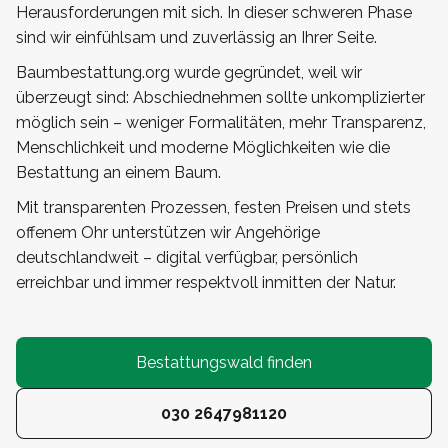
Herausforderungen mit sich. In dieser schweren Phase
sind wir einfühlsam und zuverlässig an Ihrer Seite.
Baumbestattung.org wurde gegründet, weil wir
überzeugt sind: Abschiednehmen sollte unkomplizierter
möglich sein – weniger Formalitäten, mehr Transparenz,
Menschlichkeit und moderne Möglichkeiten wie die
Bestattung an einem Baum.
Mit transparenten Prozessen, festen Preisen und stets
offenem Ohr unterstützen wir Angehörige
deutschlandweit – digital verfügbar, persönlich
erreichbar und immer respektvoll inmitten der Natur.
Bestattungswald finden
030 2647981120