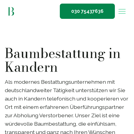
030 75437636
Baumbestattung in
Kandern
Als modernes Bestattungsunternehmen mit
deutschlandweiter Tätigkeit unterstützen wir Sie
auch in Kandern telefonisch und kooperieren vor
Ort mit einem erfahrenen Überführungspartner
zur Abholung Verstorbener. Unser Ziel ist eine
würdevolle Baumbestattung, die einfühlsam,
transparent und ganz nach Ihren Wünschen