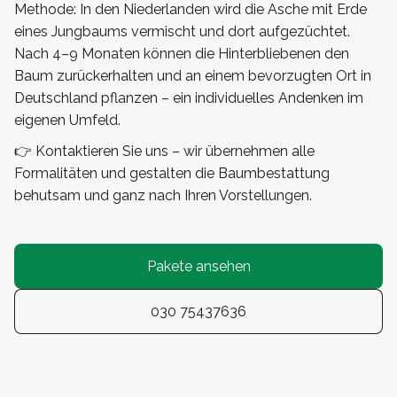
Methode: In den Niederlanden wird die Asche mit Erde
eines Jungbaums vermischt und dort aufgezüchtet.
Nach 4–9 Monaten können die Hinterbliebenen den
Baum zurückerhalten und an einem bevorzugten Ort in
Deutschland pflanzen – ein individuelles Andenken im
eigenen Umfeld.
👉 Kontaktieren Sie uns – wir übernehmen alle
Formalitäten und gestalten die Baumbestattung
behutsam und ganz nach Ihren Vorstellungen.
Pakete ansehen
030 75437636