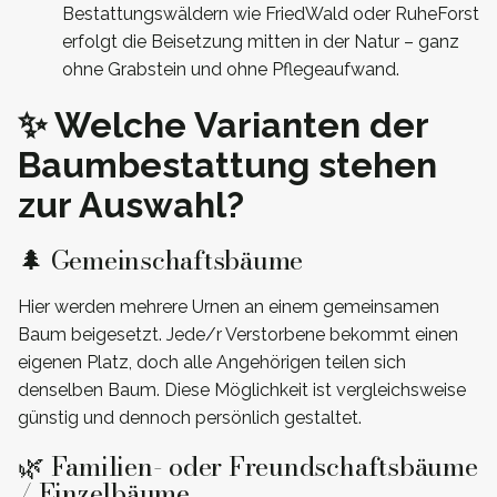
Bestattungswäldern wie FriedWald oder RuheForst
erfolgt die Beisetzung mitten in der Natur – ganz
ohne Grabstein und ohne Pflegeaufwand.
✨ Welche Varianten der
Baumbestattung stehen
zur Auswahl?
🌲 Gemeinschaftsbäume
Hier werden mehrere Urnen an einem gemeinsamen
Baum beigesetzt. Jede/r Verstorbene bekommt einen
eigenen Platz, doch alle Angehörigen teilen sich
denselben Baum. Diese Möglichkeit ist vergleichsweise
günstig und dennoch persönlich gestaltet.
🌿 Familien- oder Freundschaftsbäume
/ Einzelbäume