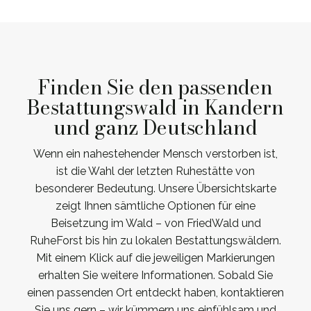
Finden Sie den passenden
Bestattungswald in Kandern
und ganz Deutschland
Wenn ein nahestehender Mensch verstorben ist,
ist die Wahl der letzten Ruhestätte von
besonderer Bedeutung. Unsere Übersichtskarte
zeigt Ihnen sämtliche Optionen für eine
Beisetzung im Wald – von FriedWald und
RuheForst bis hin zu lokalen Bestattungswäldern.
Mit einem Klick auf die jeweiligen Markierungen
erhalten Sie weitere Informationen. Sobald Sie
einen passenden Ort entdeckt haben, kontaktieren
Sie uns gern – wir kümmern uns einfühlsam und