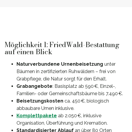
Möglichkeit 1: FriedWald-Bestattung
auf einen Blick
Naturverbundene Urnenbeisetzung
unter
Bäumen in zertifizierten Ruhwäldern – frei von
Grabpflege, die Natur sorgt für den Erhalt.
Grabangebote
: Basisplatz ab 590 €, Einzel-,
Familien- oder Gemeinschaftsbäume bis 7.490 €.
Beisetzungskosten
ca. 450 €, biologisch
abbaubare Urnen inklusive.
Komplettpakete
ab 2.050 €, inklusive
Organisation, Überführung und Kremation.
Standardisierter Ablauf
an über 80 Orten