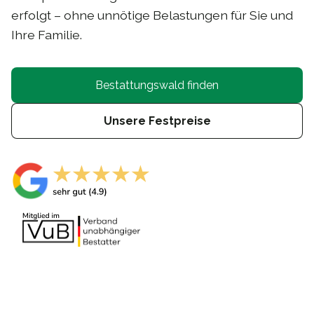
erfolgt – ohne unnötige Belastungen für Sie und
Ihre Familie.
Bestattungswald finden
Unsere Festpreise