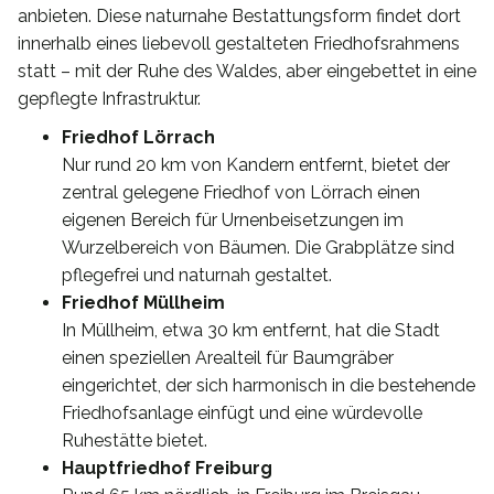
anbieten. Diese naturnahe Bestattungsform findet dort
innerhalb eines liebevoll gestalteten Friedhofsrahmens
statt – mit der Ruhe des Waldes, aber eingebettet in eine
gepflegte Infrastruktur.
Friedhof Lörrach
Nur rund 20 km von Kandern entfernt, bietet der
zentral gelegene Friedhof von Lörrach einen
eigenen Bereich für Urnenbeisetzungen im
Wurzelbereich von Bäumen. Die Grabplätze sind
pflegefrei und naturnah gestaltet.
Friedhof Müllheim
In Müllheim, etwa 30 km entfernt, hat die Stadt
einen speziellen Arealteil für Baumgräber
eingerichtet, der sich harmonisch in die bestehende
Friedhofsanlage einfügt und eine würdevolle
Ruhestätte bietet.
Hauptfriedhof Freiburg