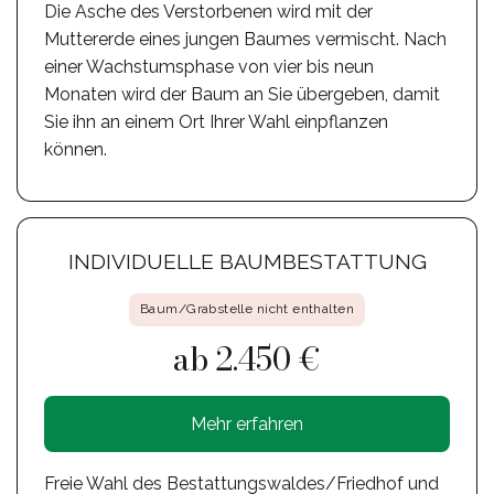
Die Asche des Verstorbenen wird mit der
Muttererde eines jungen Baumes vermischt. Nach
einer Wachstumsphase von vier bis neun
Monaten wird der Baum an Sie übergeben, damit
Sie ihn an einem Ort Ihrer Wahl einpflanzen
können.
INDIVIDUELLE BAUMBESTATTUNG
Baum/Grabstelle nicht enthalten
ab 2.450 €
Mehr erfahren
Freie Wahl des Bestattungswaldes/Friedhof und