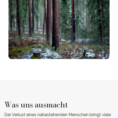
Was uns ausmacht
Der Verlust eines nahestehenden Menschen bringt viele