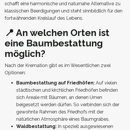
schafft eine harmonische und naturnahe Alternative zu
klassischen Beerdigungen und steht sinnbildlich für den
fortwährenden Kreislauf des Lebens.
📍 An welchen Orten ist
eine Baumbestattung
möglich?
Nach der Kremation gibt es im Wesentlichen zwei
Optionen:
Baumbestattung auf Friedhöfen:
Auf vielen
städtischen und kirchlichen Friedhöfen befinden
sich Areale mit Bäumen, an denen Urnen
beigesetzt werden dürfen. So verbinden sich der
gewohnte Rahmen des Friedhofs mit der
natürlichen Atmosphäre eines Baumgrabes.
Waldbestattung:
In speziell ausgewiesenen