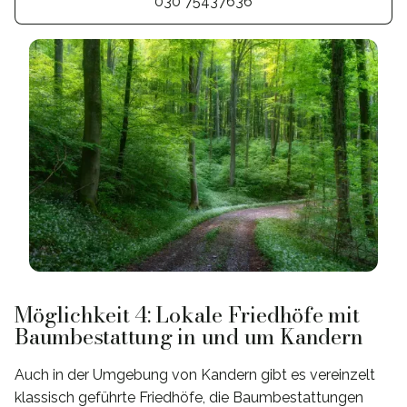
030 75437636
Möglichkeit 4: Lokale Friedhöfe mit
Baumbestattung in und um Kandern
Auch in der Umgebung von Kandern gibt es vereinzelt
klassisch geführte Friedhöfe, die Baumbestattungen