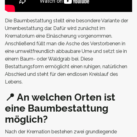
Die Baumbestattung stellt eine besondere Variante der
Urnenbestattung dar. Dafür wird zunächst im
Krematorium eine Einäscherung vorgenommen.
Anschließend füllt man die Asche des Verstorbenen in
eine umweltfreundlich abbaubare Urne und setzt sie in
einem Baum- oder Waldgrab bei. Diese
Bestattungsform ermöglicht einen ruhigen, natürlichen
Abschied und steht für den endlosen Kreislauf des
Lebens.
📍 An welchen Orten ist
eine Baumbestattung
möglich?
Nach der Kremation bestehen zwei grundlegende