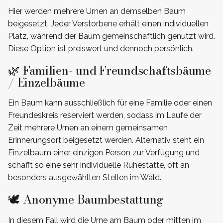
Hier werden mehrere Urnen an demselben Baum
beigesetzt. Jeder Verstorbene erhält einen individuellen
Platz, während der Baum gemeinschaftlich genutzt wird.
Diese Option ist preiswert und dennoch persönlich.
🌿 Familien- und Freundschaftsbäume
/ Einzelbäume
Ein Baum kann ausschließlich für eine Familie oder einen
Freundeskreis reserviert werden, sodass im Laufe der
Zeit mehrere Urnen an einem gemeinsamen
Erinnerungsort beigesetzt werden. Alternativ steht ein
Einzelbaum einer einzigen Person zur Verfügung und
schafft so eine sehr individuelle Ruhestätte, oft an
besonders ausgewählten Stellen im Wald.
🕊️ Anonyme Baumbestattung
In diesem Fall wird die Urne am Baum oder mitten im