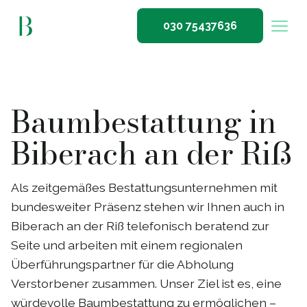
030 75437636
Baumbestattung in
Biberach an der Riß
Als zeitgemäßes Bestattungsunternehmen mit
bundesweiter Präsenz stehen wir Ihnen auch in
Biberach an der Riß telefonisch beratend zur
Seite und arbeiten mit einem regionalen
Überführungspartner für die Abholung
Verstorbener zusammen. Unser Ziel ist es, eine
würdevolle Baumbestattung zu ermöglichen –