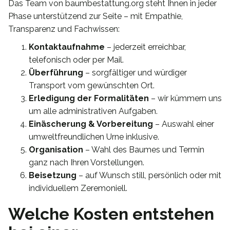
Das Team von baumbestattung.org steht Ihnen in jeder
Phase unterstützend zur Seite – mit Empathie,
Transparenz und Fachwissen:
Kontaktaufnahme
– jederzeit erreichbar,
telefonisch oder per Mail.
Überführung
– sorgfältiger und würdiger
Transport vom gewünschten Ort.
Erledigung der Formalitäten
– wir kümmern uns
um alle administrativen Aufgaben.
Einäscherung & Vorbereitung
– Auswahl einer
umweltfreundlichen Urne inklusive.
Organisation
– Wahl des Baumes und Termin
ganz nach Ihren Vorstellungen.
Beisetzung
– auf Wunsch still, persönlich oder mit
individuellem Zeremoniell.
Welche Kosten entstehen