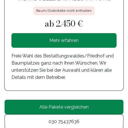
Baum/Grabstelle nicht enthalten
ab 2.450 €
Mehr erfahren
Freie Wahl des Bestattungswaldes/Friedhof und
Baumplatzes ganz nach Ihren Wünschen. Wir
unterstützen Sie bei der Auswahl und klären alle
Details mit dem Betreiber.
Alle Pakete vergleichen
030 75437636