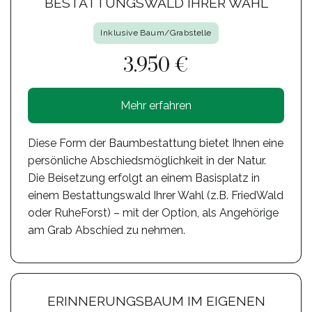
BESTATTUNGSWALD IHRER WAHL
Inklusive Baum/Grabstelle
3.950 €
Mehr erfahren
Diese Form der Baumbestattung bietet Ihnen eine
persönliche Abschiedsmöglichkeit in der Natur.
Die Beisetzung erfolgt an einem Basisplatz in
einem Bestattungswald Ihrer Wahl (z.B. FriedWald
oder RuheForst) – mit der Option, als Angehörige
am Grab Abschied zu nehmen.
ERINNERUNGSBAUM IM EIGENEN