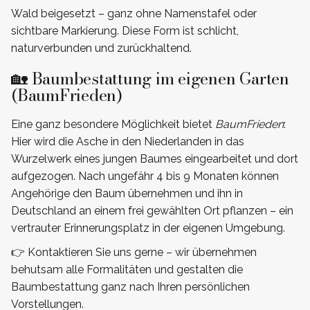
Wald beigesetzt – ganz ohne Namenstafel oder
sichtbare Markierung. Diese Form ist schlicht,
naturverbunden und zurückhaltend.
🏡 Baumbestattung im eigenen Garten
(BaumFrieden)
Eine ganz besondere Möglichkeit bietet
BaumFrieden
:
Hier wird die Asche in den Niederlanden in das
Wurzelwerk eines jungen Baumes eingearbeitet und dort
aufgezogen. Nach ungefähr 4 bis 9 Monaten können
Angehörige den Baum übernehmen und ihn in
Deutschland an einem frei gewählten Ort pflanzen – ein
vertrauter Erinnerungsplatz in der eigenen Umgebung.
👉 Kontaktieren Sie uns gerne – wir übernehmen
behutsam alle Formalitäten und gestalten die
Baumbestattung ganz nach Ihren persönlichen
Vorstellungen.