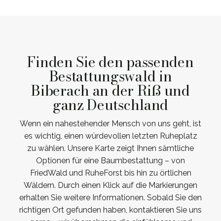
Finden Sie den passenden
Bestattungswald in
Biberach an der Riß und
ganz Deutschland
Wenn ein nahestehender Mensch von uns geht, ist
es wichtig, einen würdevollen letzten Ruheplatz
zu wählen. Unsere Karte zeigt Ihnen sämtliche
Optionen für eine Baumbestattung – von
FriedWald und RuheForst bis hin zu örtlichen
Wäldern. Durch einen Klick auf die Markierungen
erhalten Sie weitere Informationen. Sobald Sie den
richtigen Ort gefunden haben, kontaktieren Sie uns