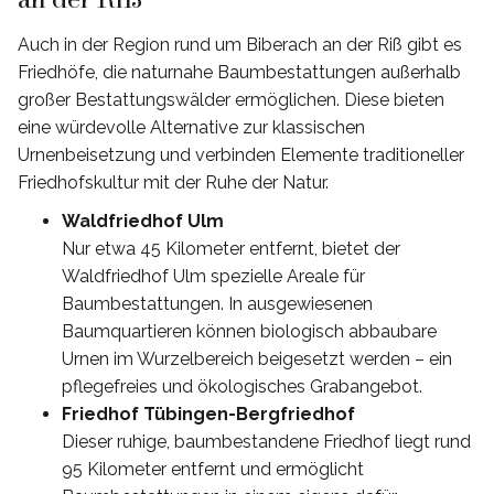
Auch in der Region rund um Biberach an der Riß gibt es
Friedhöfe, die naturnahe Baumbestattungen außerhalb
großer Bestattungswälder ermöglichen. Diese bieten
eine würdevolle Alternative zur klassischen
Urnenbeisetzung und verbinden Elemente traditioneller
Friedhofskultur mit der Ruhe der Natur.
Waldfriedhof Ulm
Nur etwa 45 Kilometer entfernt, bietet der
Waldfriedhof Ulm spezielle Areale für
Baumbestattungen. In ausgewiesenen
Baumquartieren können biologisch abbaubare
Urnen im Wurzelbereich beigesetzt werden – ein
pflegefreies und ökologisches Grabangebot.
Friedhof Tübingen-Bergfriedhof
Dieser ruhige, baumbestandene Friedhof liegt rund
95 Kilometer entfernt und ermöglicht