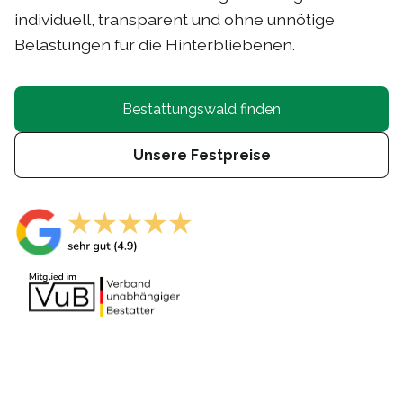
individuell, transparent und ohne unnötige
Belastungen für die Hinterbliebenen.
Bestattungswald finden
Unsere Festpreise