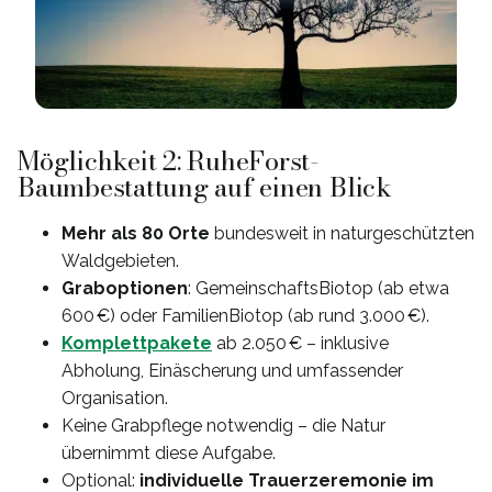
Möglichkeit 2: RuheForst-
Baumbestattung auf einen Blick
Mehr als 80 Orte
bundesweit in naturgeschützten
Waldgebieten.
Graboptionen
: GemeinschaftsBiotop (ab etwa
600 €) oder FamilienBiotop (ab rund 3.000 €).
Komplettpakete
ab 2.050 € – inklusive
Abholung, Einäscherung und umfassender
Organisation.
Keine Grabpflege notwendig – die Natur
übernimmt diese Aufgabe.
Optional:
individuelle Trauerzeremonie im