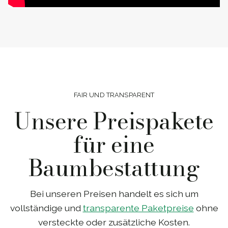
FAIR UND TRANSPARENT
Unsere Preispakete
für eine
Baumbestattung
Bei unseren Preisen handelt es sich um
vollständige und
transparente Paketpreise
ohne
versteckte oder zusätzliche Kosten.