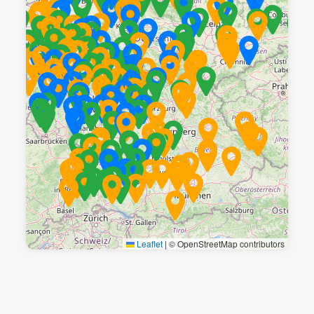
Leaflet
|
© OpenStreetMap contributors