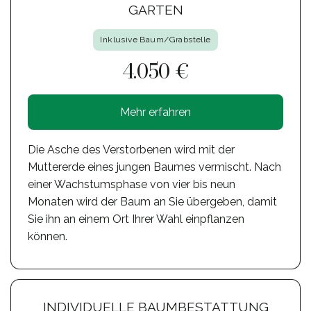
GARTEN
Inklusive Baum/Grabstelle
4.050 €
Mehr erfahren
Die Asche des Verstorbenen wird mit der
Muttererde eines jungen Baumes vermischt. Nach
einer Wachstumsphase von vier bis neun
Monaten wird der Baum an Sie übergeben, damit
Sie ihn an einem Ort Ihrer Wahl einpflanzen
können.
INDIVIDUELLE BAUMBESTATTUNG