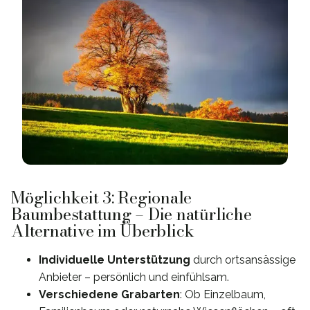
Möglichkeit 3: Regionale
Baumbestattung – Die natürliche
Alternative im Überblick
Individuelle Unterstützung
durch ortsansässige
Anbieter – persönlich und einfühlsam.
Verschiedene Grabarten
: Ob Einzelbaum,