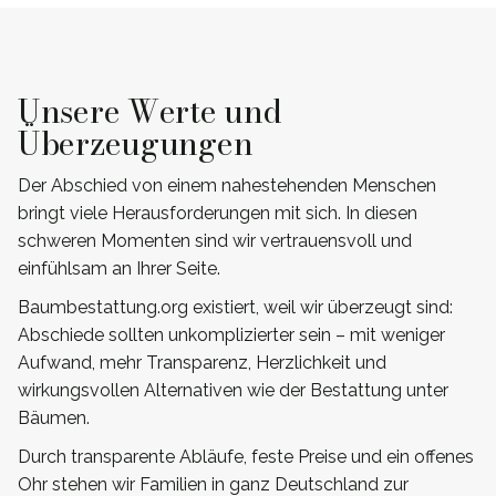
Unsere Werte und
Überzeugungen
Der Abschied von einem nahestehenden Menschen
bringt viele Herausforderungen mit sich. In diesen
schweren Momenten sind wir vertrauensvoll und
einfühlsam an Ihrer Seite.
Baumbestattung.org existiert, weil wir überzeugt sind:
Abschiede sollten unkomplizierter sein – mit weniger
Aufwand, mehr Transparenz, Herzlichkeit und
wirkungsvollen Alternativen wie der Bestattung unter
Bäumen.
Durch transparente Abläufe, feste Preise und ein offenes
Ohr stehen wir Familien in ganz Deutschland zur