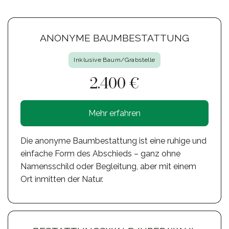
ANONYME BAUMBESTATTUNG
Inklusive Baum/Grabstelle
2.400 €
Mehr erfahren
Die anonyme Baumbestattung ist eine ruhige und
einfache Form des Abschieds – ganz ohne
Namensschild oder Begleitung, aber mit einem
Ort inmitten der Natur.