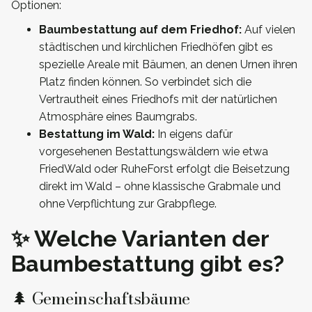
Optionen:
Baumbestattung auf dem Friedhof:
Auf vielen
städtischen und kirchlichen Friedhöfen gibt es
spezielle Areale mit Bäumen, an denen Urnen ihren
Platz finden können. So verbindet sich die
Vertrautheit eines Friedhofs mit der natürlichen
Atmosphäre eines Baumgrabs.
Bestattung im Wald:
In eigens dafür
vorgesehenen Bestattungswäldern wie etwa
FriedWald oder RuheForst erfolgt die Beisetzung
direkt im Wald – ohne klassische Grabmale und
ohne Verpflichtung zur Grabpflege.
✨ Welche Varianten der
Baumbestattung gibt es?
🌲 Gemeinschaftsbäume