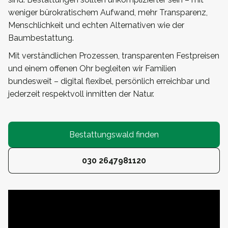
weniger bürokratischem Aufwand, mehr Transparenz,
Menschlichkeit und echten Alternativen wie der
Baumbestattung.
Mit verständlichen Prozessen, transparenten Festpreisen
und einem offenen Ohr begleiten wir Familien
bundesweit – digital flexibel, persönlich erreichbar und
jederzeit respektvoll inmitten der Natur.
Bestattungswald finden
030 2647981120