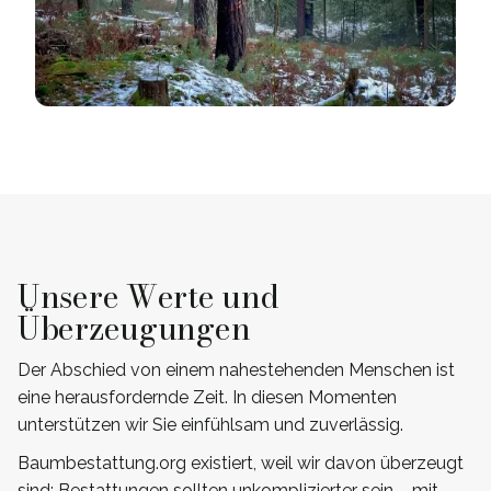
Unsere Werte und
Überzeugungen
Der Abschied von einem nahestehenden Menschen ist
eine herausfordernde Zeit. In diesen Momenten
unterstützen wir Sie einfühlsam und zuverlässig.
Baumbestattung.org existiert, weil wir davon überzeugt
sind: Bestattungen sollten unkomplizierter sein – mit