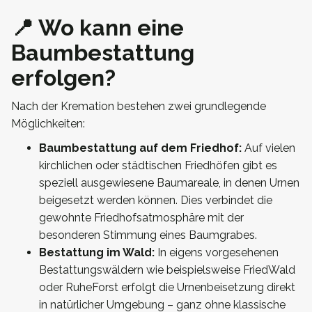
📍 Wo kann eine
Baumbestattung
erfolgen?
Nach der Kremation bestehen zwei grundlegende
Möglichkeiten:
Baumbestattung auf dem Friedhof:
Auf vielen
kirchlichen oder städtischen Friedhöfen gibt es
speziell ausgewiesene Baumareale, in denen Urnen
beigesetzt werden können. Dies verbindet die
gewohnte Friedhofsatmosphäre mit der
besonderen Stimmung eines Baumgrabes.
Bestattung im Wald:
In eigens vorgesehenen
Bestattungswäldern wie beispielsweise FriedWald
oder RuheForst erfolgt die Urnenbeisetzung direkt
in natürlicher Umgebung – ganz ohne klassische