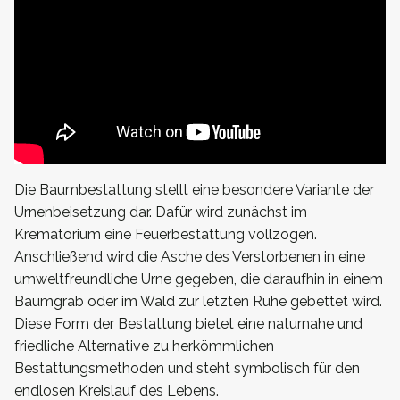
Die Baumbestattung stellt eine besondere Variante der
Urnenbeisetzung dar. Dafür wird zunächst im
Krematorium eine Feuerbestattung vollzogen.
Anschließend wird die Asche des Verstorbenen in eine
umweltfreundliche Urne gegeben, die daraufhin in einem
Baumgrab oder im Wald zur letzten Ruhe gebettet wird.
Diese Form der Bestattung bietet eine naturnahe und
friedliche Alternative zu herkömmlichen
Bestattungsmethoden und steht symbolisch für den
endlosen Kreislauf des Lebens.