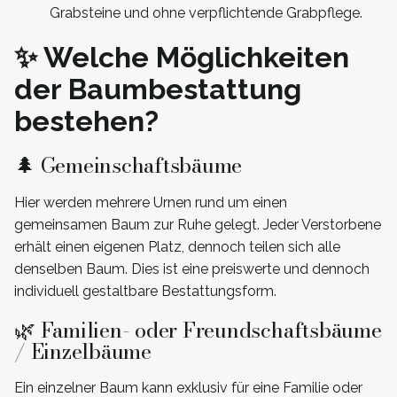
Grabsteine und ohne verpflichtende Grabpflege.
✨ Welche Möglichkeiten
der Baumbestattung
bestehen?
🌲 Gemeinschaftsbäume
Hier werden mehrere Urnen rund um einen
gemeinsamen Baum zur Ruhe gelegt. Jeder Verstorbene
erhält einen eigenen Platz, dennoch teilen sich alle
denselben Baum. Dies ist eine preiswerte und dennoch
individuell gestaltbare Bestattungsform.
🌿 Familien- oder Freundschaftsbäume
/ Einzelbäume
Ein einzelner Baum kann exklusiv für eine Familie oder