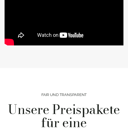
FAIR UND TRANSPARENT
Unsere Preispakete
für eine