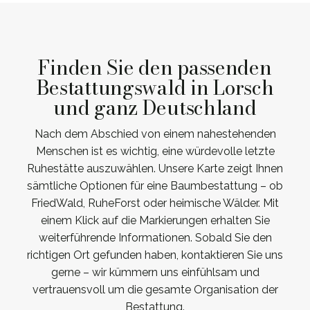
Finden Sie den passenden
Bestattungswald in Lorsch
und ganz Deutschland
Nach dem Abschied von einem nahestehenden
Menschen ist es wichtig, eine würdevolle letzte
Ruhestätte auszuwählen. Unsere Karte zeigt Ihnen
sämtliche Optionen für eine Baumbestattung – ob
FriedWald, RuheForst oder heimische Wälder. Mit
einem Klick auf die Markierungen erhalten Sie
weiterführende Informationen. Sobald Sie den
richtigen Ort gefunden haben, kontaktieren Sie uns
gerne – wir kümmern uns einfühlsam und
vertrauensvoll um die gesamte Organisation der
Bestattung.