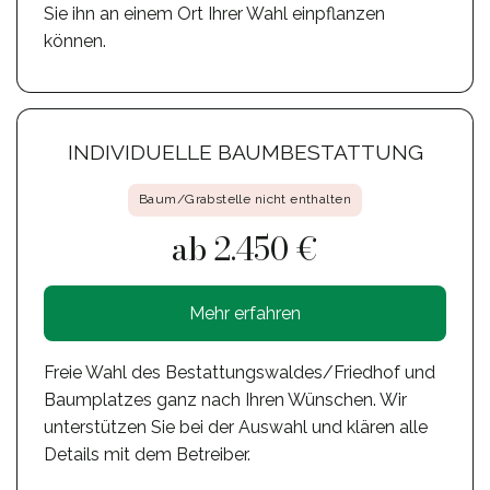
Sie ihn an einem Ort Ihrer Wahl einpflanzen
können.
INDIVIDUELLE BAUMBESTATTUNG
Baum/Grabstelle nicht enthalten
ab 2.450 €
Mehr erfahren
Freie Wahl des Bestattungswaldes/Friedhof und
Baumplatzes ganz nach Ihren Wünschen. Wir
unterstützen Sie bei der Auswahl und klären alle
Details mit dem Betreiber.