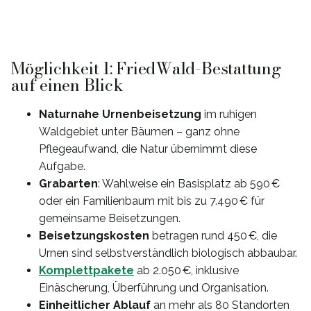
Möglichkeit 1: FriedWald-Bestattung
auf einen Blick
Naturnahe Urnenbeisetzung
im ruhigen
Waldgebiet unter Bäumen – ganz ohne
Pflegeaufwand, die Natur übernimmt diese
Aufgabe.
Grabarten
: Wahlweise ein Basisplatz ab 590 €
oder ein Familienbaum mit bis zu 7.490 € für
gemeinsame Beisetzungen.
Beisetzungskosten
betragen rund 450 €, die
Urnen sind selbstverständlich biologisch abbaubar.
Komplettpakete
ab 2.050 €, inklusive
Einäscherung, Überführung und Organisation.
Einheitlicher Ablauf
an mehr als 80 Standorten