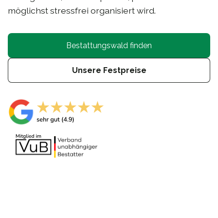
möglichst stressfrei organisiert wird.
Bestattungswald finden
Unsere Festpreise