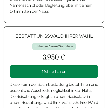
Namensschild oder Begleitung, aber mit einem
Ort inmitten der Natur.
BESTATTUNGSWALD IHRER WAHL
Inklusive Baum/Grabstelle
3.950 €
Mehr erfahren
Diese Form der Baumbestattung bietet Ihnen eine
persönliche Abschiedsmöglichkeit in der Natur.
Die Beisetzung erfolgt an einem Basisplatz in
einem Bestattungswald Ihrer Wahl (z.B. FriedWald