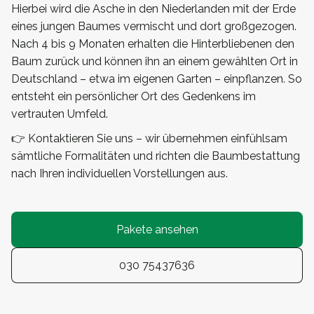
Hierbei wird die Asche in den Niederlanden mit der Erde
eines jungen Baumes vermischt und dort großgezogen.
Nach 4 bis 9 Monaten erhalten die Hinterbliebenen den
Baum zurück und können ihn an einem gewählten Ort in
Deutschland – etwa im eigenen Garten – einpflanzen. So
entsteht ein persönlicher Ort des Gedenkens im
vertrauten Umfeld.
👉 Kontaktieren Sie uns – wir übernehmen einfühlsam
sämtliche Formalitäten und richten die Baumbestattung
nach Ihren individuellen Vorstellungen aus.
Pakete ansehen
030 75437636