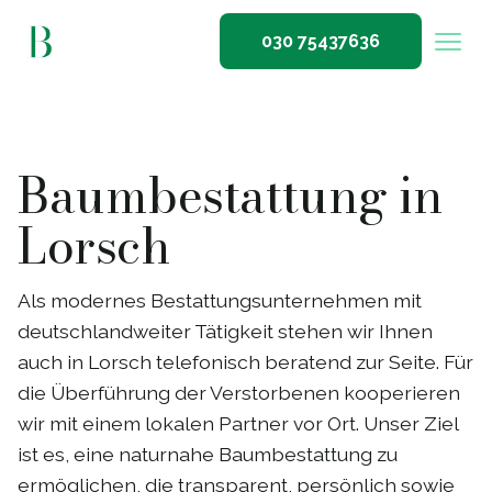
030 75437636
Baumbestattung in
Lorsch
Als modernes Bestattungsunternehmen mit
deutschlandweiter Tätigkeit stehen wir Ihnen
auch in Lorsch telefonisch beratend zur Seite. Für
die Überführung der Verstorbenen kooperieren
wir mit einem lokalen Partner vor Ort. Unser Ziel
ist es, eine naturnahe Baumbestattung zu
ermöglichen, die transparent, persönlich sowie