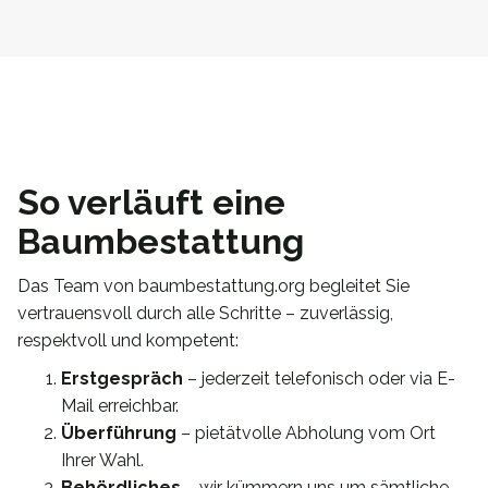
So verläuft eine
Baumbestattung
Das Team von baumbestattung.org begleitet Sie
vertrauensvoll durch alle Schritte – zuverlässig,
respektvoll und kompetent:
Erstgespräch
– jederzeit telefonisch oder via E-
Mail erreichbar.
Überführung
– pietätvolle Abholung vom Ort
Ihrer Wahl.
Behördliches
– wir kümmern uns um sämtliche