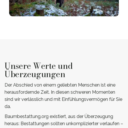
Unsere Werte und
Überzeugungen
Der Abschied von einem geliebten Menschen ist eine
herausfordernde Zeit. In diesen schweren Momenten
sind wir verlässlich und mit Einfühlungsvermögen für Sie
da.
Baumbestattung.org existiert, aus der Überzeugung
heraus: Bestattungen sollten unkomplizierter verlaufen –