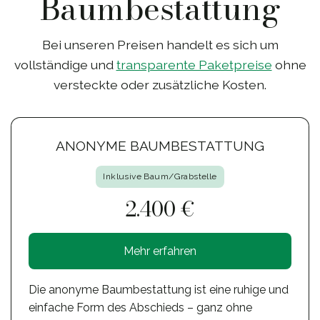
Baumbestattung
Bei unseren Preisen handelt es sich um
vollständige und
transparente Paketpreise
ohne
versteckte oder zusätzliche Kosten.
ANONYME BAUMBESTATTUNG
Inklusive Baum/Grabstelle
2.400 €
Mehr erfahren
Die anonyme Baumbestattung ist eine ruhige und
einfache Form des Abschieds – ganz ohne