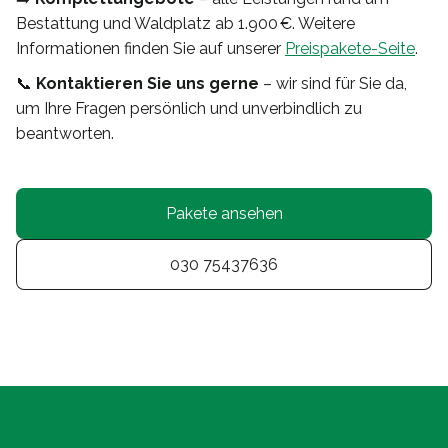
Bestattung und Waldplatz ab 1.900 €. Weitere
Informationen finden Sie auf unserer
Preispakete-Seite
.
📞
Kontaktieren Sie uns gerne
– wir sind für Sie da,
um Ihre Fragen persönlich und unverbindlich zu
beantworten.
Pakete ansehen
030 75437636