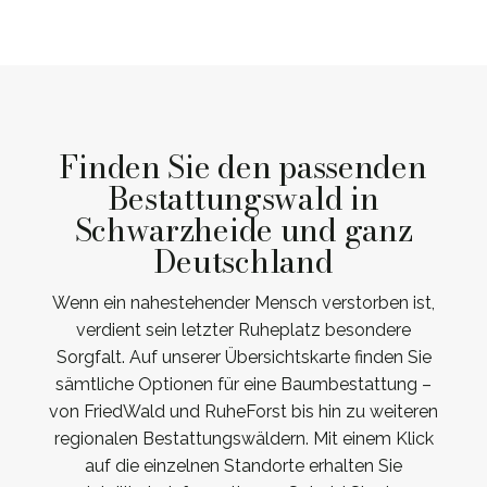
Finden Sie den passenden
Bestattungswald in
Schwarzheide und ganz
Deutschland
Wenn ein nahestehender Mensch verstorben ist,
verdient sein letzter Ruheplatz besondere
Sorgfalt. Auf unserer Übersichtskarte finden Sie
sämtliche Optionen für eine Baumbestattung –
von FriedWald und RuheForst bis hin zu weiteren
regionalen Bestattungswäldern. Mit einem Klick
auf die einzelnen Standorte erhalten Sie