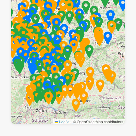
Leaflet
|
© OpenStreetMap contributors