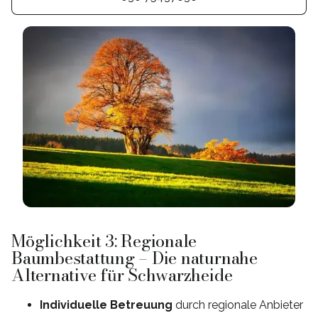
Möglichkeit 3: Regionale
Baumbestattung – Die naturnahe
Alternative für Schwarzheide
Individuelle Betreuung
durch regionale Anbieter