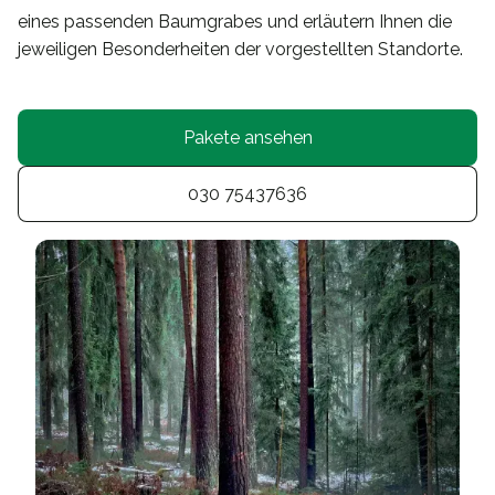
eines passenden Baumgrabes und erläutern Ihnen die
jeweiligen Besonderheiten der vorgestellten Standorte.
Pakete ansehen
030 75437636