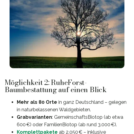
Möglichkeit 2: RuheForst-
Baumbestattung auf einen Blick
Mehr als 80 Orte
in ganz Deutschland – gelegen
in naturbelassenen Waldgebieten.
Grabvarianten
: GemeinschaftsBiotop (ab etwa
600 €) oder FamilienBiotop (ab rund 3.000 €).
Komplettpakete
ab 2.050 € – inklusive