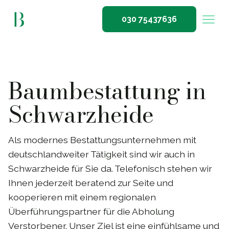
030 75437636
Baumbestattung in
Schwarzheide
Als modernes Bestattungsunternehmen mit
deutschlandweiter Tätigkeit sind wir auch in
Schwarzheide für Sie da. Telefonisch stehen wir
Ihnen jederzeit beratend zur Seite und
kooperieren mit einem regionalen
Überführungspartner für die Abholung
Verstorbener. Unser Ziel ist eine einfühlsame und