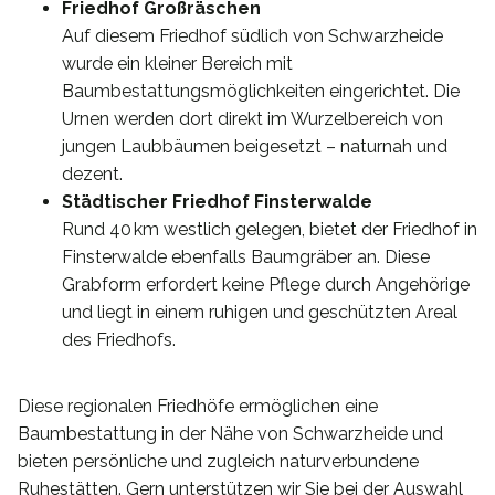
Friedhof Großräschen
Auf diesem Friedhof südlich von Schwarzheide
wurde ein kleiner Bereich mit
Baumbestattungsmöglichkeiten eingerichtet. Die
Urnen werden dort direkt im Wurzelbereich von
jungen Laubbäumen beigesetzt – naturnah und
dezent.
Städtischer Friedhof Finsterwalde
Rund 40 km westlich gelegen, bietet der Friedhof in
Finsterwalde ebenfalls Baumgräber an. Diese
Grabform erfordert keine Pflege durch Angehörige
und liegt in einem ruhigen und geschützten Areal
des Friedhofs.
Diese regionalen Friedhöfe ermöglichen eine
Baumbestattung in der Nähe von Schwarzheide und
bieten persönliche und zugleich naturverbundene
Ruhestätten. Gern unterstützen wir Sie bei der Auswahl