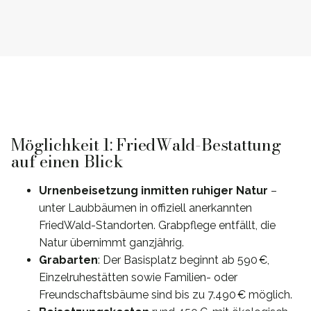
Möglichkeit 1: FriedWald-Bestattung
auf einen Blick
Urnenbeisetzung inmitten ruhiger Natur
–
unter Laubbäumen in offiziell anerkannten
FriedWald-Standorten. Grabpflege entfällt, die
Natur übernimmt ganzjährig.
Grabarten
: Der Basisplatz beginnt ab 590 €,
Einzelruhestätten sowie Familien- oder
Freundschaftsbäume sind bis zu 7.490 € möglich.