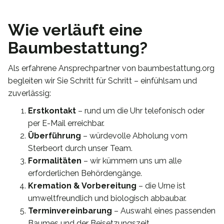
Wie verläuft eine
Baumbestattung?
Als erfahrene Ansprechpartner von baumbestattung.org
begleiten wir Sie Schritt für Schritt – einfühlsam und
zuverlässig:
Erstkontakt
– rund um die Uhr telefonisch oder
per E-Mail erreichbar.
Überführung
– würdevolle Abholung vom
Sterbeort durch unser Team.
Formalitäten
– wir kümmern uns um alle
erforderlichen Behördengänge.
Kremation & Vorbereitung
– die Urne ist
umweltfreundlich und biologisch abbaubar.
Terminvereinbarung
– Auswahl eines passenden
Baumes und der Beisetzungszeit.