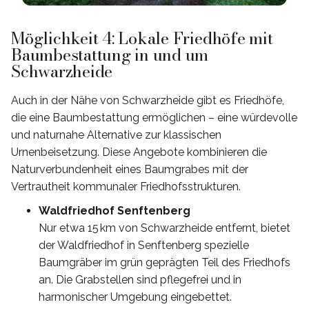
Möglichkeit 4: Lokale Friedhöfe mit
Baumbestattung in und um
Schwarzheide
Auch in der Nähe von Schwarzheide gibt es Friedhöfe,
die eine Baumbestattung ermöglichen – eine würdevolle
und naturnahe Alternative zur klassischen
Urnenbeisetzung. Diese Angebote kombinieren die
Naturverbundenheit eines Baumgrabes mit der
Vertrautheit kommunaler Friedhofsstrukturen.
Waldfriedhof Senftenberg
Nur etwa 15 km von Schwarzheide entfernt, bietet
der Waldfriedhof in Senftenberg spezielle
Baumgräber im grün geprägten Teil des Friedhofs
an. Die Grabstellen sind pflegefrei und in
harmonischer Umgebung eingebettet.