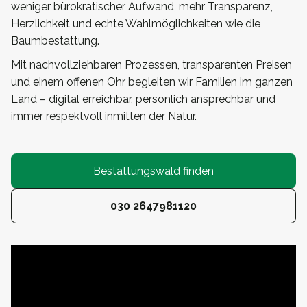
weniger bürokratischer Aufwand, mehr Transparenz,
Herzlichkeit und echte Wahlmöglichkeiten wie die
Baumbestattung.
Mit nachvollziehbaren Prozessen, transparenten Preisen
und einem offenen Ohr begleiten wir Familien im ganzen
Land – digital erreichbar, persönlich ansprechbar und
immer respektvoll inmitten der Natur.
Bestattungswald finden
030 2647981120