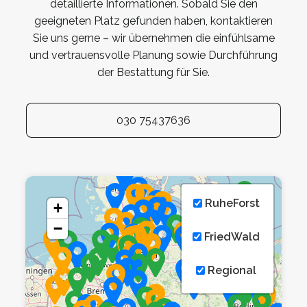
detaillierte Informationen. Sobald Sie den
geeigneten Platz gefunden haben, kontaktieren
Sie uns gerne – wir übernehmen die einfühlsame
und vertrauensvolle Planung sowie Durchführung
der Bestattung für Sie.
030 75437636
RuheForst
+
−
FriedWald
Regional