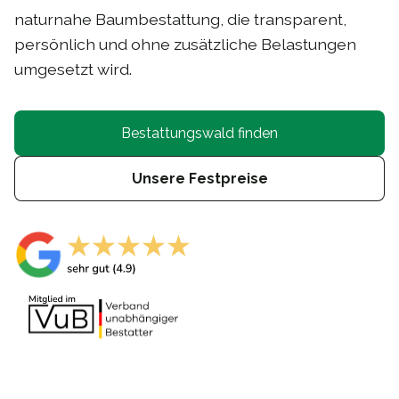
naturnahe Baumbestattung, die transparent,
persönlich und ohne zusätzliche Belastungen
umgesetzt wird.
Bestattungswald finden
Unsere Festpreise