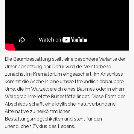
Die Baumbestattung stellt eine besondere Variante der
Urnenbeisetzung dar. Dafür wird der Verstorbene
zunächst im Krematorium eingeäschert. Im Anschluss
kommt die Asche in eine umweltfreundlich abbaubare
Urne, die im Wurzelbereich eines Baumes oder in einem
Waldgrab ihre letzte Ruhestätte findet. Diese Form des
Abschieds schafft eine idyllische, naturverbundene
Alternative zu herkömmlichen
Bestattungsmöglichkeiten und steht für den
unendlichen Zyklus des Lebens.