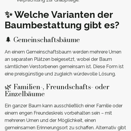
✨ Welche Varianten der
Baumbestattung gibt es?
🌲 Gemeinschaftsbäume
An einem Gemeinschaftsbaum werden mehrere Urnen
an separaten Plätzen beigesetzt, wobei der Baum
sämtlichen Verstorbenen gemeinsam ist. Diese Form ist
eine preisgünstige und zugleich würdevolle Lösung.
🌿 Familien-, Freundschafts- oder
Einzelbäume
Ein ganzer Baum kann ausschließlich einer Familie oder
einem engen Freundeskreis vorbehalten sein – mit
mehreren Urnen und der Möglichkeit, einen
gemeinsamen Erinnerungsort zu schaffen. Alternativ gibt