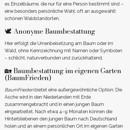
es Einzelbäume, die nur für eine Person bestimmt sind –
eine besonders persönliche Wahl, oft an ausgewählt
schönen Waldstandorten.
🕊️ Anonyme Baumbestattung
Hier erfolgt die Urnenbeisetzung am Baum oder im
Wald, ohne Kennzeichnung mit Namen oder Symbolen
– schlicht, naturverbunden und zurückhaltend.
🏡 Baumbestattung im eigenen Garten
(BaumFrieden)
BaumFrieden
bietet eine außergewöhnliche Option: Die
Asche wird in den Niederlanden mit Erde
zusammengebracht und in einen jungen Baum
eingearbeitet. Nach etwa 4–9 Monaten können die
Hinterbliebenen den jungen Baum nach Deutschland
holen und an einem persönlichen Ort im eigenen Garten