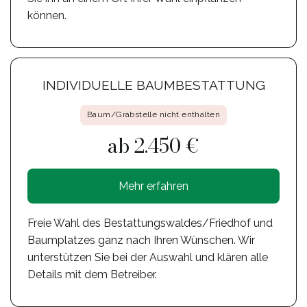
können.
INDIVIDUELLE BAUMBESTATTUNG
Baum/Grabstelle nicht enthalten
ab 2.450 €
Mehr erfahren
Freie Wahl des Bestattungswaldes/Friedhof und
Baumplatzes ganz nach Ihren Wünschen. Wir
unterstützen Sie bei der Auswahl und klären alle
Details mit dem Betreiber.