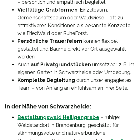
– persönlich und empathisch begleitet.
Vielfältige Grabformen
: Einzelbaum,
Gemeinschaftsbaum oder Waldwiese – oft zu
attraktiveren Konditionen als bekannte Konzepte
wie FriedWald oder RuheForst.
Persönliche Trauerfeiern
können flexibel
gestaltet und Bäume direkt vor Ort ausgewählt
werden.
Auch
auf Privatgrundstücken
umsetzbar, z. B. im
eigenen Garten in Schwarzheide oder Umgebung.
Komplette Begleitung
durch unser engagiertes
Team – von Anfang an einfühlsam an Ihrer Seite.
In der Nähe von Schwarzheide:
Bestattungswald Heiligengrabe
– ruhiger
Waldstandort in Brandenburg, geschätzt für
stimmungsvolle und naturverbundene