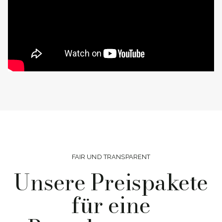
FAIR UND TRANSPARENT
Unsere Preispakete
für eine