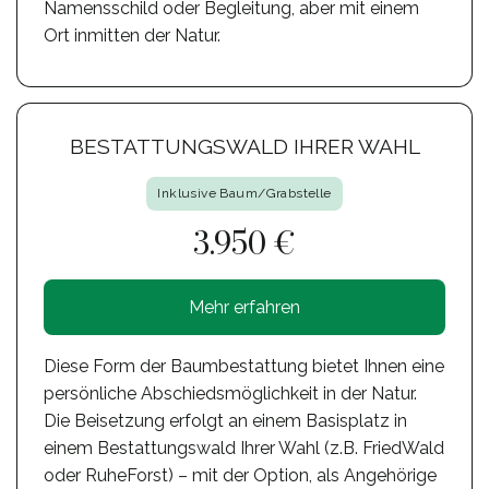
Namensschild oder Begleitung, aber mit einem
Ort inmitten der Natur.
BESTATTUNGSWALD IHRER WAHL
Inklusive Baum/Grabstelle
3.950 €
Mehr erfahren
Diese Form der Baumbestattung bietet Ihnen eine
persönliche Abschiedsmöglichkeit in der Natur.
Die Beisetzung erfolgt an einem Basisplatz in
einem Bestattungswald Ihrer Wahl (z.B. FriedWald
oder RuheForst) – mit der Option, als Angehörige