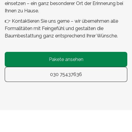
einsetzen – ein ganz besonderer Ort der Erinnerung bei
Ihnen zu Hause.
👉 Kontaktieren Sie uns gerne – wir übernehmen alle
Formalitäten mit Feingefühl und gestalten die
Baumbestattung ganz entsprechend Ihrer Wünsche.
Pakete ansehen
030 75437636