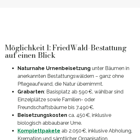
Möglichkeit 1: FriedWald-Bestattung
auf einen Blick
Naturnahe Urnenbeisetzung
unter Bäumen in
anerkannten Bestattungswäldern – ganz ohne
Pflegeaufwand, die Natur übernimmt.
Grabarten
: Basisplatz ab 590 €, wählbar sind
Einzelplätze sowie Familien- oder
Freundschaftsbäume bis 7.490 €.
Beisetzungskosten
ca. 450 €, inklusive
biologisch abbaubarer Urne.
Komplettpakete
ab 2.050 €, inklusive Abholung,
Kremation und sämtlicher Organisation.