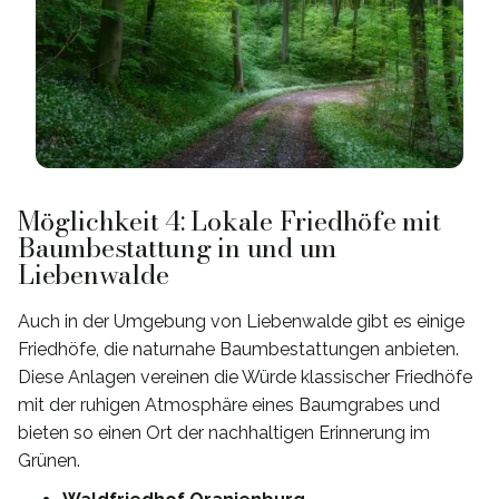
Möglichkeit 4: Lokale Friedhöfe mit
Baumbestattung in und um
Liebenwalde
Auch in der Umgebung von Liebenwalde gibt es einige
Friedhöfe, die naturnahe Baumbestattungen anbieten.
Diese Anlagen vereinen die Würde klassischer Friedhöfe
mit der ruhigen Atmosphäre eines Baumgrabes und
bieten so einen Ort der nachhaltigen Erinnerung im
Grünen.