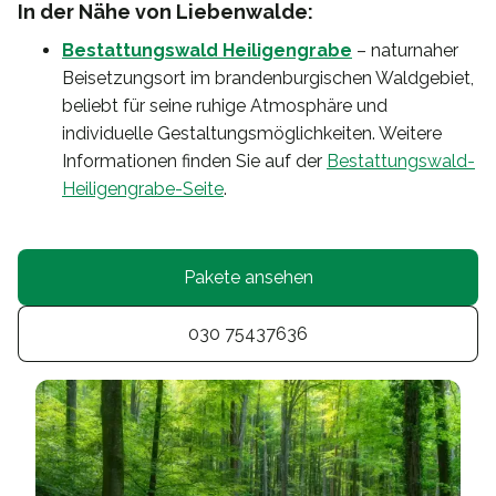
In der Nähe von Liebenwalde:
Bestattungswald Heiligengrabe
– naturnaher
Beisetzungsort im brandenburgischen Waldgebiet,
beliebt für seine ruhige Atmosphäre und
individuelle Gestaltungsmöglichkeiten. Weitere
Informationen finden Sie auf der
Bestattungswald-
Heiligengrabe-Seite
.
Pakete ansehen
030 75437636