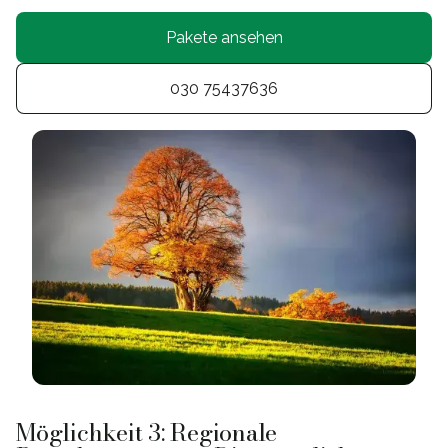
Pakete ansehen
030 75437636
Möglichkeit 3: Regionale