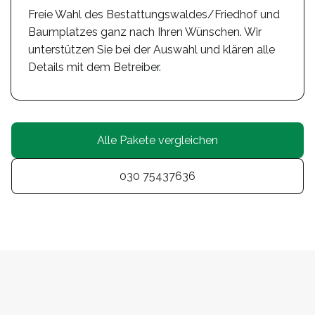
Freie Wahl des Bestattungswaldes/Friedhof und
Baumplatzes ganz nach Ihren Wünschen. Wir
unterstützen Sie bei der Auswahl und klären alle
Details mit dem Betreiber.
Alle Pakete vergleichen
030 75437636