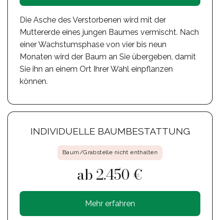
Die Asche des Verstorbenen wird mit der
Muttererde eines jungen Baumes vermischt. Nach
einer Wachstumsphase von vier bis neun
Monaten wird der Baum an Sie übergeben, damit
Sie ihn an einem Ort Ihrer Wahl einpflanzen
können.
INDIVIDUELLE BAUMBESTATTUNG
Baum/Grabstelle nicht enthalten
ab 2.450 €
Mehr erfahren