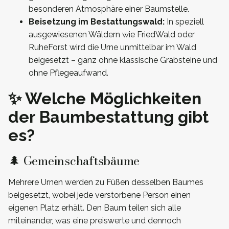
besonderen Atmosphäre einer Baumstelle.
Beisetzung im Bestattungswald:
In speziell
ausgewiesenen Wäldern wie FriedWald oder
RuheForst wird die Urne unmittelbar im Wald
beigesetzt – ganz ohne klassische Grabsteine und
ohne Pflegeaufwand.
✨ Welche Möglichkeiten
der Baumbestattung gibt
es?
🌲 Gemeinschaftsbäume
Mehrere Urnen werden zu Füßen desselben Baumes
beigesetzt, wobei jede verstorbene Person einen
eigenen Platz erhält. Den Baum teilen sich alle
miteinander, was eine preiswerte und dennoch