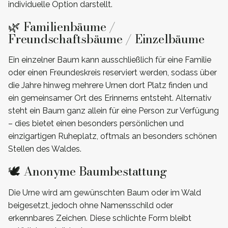
individuelle Option darstellt.
🌿 Familienbäume /
Freundschaftsbäume / Einzelbäume
Ein einzelner Baum kann ausschließlich für eine Familie
oder einen Freundeskreis reserviert werden, sodass über
die Jahre hinweg mehrere Urnen dort Platz finden und
ein gemeinsamer Ort des Erinnerns entsteht. Alternativ
steht ein Baum ganz allein für eine Person zur Verfügung
– dies bietet einen besonders persönlichen und
einzigartigen Ruheplatz, oftmals an besonders schönen
Stellen des Waldes.
🕊️ Anonyme Baumbestattung
Die Urne wird am gewünschten Baum oder im Wald
beigesetzt, jedoch ohne Namensschild oder
erkennbares Zeichen. Diese schlichte Form bleibt