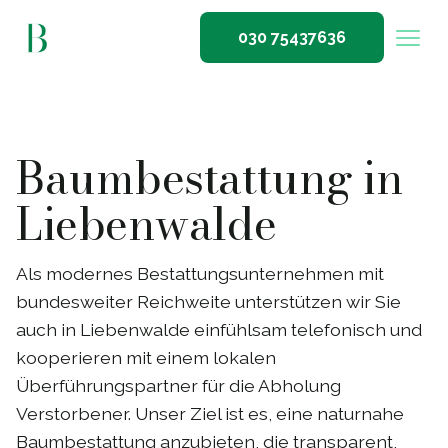
030 75437636
Baumbestattung in
Liebenwalde
Als modernes Bestattungsunternehmen mit
bundesweiter Reichweite unterstützen wir Sie
auch in Liebenwalde einfühlsam telefonisch und
kooperieren mit einem lokalen
Überführungspartner für die Abholung
Verstorbener. Unser Ziel ist es, eine naturnahe
Baumbestattung anzubieten, die transparent,