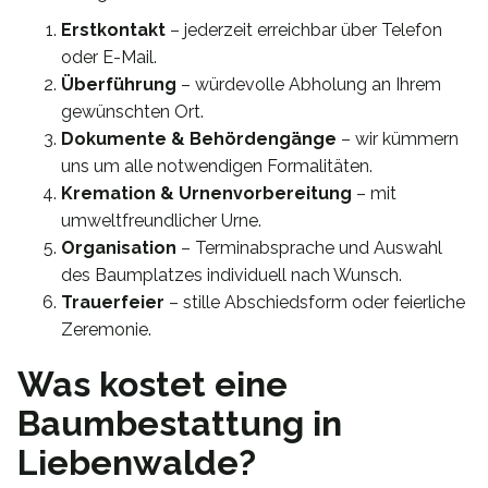
Erstkontakt
– jederzeit erreichbar über Telefon
oder E-Mail.
Überführung
– würdevolle Abholung an Ihrem
gewünschten Ort.
Dokumente & Behördengänge
– wir kümmern
uns um alle notwendigen Formalitäten.
Kremation & Urnenvorbereitung
– mit
umweltfreundlicher Urne.
Organisation
– Terminabsprache und Auswahl
des Baumplatzes individuell nach Wunsch.
Trauerfeier
– stille Abschiedsform oder feierliche
Zeremonie.
Was kostet eine
Baumbestattung in
Liebenwalde?