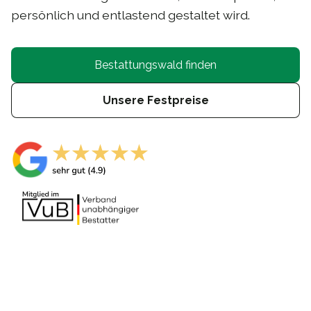
persönlich und entlastend gestaltet wird.
Bestattungswald finden
Unsere Festpreise