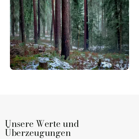
Unsere Werte und
Überzeugungen