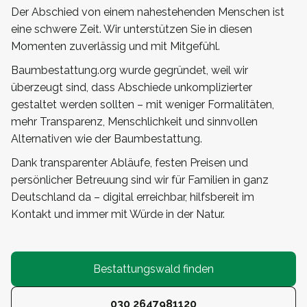
Der Abschied von einem nahestehenden Menschen ist
eine schwere Zeit. Wir unterstützen Sie in diesen
Momenten zuverlässig und mit Mitgefühl.
Baumbestattung.org wurde gegründet, weil wir
überzeugt sind, dass Abschiede unkomplizierter
gestaltet werden sollten – mit weniger Formalitäten,
mehr Transparenz, Menschlichkeit und sinnvollen
Alternativen wie der Baumbestattung.
Dank transparenter Abläufe, festen Preisen und
persönlicher Betreuung sind wir für Familien in ganz
Deutschland da – digital erreichbar, hilfsbereit im
Kontakt und immer mit Würde in der Natur.
Bestattungswald finden
030 2647981120