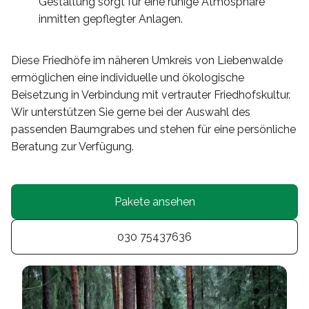
Gestaltung sorgt für eine ruhige Atmosphäre
inmitten gepflegter Anlagen.
Diese Friedhöfe im näheren Umkreis von Liebenwalde
ermöglichen eine individuelle und ökologische
Beisetzung in Verbindung mit vertrauter Friedhofskultur.
Wir unterstützen Sie gerne bei der Auswahl des
passenden Baumgrabes und stehen für eine persönliche
Beratung zur Verfügung.
Pakete ansehen
030 75437636