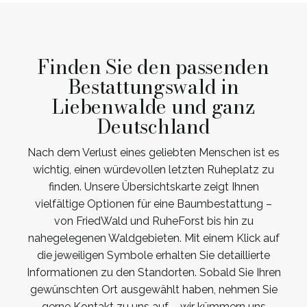
Finden Sie den passenden
Bestattungswald in
Liebenwalde und ganz
Deutschland
Nach dem Verlust eines geliebten Menschen ist es
wichtig, einen würdevollen letzten Ruheplatz zu
finden. Unsere Übersichtskarte zeigt Ihnen
vielfältige Optionen für eine Baumbestattung –
von FriedWald und RuheForst bis hin zu
nahegelegenen Waldgebieten. Mit einem Klick auf
die jeweiligen Symbole erhalten Sie detaillierte
Informationen zu den Standorten. Sobald Sie Ihren
gewünschten Ort ausgewählt haben, nehmen Sie
gerne Kontakt zu uns auf – wir kümmern uns