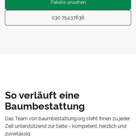
Pakete ansehen
030 75437636
So verläuft eine
Baumbestattung
Das Team von baumbestattung.org steht Ihnen zu jeder
Zeit unterstützend zur Seite – kompetent, herzlich und
zuverlässig: