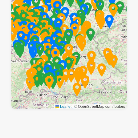
Leaflet
|
© OpenStreetMap contributors