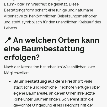
Baum- oder im Waldfeld beigesetzt. Diese
Bestattungsform schafft eine ruhige und naturnahe
Alternative zu herkömmlichen Beisetzungsmethoden
und steht symbolisch für den unendlichen Kreislauf des
Lebens.
📍 An welchen Orten kann
eine Baumbestattung
erfolgen?
Nach der Kremation bestehen im Wesentlichen zwei
Möglichkeiten:
Baumbestattung auf dem Friedhof:
Viele
städtische und kirchliche Friedhöfe verfügen über
eigene Baumareale, an denen Urnen ihre letzte
Ruhe unter Bäumen finden. So vereint sich die
gewohnte Umgebung eines Friedhofs mit der