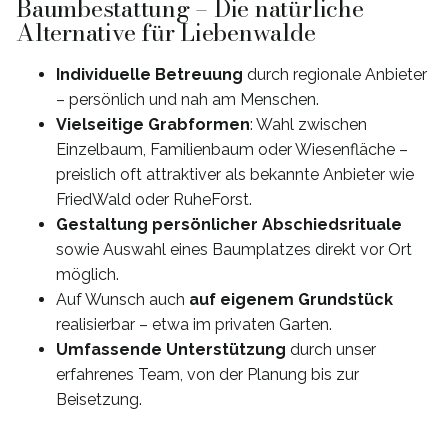
Baumbestattung – Die natürliche
Alternative für Liebenwalde
Individuelle Betreuung
durch regionale Anbieter
– persönlich und nah am Menschen.
Vielseitige Grabformen
: Wahl zwischen
Einzelbaum, Familienbaum oder Wiesenfläche –
preislich oft attraktiver als bekannte Anbieter wie
FriedWald oder RuheForst.
Gestaltung persönlicher Abschiedsrituale
sowie Auswahl eines Baumplatzes direkt vor Ort
möglich.
Auf Wunsch auch
auf eigenem Grundstück
realisierbar – etwa im privaten Garten.
Umfassende Unterstützung
durch unser
erfahrenes Team, von der Planung bis zur
Beisetzung.