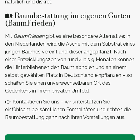
natürlich und diskret.
🏡 Baumbestattung im eigenen Garten
(BaumFrieden)
Mit
BaumFrieden
gibt es eine besondere Alternative: In
den Niederlanden wird die Asche mit dem Substrat eines
jungen Baumes vereint und dieser angepflanzt. Nach
einer Entwicklungszeit von rund 4 bis 9 Monaten können
die Hinterbliebenen den Baum abholen und an einem
selbst gewählten Platz in Deutschland einpflanzen – so
schaffen Sie einen unverwechselbaren Ort des
Gedenkens in Ihrem privaten Umfeld.
👉 Kontaktieren Sie uns – wir unterstützen Sie
einfühlsam bei sämtlichen Formalitäten und richten die
Baumbestattung ganz nach Ihren Vorstellungen aus.