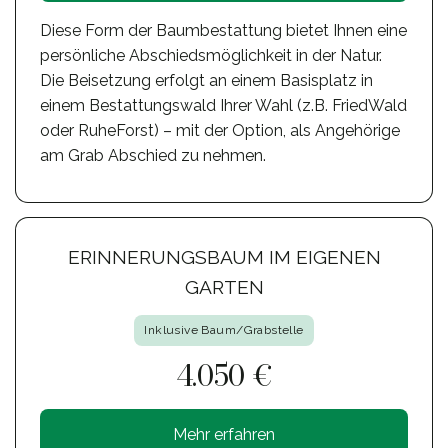
Diese Form der Baumbestattung bietet Ihnen eine
persönliche Abschiedsmöglichkeit in der Natur.
Die Beisetzung erfolgt an einem Basisplatz in
einem Bestattungswald Ihrer Wahl (z.B. FriedWald
oder RuheForst) – mit der Option, als Angehörige
am Grab Abschied zu nehmen.
ERINNERUNGSBAUM IM EIGENEN
GARTEN
Inklusive Baum/Grabstelle
4.050 €
Mehr erfahren