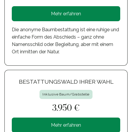
Mehr erfahren
Die anonyme Baumbestattung ist eine ruhige und
einfache Form des Abschieds – ganz ohne
Namensschild oder Begleitung, aber mit einem
Ort inmitten der Natur.
BESTATTUNGSWALD IHRER WAHL
Inklusive Baum/Grabstelle
3.950 €
Mehr erfahren