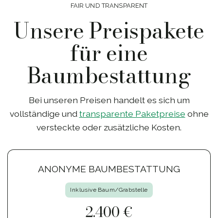
FAIR UND TRANSPARENT
Unsere Preispakete
für eine
Baumbestattung
Bei unseren Preisen handelt es sich um
vollständige und
transparente Paketpreise
ohne
versteckte oder zusätzliche Kosten.
ANONYME BAUMBESTATTUNG
Inklusive Baum/Grabstelle
2.400 €