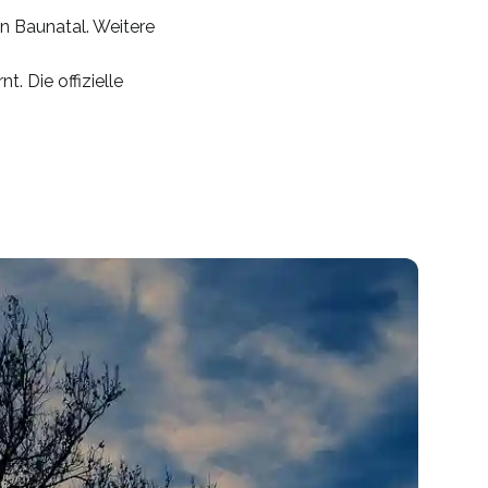
n Baunatal. Weitere
. Die offizielle