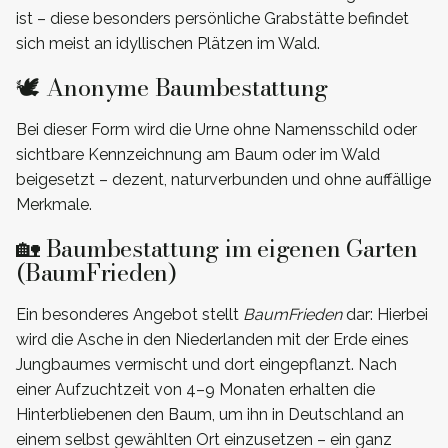
ist – diese besonders persönliche Grabstätte befindet
sich meist an idyllischen Plätzen im Wald.
🕊️ Anonyme Baumbestattung
Bei dieser Form wird die Urne ohne Namensschild oder
sichtbare Kennzeichnung am Baum oder im Wald
beigesetzt – dezent, naturverbunden und ohne auffällige
Merkmale.
🏡 Baumbestattung im eigenen Garten
(BaumFrieden)
Ein besonderes Angebot stellt
BaumFrieden
dar: Hierbei
wird die Asche in den Niederlanden mit der Erde eines
Jungbaumes vermischt und dort eingepflanzt. Nach
einer Aufzuchtzeit von 4–9 Monaten erhalten die
Hinterbliebenen den Baum, um ihn in Deutschland an
einem selbst gewählten Ort einzusetzen – ein ganz