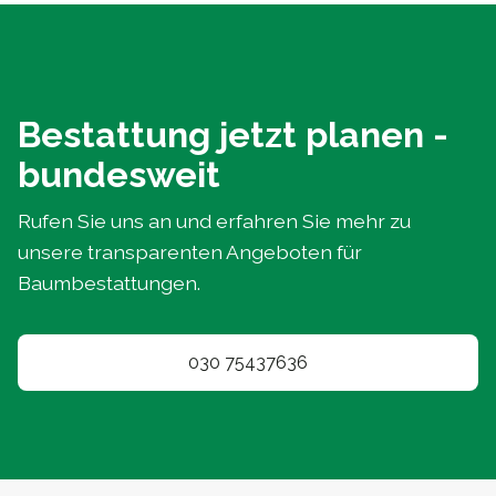
Bestattung jetzt planen -
bundesweit
Rufen Sie uns an und erfahren Sie mehr zu
unsere transparenten Angeboten für
Baumbestattungen.
030 75437636