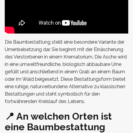
Die Baumbestattung stellt eine besondere Variante der
Urnenbeisetzung dar. Sie beginnt mit der Einäscherung
des Verstorbenen in einem Krematorium. Die Asche wird
in eine umweltfreundliche, biologisch abbaubare Urne
gefüllt und anschließend in einem Grab an einem Baum
oder im Wald beigesetzt. Diese Bestattungsform bietet
eine ruhige, naturverbundene Alternative zu klassischen
Bestattungen und steht symbolisch für den
fortwährenden Kreislauf des Lebens.
📍 An welchen Orten ist
eine Baumbestattung