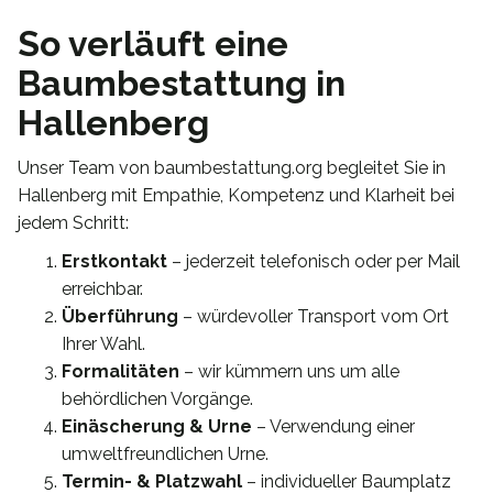
So verläuft eine
Baumbestattung in
Hallenberg
Unser Team von baumbestattung.org begleitet Sie in
Hallenberg mit Empathie, Kompetenz und Klarheit bei
jedem Schritt:
Erstkontakt
– jederzeit telefonisch oder per Mail
erreichbar.
Überführung
– würdevoller Transport vom Ort
Ihrer Wahl.
Formalitäten
– wir kümmern uns um alle
behördlichen Vorgänge.
Einäscherung & Urne
– Verwendung einer
umweltfreundlichen Urne.
Termin- & Platzwahl
– individueller Baumplatz