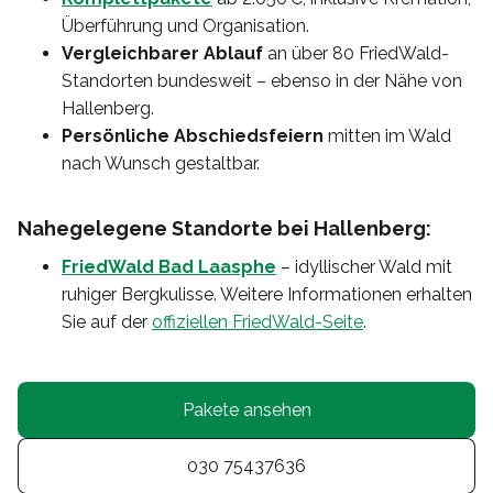
Überführung und Organisation.
Vergleichbarer Ablauf
an über 80 FriedWald-
Standorten bundesweit – ebenso in der Nähe von
Hallenberg.
Persönliche Abschiedsfeiern
mitten im Wald
nach Wunsch gestaltbar.
Nahegelegene Standorte bei Hallenberg:
FriedWald Bad Laasphe
– idyllischer Wald mit
ruhiger Bergkulisse. Weitere Informationen erhalten
Sie auf der
offiziellen FriedWald-Seite
.
Pakete ansehen
030 75437636