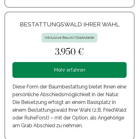
BESTATTUNGSWALD IHRER WAHL
Inklusive Baum/Grabstelle
3.950 €
Mehr erfahren
Diese Form der Baumbestattung bietet Ihnen eine
persönliche Abschiedsmöglichkeit in der Natur.
Die Beisetzung erfolgt an einem Basisplatz in
einem Bestattungswald Ihrer Wahl (z.B. FriedWald
oder RuheForst) – mit der Option, als Angehörige
am Grab Abschied zu nehmen.