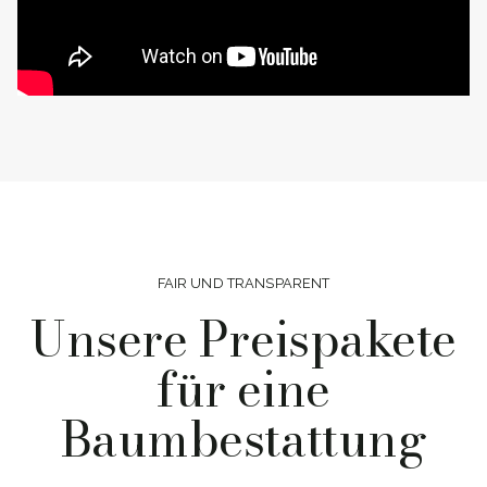
FAIR UND TRANSPARENT
Unsere Preispakete
für eine
Baumbestattung