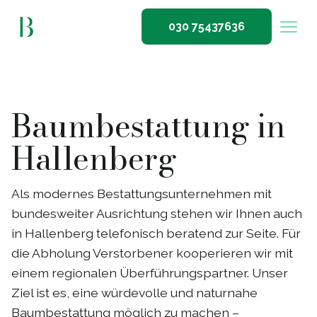
030 75437636
Baumbestattung in
Hallenberg
Als modernes Bestattungsunternehmen mit
bundesweiter Ausrichtung stehen wir Ihnen auch
in Hallenberg telefonisch beratend zur Seite. Für
die Abholung Verstorbener kooperieren wir mit
einem regionalen Überführungspartner. Unser
Ziel ist es, eine würdevolle und naturnahe
Baumbestattung möglich zu machen –