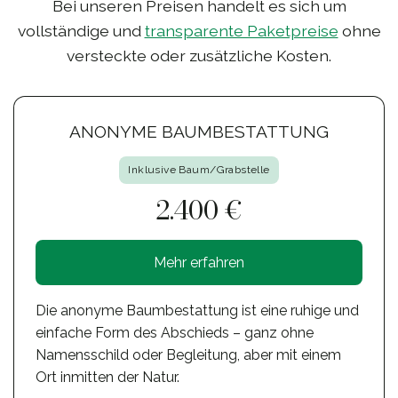
Bei unseren Preisen handelt es sich um
vollständige und
transparente Paketpreise
ohne
versteckte oder zusätzliche Kosten.
ANONYME BAUMBESTATTUNG
Inklusive Baum/Grabstelle
2.400 €
Mehr erfahren
Die anonyme Baumbestattung ist eine ruhige und
einfache Form des Abschieds – ganz ohne
Namensschild oder Begleitung, aber mit einem
Ort inmitten der Natur.