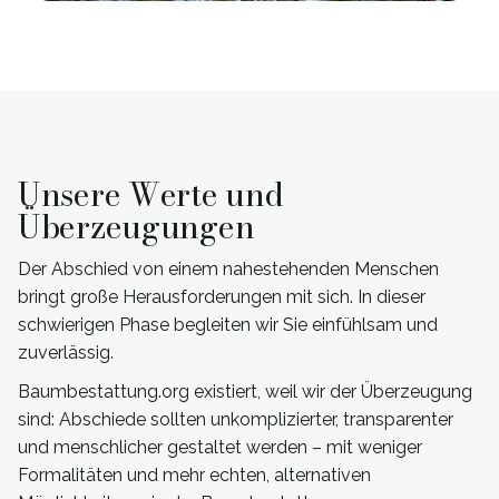
Unsere Werte und
Überzeugungen
Der Abschied von einem nahestehenden Menschen
bringt große Herausforderungen mit sich. In dieser
schwierigen Phase begleiten wir Sie einfühlsam und
zuverlässig.
Baumbestattung.org existiert, weil wir der Überzeugung
sind: Abschiede sollten unkomplizierter, transparenter
und menschlicher gestaltet werden – mit weniger
Formalitäten und mehr echten, alternativen