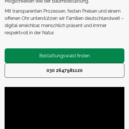
Möglichkeiten wie der Baumbestattung.
Mit transparenten Prozessen, festen Preisen und einem
offenen Ohr unterstützen wir Familien deutschlandweit –
digital erreichbar, menschlich präsent und immer
respektvoll in der Natur.
Bestattungswald finden
030 2647981120