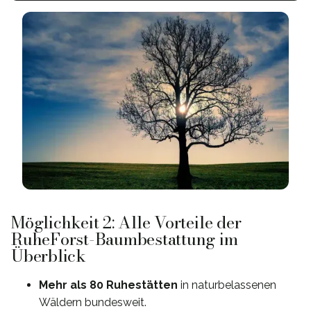
Möglichkeit 2: Alle Vorteile der
RuheForst-Baumbestattung im
Überblick
Mehr als 80 Ruhestätten
in naturbelassenen
Wäldern bundesweit.