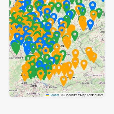
Leaflet
|
© OpenStreetMap contributors