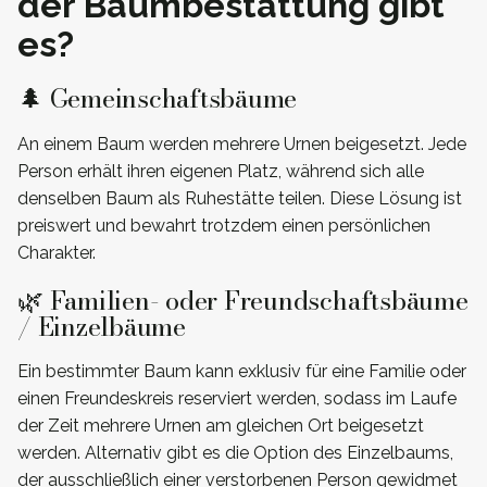
der Baumbestattung gibt
es?
🌲 Gemeinschaftsbäume
An einem Baum werden mehrere Urnen beigesetzt. Jede
Person erhält ihren eigenen Platz, während sich alle
denselben Baum als Ruhestätte teilen. Diese Lösung ist
preiswert und bewahrt trotzdem einen persönlichen
Charakter.
🌿 Familien- oder Freundschaftsbäume
/ Einzelbäume
Ein bestimmter Baum kann exklusiv für eine Familie oder
einen Freundeskreis reserviert werden, sodass im Laufe
der Zeit mehrere Urnen am gleichen Ort beigesetzt
werden. Alternativ gibt es die Option des Einzelbaums,
der ausschließlich einer verstorbenen Person gewidmet