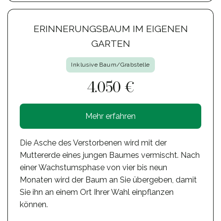
ERINNERUNGSBAUM IM EIGENEN
GARTEN
Inklusive Baum/Grabstelle
4.050 €
Mehr erfahren
Die Asche des Verstorbenen wird mit der
Muttererde eines jungen Baumes vermischt. Nach
einer Wachstumsphase von vier bis neun
Monaten wird der Baum an Sie übergeben, damit
Sie ihn an einem Ort Ihrer Wahl einpflanzen
können.