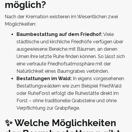
möglich?
Nach der Kremation existieren im Wesentlichen zwei
Möglichkeiten:
Baumbestattung auf dem Friedhof:
Viele
städtische und kirchliche Friedhöfe verfügen über
ausgewiesene Bereiche mit Bäumen, an denen
Urnen ihre letzte Ruhe finden können. So lässt sich
eine vertraute Friedhofsatmosphäre mit der
Natürlichkeit eines Baumgrabes verbinden.
Bestattungen im Wald:
In eigens vorgesehenen
Bestattungswäldern wie zum Beispiel FriedWald
oder RuheForst erfolgt die Ruhestätte direkt im
Forst – ohne traditionelle Grabsteine und ohne
Verpflichtung zur Grabpflege.
✨ Welche Möglichkeiten