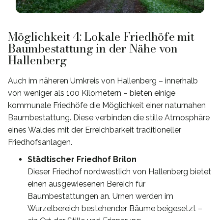
Möglichkeit 4: Lokale Friedhöfe mit
Baumbestattung in der Nähe von
Hallenberg
Auch im näheren Umkreis von Hallenberg – innerhalb
von weniger als 100 Kilometern – bieten einige
kommunale Friedhöfe die Möglichkeit einer naturnahen
Baumbestattung. Diese verbinden die stille Atmosphäre
eines Waldes mit der Erreichbarkeit traditioneller
Friedhofsanlagen.
Städtischer Friedhof Brilon
Dieser Friedhof nordwestlich von Hallenberg bietet
einen ausgewiesenen Bereich für
Baumbestattungen an. Urnen werden im
Wurzelbereich bestehender Bäume beigesetzt –