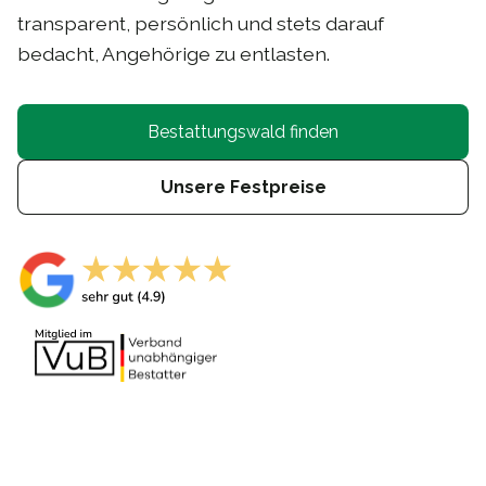
transparent, persönlich und stets darauf
bedacht, Angehörige zu entlasten.
Bestattungswald finden
Unsere Festpreise