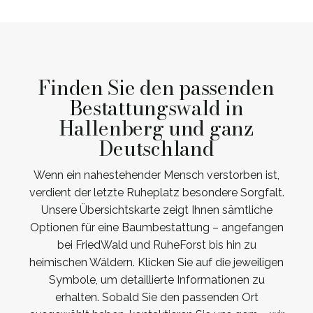
Finden Sie den passenden
Bestattungswald in
Hallenberg und ganz
Deutschland
Wenn ein nahestehender Mensch verstorben ist,
verdient der letzte Ruheplatz besondere Sorgfalt.
Unsere Übersichtskarte zeigt Ihnen sämtliche
Optionen für eine Baumbestattung – angefangen
bei FriedWald und RuheForst bis hin zu
heimischen Wäldern. Klicken Sie auf die jeweiligen
Symbole, um detaillierte Informationen zu
erhalten. Sobald Sie den passenden Ort