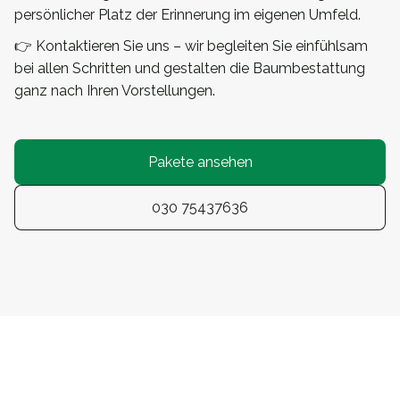
persönlicher Platz der Erinnerung im eigenen Umfeld.
👉 Kontaktieren Sie uns – wir begleiten Sie einfühlsam
bei allen Schritten und gestalten die Baumbestattung
ganz nach Ihren Vorstellungen.
Pakete ansehen
030 75437636