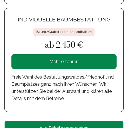
INDIVIDUELLE BAUMBESTATTUNG
Baum/Grabstelle nicht enthalten
ab 2.450 €
Mehr erfahren
Freie Wahl des Bestattungswaldes/Friedhof und
Baumplatzes ganz nach Ihren Wünschen. Wir
unterstützen Sie bei der Auswahl und klären alle
Details mit dem Betreiber.