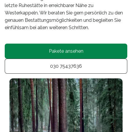
letzte Ruhestätte in erreichbarer Nähe zu
Westerkappeln. Wir beraten Sie gern persönlich zu den
genauen Bestattungsmöglichkeiten und begleiten Sie
einfühlsam bei allen weiteren Schritten.
Pakete ansehen
030 75437636