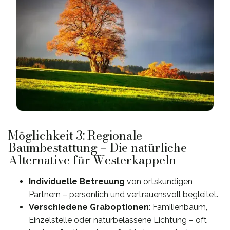
Möglichkeit 3: Regionale
Baumbestattung – Die natürliche
Alternative für Westerkappeln
Individuelle Betreuung
von ortskundigen
Partnern – persönlich und vertrauensvoll begleitet.
Verschiedene Graboptionen
: Familienbaum,
Einzelstelle oder naturbelassene Lichtung – oft