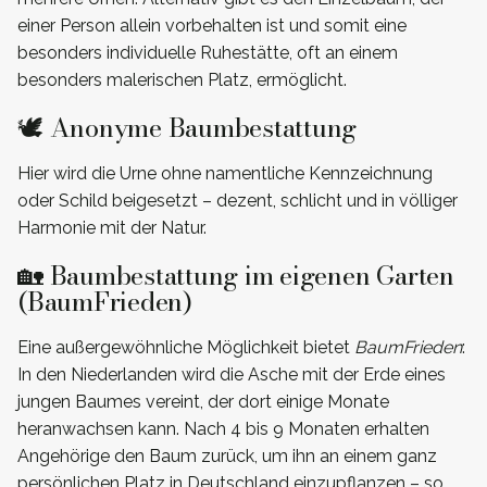
einer Person allein vorbehalten ist und somit eine
besonders individuelle Ruhestätte, oft an einem
besonders malerischen Platz, ermöglicht.
🕊️ Anonyme Baumbestattung
Hier wird die Urne ohne namentliche Kennzeichnung
oder Schild beigesetzt – dezent, schlicht und in völliger
Harmonie mit der Natur.
🏡 Baumbestattung im eigenen Garten
(BaumFrieden)
Eine außergewöhnliche Möglichkeit bietet
BaumFrieden
:
In den Niederlanden wird die Asche mit der Erde eines
jungen Baumes vereint, der dort einige Monate
heranwachsen kann. Nach 4 bis 9 Monaten erhalten
Angehörige den Baum zurück, um ihn an einem ganz
persönlichen Platz in Deutschland einzupflanzen – so