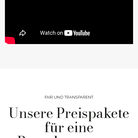
FAIR UND TRANSPARENT
Unsere Preispakete
für eine