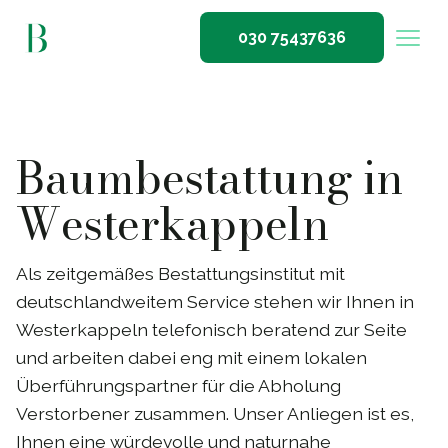
030 75437636
Baumbestattung in
Westerkappeln
Als zeitgemäßes Bestattungsinstitut mit
deutschlandweitem Service stehen wir Ihnen in
Westerkappeln telefonisch beratend zur Seite
und arbeiten dabei eng mit einem lokalen
Überführungspartner für die Abholung
Verstorbener zusammen. Unser Anliegen ist es,
Ihnen eine würdevolle und naturnahe