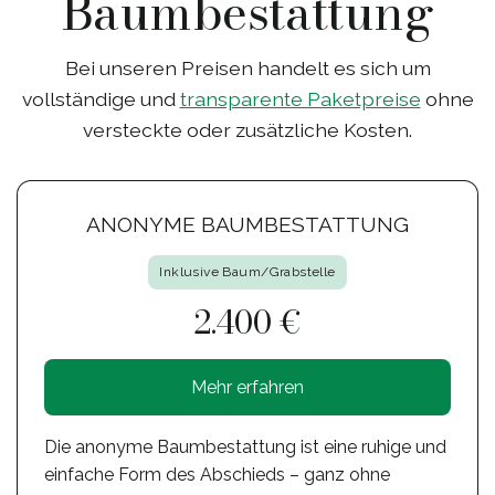
Baumbestattung
Bei unseren Preisen handelt es sich um
vollständige und
transparente Paketpreise
ohne
versteckte oder zusätzliche Kosten.
ANONYME BAUMBESTATTUNG
Inklusive Baum/Grabstelle
2.400 €
Mehr erfahren
Die anonyme Baumbestattung ist eine ruhige und
einfache Form des Abschieds – ganz ohne