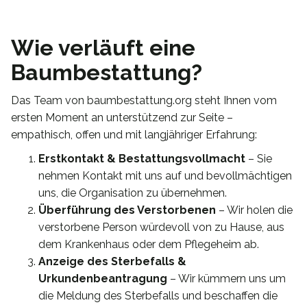
Wie verläuft eine
Baumbestattung?
Das Team von baumbestattung.org steht Ihnen vom
ersten Moment an unterstützend zur Seite –
empathisch, offen und mit langjähriger Erfahrung:
Erstkontakt & Bestattungsvollmacht
– Sie
nehmen Kontakt mit uns auf und bevollmächtigen
uns, die Organisation zu übernehmen.
Überführung des Verstorbenen
– Wir holen die
verstorbene Person würdevoll von zu Hause, aus
dem Krankenhaus oder dem Pflegeheim ab.
Anzeige des Sterbefalls &
Urkundenbeantragung
– Wir kümmern uns um
die Meldung des Sterbefalls und beschaffen die