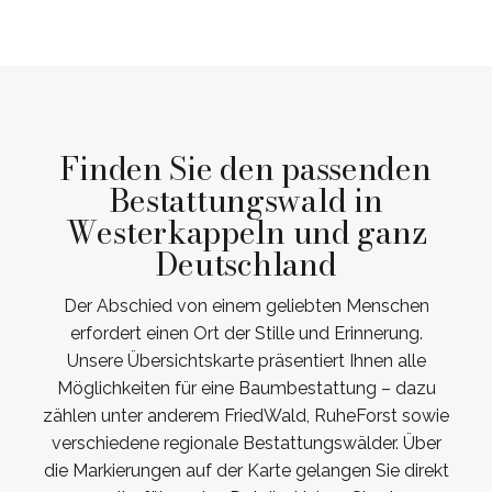
Finden Sie den passenden
Bestattungswald in
Westerkappeln und ganz
Deutschland
Der Abschied von einem geliebten Menschen
erfordert einen Ort der Stille und Erinnerung.
Unsere Übersichtskarte präsentiert Ihnen alle
Möglichkeiten für eine Baumbestattung – dazu
zählen unter anderem FriedWald, RuheForst sowie
verschiedene regionale Bestattungswälder. Über
die Markierungen auf der Karte gelangen Sie direkt