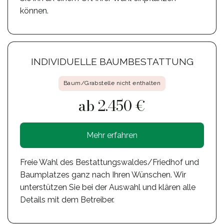
können.
INDIVIDUELLE BAUMBESTATTUNG
Baum/Grabstelle nicht enthalten
ab 2.450 €
Mehr erfahren
Freie Wahl des Bestattungswaldes/Friedhof und
Baumplatzes ganz nach Ihren Wünschen. Wir
unterstützen Sie bei der Auswahl und klären alle
Details mit dem Betreiber.