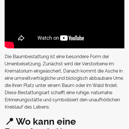
Die Baumbestattung ist eine besondere Form der
Urnenbeisetzung. Zunächst wird der Verstorbene im
Krematorium eingeäschert. Danach kommt die Asche in
eine umweltverträgliche und biologisch abbaubare Urne,
die ihren Platz unter einem Baum oder im Wald findet.
Diese Bestattungsart schafft eine ruhige, naturnahe
Erinnerungsstätte und symbolisiert den unaufhörlichen
Kreislauf des Lebens.
📍 Wo kann eine