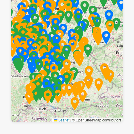
Leaflet
|
© OpenStreetMap contributors