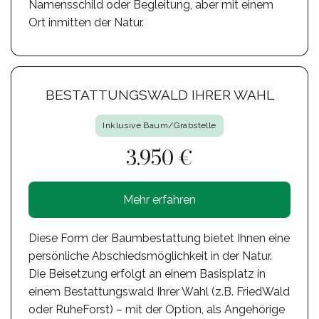
Namensschild oder Begleitung, aber mit einem
Ort inmitten der Natur.
BESTATTUNGSWALD IHRER WAHL
Inklusive Baum/Grabstelle
3.950 €
Mehr erfahren
Diese Form der Baumbestattung bietet Ihnen eine
persönliche Abschiedsmöglichkeit in der Natur.
Die Beisetzung erfolgt an einem Basisplatz in
einem Bestattungswald Ihrer Wahl (z.B. FriedWald
oder RuheForst) – mit der Option, als Angehörige