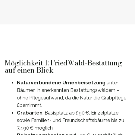
Möglichkeit 1: FriedWald-Bestattung
auf einen Blick
Naturverbundene Urnenbeisetzung
unter
Bäumen in anerkannten Bestattungswäldern –
ohne Pflegeaufwand, da die Natur die Grabpflege
übernimmt.
Grabarten
: Basisplatz ab 590 €, Einzelplätze
sowie Familien- und Freundschaftsbäume bis zu
7.490 € möglich.