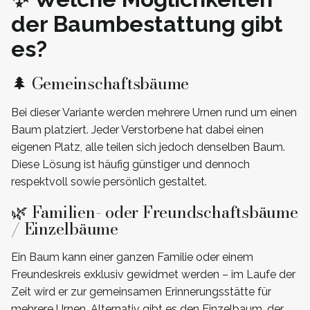
der Baumbestattung gibt
es?
🌲 Gemeinschaftsbäume
Bei dieser Variante werden mehrere Urnen rund um einen
Baum platziert. Jeder Verstorbene hat dabei einen
eigenen Platz, alle teilen sich jedoch denselben Baum.
Diese Lösung ist häufig günstiger und dennoch
respektvoll sowie persönlich gestaltet.
🌿 Familien- oder Freundschaftsbäume
/ Einzelbäume
Ein Baum kann einer ganzen Familie oder einem
Freundeskreis exklusiv gewidmet werden – im Laufe der
Zeit wird er zur gemeinsamen Erinnerungsstätte für
mehrere Urnen. Alternativ gibt es den Einzelbaum, der