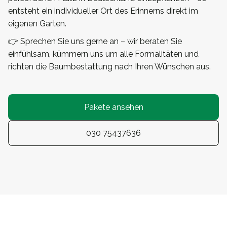
entsteht ein individueller Ort des Erinnerns direkt im
eigenen Garten.
👉 Sprechen Sie uns gerne an – wir beraten Sie
einfühlsam, kümmern uns um alle Formalitäten und
richten die Baumbestattung nach Ihren Wünschen aus.
Pakete ansehen
030 75437636