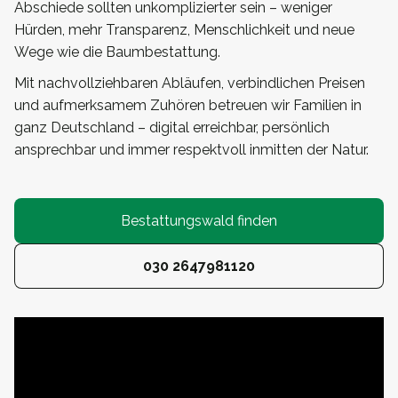
Abschiede sollten unkomplizierter sein – weniger
Hürden, mehr Transparenz, Menschlichkeit und neue
Wege wie die Baumbestattung.
Mit nachvollziehbaren Abläufen, verbindlichen Preisen
und aufmerksamem Zuhören betreuen wir Familien in
ganz Deutschland – digital erreichbar, persönlich
ansprechbar und immer respektvoll inmitten der Natur.
Bestattungswald finden
030 2647981120