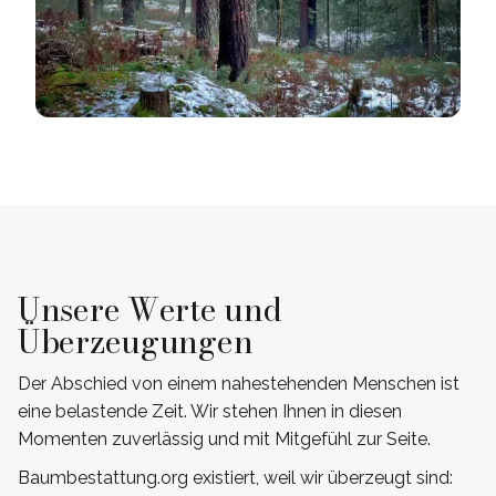
Unsere Werte und
Überzeugungen
Der Abschied von einem nahestehenden Menschen ist
eine belastende Zeit. Wir stehen Ihnen in diesen
Momenten zuverlässig und mit Mitgefühl zur Seite.
Baumbestattung.org existiert, weil wir überzeugt sind: