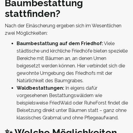
Baumbestattung
stattfinden?
Nach der Einäscherung ergeben sich im Wesentlichen
zwei Möglichkeiten:
Baumbestattung auf dem Friedhof:
Viele
städtische und kirchliche Friedhöfe bieten spezielle
Bereiche mit Bäumen an, an denen Urnen
beigesetzt werden können. Hier verbindet sich die
gewohnte Umgebung des Friedhofs mit der
Natürlichkeit des Baumgrabes.
Waldbestattungen:
In eigens dafür
vorgesehenen Bestattungswäldern wie
beispielsweise FriedWald oder RuheForst findet die
Beisetzung direkt unter Bäumen statt – ganz ohne
klassisches Grabmal und ohne Pflegeaufwand.
✨ Welche Möglichkeiten