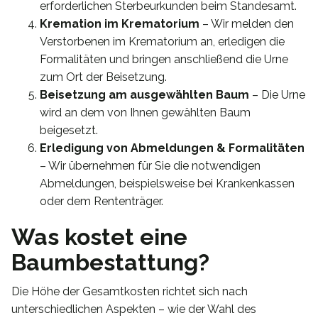
erforderlichen Sterbeurkunden beim Standesamt.
Kremation im Krematorium
– Wir melden den
Verstorbenen im Krematorium an, erledigen die
Formalitäten und bringen anschließend die Urne
zum Ort der Beisetzung.
Beisetzung am ausgewählten Baum
– Die Urne
wird an dem von Ihnen gewählten Baum
beigesetzt.
Erledigung von Abmeldungen & Formalitäten
– Wir übernehmen für Sie die notwendigen
Abmeldungen, beispielsweise bei Krankenkassen
oder dem Rententräger.
Was kostet eine
Baumbestattung?
Die Höhe der Gesamtkosten richtet sich nach
unterschiedlichen Aspekten – wie der Wahl des