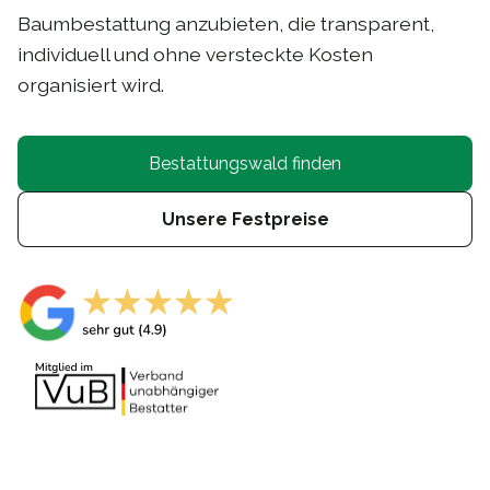
Baumbestattung anzubieten, die transparent,
individuell und ohne versteckte Kosten
organisiert wird.
Bestattungswald finden
Unsere Festpreise