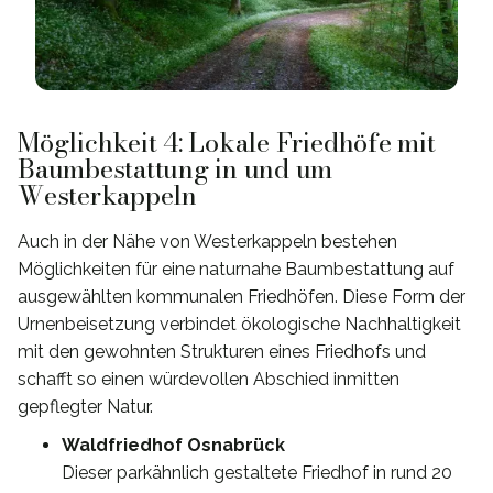
Möglichkeit 4: Lokale Friedhöfe mit
Baumbestattung in und um
Westerkappeln
Auch in der Nähe von Westerkappeln bestehen
Möglichkeiten für eine naturnahe Baumbestattung auf
ausgewählten kommunalen Friedhöfen. Diese Form der
Urnenbeisetzung verbindet ökologische Nachhaltigkeit
mit den gewohnten Strukturen eines Friedhofs und
schafft so einen würdevollen Abschied inmitten
gepflegter Natur.
Waldfriedhof Osnabrück
Dieser parkähnlich gestaltete Friedhof in rund 20