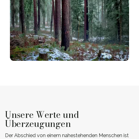
Unsere Werte und
Überzeugungen
Der Abschied von einem nahestehenden Menschen ist