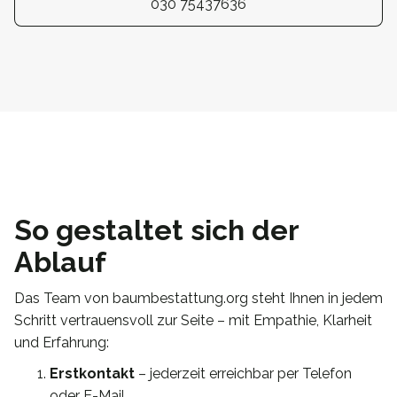
030 75437636
So gestaltet sich der
Ablauf
Das Team von baumbestattung.org steht Ihnen in jedem
Schritt vertrauensvoll zur Seite – mit Empathie, Klarheit
und Erfahrung:
Erstkontakt
– jederzeit erreichbar per Telefon
oder E-Mail.