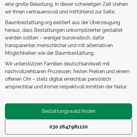
eine große Belastung. In dieser schwierigen Zeit stehen
wir Ihnen vertrauensvoll und mitfühlend zur Seite.
Baumbestattung.org existiert aus der Überzeugung
heraus, dass Bestattungen unkomplizierter gestaltet
werden sollten – weniger bürokratisch, dafür
transparenter, menschlicher und mit alternativen
Möglichkeiten wie der Baumbestattung.
Wir unterstützen Familien deutschlandweit mit
nachvollziehbaren Prozessen, festen Preisen und einem
offenen Ohr – stets digital erreichbar, persönlich
ansprechbar und immer respektvoll inmitten der Natur.
Bestattungswald finden
030 2647981120