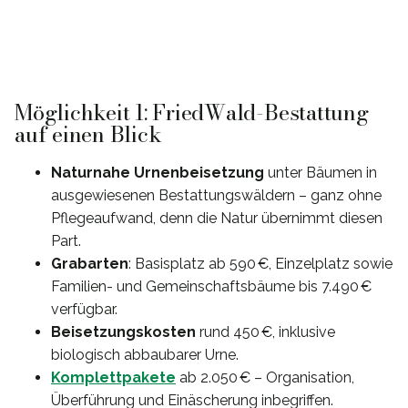
Möglichkeit 1: FriedWald-Bestattung
auf einen Blick
Naturnahe Urnenbeisetzung
unter Bäumen in
ausgewiesenen Bestattungswäldern – ganz ohne
Pflegeaufwand, denn die Natur übernimmt diesen
Part.
Grabarten
: Basisplatz ab 590 €, Einzelplatz sowie
Familien- und Gemeinschaftsbäume bis 7.490 €
verfügbar.
Beisetzungskosten
rund 450 €, inklusive
biologisch abbaubarer Urne.
Komplettpakete
ab 2.050 € – Organisation,
Überführung und Einäscherung inbegriffen.