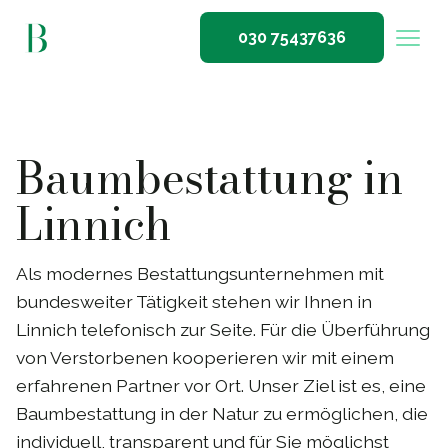
030 75437636
Baumbestattung in
Linnich
Als modernes Bestattungsunternehmen mit
bundesweiter Tätigkeit stehen wir Ihnen in
Linnich telefonisch zur Seite. Für die Überführung
von Verstorbenen kooperieren wir mit einem
erfahrenen Partner vor Ort. Unser Ziel ist es, eine
Baumbestattung in der Natur zu ermöglichen, die
individuell, transparent und für Sie möglichst