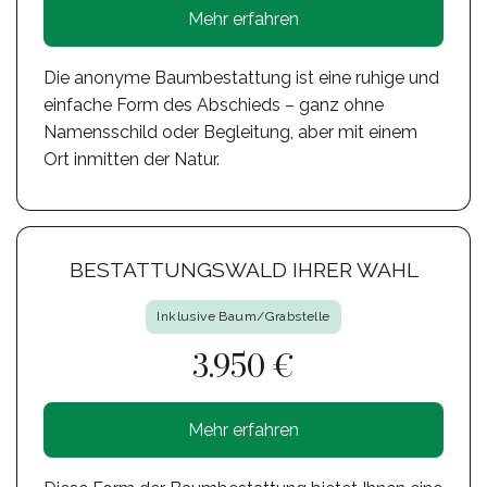
Mehr erfahren
Die anonyme Baumbestattung ist eine ruhige und
einfache Form des Abschieds – ganz ohne
Namensschild oder Begleitung, aber mit einem
Ort inmitten der Natur.
BESTATTUNGSWALD IHRER WAHL
Inklusive Baum/Grabstelle
3.950 €
Mehr erfahren