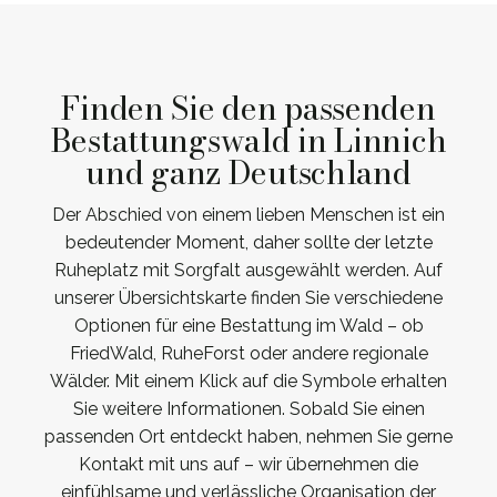
Finden Sie den passenden
Bestattungswald in Linnich
und ganz Deutschland
Der Abschied von einem lieben Menschen ist ein
bedeutender Moment, daher sollte der letzte
Ruheplatz mit Sorgfalt ausgewählt werden. Auf
unserer Übersichtskarte finden Sie verschiedene
Optionen für eine Bestattung im Wald – ob
FriedWald, RuheForst oder andere regionale
Wälder. Mit einem Klick auf die Symbole erhalten
Sie weitere Informationen. Sobald Sie einen
passenden Ort entdeckt haben, nehmen Sie gerne
Kontakt mit uns auf – wir übernehmen die
einfühlsame und verlässliche Organisation der