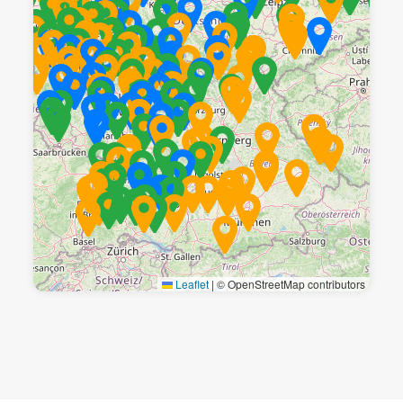
Leaflet
|
© OpenStreetMap contributors