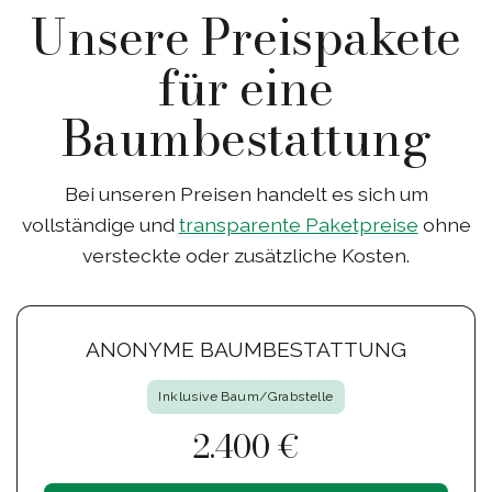
Unsere Preispakete
für eine
Baumbestattung
Bei unseren Preisen handelt es sich um
vollständige und
transparente Paketpreise
ohne
versteckte oder zusätzliche Kosten.
ANONYME BAUMBESTATTUNG
Inklusive Baum/Grabstelle
2.400 €