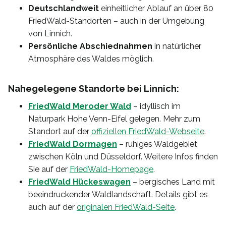
Deutschlandweit
einheitlicher Ablauf an über 80
FriedWald-Standorten – auch in der Umgebung
von Linnich.
Persönliche Abschiednahmen
in natürlicher
Atmosphäre des Waldes möglich.
Nahegelegene Standorte bei Linnich:
FriedWald Meroder Wald
– idyllisch im
Naturpark Hohe Venn-Eifel gelegen. Mehr zum
Standort auf der
offiziellen FriedWald-Webseite
.
FriedWald Dormagen
– ruhiges Waldgebiet
zwischen Köln und Düsseldorf. Weitere Infos finden
Sie auf der
FriedWald-Homepage
.
FriedWald Hückeswagen
– bergisches Land mit
beeindruckender Waldlandschaft. Details gibt es
auch auf der
originalen FriedWald-Seite
.