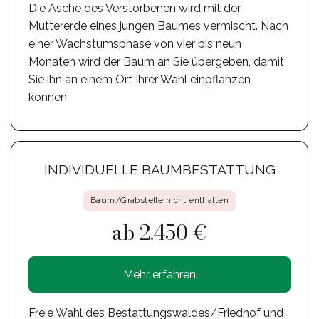
Die Asche des Verstorbenen wird mit der
Muttererde eines jungen Baumes vermischt. Nach
einer Wachstumsphase von vier bis neun
Monaten wird der Baum an Sie übergeben, damit
Sie ihn an einem Ort Ihrer Wahl einpflanzen
können.
INDIVIDUELLE BAUMBESTATTUNG
Baum/Grabstelle nicht enthalten
ab 2.450 €
Mehr erfahren
Freie Wahl des Bestattungswaldes/Friedhof und