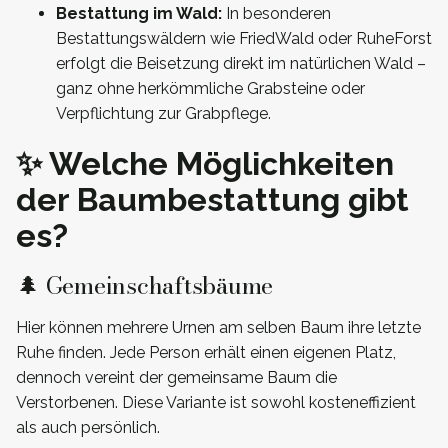
Bestattung im Wald:
In besonderen
Bestattungswäldern wie FriedWald oder RuheForst
erfolgt die Beisetzung direkt im natürlichen Wald –
ganz ohne herkömmliche Grabsteine oder
Verpflichtung zur Grabpflege.
✨ Welche Möglichkeiten
der Baumbestattung gibt
es?
🌲 Gemeinschaftsbäume
Hier können mehrere Urnen am selben Baum ihre letzte
Ruhe finden. Jede Person erhält einen eigenen Platz,
dennoch vereint der gemeinsame Baum die
Verstorbenen. Diese Variante ist sowohl kosteneffizient
als auch persönlich.