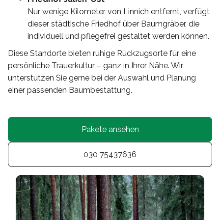
Nur wenige Kilometer von Linnich entfernt, verfügt
dieser städtische Friedhof über Baumgräber, die
individuell und pflegefrei gestaltet werden können.
Diese Standorte bieten ruhige Rückzugsorte für eine
persönliche Trauerkultur – ganz in Ihrer Nähe. Wir
unterstützen Sie gerne bei der Auswahl und Planung
einer passenden Baumbestattung.
Pakete ansehen
030 75437636