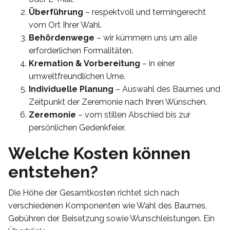
Überführung
– respektvoll und termingerecht
vom Ort Ihrer Wahl.
Behördenwege
– wir kümmern uns um alle
erforderlichen Formalitäten.
Kremation & Vorbereitung
– in einer
umweltfreundlichen Urne.
Individuelle Planung
– Auswahl des Baumes und
Zeitpunkt der Zeremonie nach Ihren Wünschen.
Zeremonie
– vom stillen Abschied bis zur
persönlichen Gedenkfeier.
Welche Kosten können
entstehen?
Die Höhe der Gesamtkosten richtet sich nach
verschiedenen Komponenten wie Wahl des Baumes,
Gebühren der Beisetzung sowie Wunschleistungen. Ein