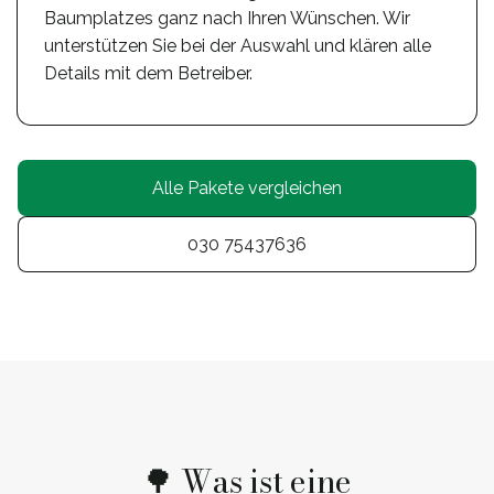
Baumplatzes ganz nach Ihren Wünschen. Wir
unterstützen Sie bei der Auswahl und klären alle
Details mit dem Betreiber.
Alle Pakete vergleichen
030 75437636
🌳 Was ist eine