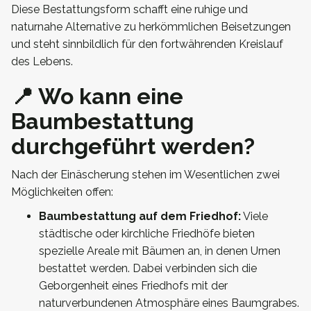
Diese Bestattungsform schafft eine ruhige und
naturnahe Alternative zu herkömmlichen Beisetzungen
und steht sinnbildlich für den fortwährenden Kreislauf
des Lebens.
📍 Wo kann eine
Baumbestattung
durchgeführt werden?
Nach der Einäscherung stehen im Wesentlichen zwei
Möglichkeiten offen:
Baumbestattung auf dem Friedhof:
Viele
städtische oder kirchliche Friedhöfe bieten
spezielle Areale mit Bäumen an, in denen Urnen
bestattet werden. Dabei verbinden sich die
Geborgenheit eines Friedhofs mit der
naturverbundenen Atmosphäre eines Baumgrabes.