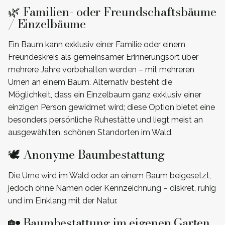
🌿 Familien- oder Freundschaftsbäume
/ Einzelbäume
Ein Baum kann exklusiv einer Familie oder einem
Freundeskreis als gemeinsamer Erinnerungsort über
mehrere Jahre vorbehalten werden – mit mehreren
Urnen an einem Baum. Alternativ besteht die
Möglichkeit, dass ein Einzelbaum ganz exklusiv einer
einzigen Person gewidmet wird; diese Option bietet eine
besonders persönliche Ruhestätte und liegt meist an
ausgewählten, schönen Standorten im Wald.
🕊️ Anonyme Baumbestattung
Die Urne wird im Wald oder an einem Baum beigesetzt,
jedoch ohne Namen oder Kennzeichnung – diskret, ruhig
und im Einklang mit der Natur.
🏡 Baumbestattung im eigenen Garten