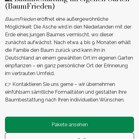
(BaumFrieden)
BaumFrieden
eröffnet eine außergewöhnliche
Möglichkeit: Die Asche wird in den Niederlanden mit der
Erde eines jungen Baumes vermischt, wo dieser
zunächst aufwächst. Nach etwa 4 bis 9 Monaten erhält
die Familie den Baum zurück und kann ihn in
Deutschland an einem gewählten Ort im eigenen Garten
einpflanzen – ein ganz persönlicher Ort der Erinnerung
im vertrauten Umfeld.
👉 Kontaktieren Sie uns gerne – wir übernehmen
einfühlsam sämtliche Formalitäten und gestalten Ihre
Baumbestattung nach Ihren individuellen Wünschen.
Pakete ansehen