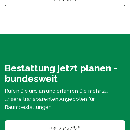
Bestattung jetzt planen -
bundesweit
Rufen Sie uns an und erfahren Sie mehr zu
unsere transparenten Angeboten für
Baumbestattungen.
030 75437636