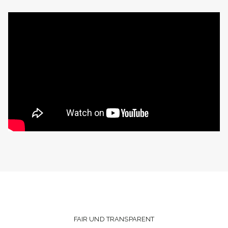
FAIR UND TRANSPARENT