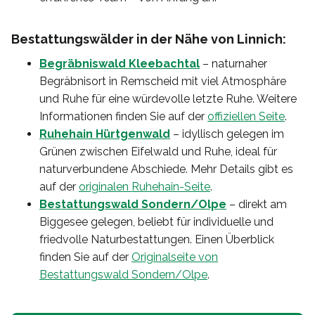
Bestattungswälder in der Nähe von Linnich:
Begräbniswald Kleebachtal
– naturnaher
Begräbnisort in Remscheid mit viel Atmosphäre
und Ruhe für eine würdevolle letzte Ruhe. Weitere
Informationen finden Sie auf der
offiziellen Seite
.
Ruhehain Hürtgenwald
– idyllisch gelegen im
Grünen zwischen Eifelwald und Ruhe, ideal für
naturverbundene Abschiede. Mehr Details gibt es
auf der
originalen Ruhehain-Seite
.
Bestattungswald Sondern/Olpe
– direkt am
Biggesee gelegen, beliebt für individuelle und
friedvolle Naturbestattungen. Einen Überblick
finden Sie auf der
Originalseite von
Bestattungswald Sondern/Olpe
.