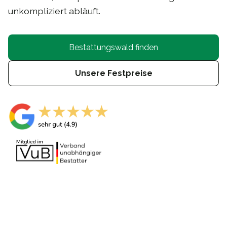
unkompliziert abläuft.
Bestattungswald finden
Unsere Festpreise