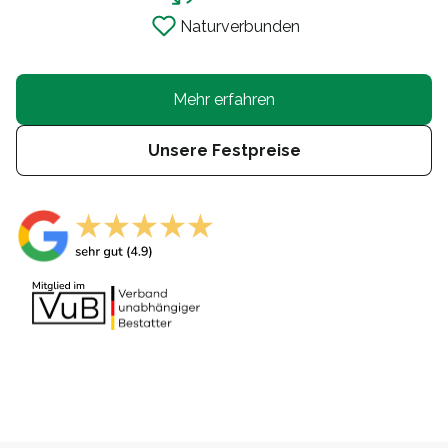
Naturverbunden
Mehr erfahren
Unsere Festpreise