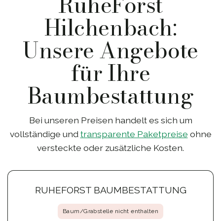
RuheForst
Hilchenbach:
Unsere Angebote
für Ihre
Baumbestattung
Bei unseren Preisen handelt es sich um
vollständige und
transparente Paketpreise
ohne
versteckte oder zusätzliche Kosten.
RUHEFORST BAUMBESTATTUNG
Baum/Grabstelle nicht enthalten