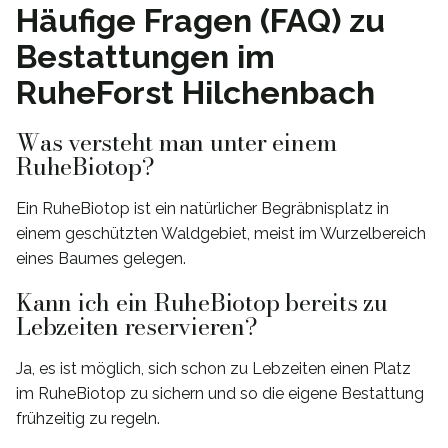
Häufige Fragen (FAQ) zu
Bestattungen im
RuheForst Hilchenbach
Was versteht man unter einem
RuheBiotop?
Ein RuheBiotop ist ein natürlicher Begräbnisplatz in
einem geschützten Waldgebiet, meist im Wurzelbereich
eines Baumes gelegen.
Kann ich ein RuheBiotop bereits zu
Lebzeiten reservieren?
Ja, es ist möglich, sich schon zu Lebzeiten einen Platz
im RuheBiotop zu sichern und so die eigene Bestattung
frühzeitig zu regeln.