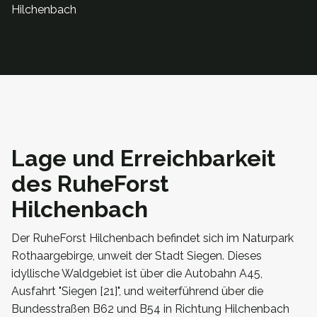
Hilchenbach
Lage und Erreichbarkeit
des RuheForst
Hilchenbach
Der RuheForst Hilchenbach befindet sich im Naturpark
Rothaargebirge, unweit der Stadt Siegen. Dieses
idyllische Waldgebiet ist über die Autobahn A45,
Ausfahrt "Siegen [21]", und weiterführend über die
Bundesstraßen B62 und B54 in Richtung Hilchenbach