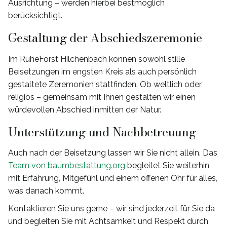
Ausrichtung – werden hierbei bestmöglich
berücksichtigt.
Gestaltung der Abschiedszeremonie
Im RuheForst Hilchenbach können sowohl stille
Beisetzungen im engsten Kreis als auch persönlich
gestaltete Zeremonien stattfinden. Ob weltlich oder
religiös – gemeinsam mit Ihnen gestalten wir einen
würdevollen Abschied inmitten der Natur.
Unterstützung und Nachbetreuung
Auch nach der Beisetzung lassen wir Sie nicht allein. Das
Team von baumbestattung.org
begleitet Sie weiterhin
mit Erfahrung, Mitgefühl und einem offenen Ohr für alles,
was danach kommt.
Kontaktieren Sie uns gerne – wir sind jederzeit für Sie da
und begleiten Sie mit Achtsamkeit und Respekt durch