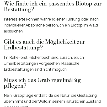
Wie finde ich ein passendes Biotop zur
Bestattung?
Interessierte können während einer Führung oder nach
individueller Absprache persönlich ein Biotop im Wald
aussuchen.
Gibt es auch die Möglichkeit zur
Erdbestattung?
Im RuheForst Hilchenbach sind ausschließlich
Urnenbestattungen vorgesehen; klassische
Erdbestattungen sind nicht möglich.
Muss ich das Grab regelmäßig
pflegen?
Nein, Grabpflege entfällt, da die Natur die Gestaltung
übernimmt und der Wald in seinem natürlichen Zustand