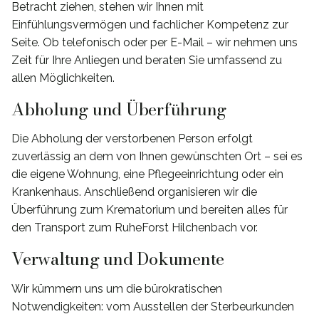
Betracht ziehen, stehen wir Ihnen mit
Einfühlungsvermögen und fachlicher Kompetenz zur
Seite. Ob telefonisch oder per E-Mail – wir nehmen uns
Zeit für Ihre Anliegen und beraten Sie umfassend zu
allen Möglichkeiten.
Abholung und Überführung
Die Abholung der verstorbenen Person erfolgt
zuverlässig an dem von Ihnen gewünschten Ort – sei es
die eigene Wohnung, eine Pflegeeinrichtung oder ein
Krankenhaus. Anschließend organisieren wir die
Überführung zum Krematorium und bereiten alles für
den Transport zum RuheForst Hilchenbach vor.
Verwaltung und Dokumente
Wir kümmern uns um die bürokratischen
Notwendigkeiten: vom Ausstellen der Sterbeurkunden