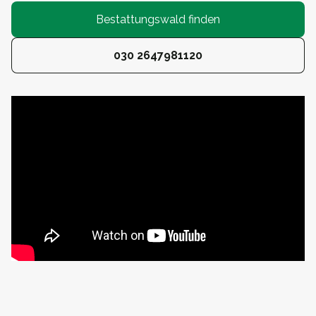
Bestattungswald finden
030 2647981120