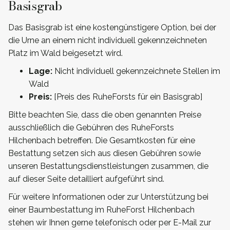
Basisgrab
Das Basisgrab ist eine kostengünstigere Option, bei der
die Urne an einem nicht individuell gekennzeichneten
Platz im Wald beigesetzt wird.
Lage:
Nicht individuell gekennzeichnete Stellen im
Wald
Preis:
[Preis des RuheForsts für ein Basisgrab]
Bitte beachten Sie, dass die oben genannten Preise
ausschließlich die Gebühren des RuheForsts
Hilchenbach betreffen. Die Gesamtkosten für eine
Bestattung setzen sich aus diesen Gebühren sowie
unseren Bestattungsdienstleistungen zusammen, die
auf dieser Seite detailliert aufgeführt sind.
Für weitere Informationen oder zur Unterstützung bei
einer Baumbestattung im RuheForst Hilchenbach
stehen wir Ihnen gerne telefonisch oder per E-Mail zur