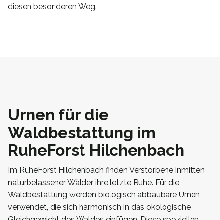
diesen besonderen Weg.
Urnen für die
Waldbestattung im
RuheForst Hilchenbach
Im RuheForst Hilchenbach finden Verstorbene inmitten
naturbelassener Wälder ihre letzte Ruhe. Für die
Waldbestattung werden biologisch abbaubare Urnen
verwendet, die sich harmonisch in das ökologische
Gleichgewicht des Waldes einfügen. Diese speziellen