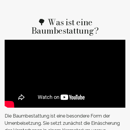
🌳 Was ist eine
Baumbestattung?
Die Baumbestattung ist eine besondere Form der
Urnenbeisetzung. Sie setzt zunächst die Einäscherung