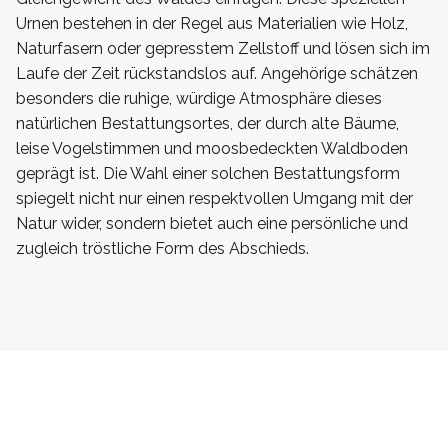
Urnen bestehen in der Regel aus Materialien wie Holz,
Naturfasern oder gepresstem Zellstoff und lösen sich im
Laufe der Zeit rückstandslos auf. Angehörige schätzen
besonders die ruhige, würdige Atmosphäre dieses
natürlichen Bestattungsortes, der durch alte Bäume,
leise Vogelstimmen und moosbedeckten Waldboden
geprägt ist. Die Wahl einer solchen Bestattungsform
spiegelt nicht nur einen respektvollen Umgang mit der
Natur wider, sondern bietet auch eine persönliche und
zugleich tröstliche Form des Abschieds.