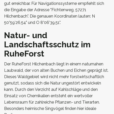
gut erreichbar. Für Navigationssysteme empfiehlt sich
die Eingabe der Adresse "Fichtenweg, 57271
Hilchenbach". Die genauen Koordinaten lauten: N
50°59'26,54" und O 8°06'39,51".
Natur- und
Landschaftsschutz im
RuheForst
Der RuheForst Hilchenbach liegt in einem naturnahen
Laubwald, der von alten Buchen und Eichen geprägt ist.
Dieses Waldgebiet wird nicht mehr forstwirtschaftlich
genutzt, sodass sich die Natur ungestört entwickeln
kann. Durch den Verzicht auf Kahlschläge und den
Einsatz von Chemikalien entsteht ein wertvoller
Lebensraum für zahlreiche Pflanzen- und Tierarten.
Besonders heimische Singvögel finden hier ideale