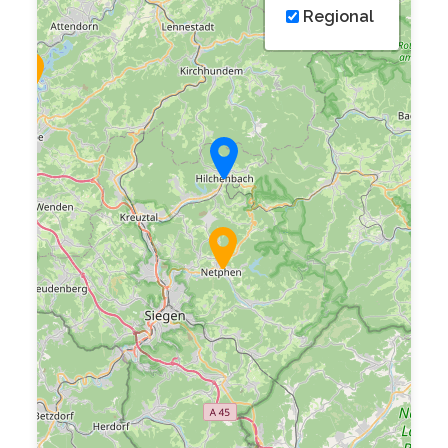
Regional