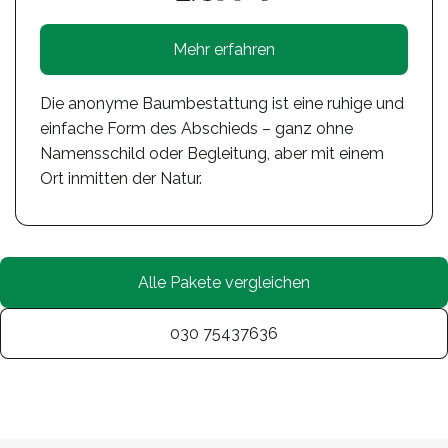
Mehr erfahren
Die anonyme Baumbestattung ist eine ruhige und
einfache Form des Abschieds – ganz ohne
Namensschild oder Begleitung, aber mit einem
Ort inmitten der Natur.
Alle Pakete vergleichen
030 75437636