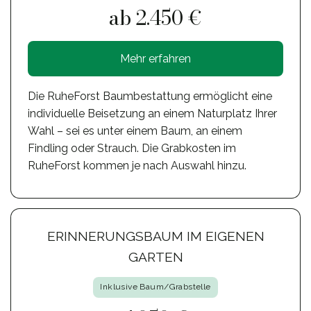
ab 2.450 €
Mehr erfahren
Die RuheForst Baumbestattung ermöglicht eine
individuelle Beisetzung an einem Naturplatz Ihrer
Wahl – sei es unter einem Baum, an einem
Findling oder Strauch. Die Grabkosten im
RuheForst kommen je nach Auswahl hinzu.
ERINNERUNGSBAUM IM EIGENEN
GARTEN
Inklusive Baum/Grabstelle