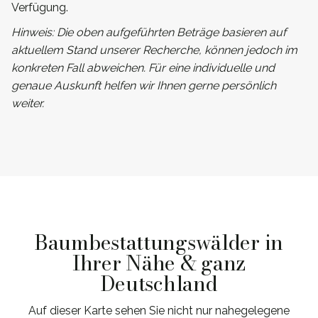
Verfügung.
Hinweis: Die oben aufgeführten Beträge basieren auf
aktuellem Stand unserer Recherche, können jedoch im
konkreten Fall abweichen. Für eine individuelle und
genaue Auskunft helfen wir Ihnen gerne persönlich
weiter.
Baumbestattungswälder in
Ihrer Nähe & ganz
Deutschland
Auf dieser Karte sehen Sie nicht nur nahegelegene