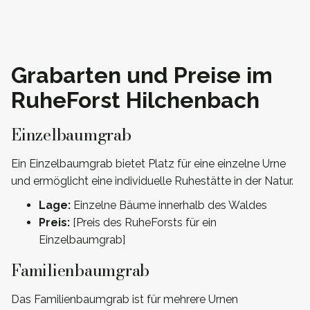
Grabarten und Preise im
RuheForst Hilchenbach
Einzelbaumgrab
Ein Einzelbaumgrab bietet Platz für eine einzelne Urne
und ermöglicht eine individuelle Ruhestätte in der Natur.
Lage:
Einzelne Bäume innerhalb des Waldes
Preis:
[Preis des RuheForsts für ein
Einzelbaumgrab]
Familienbaumgrab
Das Familienbaumgrab ist für mehrere Urnen