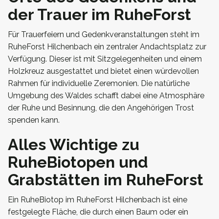
der Trauer im RuheForst
Für Trauerfeiern und Gedenkveranstaltungen steht im
RuheForst Hilchenbach ein zentraler Andachtsplatz zur
Verfügung. Dieser ist mit Sitzgelegenheiten und einem
Holzkreuz ausgestattet und bietet einen würdevollen
Rahmen für individuelle Zeremonien. Die natürliche
Umgebung des Waldes schafft dabei eine Atmosphäre
der Ruhe und Besinnung, die den Angehörigen Trost
spenden kann.
Alles Wichtige zu
RuheBiotopen und
Grabstätten im RuheForst
Ein RuheBiotop im RuheForst Hilchenbach ist eine
festgelegte Fläche, die durch einen Baum oder ein