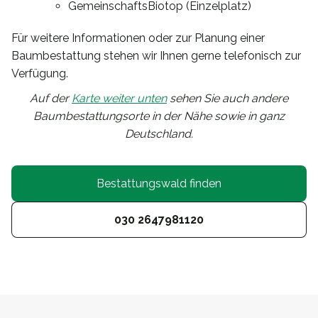
GemeinschaftsBiotop (Einzelplatz)
Für weitere Informationen oder zur Planung einer
Baumbestattung stehen wir Ihnen gerne telefonisch zur
Verfügung.
Auf der
Karte weiter unten
sehen Sie auch andere
Baumbestattungsorte in der Nähe sowie in ganz
Deutschland.
Bestattungswald finden
030 2647981120