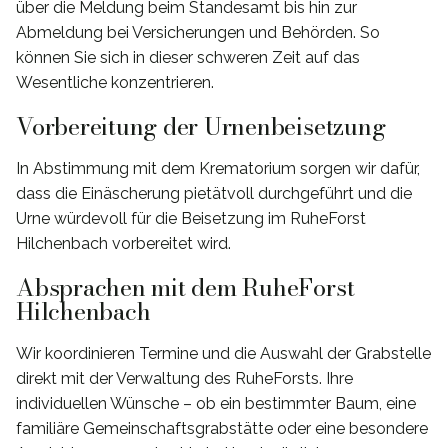
über die Meldung beim Standesamt bis hin zur
Abmeldung bei Versicherungen und Behörden. So
können Sie sich in dieser schweren Zeit auf das
Wesentliche konzentrieren.
Vorbereitung der Urnenbeisetzung
In Abstimmung mit dem Krematorium sorgen wir dafür,
dass die Einäscherung pietätvoll durchgeführt und die
Urne würdevoll für die Beisetzung im RuheForst
Hilchenbach vorbereitet wird.
Absprachen mit dem RuheForst
Hilchenbach
Wir koordinieren Termine und die Auswahl der Grabstelle
direkt mit der Verwaltung des RuheForsts. Ihre
individuellen Wünsche – ob ein bestimmter Baum, eine
familiäre Gemeinschaftsgrabstätte oder eine besondere