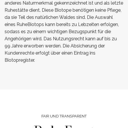
anderes Naturmerkmal gekennzeichnet ist und als letzte
Ruhestätte dient. Diese Biotope benötigen keine Pflege,
da sie Teil des natürlichen Waldes sind. Die Auswahl
eines RuheBiotops kann bereits zu Lebzeiten erfolgen,
sodass es zu einem wichtigen Bezugspunkt für die
Angehörigen wird. Das Nutzungsrecht kann auf bis zu
99 Jahre erworben werden. Die Absicherung der
Kundenrechte erfolgt über einen Eintrag ins
Biotopregister.
FAIR UND TRANSPARENT