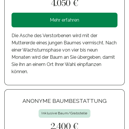
4.050 €
Mehr erfahren
Die Asche des Verstorbenen wird mit der
Muttererde eines jungen Baumes vermischt. Nach
einer Wachstumsphase von vier bis neun
Monaten wird der Baum an Sie übergeben, damit
Sie ihn an einem Ort Ihrer Wahl einpflanzen
können.
ANONYME BAUMBESTATTUNG
Inklusive Baum/Grabstelle
2.400 €