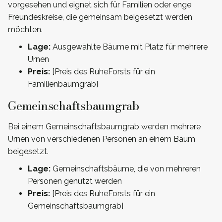
vorgesehen und eignet sich für Familien oder enge
Freundeskreise, die gemeinsam beigesetzt werden
möchten.
Lage:
Ausgewählte Bäume mit Platz für mehrere
Urnen
Preis:
[Preis des RuheForsts für ein
Familienbaumgrab]
Gemeinschaftsbaumgrab
Bei einem Gemeinschaftsbaumgrab werden mehrere
Urnen von verschiedenen Personen an einem Baum
beigesetzt.
Lage:
Gemeinschaftsbäume, die von mehreren
Personen genutzt werden
Preis:
[Preis des RuheForsts für ein
Gemeinschaftsbaumgrab]