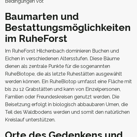
Bedingungen vor.
Baumarten und
Bestattungsmöglichkeiten
im RuheForst
Im RuheForst Hilchenbach dominieren Buchen und
Eichen in verschiedenen Altersstufen. Diese Bäume
dienen als zentrale Punkte für die sogenannten
RuheBiotope, die als letzte Ruhestätten ausgewählt
werden können. Ein RuheBiotop umfasst eine Fläche mit
bis zu 12 Grabstätten und kann von Einzelpersonen,
Familien oder Freundeskreisen genutzt werden. Die
Beisetzung erfolgt in biologisch abbaubaren Urnen, die
Teil des Waldbodens werden und somit den natürlichen
Kreislauf unterstützen.
Orte des Gedenkens und