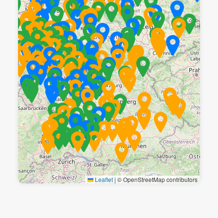
Leaflet
|
© OpenStreetMap contributors