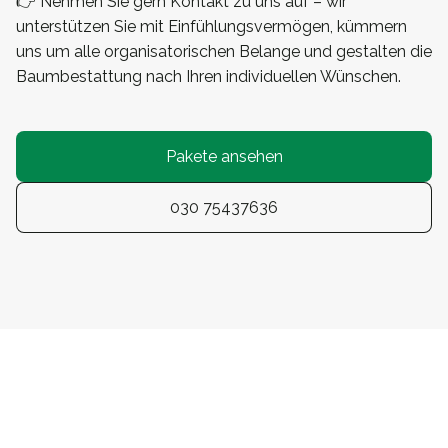
👉 Nehmen Sie gern Kontakt zu uns auf – wir
unterstützen Sie mit Einfühlungsvermögen, kümmern
uns um alle organisatorischen Belange und gestalten die
Baumbestattung nach Ihren individuellen Wünschen.
Pakete ansehen
030 75437636