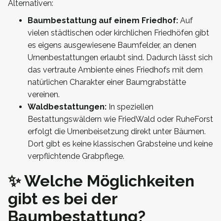
Alternativen:
Baumbestattung auf einem Friedhof:
Auf
vielen städtischen oder kirchlichen Friedhöfen gibt
es eigens ausgewiesene Baumfelder, an denen
Urnenbestattungen erlaubt sind. Dadurch lässt sich
das vertraute Ambiente eines Friedhofs mit dem
natürlichen Charakter einer Baumgrabstätte
vereinen.
Waldbestattungen:
In speziellen
Bestattungswäldern wie FriedWald oder RuheForst
erfolgt die Urnenbeisetzung direkt unter Bäumen.
Dort gibt es keine klassischen Grabsteine und keine
verpflichtende Grabpflege.
✨ Welche Möglichkeiten
gibt es bei der
Baumbestattung?