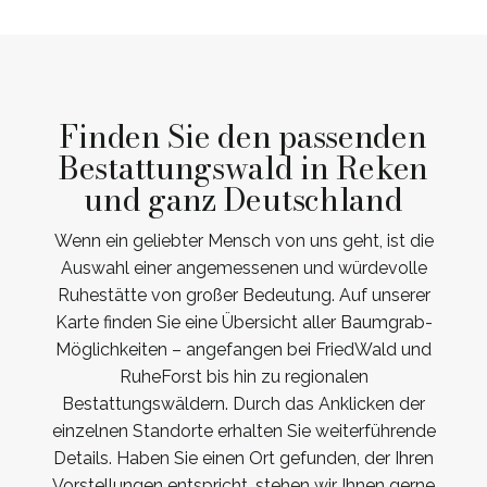
Finden Sie den passenden
Bestattungswald in Reken
und ganz Deutschland
Wenn ein geliebter Mensch von uns geht, ist die
Auswahl einer angemessenen und würdevolle
Ruhestätte von großer Bedeutung. Auf unserer
Karte finden Sie eine Übersicht aller Baumgrab-
Möglichkeiten – angefangen bei FriedWald und
RuheForst bis hin zu regionalen
Bestattungswäldern. Durch das Anklicken der
einzelnen Standorte erhalten Sie weiterführende
Details. Haben Sie einen Ort gefunden, der Ihren
Vorstellungen entspricht, stehen wir Ihnen gerne