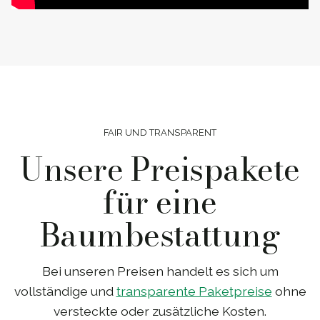
FAIR UND TRANSPARENT
Unsere Preispakete
für eine
Baumbestattung
Bei unseren Preisen handelt es sich um
vollständige und
transparente Paketpreise
ohne
versteckte oder zusätzliche Kosten.