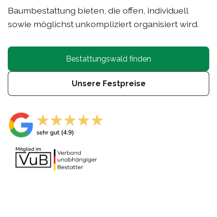
Baumbestattung bieten, die offen, individuell
sowie möglichst unkompliziert organisiert wird.
Bestattungswald finden
Unsere Festpreise