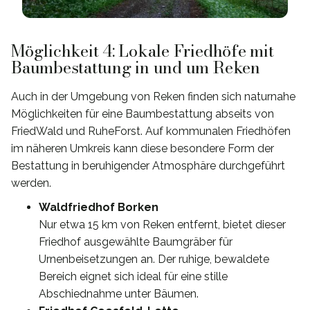
Möglichkeit 4: Lokale Friedhöfe mit
Baumbestattung in und um Reken
Auch in der Umgebung von Reken finden sich naturnahe
Möglichkeiten für eine Baumbestattung abseits von
FriedWald und RuheForst. Auf kommunalen Friedhöfen
im näheren Umkreis kann diese besondere Form der
Bestattung in beruhigender Atmosphäre durchgeführt
werden.
Waldfriedhof Borken
Nur etwa 15 km von Reken entfernt, bietet dieser
Friedhof ausgewählte Baumgräber für
Urnenbeisetzungen an. Der ruhige, bewaldete
Bereich eignet sich ideal für eine stille
Abschiednahme unter Bäumen.