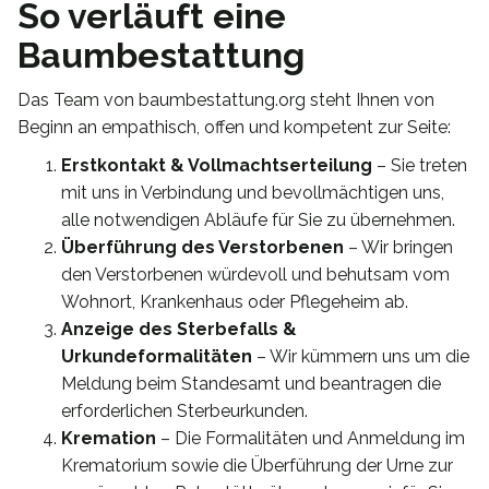
So verläuft eine
Baumbestattung
Das Team von baumbestattung.org steht Ihnen von
Beginn an empathisch, offen und kompetent zur Seite:
Erstkontakt & Vollmachtserteilung
– Sie treten
mit uns in Verbindung und bevollmächtigen uns,
alle notwendigen Abläufe für Sie zu übernehmen.
Überführung des Verstorbenen
– Wir bringen
den Verstorbenen würdevoll und behutsam vom
Wohnort, Krankenhaus oder Pflegeheim ab.
Anzeige des Sterbefalls &
Urkundeformalitäten
– Wir kümmern uns um die
Meldung beim Standesamt und beantragen die
erforderlichen Sterbeurkunden.
Kremation
– Die Formalitäten und Anmeldung im
Krematorium sowie die Überführung der Urne zur