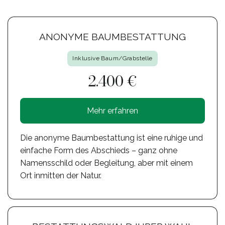
ANONYME BAUMBESTATTUNG
Inklusive Baum/Grabstelle
2.400 €
Mehr erfahren
Die anonyme Baumbestattung ist eine ruhige und
einfache Form des Abschieds – ganz ohne
Namensschild oder Begleitung, aber mit einem
Ort inmitten der Natur.