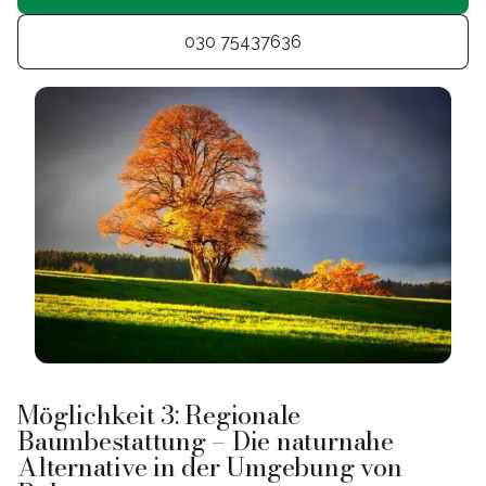
030 75437636
Möglichkeit 3: Regionale
Baumbestattung – Die naturnahe
Alternative in der Umgebung von