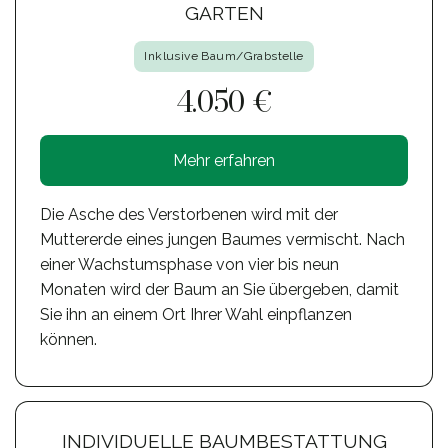
GARTEN
Inklusive Baum/Grabstelle
4.050 €
Mehr erfahren
Die Asche des Verstorbenen wird mit der
Muttererde eines jungen Baumes vermischt. Nach
einer Wachstumsphase von vier bis neun
Monaten wird der Baum an Sie übergeben, damit
Sie ihn an einem Ort Ihrer Wahl einpflanzen
können.
INDIVIDUELLE BAUMBESTATTUNG