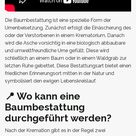
Die Baumbestattung ist eine spezielle Form der
Urnenbeisetzung. Zunächst erfolgt die Einäscherung des
oder der Verstorbenen in einem Krematorium. Danach
wird die Asche vorsichtig in eine biologisch abbaubare
und umweltfreundliche Urne gefüllt. Diese wird
schließlich an einem Baum oder in einem Waldgrab zur
letzten Ruhe gebettet. Diese Bestattungsart bietet einen
friedlichen Erinnerungsort mitten in der Natur und
symbolisiert den ewigen Lebenskreislauf.
📍 Wo kann eine
Baumbestattung
durchgeführt werden?
Nach der Kremation gibt es in der Regel zwei