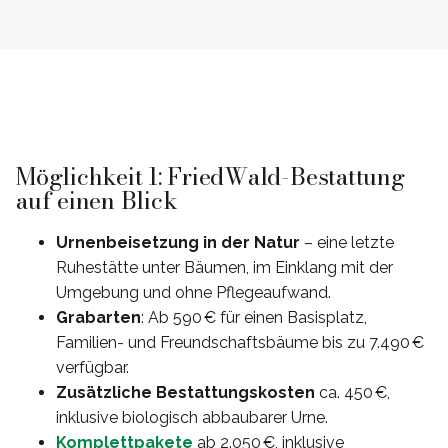
Möglichkeit 1: FriedWald-Bestattung
auf einen Blick
Urnenbeisetzung in der Natur
– eine letzte
Ruhestätte unter Bäumen, im Einklang mit der
Umgebung und ohne Pflegeaufwand.
Grabarten
: Ab 590 € für einen Basisplatz,
Familien- und Freundschaftsbäume bis zu 7.490 €
verfügbar.
Zusätzliche Bestattungskosten
ca. 450 €,
inklusive biologisch abbaubarer Urne.
Komplettpakete
ab 2.050 €, inklusive