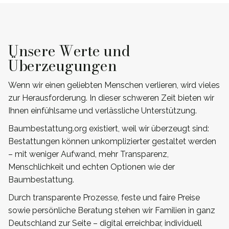
Unsere Werte und
Überzeugungen
Wenn wir einen geliebten Menschen verlieren, wird vieles
zur Herausforderung. In dieser schweren Zeit bieten wir
Ihnen einfühlsame und verlässliche Unterstützung.
Baumbestattung.org existiert, weil wir überzeugt sind:
Bestattungen können unkomplizierter gestaltet werden
– mit weniger Aufwand, mehr Transparenz,
Menschlichkeit und echten Optionen wie der
Baumbestattung.
Durch transparente Prozesse, feste und faire Preise
sowie persönliche Beratung stehen wir Familien in ganz
Deutschland zur Seite – digital erreichbar, individuell