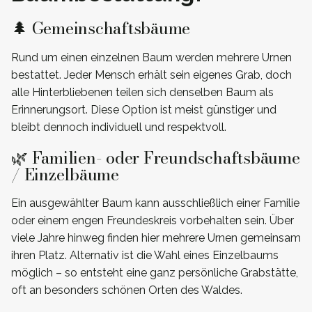
🌲 Gemeinschaftsbäume
Rund um einen einzelnen Baum werden mehrere Urnen
bestattet. Jeder Mensch erhält sein eigenes Grab, doch
alle Hinterbliebenen teilen sich denselben Baum als
Erinnerungsort. Diese Option ist meist günstiger und
bleibt dennoch individuell und respektvoll.
🌿 Familien- oder Freundschaftsbäume
/ Einzelbäume
Ein ausgewählter Baum kann ausschließlich einer Familie
oder einem engen Freundeskreis vorbehalten sein. Über
viele Jahre hinweg finden hier mehrere Urnen gemeinsam
ihren Platz. Alternativ ist die Wahl eines Einzelbaums
möglich – so entsteht eine ganz persönliche Grabstätte,
oft an besonders schönen Orten des Waldes.