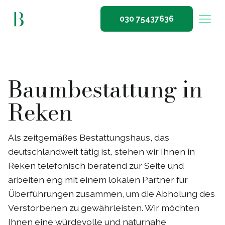
030 75437636
Baumbestattung in
Reken
Als zeitgemäßes Bestattungshaus, das
deutschlandweit tätig ist, stehen wir Ihnen in
Reken telefonisch beratend zur Seite und
arbeiten eng mit einem lokalen Partner für
Überführungen zusammen, um die Abholung des
Verstorbenen zu gewährleisten. Wir möchten
Ihnen eine würdevolle und naturnahe