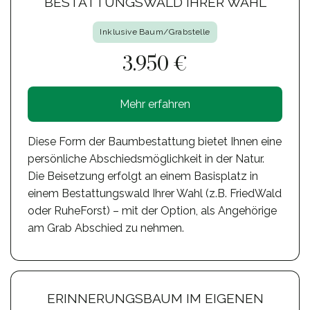
BESTATTUNGSWALD IHRER WAHL
Inklusive Baum/Grabstelle
3.950 €
Mehr erfahren
Diese Form der Baumbestattung bietet Ihnen eine
persönliche Abschiedsmöglichkeit in der Natur.
Die Beisetzung erfolgt an einem Basisplatz in
einem Bestattungswald Ihrer Wahl (z.B. FriedWald
oder RuheForst) – mit der Option, als Angehörige
am Grab Abschied zu nehmen.
ERINNERUNGSBAUM IM EIGENEN