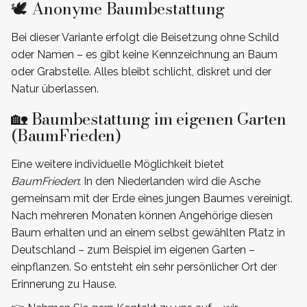
🕊️ Anonyme Baumbestattung
Bei dieser Variante erfolgt die Beisetzung ohne Schild
oder Namen – es gibt keine Kennzeichnung an Baum
oder Grabstelle. Alles bleibt schlicht, diskret und der
Natur überlassen.
🏡 Baumbestattung im eigenen Garten
(BaumFrieden)
Eine weitere individuelle Möglichkeit bietet
BaumFrieden
: In den Niederlanden wird die Asche
gemeinsam mit der Erde eines jungen Baumes vereinigt.
Nach mehreren Monaten können Angehörige diesen
Baum erhalten und an einem selbst gewählten Platz in
Deutschland – zum Beispiel im eigenen Garten –
einpflanzen. So entsteht ein sehr persönlicher Ort der
Erinnerung zu Hause.