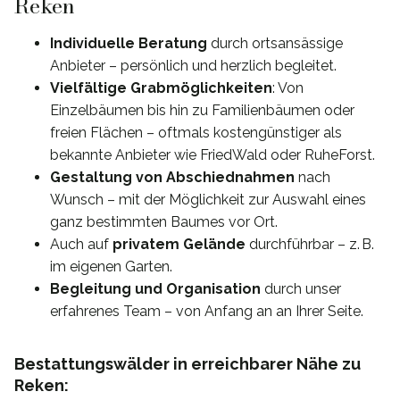
Reken
Individuelle Beratung
durch ortsansässige
Anbieter – persönlich und herzlich begleitet.
Vielfältige Grabmöglichkeiten
: Von
Einzelbäumen bis hin zu Familienbäumen oder
freien Flächen – oftmals kostengünstiger als
bekannte Anbieter wie FriedWald oder RuheForst.
Gestaltung von Abschiednahmen
nach
Wunsch – mit der Möglichkeit zur Auswahl eines
ganz bestimmten Baumes vor Ort.
Auch auf
privatem Gelände
durchführbar – z. B.
im eigenen Garten.
Begleitung und Organisation
durch unser
erfahrenes Team – von Anfang an an Ihrer Seite.
Bestattungswälder in erreichbarer Nähe zu
Reken: