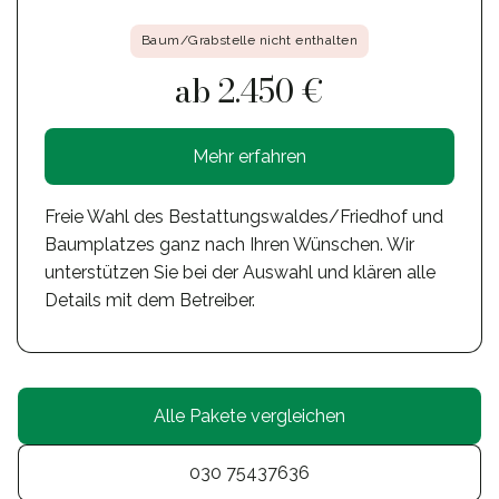
Baum/Grabstelle nicht enthalten
ab 2.450 €
Mehr erfahren
Freie Wahl des Bestattungswaldes/Friedhof und
Baumplatzes ganz nach Ihren Wünschen. Wir
unterstützen Sie bei der Auswahl und klären alle
Details mit dem Betreiber.
Alle Pakete vergleichen
030 75437636