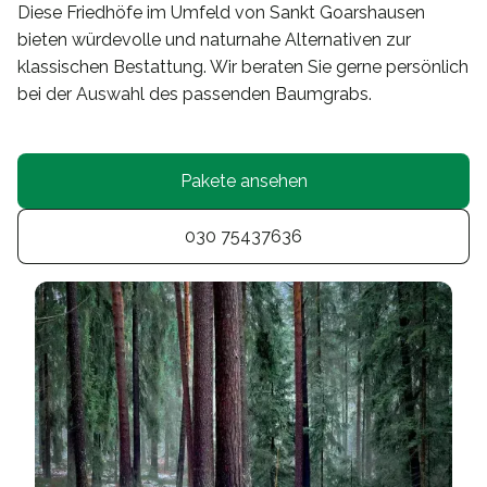
Diese Friedhöfe im Umfeld von Sankt Goarshausen
bieten würdevolle und naturnahe Alternativen zur
klassischen Bestattung. Wir beraten Sie gerne persönlich
bei der Auswahl des passenden Baumgrabs.
Pakete ansehen
030 75437636