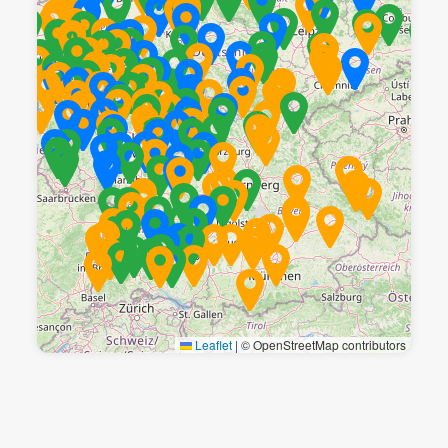
Leaflet
|
© OpenStreetMap contributors