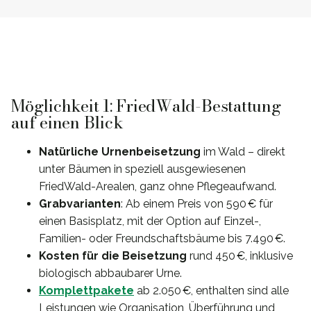
Möglichkeit 1: FriedWald-Bestattung
auf einen Blick
Natürliche Urnenbeisetzung
im Wald – direkt
unter Bäumen in speziell ausgewiesenen
FriedWald-Arealen, ganz ohne Pflegeaufwand.
Grabvarianten
: Ab einem Preis von 590 € für
einen Basisplatz, mit der Option auf Einzel-,
Familien- oder Freundschaftsbäume bis 7.490 €.
Kosten für die Beisetzung
rund 450 €, inklusive
biologisch abbaubarer Urne.
Komplettpakete
ab 2.050 €, enthalten sind alle
Leistungen wie Organisation, Überführung und