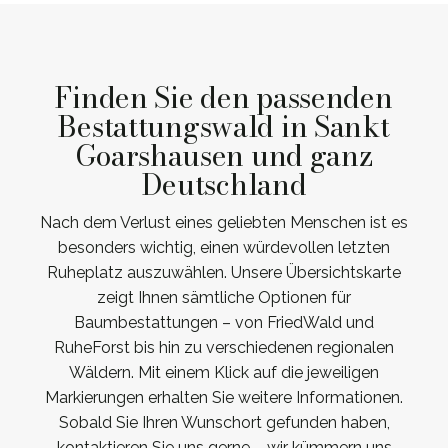
Finden Sie den passenden
Bestattungswald in Sankt
Goarshausen und ganz
Deutschland
Nach dem Verlust eines geliebten Menschen ist es
besonders wichtig, einen würdevollen letzten
Ruheplatz auszuwählen. Unsere Übersichtskarte
zeigt Ihnen sämtliche Optionen für
Baumbestattungen – von FriedWald und
RuheForst bis hin zu verschiedenen regionalen
Wäldern. Mit einem Klick auf die jeweiligen
Markierungen erhalten Sie weitere Informationen.
Sobald Sie Ihren Wunschort gefunden haben,
kontaktieren Sie uns gerne – wir kümmern uns