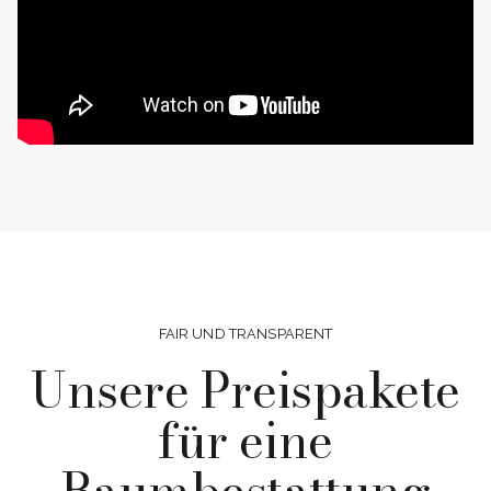
FAIR UND TRANSPARENT
Unsere Preispakete
für eine