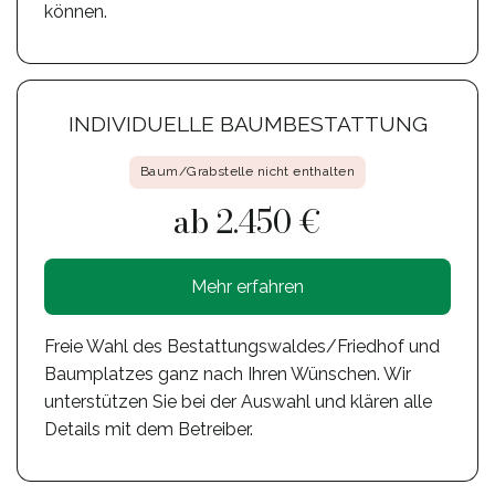
können.
INDIVIDUELLE BAUMBESTATTUNG
Baum/Grabstelle nicht enthalten
ab 2.450 €
Mehr erfahren
Freie Wahl des Bestattungswaldes/Friedhof und
Baumplatzes ganz nach Ihren Wünschen. Wir
unterstützen Sie bei der Auswahl und klären alle
Details mit dem Betreiber.