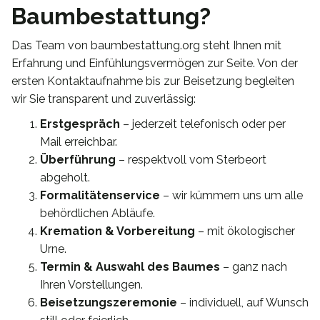
Baumbestattung?
Das Team von baumbestattung.org steht Ihnen mit
Erfahrung und Einfühlungsvermögen zur Seite. Von der
ersten Kontaktaufnahme bis zur Beisetzung begleiten
wir Sie transparent und zuverlässig:
Erstgespräch
– jederzeit telefonisch oder per
Mail erreichbar.
Überführung
– respektvoll vom Sterbeort
abgeholt.
Formalitätenservice
– wir kümmern uns um alle
behördlichen Abläufe.
Kremation & Vorbereitung
– mit ökologischer
Urne.
Termin & Auswahl des Baumes
– ganz nach
Ihren Vorstellungen.
Beisetzungszeremonie
– individuell, auf Wunsch