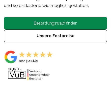
und so entlastend wie möglich gestalten.
Bestattungswald finden
Unsere Festpreise