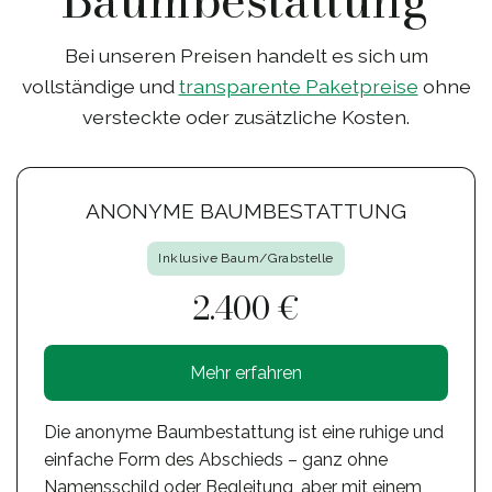
Baumbestattung
Bei unseren Preisen handelt es sich um
vollständige und
transparente Paketpreise
ohne
versteckte oder zusätzliche Kosten.
ANONYME BAUMBESTATTUNG
Inklusive Baum/Grabstelle
2.400 €
Mehr erfahren
Die anonyme Baumbestattung ist eine ruhige und
einfache Form des Abschieds – ganz ohne
Namensschild oder Begleitung, aber mit einem