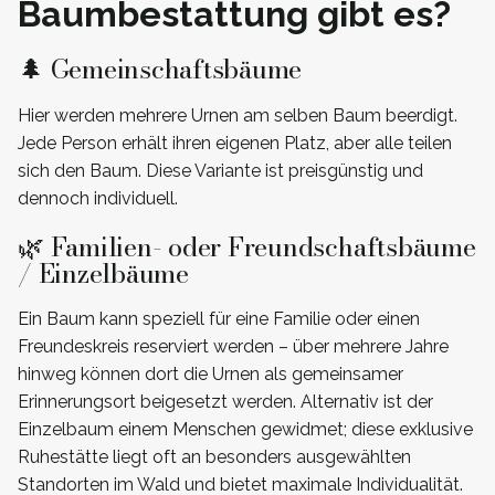
Baumbestattung gibt es?
🌲 Gemeinschaftsbäume
Hier werden mehrere Urnen am selben Baum beerdigt.
Jede Person erhält ihren eigenen Platz, aber alle teilen
sich den Baum. Diese Variante ist preisgünstig und
dennoch individuell.
🌿 Familien- oder Freundschaftsbäume
/ Einzelbäume
Ein Baum kann speziell für eine Familie oder einen
Freundeskreis reserviert werden – über mehrere Jahre
hinweg können dort die Urnen als gemeinsamer
Erinnerungsort beigesetzt werden. Alternativ ist der
Einzelbaum einem Menschen gewidmet; diese exklusive
Ruhestätte liegt oft an besonders ausgewählten
Standorten im Wald und bietet maximale Individualität.