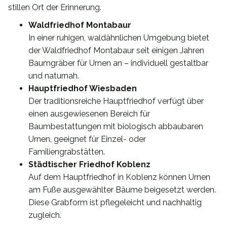
stillen Ort der Erinnerung.
Waldfriedhof Montabaur
In einer ruhigen, waldähnlichen Umgebung bietet
der Waldfriedhof Montabaur seit einigen Jahren
Baumgräber für Urnen an – individuell gestaltbar
und naturnah.
Hauptfriedhof Wiesbaden
Der traditionsreiche Hauptfriedhof verfügt über
einen ausgewiesenen Bereich für
Baumbestattungen mit biologisch abbaubaren
Urnen, geeignet für Einzel- oder
Familiengrabstätten.
Städtischer Friedhof Koblenz
Auf dem Hauptfriedhof in Koblenz können Urnen
am Fuße ausgewählter Bäume beigesetzt werden.
Diese Grabform ist pflegeleicht und nachhaltig
zugleich.