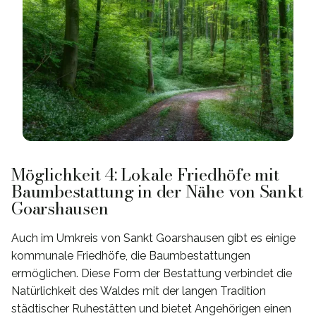
Möglichkeit 4: Lokale Friedhöfe mit
Baumbestattung in der Nähe von Sankt
Goarshausen
Auch im Umkreis von Sankt Goarshausen gibt es einige
kommunale Friedhöfe, die Baumbestattungen
ermöglichen. Diese Form der Bestattung verbindet die
Natürlichkeit des Waldes mit der langen Tradition
städtischer Ruhestätten und bietet Angehörigen einen