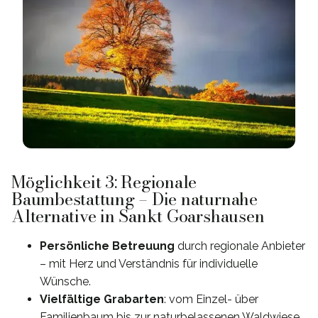
Möglichkeit 3: Regionale
Baumbestattung – Die naturnahe
Alternative in Sankt Goarshausen
Persönliche Betreuung
durch regionale Anbieter
– mit Herz und Verständnis für individuelle
Wünsche.
Vielfältige Grabarten
: vom Einzel- über
Familienbaum bis zur naturbelassenen Waldwiese