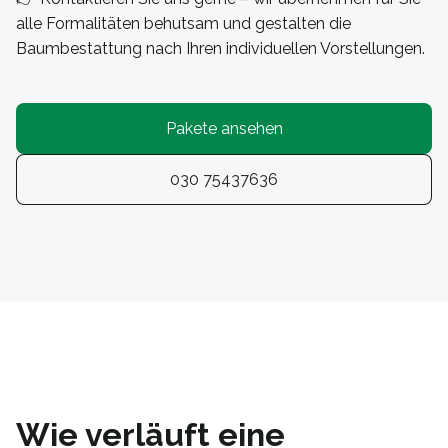
alle Formalitäten behutsam und gestalten die
Baumbestattung nach Ihren individuellen Vorstellungen.
Pakete ansehen
030 75437636
Wie verläuft eine