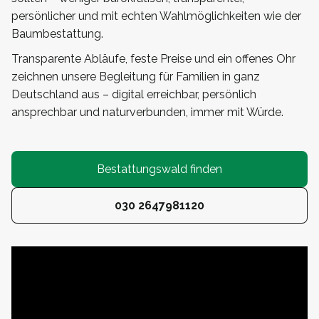
persönlicher und mit echten Wahlmöglichkeiten wie der
Baumbestattung.
Transparente Abläufe, feste Preise und ein offenes Ohr
zeichnen unsere Begleitung für Familien in ganz
Deutschland aus – digital erreichbar, persönlich
ansprechbar und naturverbunden, immer mit Würde.
Bestattungswald finden
030 2647981120