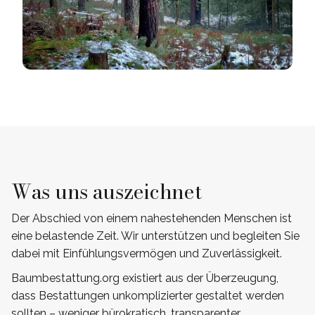
Was uns auszeichnet
Der Abschied von einem nahestehenden Menschen ist
eine belastende Zeit. Wir unterstützen und begleiten Sie
dabei mit Einfühlungsvermögen und Zuverlässigkeit.
Baumbestattung.org existiert aus der Überzeugung,
dass Bestattungen unkomplizierter gestaltet werden
sollten – weniger bürokratisch, transparenter,