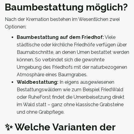
Baumbestattung möglich?
Nach der Kremation bestehen im Wesentlichen zwei
Optionen:
Baumbestattung auf dem Friedhof:
Viele
städtische oder kirchliche Friedhöfe verfügen über
Baumabschnitte, an denen Urnen bestattet werden
können. So verbindet sich die gewohnte
Umgebung des Friedhofs mit der naturbezogenen
Atmosphäre eines Baumgrabes.
Waldbestattung:
In eigens ausgewiesenen
Bestattungswäldern wie zum Beispiel FriedWald
oder RuheForst findet die Urnenbeisetzung direkt
im Wald statt – ganz ohne klassische Grabsteine
und ohne Grabpflege.
✨ Welche Varianten der