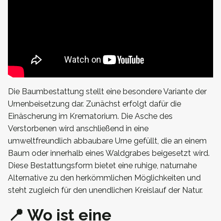
Die Baumbestattung stellt eine besondere Variante der
Urnenbeisetzung dar. Zunächst erfolgt dafür die
Einäscherung im Krematorium. Die Asche des
Verstorbenen wird anschließend in eine
umweltfreundlich abbaubare Urne gefüllt, die an einem
Baum oder innerhalb eines Waldgrabes beigesetzt wird.
Diese Bestattungsform bietet eine ruhige, naturnahe
Alternative zu den herkömmlichen Möglichkeiten und
steht zugleich für den unendlichen Kreislauf der Natur.
📍 Wo ist eine