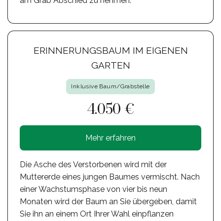
am Grab Abschied zu nehmen.
ERINNERUNGSBAUM IM EIGENEN
GARTEN
Inklusive Baum/Grabstelle
4.050 €
Mehr erfahren
Die Asche des Verstorbenen wird mit der
Muttererde eines jungen Baumes vermischt. Nach
einer Wachstumsphase von vier bis neun
Monaten wird der Baum an Sie übergeben, damit
Sie ihn an einem Ort Ihrer Wahl einpflanzen