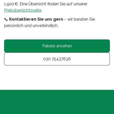
1.900 €. Eine Übersicht finden Sie auf unserer
Preisübersichtsseite
.
📞
Kontaktieren Sie uns gern
– wir beraten Sie
persönlich und unverbindlich.
Pakete ansehen
030 75437636