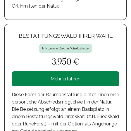
Ort inmitten der Natur.
BESTATTUNGSWALD IHRER WAHL
Inklusive Baum/Grabstelle
3.950 €
Mehr erfahren
Diese Form der Baumbestattung bietet Ihnen eine
persönliche Abschiedsmöglichkeit in der Natur.
Die Beisetzung erfolgt an einem Basisplatz in
einem Bestattungswald Ihrer Wahl (z.B. FriedWald
oder RuheForst) – mit der Option, als Angehörige