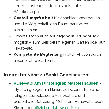
– meist kostengünstiger als bekannte
Waldkonzepte.
Gestaltungsfreiheit
für Abschiedszeremonien
und die Möglichkeit, den Baum persönlich
auszuwählen.
Umsetzungen auch auf
eigenem Grundstück
möglich – zum Beispiel im eigenen Garten oder auf
Privatwald.
Kompetente Begleitung
in allen Phasen durch
unser erfahrenes Team.
In direkter Nähe zu Sankt Goarshausen:
Ruhewald Am Fürstengrab Mastershausen
–
idyllisch gelegen im Hunsrück, bekannt für seine
ruhige, naturbelassene Atmosphäre und
persönliche Betreuung. Mehr zum Ruhewald lesen
Sie auf der
offiziellen Ruhewald-Seite
.