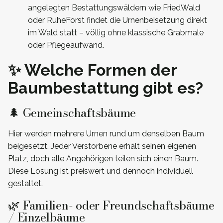
angelegten Bestattungswäldern wie FriedWald
oder RuheForst findet die Urnenbeisetzung direkt
im Wald statt – völlig ohne klassische Grabmale
oder Pflegeaufwand.
✨ Welche Formen der
Baumbestattung gibt es?
🌲 Gemeinschaftsbäume
Hier werden mehrere Urnen rund um denselben Baum
beigesetzt. Jeder Verstorbene erhält seinen eigenen
Platz, doch alle Angehörigen teilen sich einen Baum.
Diese Lösung ist preiswert und dennoch individuell
gestaltet.
🌿 Familien- oder Freundschaftsbäume
/ Einzelbäume