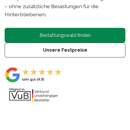
– ohne zusätzliche Belastungen für die
Hinterbliebenen.
Bestattungswald finden
Unsere Festpreise