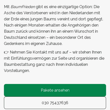
Mit
BaumFrieden
gibt es eine einzigartige Option: Die
Asche des Verstorbenen wird in den Niederlanden mit
der Erde eines jungen Baums vereint und dort gepflegt.
Nach einigen Monaten erhalten die Angehörigen den
Baum zurück und können ihn an einem Wunschort in
Deutschland einsetzen – ein besonderer Ort des
Gedenkens im eigenen Zuhause.
👉 Nehmen Sie Kontakt mit uns auf – wir stehen Ihnen
mit Einfühlungsvermögen zur Seite und organisieren die
Baumbestattung ganz nach Ihren individuellen
Vorstellungen.
Pakete ansehen
030 75437636