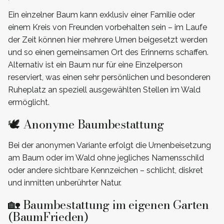
Ein einzelner Baum kann exklusiv einer Familie oder
einem Kreis von Freunden vorbehalten sein – im Laufe
der Zeit können hier mehrere Urnen beigesetzt werden
und so einen gemeinsamen Ort des Erinnerns schaffen.
Alternativ ist ein Baum nur für eine Einzelperson
reserviert, was einen sehr persönlichen und besonderen
Ruheplatz an speziell ausgewählten Stellen im Wald
ermöglicht.
🕊️ Anonyme Baumbestattung
Bei der anonymen Variante erfolgt die Urnenbeisetzung
am Baum oder im Wald ohne jegliches Namensschild
oder andere sichtbare Kennzeichen – schlicht, diskret
und inmitten unberührter Natur.
🏡 Baumbestattung im eigenen Garten
(BaumFrieden)