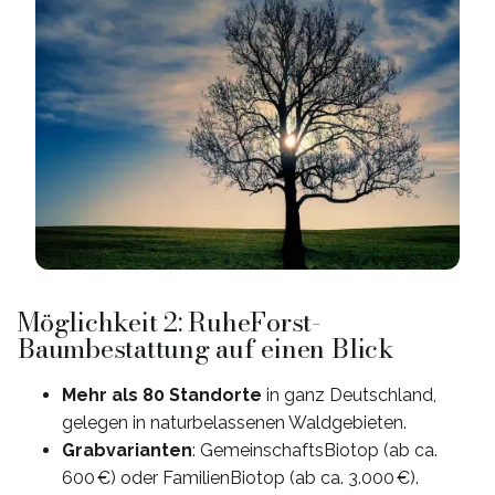
Möglichkeit 2: RuheForst-
Baumbestattung auf einen Blick
Mehr als 80 Standorte
in ganz Deutschland,
gelegen in naturbelassenen Waldgebieten.
Grabvarianten
: GemeinschaftsBiotop (ab ca.
600 €) oder FamilienBiotop (ab ca. 3.000 €).