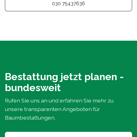
030 75437636
Bestattung jetzt planen -
bundesweit
Rufen Sie uns an und erfahren Sie mehr zu
unsere transparenten Angeboten für
Baumbestattungen.