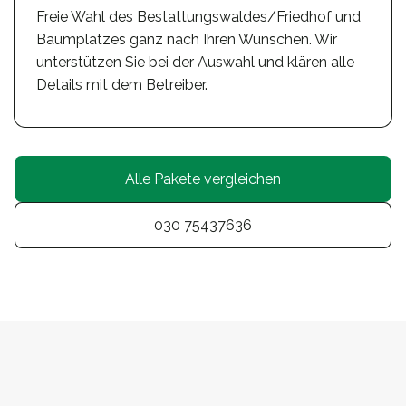
Freie Wahl des Bestattungswaldes/Friedhof und
Baumplatzes ganz nach Ihren Wünschen. Wir
unterstützen Sie bei der Auswahl und klären alle
Details mit dem Betreiber.
Alle Pakete vergleichen
030 75437636