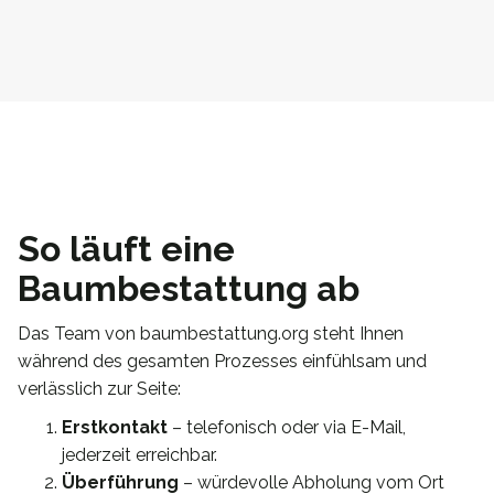
So läuft eine
Baumbestattung ab
Das Team von baumbestattung.org steht Ihnen
während des gesamten Prozesses einfühlsam und
verlässlich zur Seite:
Erstkontakt
– telefonisch oder via E-Mail,
jederzeit erreichbar.
Überführung
– würdevolle Abholung vom Ort