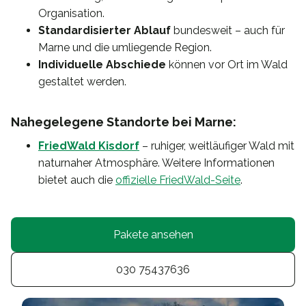
Organisation.
Standardisierter Ablauf
bundesweit – auch für
Marne und die umliegende Region.
Individuelle Abschiede
können vor Ort im Wald
gestaltet werden.
Nahegelegene Standorte bei Marne:
FriedWald Kisdorf
– ruhiger, weitläufiger Wald mit
naturnaher Atmosphäre. Weitere Informationen
bietet auch die
offizielle FriedWald-Seite
.
Pakete ansehen
030 75437636