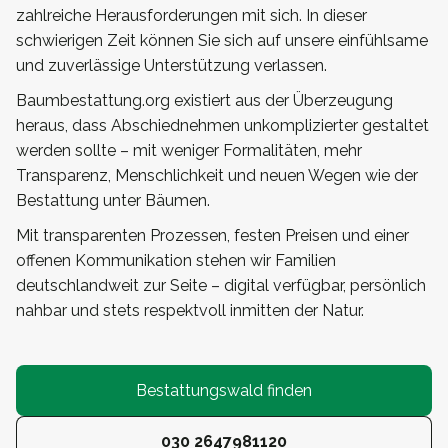
zahlreiche Herausforderungen mit sich. In dieser
schwierigen Zeit können Sie sich auf unsere einfühlsame
und zuverlässige Unterstützung verlassen.
Baumbestattung.org existiert aus der Überzeugung
heraus, dass Abschiednehmen unkomplizierter gestaltet
werden sollte – mit weniger Formalitäten, mehr
Transparenz, Menschlichkeit und neuen Wegen wie der
Bestattung unter Bäumen.
Mit transparenten Prozessen, festen Preisen und einer
offenen Kommunikation stehen wir Familien
deutschlandweit zur Seite – digital verfügbar, persönlich
nahbar und stets respektvoll inmitten der Natur.
Bestattungswald finden
030 2647981120