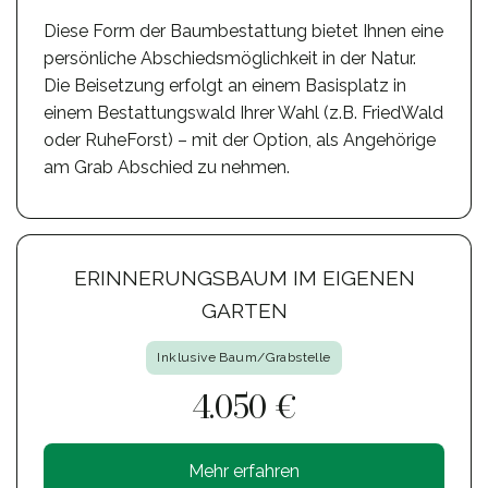
Diese Form der Baumbestattung bietet Ihnen eine
persönliche Abschiedsmöglichkeit in der Natur.
Die Beisetzung erfolgt an einem Basisplatz in
einem Bestattungswald Ihrer Wahl (z.B. FriedWald
oder RuheForst) – mit der Option, als Angehörige
am Grab Abschied zu nehmen.
ERINNERUNGSBAUM IM EIGENEN
GARTEN
Inklusive Baum/Grabstelle
4.050 €
Mehr erfahren