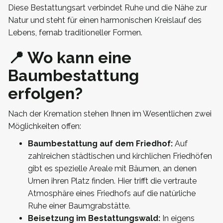
Diese Bestattungsart verbindet Ruhe und die Nähe zur
Natur und steht für einen harmonischen Kreislauf des
Lebens, fernab traditioneller Formen.
📍 Wo kann eine
Baumbestattung
erfolgen?
Nach der Kremation stehen Ihnen im Wesentlichen zwei
Möglichkeiten offen:
Baumbestattung auf dem Friedhof:
Auf
zahlreichen städtischen und kirchlichen Friedhöfen
gibt es spezielle Areale mit Bäumen, an denen
Urnen ihren Platz finden. Hier trifft die vertraute
Atmosphäre eines Friedhofs auf die natürliche
Ruhe einer Baumgrabstätte.
Beisetzung im Bestattungswald:
In eigens