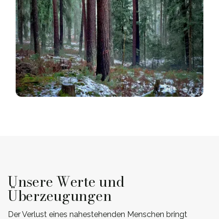
Unsere Werte und
Überzeugungen
Der Verlust eines nahestehenden Menschen bringt