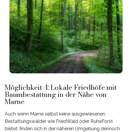
Möglichkeit 4: Lokale Friedhöfe mit
Baumbestattung in der Nähe von
Marne
Auch wenn Marne selbst keine ausgewiesenen
Bestattungswälder wie FriedWald oder RuheForst
bietet, finden sich in der näheren Umgebung dennoch