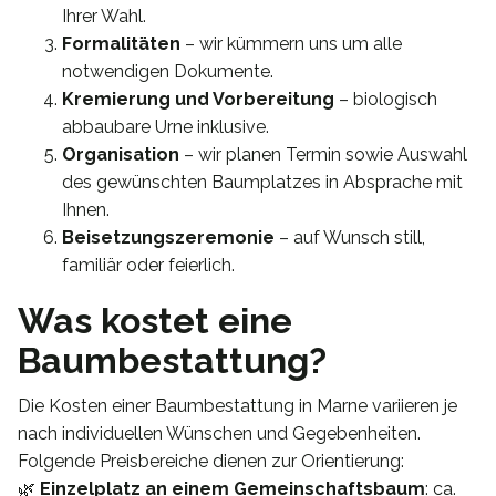
Ihrer Wahl.
Formalitäten
– wir kümmern uns um alle
notwendigen Dokumente.
Kremierung und Vorbereitung
– biologisch
abbaubare Urne inklusive.
Organisation
– wir planen Termin sowie Auswahl
des gewünschten Baumplatzes in Absprache mit
Ihnen.
Beisetzungszeremonie
– auf Wunsch still,
familiär oder feierlich.
Was kostet eine
Baumbestattung?
Die Kosten einer Baumbestattung in Marne variieren je
nach individuellen Wünschen und Gegebenheiten.
Folgende Preisbereiche dienen zur Orientierung:
🌿
Einzelplatz an einem Gemeinschaftsbaum
: ca.