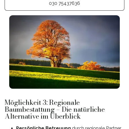
030 75437636
Möglichkeit 3: Regionale
Baumbestattung – Die natürliche
Alternative im Überblick
Persönliche Betreuung
durch regionale Partner