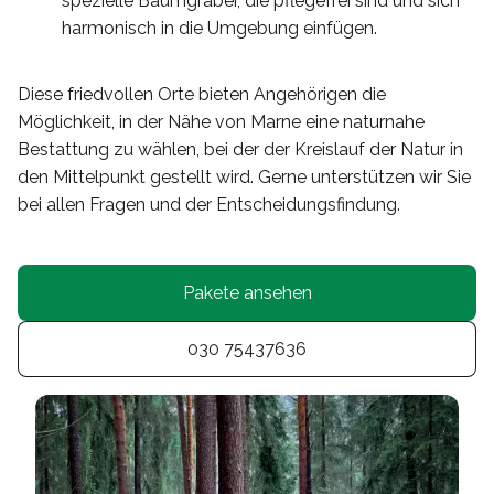
spezielle Baumgräber, die pflegefrei sind und sich
harmonisch in die Umgebung einfügen.
Diese friedvollen Orte bieten Angehörigen die
Möglichkeit, in der Nähe von Marne eine naturnahe
Bestattung zu wählen, bei der der Kreislauf der Natur in
den Mittelpunkt gestellt wird. Gerne unterstützen wir Sie
bei allen Fragen und der Entscheidungsfindung.
Pakete ansehen
030 75437636