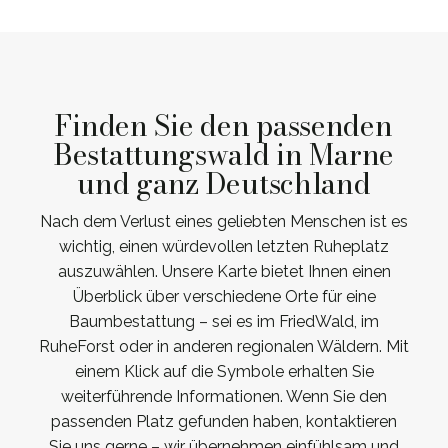
Finden Sie den passenden
Bestattungswald in Marne
und ganz Deutschland
Nach dem Verlust eines geliebten Menschen ist es
wichtig, einen würdevollen letzten Ruheplatz
auszuwählen. Unsere Karte bietet Ihnen einen
Überblick über verschiedene Orte für eine
Baumbestattung – sei es im FriedWald, im
RuheForst oder in anderen regionalen Wäldern. Mit
einem Klick auf die Symbole erhalten Sie
weiterführende Informationen. Wenn Sie den
passenden Platz gefunden haben, kontaktieren
Sie uns gerne – wir übernehmen einfühlsam und