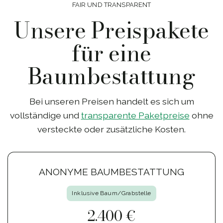
FAIR UND TRANSPARENT
Unsere Preispakete
für eine
Baumbestattung
Bei unseren Preisen handelt es sich um
vollständige und
transparente Paketpreise
ohne
versteckte oder zusätzliche Kosten.
ANONYME BAUMBESTATTUNG
Inklusive Baum/Grabstelle
2.400 €