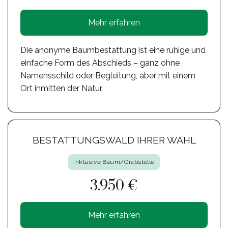
Mehr erfahren
Die anonyme Baumbestattung ist eine ruhige und
einfache Form des Abschieds – ganz ohne
Namensschild oder Begleitung, aber mit einem
Ort inmitten der Natur.
BESTATTUNGSWALD IHRER WAHL
Inklusive Baum/Grabstelle
3.950 €
Mehr erfahren