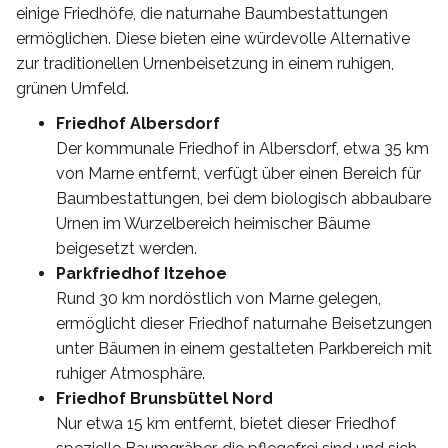
einige Friedhöfe, die naturnahe Baumbestattungen
ermöglichen. Diese bieten eine würdevolle Alternative
zur traditionellen Urnenbeisetzung in einem ruhigen,
grünen Umfeld.
Friedhof Albersdorf
Der kommunale Friedhof in Albersdorf, etwa 35 km
von Marne entfernt, verfügt über einen Bereich für
Baumbestattungen, bei dem biologisch abbaubare
Urnen im Wurzelbereich heimischer Bäume
beigesetzt werden.
Parkfriedhof Itzehoe
Rund 30 km nordöstlich von Marne gelegen,
ermöglicht dieser Friedhof naturnahe Beisetzungen
unter Bäumen in einem gestalteten Parkbereich mit
ruhiger Atmosphäre.
Friedhof Brunsbüttel Nord
Nur etwa 15 km entfernt, bietet dieser Friedhof