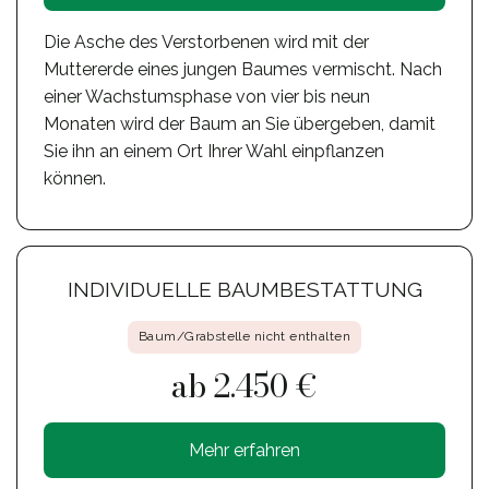
Die Asche des Verstorbenen wird mit der
Muttererde eines jungen Baumes vermischt. Nach
einer Wachstumsphase von vier bis neun
Monaten wird der Baum an Sie übergeben, damit
Sie ihn an einem Ort Ihrer Wahl einpflanzen
können.
INDIVIDUELLE BAUMBESTATTUNG
Baum/Grabstelle nicht enthalten
ab 2.450 €
Mehr erfahren