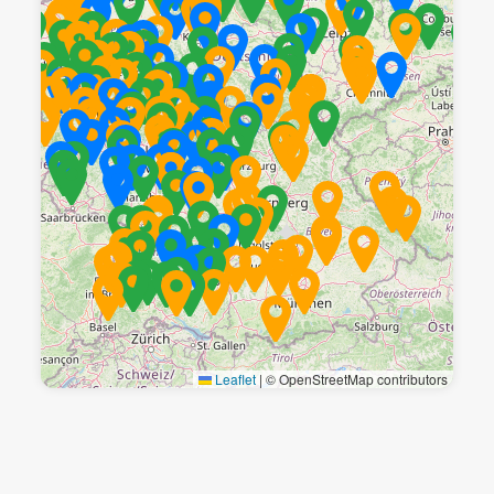
Leaflet
|
© OpenStreetMap contributors