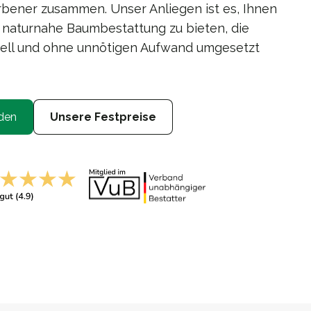
bener zusammen. Unser Anliegen ist es, Ihnen
 naturnahe Baumbestattung zu bieten, die
duell und ohne unnötigen Aufwand umgesetzt
den
Unsere Festpreise