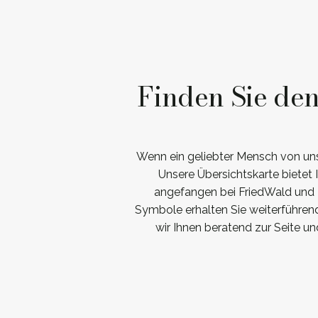
Finden Sie de
Wenn ein geliebter Mensch von uns
Unsere Übersichtskarte bietet
angefangen bei FriedWald und R
Symbole erhalten Sie weiterführen
wir Ihnen beratend zur Seite u