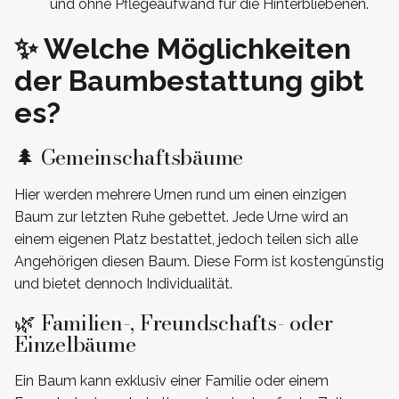
und ohne Pflegeaufwand für die Hinterbliebenen.
✨ Welche Möglichkeiten
der Baumbestattung gibt
es?
🌲 Gemeinschaftsbäume
Hier werden mehrere Urnen rund um einen einzigen
Baum zur letzten Ruhe gebettet. Jede Urne wird an
einem eigenen Platz bestattet, jedoch teilen sich alle
Angehörigen diesen Baum. Diese Form ist kostengünstig
und bietet dennoch Individualität.
🌿 Familien-, Freundschafts- oder
Einzelbäume
Ein Baum kann exklusiv einer Familie oder einem