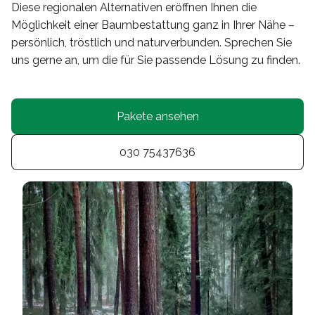
Diese regionalen Alternativen eröffnen Ihnen die
Möglichkeit einer Baumbestattung ganz in Ihrer Nähe –
persönlich, tröstlich und naturverbunden. Sprechen Sie
uns gerne an, um die für Sie passende Lösung zu finden.
Pakete ansehen
030 75437636