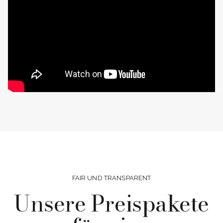
FAIR UND TRANSPARENT
Unsere Preispakete