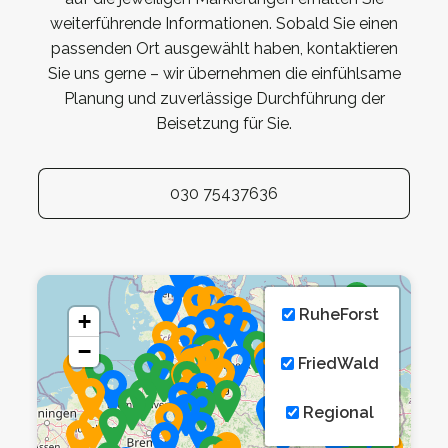
weiterführende Informationen. Sobald Sie einen
passenden Ort ausgewählt haben, kontaktieren
Sie uns gerne – wir übernehmen die einfühlsame
Planung und zuverlässige Durchführung der
Beisetzung für Sie.
030 75437636
RuheForst
+
−
FriedWald
Regional