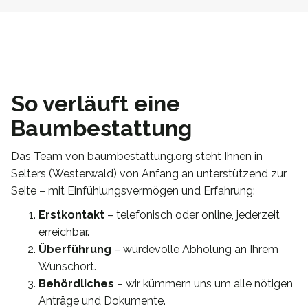
So verläuft eine
Baumbestattung
Das Team von baumbestattung.org steht Ihnen in
Selters (Westerwald) von Anfang an unterstützend zur
Seite – mit Einfühlungsvermögen und Erfahrung:
Erstkontakt
– telefonisch oder online, jederzeit
erreichbar.
Überführung
– würdevolle Abholung an Ihrem
Wunschort.
Behördliches
– wir kümmern uns um alle nötigen
Anträge und Dokumente.