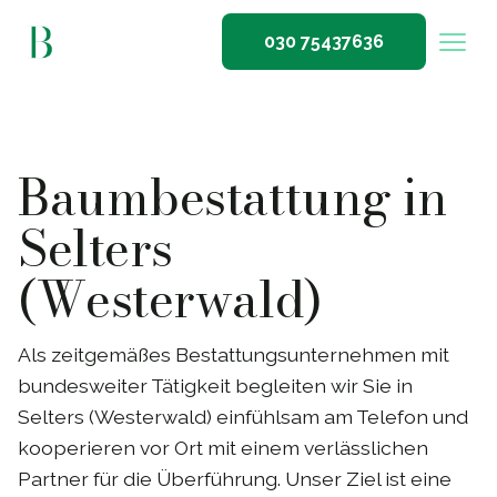
030 75437636
Baumbestattung in
Selters
(Westerwald)
Als zeitgemäßes Bestattungsunternehmen mit
bundesweiter Tätigkeit begleiten wir Sie in
Selters (Westerwald) einfühlsam am Telefon und
kooperieren vor Ort mit einem verlässlichen
Partner für die Überführung. Unser Ziel ist eine