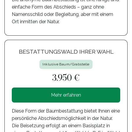
einfache Form des Abschieds – ganz ohne
Namensschild oder Begleitung, aber mit einem
Ort inmitten der Natur.
BESTATTUNGSWALD IHRER WAHL
Inklusive Baum/Grabstelle
3.950 €
Mehr erfahren
Diese Form der Baumbestattung bietet Ihnen eine
persönliche Abschiedsmöglichkeit in der Natur.
Die Beisetzung erfolgt an einem Basisplatz in