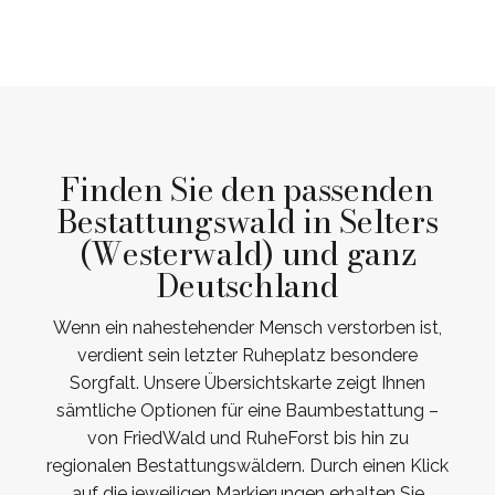
Finden Sie den passenden
Bestattungswald in Selters
(Westerwald) und ganz
Deutschland
Wenn ein nahestehender Mensch verstorben ist,
verdient sein letzter Ruheplatz besondere
Sorgfalt. Unsere Übersichtskarte zeigt Ihnen
sämtliche Optionen für eine Baumbestattung –
von FriedWald und RuheForst bis hin zu
regionalen Bestattungswäldern. Durch einen Klick
auf die jeweiligen Markierungen erhalten Sie