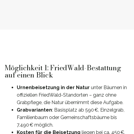
Möglichkeit 1: FriedWald-Bestattung
auf einen Blick
Urnenbeisetzung in der Natur
unter Bäumen in
offiziellen FriedWald-Standorten – ganz ohne
Grabpflege, die Natur übernimmt diese Aufgabe.
Grabvarianten
: Basisplatz ab 590 €, Einzelgrab,
Familienbaum oder Gemeinschaftsbäume bis
7.490 € möglich.
Kosten für die Beisetzung
liegen bei ca. 450 €,