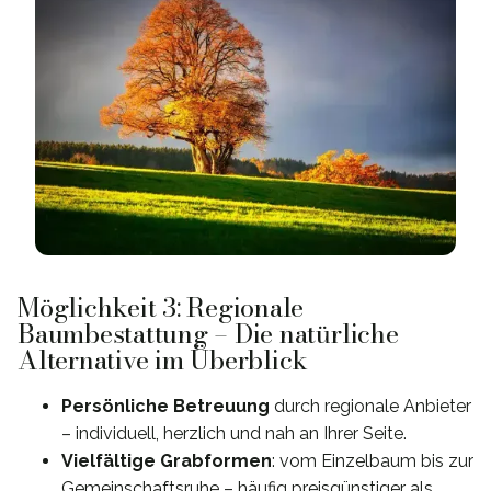
Möglichkeit 3: Regionale
Baumbestattung – Die natürliche
Alternative im Überblick
Persönliche Betreuung
durch regionale Anbieter
– individuell, herzlich und nah an Ihrer Seite.
Vielfältige Grabformen
: vom Einzelbaum bis zur
Gemeinschaftsruhe – häufig preisgünstiger als