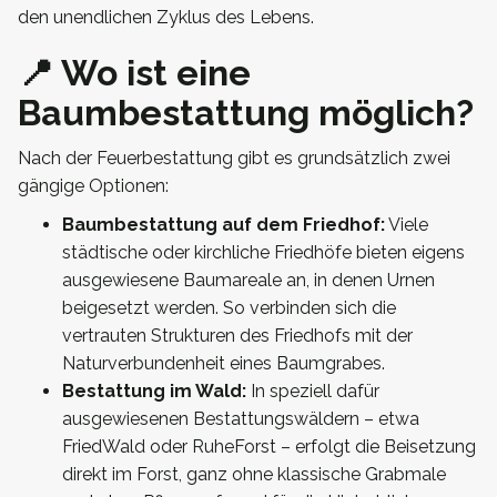
den unendlichen Zyklus des Lebens.
📍 Wo ist eine
Baumbestattung möglich?
Nach der Feuerbestattung gibt es grundsätzlich zwei
gängige Optionen:
Baumbestattung auf dem Friedhof:
Viele
städtische oder kirchliche Friedhöfe bieten eigens
ausgewiesene Baumareale an, in denen Urnen
beigesetzt werden. So verbinden sich die
vertrauten Strukturen des Friedhofs mit der
Naturverbundenheit eines Baumgrabes.
Bestattung im Wald:
In speziell dafür
ausgewiesenen Bestattungswäldern – etwa
FriedWald oder RuheForst – erfolgt die Beisetzung
direkt im Forst, ganz ohne klassische Grabmale