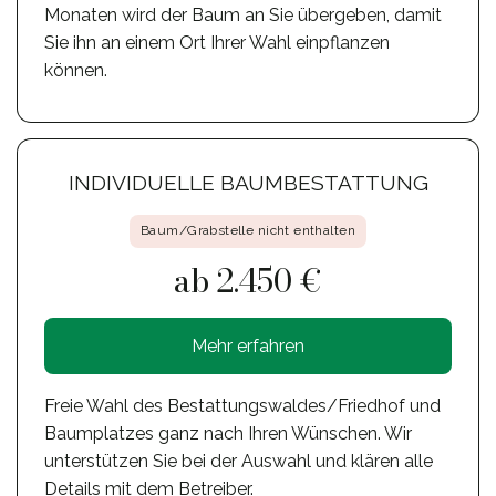
Monaten wird der Baum an Sie übergeben, damit
Sie ihn an einem Ort Ihrer Wahl einpflanzen
können.
INDIVIDUELLE BAUMBESTATTUNG
Baum/Grabstelle nicht enthalten
ab 2.450 €
Mehr erfahren
Freie Wahl des Bestattungswaldes/Friedhof und
Baumplatzes ganz nach Ihren Wünschen. Wir
unterstützen Sie bei der Auswahl und klären alle
Details mit dem Betreiber.