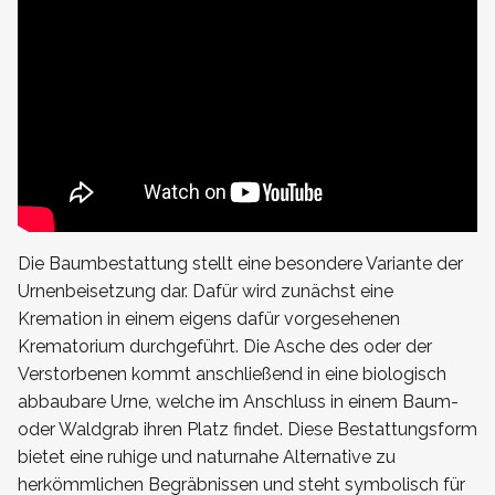
Die Baumbestattung stellt eine besondere Variante der
Urnenbeisetzung dar. Dafür wird zunächst eine
Kremation in einem eigens dafür vorgesehenen
Krematorium durchgeführt. Die Asche des oder der
Verstorbenen kommt anschließend in eine biologisch
abbaubare Urne, welche im Anschluss in einem Baum-
oder Waldgrab ihren Platz findet. Diese Bestattungsform
bietet eine ruhige und naturnahe Alternative zu
herkömmlichen Begräbnissen und steht symbolisch für