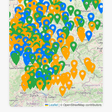
Leaflet
|
© OpenStreetMap contributors