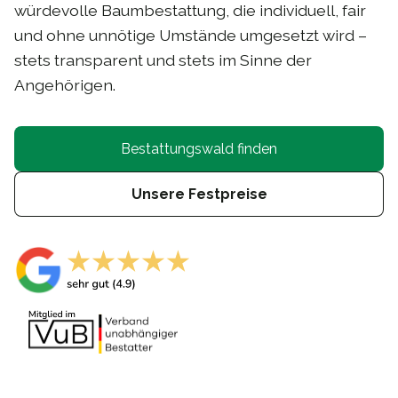
würdevolle Baumbestattung, die individuell, fair
und ohne unnötige Umstände umgesetzt wird –
stets transparent und stets im Sinne der
Angehörigen.
Bestattungswald finden
Unsere Festpreise