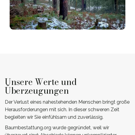
Unsere Werte und
Überzeugungen
Der Verlust eines nahestehenden Menschen bringt große
Herausforderungen mit sich. In dieser schweren Zeit
begleiten wir Sie einfühlsam und zuverlässig.
Baumbestattung.org wurde gegründet, weil wir