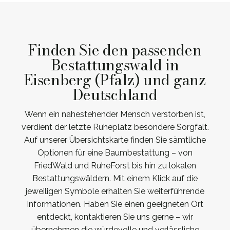
Finden Sie den passenden
Bestattungswald in
Eisenberg (Pfalz) und ganz
Deutschland
Wenn ein nahestehender Mensch verstorben ist,
verdient der letzte Ruheplatz besondere Sorgfalt.
Auf unserer Übersichtskarte finden Sie sämtliche
Optionen für eine Baumbestattung – von
FriedWald und RuheForst bis hin zu lokalen
Bestattungswäldern. Mit einem Klick auf die
jeweiligen Symbole erhalten Sie weiterführende
Informationen. Haben Sie einen geeigneten Ort
entdeckt, kontaktieren Sie uns gerne – wir
übernehmen die würdevolle und verlässliche