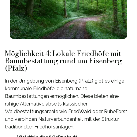
Möglichkeit 4: Lokale Friedhöfe mit
Baumbestattung rund um Eisenberg
(Pfalz)
In der Umgebung von Eisenberg (Pfalz) gibt es einige
kommunale Friedhöfe, die naturnahe
Baumbestattungen ermöglichen. Diese bieten eine
ruhige Alternative abseits klassischer
Waldbestattungsareale wie FriedWald oder RuheForst
und verbinden Naturverbundenheit mit der Struktur
traditioneller Friedhofsanlagen.