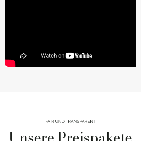
FAIR UND TRANSPARENT
Unsere Preispakete