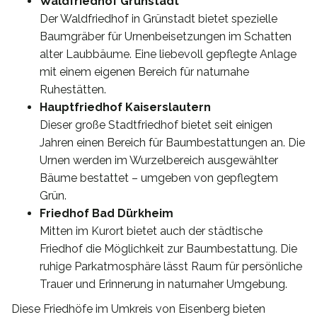
Waldfriedhof Grünstadt
Der Waldfriedhof in Grünstadt bietet spezielle
Baumgräber für Urnenbeisetzungen im Schatten
alter Laubbäume. Eine liebevoll gepflegte Anlage
mit einem eigenen Bereich für naturnahe
Ruhestätten.
Hauptfriedhof Kaiserslautern
Dieser große Stadtfriedhof bietet seit einigen
Jahren einen Bereich für Baumbestattungen an. Die
Urnen werden im Wurzelbereich ausgewählter
Bäume bestattet – umgeben von gepflegtem
Grün.
Friedhof Bad Dürkheim
Mitten im Kurort bietet auch der städtische
Friedhof die Möglichkeit zur Baumbestattung. Die
ruhige Parkatmosphäre lässt Raum für persönliche
Trauer und Erinnerung in naturnaher Umgebung.
Diese Friedhöfe im Umkreis von Eisenberg bieten