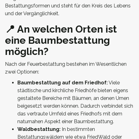
Bestattungsformen und steht für den Kreis des Lebens
und der Vergänglichkeit.
📍 An welchen Orten ist
eine Baumbestattung
möglich?
Nach der Feuerbestattung bestehen im Wesentlichen
zwei Optionen:
Baumbestattung auf dem Friedhof:
Viele
städtische und kirchliche Friedhöfe bieten eigens
gestaltete Bereiche mit Bäumen, an denen Urnen
beigesetzt werden können. Dadurch verbindet sich
das vertraute Umfeld eines Friedhofs mit dem
naturnahen Aspekt einer Baumbestattung.
Waldbestattung:
In bestimmten
Bestattungswäldern wie etwa FriedWald oder