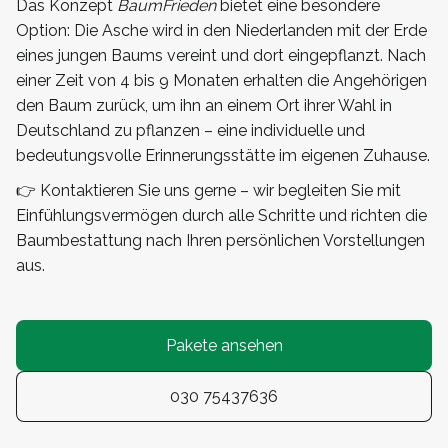
Das Konzept
BaumFrieden
bietet eine besondere
Option: Die Asche wird in den Niederlanden mit der Erde
eines jungen Baums vereint und dort eingepflanzt. Nach
einer Zeit von 4 bis 9 Monaten erhalten die Angehörigen
den Baum zurück, um ihn an einem Ort ihrer Wahl in
Deutschland zu pflanzen – eine individuelle und
bedeutungsvolle Erinnerungsstätte im eigenen Zuhause.
👉 Kontaktieren Sie uns gerne – wir begleiten Sie mit
Einfühlungsvermögen durch alle Schritte und richten die
Baumbestattung nach Ihren persönlichen Vorstellungen
aus.
Pakete ansehen
030 75437636