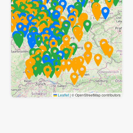
Leaflet
|
© OpenStreetMap contributors