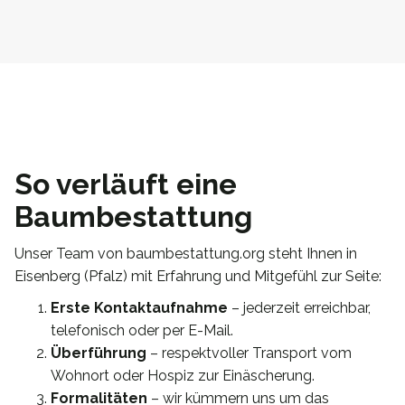
So verläuft eine
Baumbestattung
Unser Team von baumbestattung.org steht Ihnen in
Eisenberg (Pfalz) mit Erfahrung und Mitgefühl zur Seite:
Erste Kontaktaufnahme
– jederzeit erreichbar,
telefonisch oder per E-Mail.
Überführung
– respektvoller Transport vom
Wohnort oder Hospiz zur Einäscherung.
Formalitäten
– wir kümmern uns um das