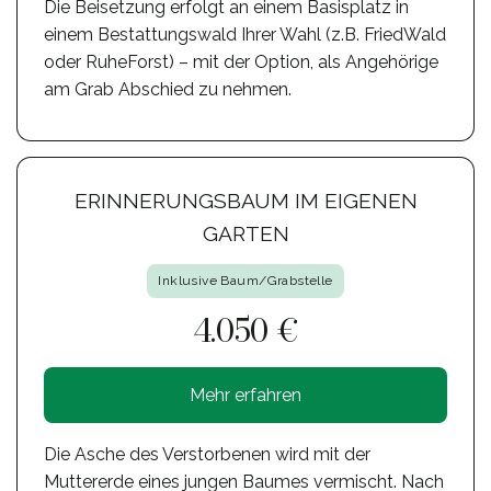
Die Beisetzung erfolgt an einem Basisplatz in
einem Bestattungswald Ihrer Wahl (z.B. FriedWald
oder RuheForst) – mit der Option, als Angehörige
am Grab Abschied zu nehmen.
ERINNERUNGSBAUM IM EIGENEN
GARTEN
Inklusive Baum/Grabstelle
4.050 €
Mehr erfahren
Die Asche des Verstorbenen wird mit der
Muttererde eines jungen Baumes vermischt. Nach