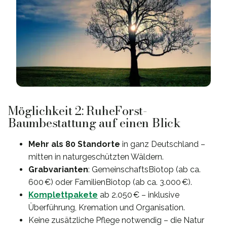
Möglichkeit 2: RuheForst-
Baumbestattung auf einen Blick
Mehr als 80 Standorte
in ganz Deutschland –
mitten in naturgeschützten Wäldern.
Grabvarianten
: GemeinschaftsBiotop (ab ca.
600 €) oder FamilienBiotop (ab ca. 3.000 €).
Komplettpakete
ab 2.050 € – inklusive
Überführung, Kremation und Organisation.
Keine zusätzliche Pflege notwendig – die Natur