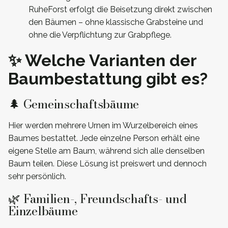
RuheForst erfolgt die Beisetzung direkt zwischen
den Bäumen – ohne klassische Grabsteine und
ohne die Verpflichtung zur Grabpflege.
✨ Welche Varianten der
Baumbestattung gibt es?
🌲 Gemeinschaftsbäume
Hier werden mehrere Urnen im Wurzelbereich eines
Baumes bestattet. Jede einzelne Person erhält eine
eigene Stelle am Baum, während sich alle denselben
Baum teilen. Diese Lösung ist preiswert und dennoch
sehr persönlich.
🌿 Familien-, Freundschafts- und
Einzelbäume