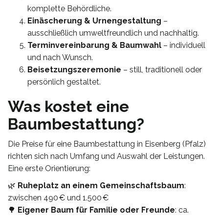
komplette Behördliche.
Einäscherung & Urnengestaltung
–
ausschließlich umweltfreundlich und nachhaltig.
Terminvereinbarung & Baumwahl
– individuell
und nach Wunsch.
Beisetzungszeremonie
– still, traditionell oder
persönlich gestaltet.
Was kostet eine
Baumbestattung?
Die Preise für eine Baumbestattung in Eisenberg (Pfalz)
richten sich nach Umfang und Auswahl der Leistungen.
Eine erste Orientierung:
🌿
Ruheplatz an einem Gemeinschaftsbaum
:
zwischen 490 € und 1.500 €
🌳
Eigener Baum für Familie oder Freunde
: ca.