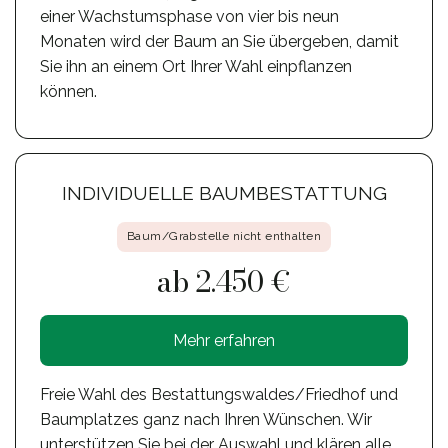
einer Wachstumsphase von vier bis neun
Monaten wird der Baum an Sie übergeben, damit
Sie ihn an einem Ort Ihrer Wahl einpflanzen
können.
INDIVIDUELLE BAUMBESTATTUNG
Baum/Grabstelle nicht enthalten
ab 2.450 €
Mehr erfahren
Freie Wahl des Bestattungswaldes/Friedhof und
Baumplatzes ganz nach Ihren Wünschen. Wir
unterstützen Sie bei der Auswahl und klären alle