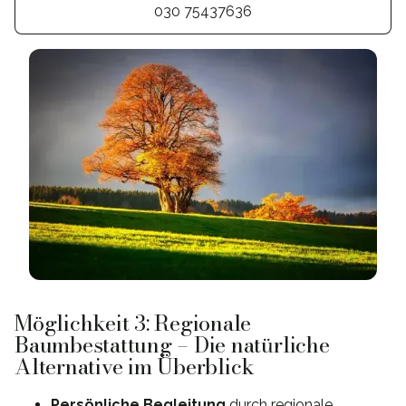
030 75437636
Möglichkeit 3: Regionale
Baumbestattung – Die natürliche
Alternative im Überblick
Persönliche Begleitung
durch regionale