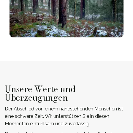
Unsere Werte und
Überzeugungen
Der Abschied von einem nahestehenden Menschen ist
eine schwere Zeit. Wir unterstützen Sie in diesen
Momenten einfühlsam und zuverlässig.