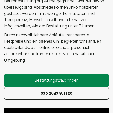
Baumbestattung.org wurde gegründet, weil wir davon
überzeugt sind: Abschiede können unkomplizierter
gestaltet werden – mit weniger Formalitäten, mehr
Transparenz, Menschlichkeit und alternativen
Möglichkeiten, wie der Bestattung unter Bäumen.
Durch nachvollziehbare Abläufe, transparente
Festpreise und ein offenes Ohr begleiten wir Familien
deutschlandweit – online erreichbar, persönlich
ansprechbar und immer respektvoll in natürlicher
Umgebung.
Bestattungswald finden
030 2647981120