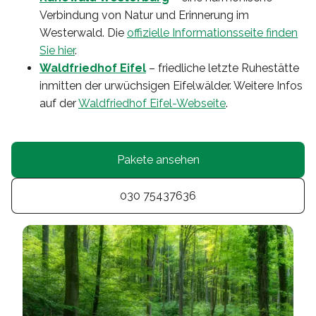
Verbindung von Natur und Erinnerung im
Westerwald. Die
offizielle Informationsseite finden
Sie hier
.
Waldfriedhof Eifel
– friedliche letzte Ruhestätte
inmitten der urwüchsigen Eifelwälder. Weitere Infos
auf der
Waldfriedhof Eifel-Webseite
.
Pakete ansehen
030 75437636