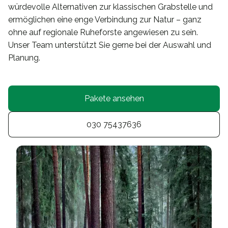
würdevolle Alternativen zur klassischen Grabstelle und
ermöglichen eine enge Verbindung zur Natur – ganz
ohne auf regionale Ruheforste angewiesen zu sein.
Unser Team unterstützt Sie gerne bei der Auswahl und
Planung.
Pakete ansehen
030 75437636