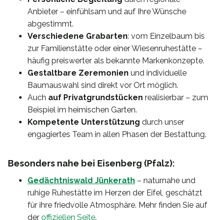
Anbieter – einfühlsam und auf Ihre Wünsche
abgestimmt.
Verschiedene Grabarten
: vom Einzelbaum bis
zur Familienstätte oder einer Wiesenruhestätte –
häufig preiswerter als bekannte Markenkonzepte.
Gestaltbare Zeremonien
und individuelle
Baumauswahl sind direkt vor Ort möglich.
Auch
auf Privatgrundstücken
realisierbar – zum
Beispiel im heimischen Garten.
Kompetente Unterstützung
durch unser
engagiertes Team in allen Phasen der Bestattung.
Besonders nahe bei Eisenberg (Pfalz):
Gedächtniswald Jünkerath
– naturnahe und
ruhige Ruhestätte im Herzen der Eifel, geschätzt
für ihre friedvolle Atmosphäre. Mehr finden Sie auf
der
offiziellen Seite
.