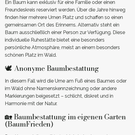
Ein Baum kann exklusiv für eine Familie oder einen
Freundeskreis reserviert werden. Über die Jahre hinweg
finden hier mehrere Urnen Platz und schaffen so einen
gemeinsamen Ort des Erinnerns. Alternativ steht ein
Baum ausschließlich einer Person zur Verfügung. Diese
individuelle Ruhestätte bietet eine besonders
persönliche Atmosphäre, meist an einem besonders
schönen Platz im Wald.
🕊️ Anonyme Baumbestattung
In diesem Fall wird die Urne am Fuß eines Baumes oder
im Wald ohne Namenskennzeichnung oder andere
Markierungen beigesetzt – schlicht, diskret und in
Harmonie mit der Natur.
🏡 Baumbestattung im eigenen Garten
(BaumFrieden)