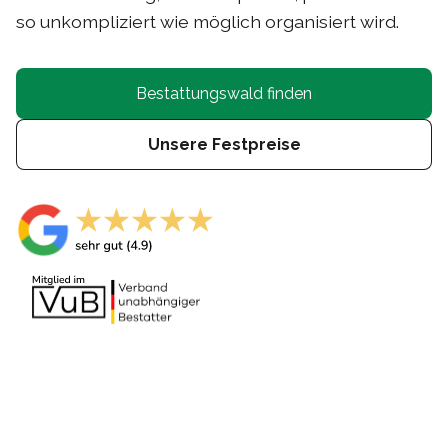
so unkompliziert wie möglich organisiert wird.
Bestattungswald finden
Unsere Festpreise