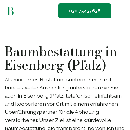
030 75437636
Baumbestattung in
Eisenberg (Pfalz)
Als modernes Bestattungsunternehmen mit
bundesweiter Ausrichtung unterstützen wir Sie
auch in Eisenberg (Pfalz) telefonisch einfühlsam
und kooperieren vor Ort mit einem erfahrenen
Überführungspartner für die Abholung
Verstorbener. Unser Ziel ist eine würdevolle
Baumbestattung, die transparent, persönlich und