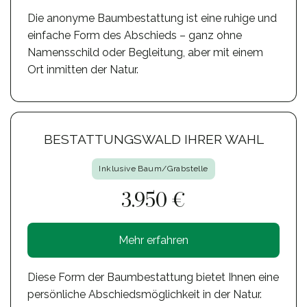
Die anonyme Baumbestattung ist eine ruhige und
einfache Form des Abschieds – ganz ohne
Namensschild oder Begleitung, aber mit einem
Ort inmitten der Natur.
BESTATTUNGSWALD IHRER WAHL
Inklusive Baum/Grabstelle
3.950 €
Mehr erfahren
Diese Form der Baumbestattung bietet Ihnen eine
persönliche Abschiedsmöglichkeit in der Natur.