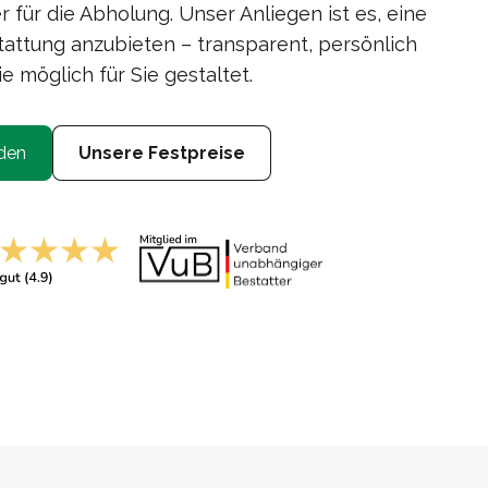
für die Abholung. Unser Anliegen ist es, eine
ttung anzubieten – transparent, persönlich
e möglich für Sie gestaltet.
den
Unsere Festpreise