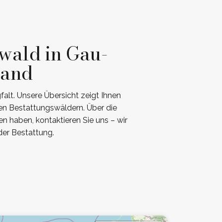
wald in Gau-
land
alt. Unsere Übersicht zeigt Ihnen
en Bestattungswäldern. Über die
n haben, kontaktieren Sie uns – wir
er Bestattung.