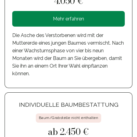
4.050 €
Mehr erfahren
Die Asche des Verstorbenen wird mit der
Muttererde eines jungen Baumes vermischt. Nach
einer Wachstumsphase von vier bis neun
Monaten wird der Baum an Sie übergeben, damit
Sie ihn an einem Ort Ihrer Wahl einpflanzen
können.
INDIVIDUELLE BAUMBESTATTUNG
Baum/Grabstelle nicht enthalten
ab 2.450 €