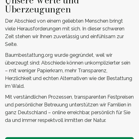
Unsere Werte und
Überzeugungen
Der Abschied von einem geliebten Menschen bringt
viele Herausforderungen mit sich. In dieser schweren
Zeit stehen wir Ihnen zuverlässig und einfühlsam zur
Seite.
Baumbestattung.org wurde gegründet, weil wir
überzeugt sind: Abschiede können unkomplizierter sein
– mit weniger Papierkram, mehr Transparenz,
Herzlichkeit und echten Alternativen wie der Bestattung
im Wald.
Mit verständlichen Prozessen, transparenten Festpreisen
und persönlicher Betreuung unterstützen wir Familien in
ganz Deutschland – online erreichbar, persönlich für Sie
da und immer respektvoll inmitten der Natur.