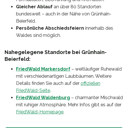
Gleicher Ablauf
an über 80 Standorten
bundesweit – auch in der Nähe von Grünhain-
Beierfeld.
Persönliche Abschiedsfeiern
innerhalb des
Waldes sind möglich.
Nahegelegene Standorte bei Grünhain-
Beierfeld:
FriedWald Markersdorf
– weitläufiger Ruhewald
mit verschiedenartigen Laubbäumen. Weitere
Details finden Sie auch auf der
offiziellen
FriedWald-Seite
.
FriedWald Waldenburg
– charmanter Mischwald
mit ruhiger Atmosphäre. Mehr Infos gibt es auf der
FriedWald-Homepage
.