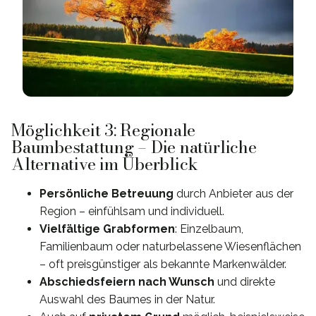
Möglichkeit 3: Regionale
Baumbestattung – Die natürliche
Alternative im Überblick
Persönliche Betreuung
durch Anbieter aus der
Region – einfühlsam und individuell.
Vielfältige Grabformen
: Einzelbaum,
Familienbaum oder naturbelassene Wiesenflächen
– oft preisgünstiger als bekannte Markenwälder.
Abschiedsfeiern nach Wunsch
und direkte
Auswahl des Baumes in der Natur.