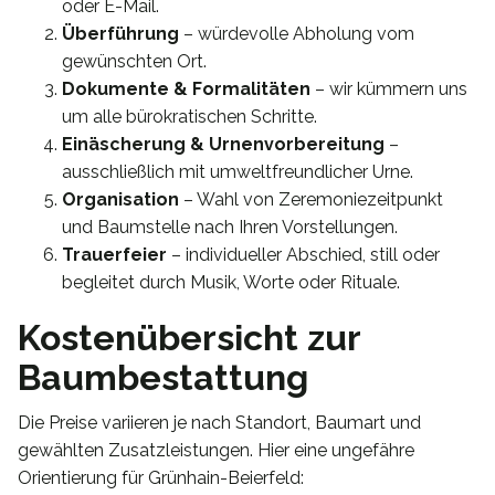
oder E-Mail.
Überführung
– würdevolle Abholung vom
gewünschten Ort.
Dokumente & Formalitäten
– wir kümmern uns
um alle bürokratischen Schritte.
Einäscherung & Urnenvorbereitung
–
ausschließlich mit umweltfreundlicher Urne.
Organisation
– Wahl von Zeremoniezeitpunkt
und Baumstelle nach Ihren Vorstellungen.
Trauerfeier
– individueller Abschied, still oder
begleitet durch Musik, Worte oder Rituale.
Kostenübersicht zur
Baumbestattung
Die Preise variieren je nach Standort, Baumart und
gewählten Zusatzleistungen. Hier eine ungefähre
Orientierung für Grünhain-Beierfeld: