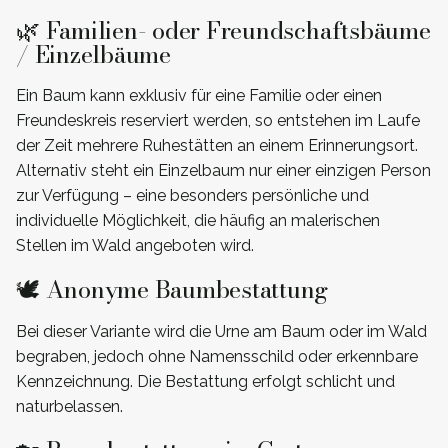
🌿 Familien- oder Freundschaftsbäume
/ Einzelbäume
Ein Baum kann exklusiv für eine Familie oder einen
Freundeskreis reserviert werden, so entstehen im Laufe
der Zeit mehrere Ruhestätten an einem Erinnerungsort.
Alternativ steht ein Einzelbaum nur einer einzigen Person
zur Verfügung – eine besonders persönliche und
individuelle Möglichkeit, die häufig an malerischen
Stellen im Wald angeboten wird.
🕊️ Anonyme Baumbestattung
Bei dieser Variante wird die Urne am Baum oder im Wald
begraben, jedoch ohne Namensschild oder erkennbare
Kennzeichnung. Die Bestattung erfolgt schlicht und
naturbelassen.