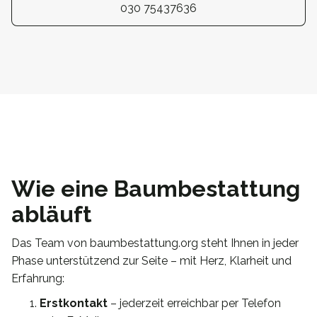
030 75437636
Wie eine Baumbestattung
abläuft
Das Team von baumbestattung.org steht Ihnen in jeder
Phase unterstützend zur Seite – mit Herz, Klarheit und
Erfahrung:
Erstkontakt
– jederzeit erreichbar per Telefon