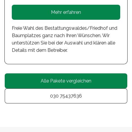
Mehr erfahren
Freie Wahl des Bestattungswaldes/Friedhof und
Baumplatzes ganz nach Ihren Wünschen. Wir
unterstützen Sie bei der Auswahl und klären alle
Details mit dem Betreiber.
Alle Pakete vergleichen
030 75437636