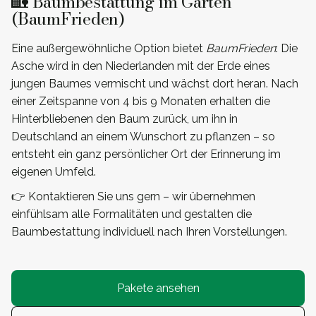
🏡 Baumbestattung im Garten
(BaumFrieden)
Eine außergewöhnliche Option bietet
BaumFrieden
: Die
Asche wird in den Niederlanden mit der Erde eines
jungen Baumes vermischt und wächst dort heran. Nach
einer Zeitspanne von 4 bis 9 Monaten erhalten die
Hinterbliebenen den Baum zurück, um ihn in
Deutschland an einem Wunschort zu pflanzen – so
entsteht ein ganz persönlicher Ort der Erinnerung im
eigenen Umfeld.
👉 Kontaktieren Sie uns gern – wir übernehmen
einfühlsam alle Formalitäten und gestalten die
Baumbestattung individuell nach Ihren Vorstellungen.
Pakete ansehen