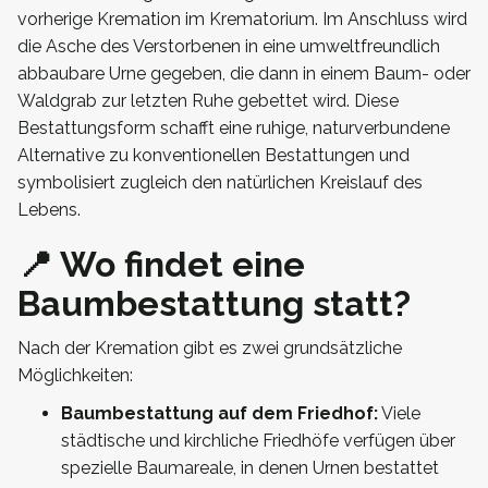
vorherige Kremation im Krematorium. Im Anschluss wird
die Asche des Verstorbenen in eine umweltfreundlich
abbaubare Urne gegeben, die dann in einem Baum- oder
Waldgrab zur letzten Ruhe gebettet wird. Diese
Bestattungsform schafft eine ruhige, naturverbundene
Alternative zu konventionellen Bestattungen und
symbolisiert zugleich den natürlichen Kreislauf des
Lebens.
📍 Wo findet eine
Baumbestattung statt?
Nach der Kremation gibt es zwei grundsätzliche
Möglichkeiten:
Baumbestattung auf dem Friedhof:
Viele
städtische und kirchliche Friedhöfe verfügen über
spezielle Baumareale, in denen Urnen bestattet