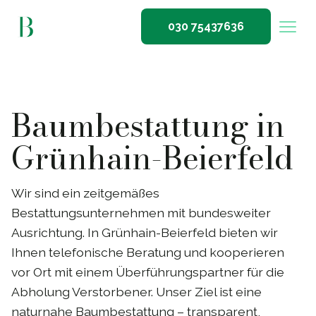
030 75437636
Baumbestattung in
Grünhain-Beierfeld
Wir sind ein zeitgemäßes
Bestattungsunternehmen mit bundesweiter
Ausrichtung. In Grünhain-Beierfeld bieten wir
Ihnen telefonische Beratung und kooperieren
vor Ort mit einem Überführungspartner für die
Abholung Verstorbener. Unser Ziel ist eine
naturnahe Baumbestattung – transparent,