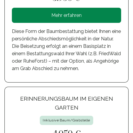
Mehr erfahren
Diese Form der Baumbestattung bietet Ihnen eine
persönliche Abschiedsmöglichkeit in der Natur.
Die Beisetzung erfolgt an einem Basisplatz in
einem Bestattungswald Ihrer Wahl (z.B. FriedWald
oder RuheForst) – mit der Option, als Angehörige
am Grab Abschied zu nehmen.
ERINNERUNGSBAUM IM EIGENEN
GARTEN
Inklusive Baum/Grabstelle