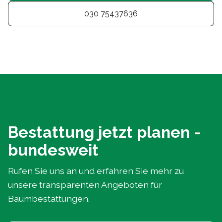
030 75437636
Bestattung jetzt planen -
bundesweit
Rufen Sie uns an und erfahren Sie mehr zu
unsere transparenten Angeboten für
Baumbestattungen.