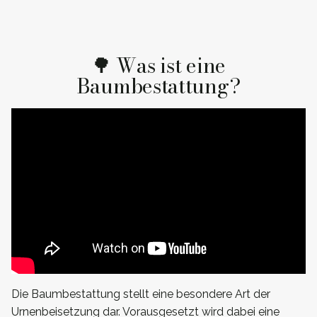
🌳 Was ist eine
Baumbestattung?
Die Baumbestattung stellt eine besondere Art der
Urnenbeisetzung dar. Vorausgesetzt wird dabei eine