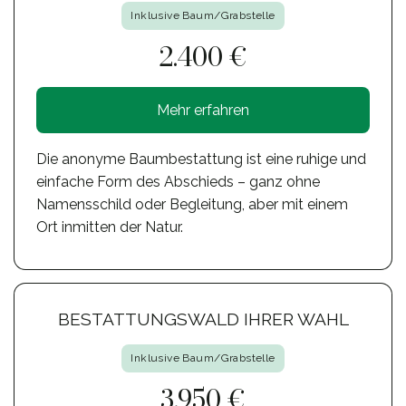
Inklusive Baum/Grabstelle
2.400 €
Mehr erfahren
Die anonyme Baumbestattung ist eine ruhige und
einfache Form des Abschieds – ganz ohne
Namensschild oder Begleitung, aber mit einem
Ort inmitten der Natur.
BESTATTUNGSWALD IHRER WAHL
Inklusive Baum/Grabstelle
3.950 €