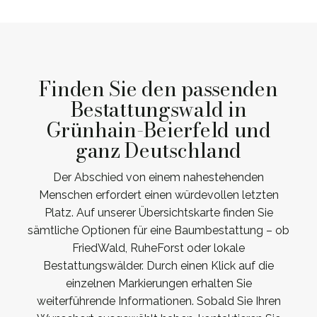
Finden Sie den passenden
Bestattungswald in
Grünhain-Beierfeld und
ganz Deutschland
Der Abschied von einem nahestehenden
Menschen erfordert einen würdevollen letzten
Platz. Auf unserer Übersichtskarte finden Sie
sämtliche Optionen für eine Baumbestattung – ob
FriedWald, RuheForst oder lokale
Bestattungswälder. Durch einen Klick auf die
einzelnen Markierungen erhalten Sie
weiterführende Informationen. Sobald Sie Ihren