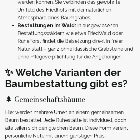
werden können. Sie verbinden das gewohnte
Umfeld des Friedhofs mit der natürlichen
Atmosphäre eines Baumgrabes.
Bestattungen im Wald:
In ausgewiesenen
Bestattungswäldern wie etwa FriedWald oder
RuheForst findet die Beisetzung direkt in freier
Natur statt – ganz ohne klassische Grabsteine und
ohne Pflegeverpflichtung für die Angehörigen.
✨ Welche Varianten der
Baumbestattung gibt es?
🌲 Gemeinschaftsbäume
Hier werden mehrere Urnen an einem gemeinsamen
Baum bestattet. Jede Ruhestätte ist individuell, doch
alle teilen sich den gleichen Baum. Diese Form vereint
persönliche Note mit einem günstigen Preis.