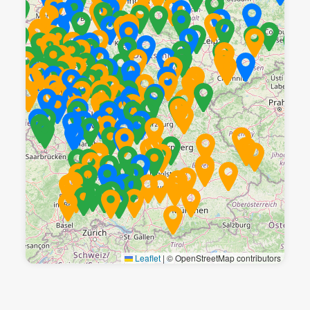
Leaflet
|
© OpenStreetMap contributors