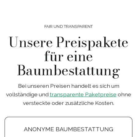
FAIR UND TRANSPARENT
Unsere Preispakete
für eine
Baumbestattung
Bei unseren Preisen handelt es sich um
vollständige und
transparente Paketpreise
ohne
versteckte oder zusätzliche Kosten.
ANONYME BAUMBESTATTUNG