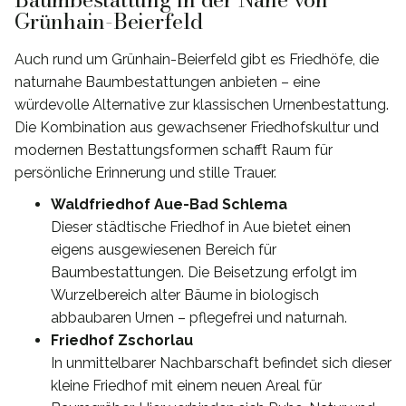
Grünhain-Beierfeld
Auch rund um Grünhain-Beierfeld gibt es Friedhöfe, die
naturnahe Baumbestattungen anbieten – eine
würdevolle Alternative zur klassischen Urnenbestattung.
Die Kombination aus gewachsener Friedhofskultur und
modernen Bestattungsformen schafft Raum für
persönliche Erinnerung und stille Trauer.
Waldfriedhof Aue-Bad Schlema
Dieser städtische Friedhof in Aue bietet einen
eigens ausgewiesenen Bereich für
Baumbestattungen. Die Beisetzung erfolgt im
Wurzelbereich alter Bäume in biologisch
abbaubaren Urnen – pflegefrei und naturnah.
Friedhof Zschorlau
In unmittelbarer Nachbarschaft befindet sich dieser
kleine Friedhof mit einem neuen Areal für