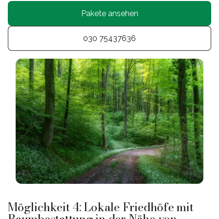
Pakete ansehen
030 75437636
Möglichkeit 4: Lokale Friedhöfe mit
Baumbestattung in der Nähe von