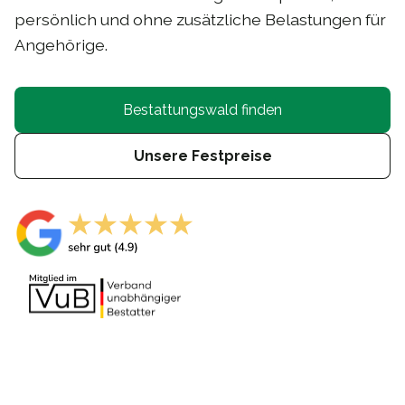
persönlich und ohne zusätzliche Belastungen für
Angehörige.
Bestattungswald finden
Unsere Festpreise