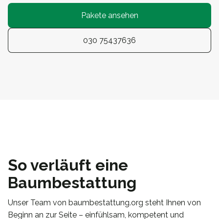
Pakete ansehen
030 75437636
So verläuft eine
Baumbestattung
Unser Team von baumbestattung.org steht Ihnen von
Beginn an zur Seite – einfühlsam, kompetent und