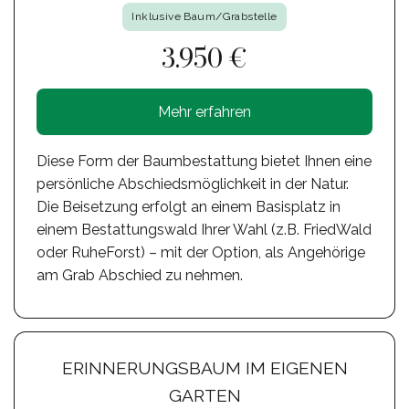
Inklusive Baum/Grabstelle
3.950 €
Mehr erfahren
Diese Form der Baumbestattung bietet Ihnen eine
persönliche Abschiedsmöglichkeit in der Natur.
Die Beisetzung erfolgt an einem Basisplatz in
einem Bestattungswald Ihrer Wahl (z.B. FriedWald
oder RuheForst) – mit der Option, als Angehörige
am Grab Abschied zu nehmen.
ERINNERUNGSBAUM IM EIGENEN
GARTEN