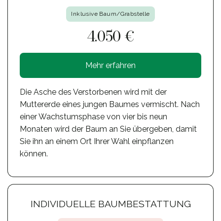
Inklusive Baum/Grabstelle
4.050 €
Mehr erfahren
Die Asche des Verstorbenen wird mit der
Muttererde eines jungen Baumes vermischt. Nach
einer Wachstumsphase von vier bis neun
Monaten wird der Baum an Sie übergeben, damit
Sie ihn an einem Ort Ihrer Wahl einpflanzen
können.
INDIVIDUELLE BAUMBESTATTUNG