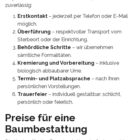
zuverlässig:
Erstkontakt
– jederzeit per Telefon oder E-Mail
möglich.
Überführung
– respektvoller Transport vom
Sterbeort oder der Einrichtung.
Behördliche Schritte
– wir übernehmen
sämtliche Formalitäten.
Kremierung und Vorbereitung
– inklusive
biologisch abbaubarer Urne.
Termin- und Platzabsprache
– nach Ihren
persönlichen Vorstellungen.
Trauerfeier
– individuell gestaltbar: schlicht,
persönlich oder feierlich.
Preise für eine
Baumbestattung