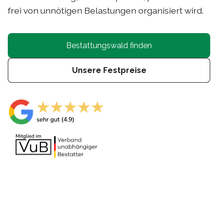
frei von unnötigen Belastungen organisiert wird.
Bestattungswald finden
Unsere Festpreise