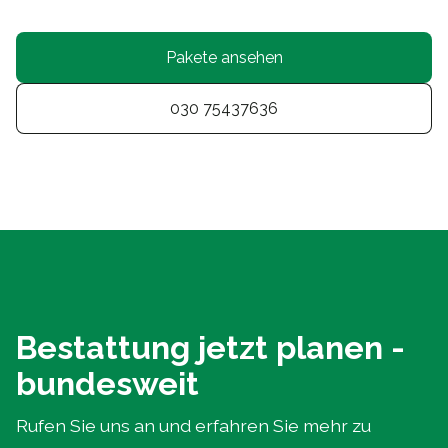
Pakete ansehen
030 75437636
Bestattung jetzt planen -
bundesweit
Rufen Sie uns an und erfahren Sie mehr zu