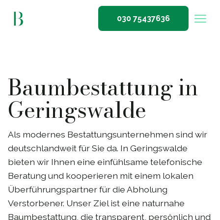
030 75437636
Baumbestattung in
Geringswalde
Als modernes Bestattungsunternehmen sind wir
deutschlandweit für Sie da. In Geringswalde
bieten wir Ihnen eine einfühlsame telefonische
Beratung und kooperieren mit einem lokalen
Überführungspartner für die Abholung
Verstorbener. Unser Ziel ist eine naturnahe
Baumbestattung, die transparent, persönlich und