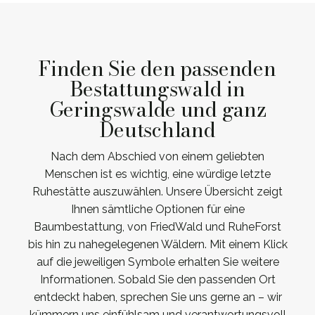
Finden Sie den passenden
Bestattungswald in
Geringswalde und ganz
Deutschland
Nach dem Abschied von einem geliebten
Menschen ist es wichtig, eine würdige letzte
Ruhestätte auszuwählen. Unsere Übersicht zeigt
Ihnen sämtliche Optionen für eine
Baumbestattung, von FriedWald und RuheForst
bis hin zu nahegelegenen Wäldern. Mit einem Klick
auf die jeweiligen Symbole erhalten Sie weitere
Informationen. Sobald Sie den passenden Ort
entdeckt haben, sprechen Sie uns gerne an – wir
kümmern uns einfühlsam und verantwortungsvoll