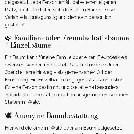
beigesetzt. Jede Person erhält dabei einen eigenen
Platz, doch alle teilen sich denselben Baum. Diese
Variante ist preisgünstig und dennoch persönlich
gestaltet.
🌿 Familien- oder Freundschaftsbäume
/ Einzelbäume
Ein Baum kann für eine Familie oder einen Freundeskreis
reserviert werden und bietet Platz für mehrere Urnen
über die Jahre hinweg – als gemeinsamer Ort der
Erinnerung. Ein Einzelbaum hingegen ist ausschließlich
für eine Person bestimmt und bietet eine besonders
individuelle Ruhestätte meist an ausgesuchten, schönen
Stellen im Wald.
🕊️ Anonyme Baumbestattung
Hier wird die Urne im Wald oder am Baum beigesetzt,