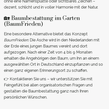
ohne eine Namensplatte oder sichtbares Zeichen –
dezent, schlicht und in voller Harmonie mit der Natur.
🏡 Baumbestattung im Garten
(BaumFrieden)
Eine besondere Alternative bietet das Konzept
BaumFrieden
: Die Asche wird in den Niederlanden mit
der Erde eines jungen Baumes vereint und dort
aufgezogen. Nach einer Zeit von 4 bis 9 Monaten
erhalten die Angehörigen den Baum, um ihn an einem
ausgewählten Ort in Deutschland einzupflanzen und so
einen ganz eigenen Erinnerungsort zu schaffen.
👉 Kontaktieren Sie uns – wir unterstützen Sie mit
Feingefühl bei allen organisatorischen Fragen und
gestalten die Baumbestattung ganz nach Ihren
persönlichen Wünschen.