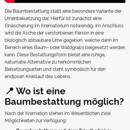
Die Baumbestattung stellt eine besondere Variante der
Urnenbeisetzung dar. Hierfür ist zunächst eine
Einäscherung im Krematorium notwendig. Im Anschluss
wird die Asche der verstorbenen Person in eine
biologisch abbaubare Urne gegeben, welche dann im
Bereich eines Baum- oder Waldgrabs beigesetzt werden
kann. Diese Bestattungsform bietet eine ruhige,
naturnahe Alternative zu herkömmlichen
Beisetzungsarten und steht symbolisch für den
endlosen Kreislauf des Lebens.
📍 Wo ist eine
Baumbestattung möglich?
Nach der Kremation stehen im Wesentlichen zwei
Möglichkeiten zur Verfügung: