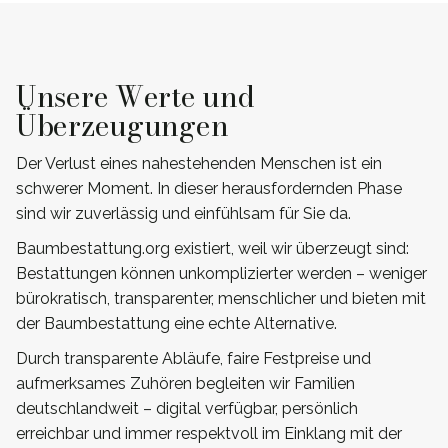
Unsere Werte und
Überzeugungen
Der Verlust eines nahestehenden Menschen ist ein
schwerer Moment. In dieser herausfordernden Phase
sind wir zuverlässig und einfühlsam für Sie da.
Baumbestattung.org existiert, weil wir überzeugt sind:
Bestattungen können unkomplizierter werden – weniger
bürokratisch, transparenter, menschlicher und bieten mit
der Baumbestattung eine echte Alternative.
Durch transparente Abläufe, faire Festpreise und
aufmerksames Zuhören begleiten wir Familien
deutschlandweit – digital verfügbar, persönlich
erreichbar und immer respektvoll im Einklang mit der