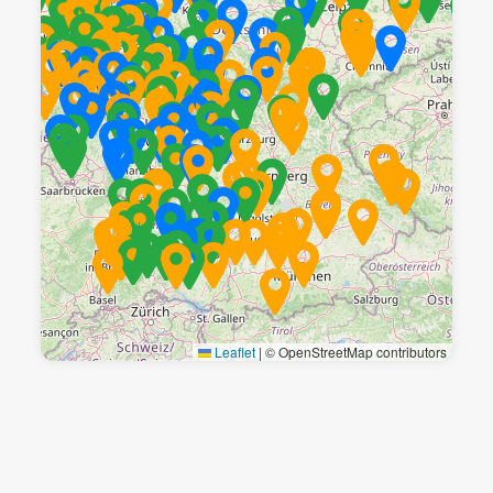
Leaflet
|
© OpenStreetMap contributors