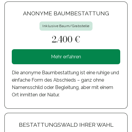
ANONYME BAUMBESTATTUNG
Inklusive Baum/Grabstelle
2.400 €
Mehr erfahren
Die anonyme Baumbestattung ist eine ruhige und
einfache Form des Abschieds – ganz ohne
Namensschild oder Begleitung, aber mit einem
Ort inmitten der Natur.
BESTATTUNGSWALD IHRER WAHL