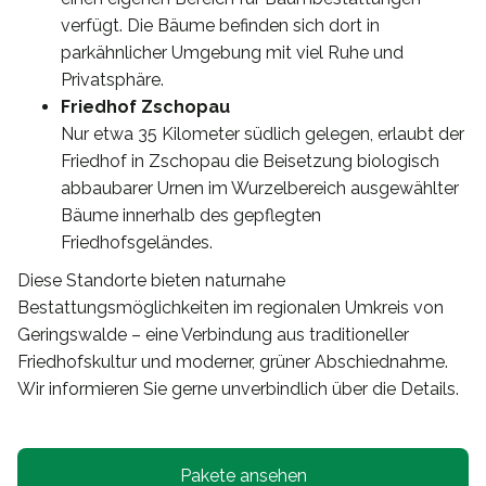
verfügt. Die Bäume befinden sich dort in
parkähnlicher Umgebung mit viel Ruhe und
Privatsphäre.
Friedhof Zschopau
Nur etwa 35 Kilometer südlich gelegen, erlaubt der
Friedhof in Zschopau die Beisetzung biologisch
abbaubarer Urnen im Wurzelbereich ausgewählter
Bäume innerhalb des gepflegten
Friedhofsgeländes.
Diese Standorte bieten naturnahe
Bestattungsmöglichkeiten im regionalen Umkreis von
Geringswalde – eine Verbindung aus traditioneller
Friedhofskultur und moderner, grüner Abschiednahme.
Wir informieren Sie gerne unverbindlich über die Details.
Pakete ansehen