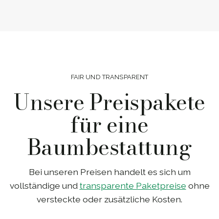
FAIR UND TRANSPARENT
Unsere Preispakete
für eine
Baumbestattung
Bei unseren Preisen handelt es sich um
vollständige und
transparente Paketpreise
ohne
versteckte oder zusätzliche Kosten.