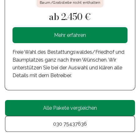
Baum/Grabstelle nicht enthalten
ab 2.450 €
Mehr erfahren
Freie Wahl des Bestattungswaldes/Friedhof und
Baumplatzes ganz nach Ihren Wünschen. Wir
unterstützen Sie bei der Auswahl und klären alle
Details mit dem Betreiber.
Alle Pakete vergleichen
030 75437636