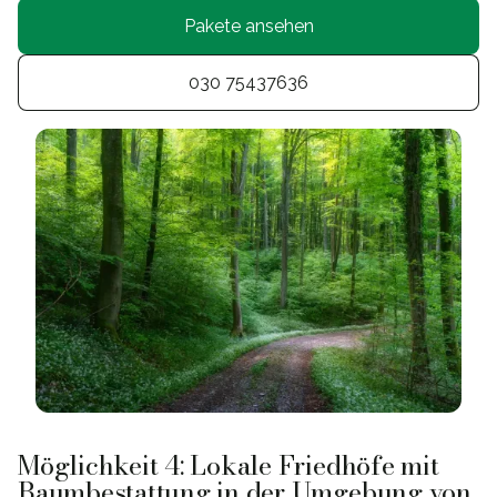
Pakete ansehen
030 75437636
Möglichkeit 4: Lokale Friedhöfe mit
Baumbestattung in der Umgebung von