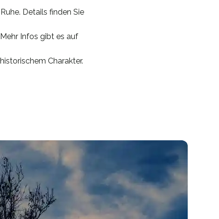
uhe. Details finden Sie
Mehr Infos gibt es auf
historischem Charakter.