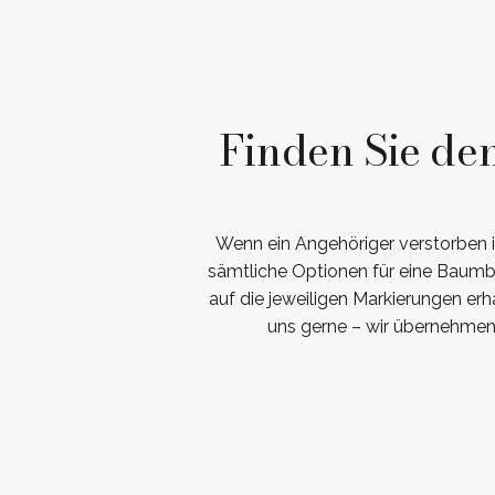
Finden Sie de
Wenn ein Angehöriger verstorben is
sämtliche Optionen für eine Baumbe
auf die jeweiligen Markierungen erh
uns gerne – wir übernehmen 