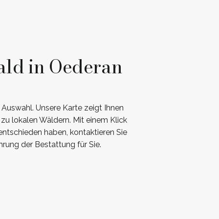
ald in Oederan
r Auswahl. Unsere Karte zeigt Ihnen
zu lokalen Wäldern. Mit einem Klick
 entschieden haben, kontaktieren Sie
rung der Bestattung für Sie.