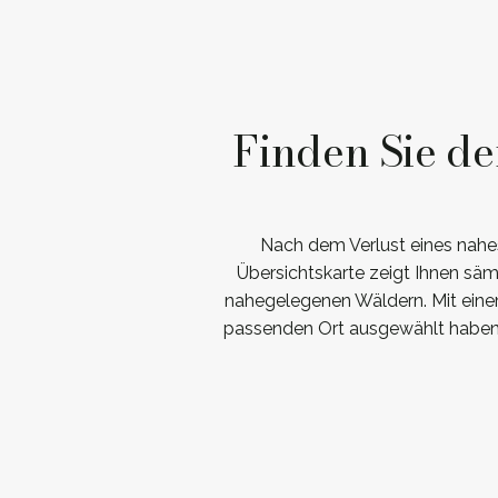
Finden Sie d
Nach dem Verlust eines nahes
Übersichtskarte zeigt Ihnen säm
nahegelegenen Wäldern. Mit einem
passenden Ort ausgewählt haben, 