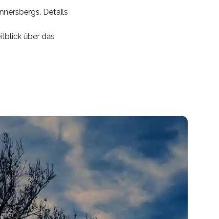
nersbergs. Details
tblick über das