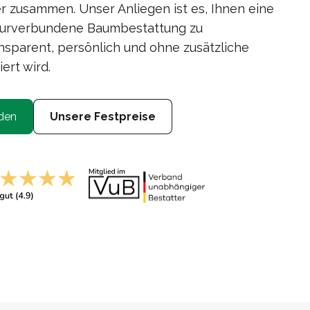
 zusammen. Unser Anliegen ist es, Ihnen eine
turverbundene Baumbestattung zu
nsparent, persönlich und ohne zusätzliche
ert wird.
den
Unsere Festpreise