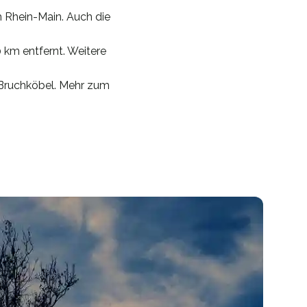
 Rhein-Main. Auch die
km entfernt. Weitere
 Bruchköbel. Mehr zum