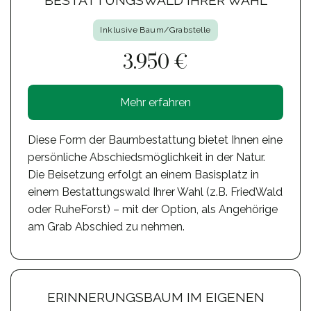
Inklusive Baum/Grabstelle
3.950 €
Mehr erfahren
Diese Form der Baumbestattung bietet Ihnen eine
persönliche Abschiedsmöglichkeit in der Natur.
Die Beisetzung erfolgt an einem Basisplatz in
einem Bestattungswald Ihrer Wahl (z.B. FriedWald
oder RuheForst) – mit der Option, als Angehörige
am Grab Abschied zu nehmen.
ERINNERUNGSBAUM IM EIGENEN