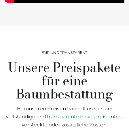
FAIR UND TRANSPARENT
Unsere Preispakete
für eine
Baumbestattung
Bei unseren Preisen handelt es sich um
vollständige und
transparente Paketpreise
ohne
versteckte oder zusätzliche Kosten.