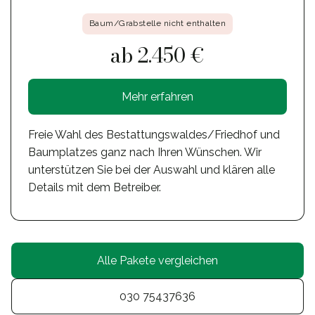
Baum/Grabstelle nicht enthalten
ab 2.450 €
Mehr erfahren
Freie Wahl des Bestattungswaldes/Friedhof und
Baumplatzes ganz nach Ihren Wünschen. Wir
unterstützen Sie bei der Auswahl und klären alle
Details mit dem Betreiber.
Alle Pakete vergleichen
030 75437636