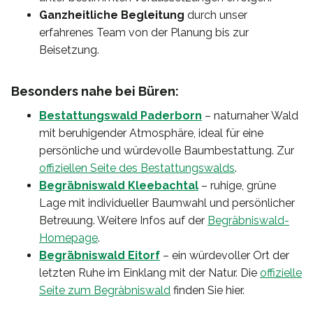
Ganzheitliche Begleitung
durch unser
erfahrenes Team von der Planung bis zur
Beisetzung.
Besonders nahe bei Büren:
Bestattungswald Paderborn
– naturnaher Wald
mit beruhigender Atmosphäre, ideal für eine
persönliche und würdevolle Baumbestattung. Zur
offiziellen Seite des Bestattungswalds
.
Begräbniswald Kleebachtal
– ruhige, grüne
Lage mit individueller Baumwahl und persönlicher
Betreuung. Weitere Infos auf der
Begräbniswald-
Homepage
.
Begräbniswald Eitorf
– ein würdevoller Ort der
letzten Ruhe im Einklang mit der Natur. Die
offizielle
Seite zum Begräbniswald
finden Sie hier.