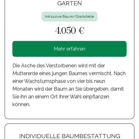
GARTEN
Inklusive Baum/Grabstelle
4.050 €
Mehr erfahren
Die Asche des Verstorbenen wird mit der
Muttererde eines jungen Baumes vermischt. Nach
einer Wachstumsphase von vier bis neun
Monaten wird der Baum an Sie übergeben, damit
Sie ihn an einem Ort Ihrer Wahl einpflanzen
können.
INDIVIDUELLE BAUMBESTATTUNG