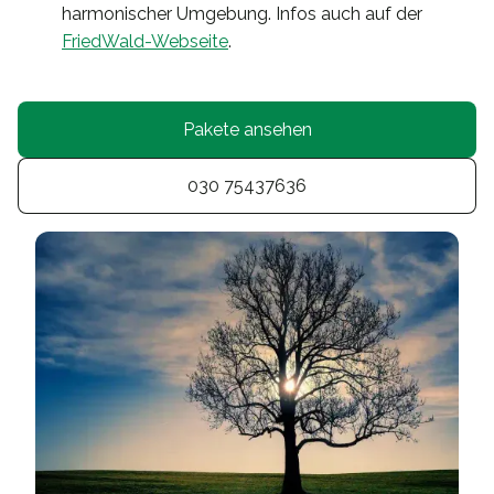
harmonischer Umgebung. Infos auch auf der
FriedWald-Webseite
.
Pakete ansehen
030 75437636