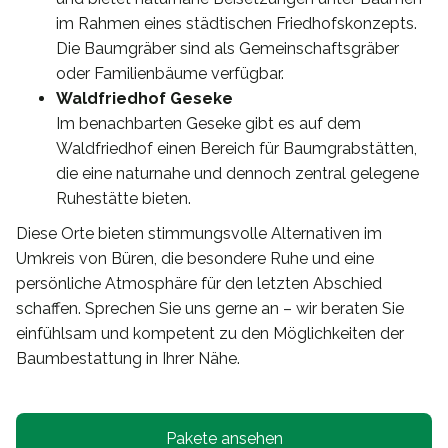
im Rahmen eines städtischen Friedhofskonzepts.
Die Baumgräber sind als Gemeinschaftsgräber
oder Familienbäume verfügbar.
Waldfriedhof Geseke
Im benachbarten Geseke gibt es auf dem
Waldfriedhof einen Bereich für Baumgrabstätten,
die eine naturnahe und dennoch zentral gelegene
Ruhestätte bieten.
Diese Orte bieten stimmungsvolle Alternativen im
Umkreis von Büren, die besondere Ruhe und eine
persönliche Atmosphäre für den letzten Abschied
schaffen. Sprechen Sie uns gerne an – wir beraten Sie
einfühlsam und kompetent zu den Möglichkeiten der
Baumbestattung in Ihrer Nähe.
Pakete ansehen