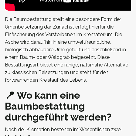
Die Baumbestattung stellt eine besondere Form der
Urnenbeisetzung dar. Zunächst erfolgt hierfür die
Einäscherung des Verstorbenen im Krematorium. Die
Asche wird daraufhin in eine umweltfreundliche,
biologisch abbaubare Urne gefüllt und anschließend in
einem Baum- oder Waldgrab beigesetzt. Diese
Bestattungsart bietet eine ruhige, naturnahe Alternative
zu klassischen Beisetzungen und steht für den
fortwährenden Kreislauf des Lebens.
📍 Wo kann eine
Baumbestattung
durchgeführt werden?
Nach der Kremation bestehen im Wesentlichen zwei