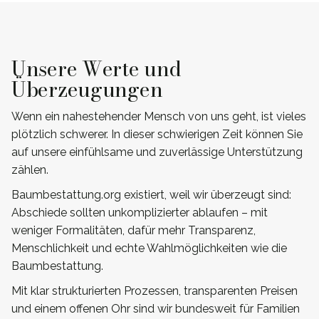
Unsere Werte und
Überzeugungen
Wenn ein nahestehender Mensch von uns geht, ist vieles
plötzlich schwerer. In dieser schwierigen Zeit können Sie
auf unsere einfühlsame und zuverlässige Unterstützung
zählen.
Baumbestattung.org existiert, weil wir überzeugt sind:
Abschiede sollten unkomplizierter ablaufen – mit
weniger Formalitäten, dafür mehr Transparenz,
Menschlichkeit und echte Wahlmöglichkeiten wie die
Baumbestattung.
Mit klar strukturierten Prozessen, transparenten Preisen
und einem offenen Ohr sind wir bundesweit für Familien