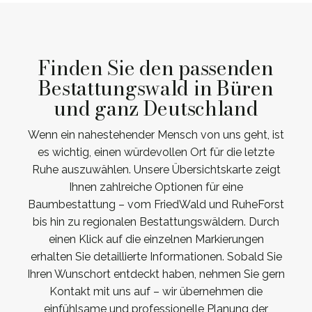
Finden Sie den passenden
Bestattungswald in Büren
und ganz Deutschland
Wenn ein nahestehender Mensch von uns geht, ist
es wichtig, einen würdevollen Ort für die letzte
Ruhe auszuwählen. Unsere Übersichtskarte zeigt
Ihnen zahlreiche Optionen für eine
Baumbestattung – vom FriedWald und RuheForst
bis hin zu regionalen Bestattungswäldern. Durch
einen Klick auf die einzelnen Markierungen
erhalten Sie detaillierte Informationen. Sobald Sie
Ihren Wunschort entdeckt haben, nehmen Sie gern
Kontakt mit uns auf – wir übernehmen die
einfühlsame und professionelle Planung der