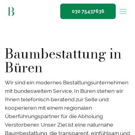
030 75437636
Baumbestattung in
Büren
Wir sind ein modernes Bestattungsunternehmen
mit bundesweitem Service. In Büren stehen wir
Ihnen telefonisch beratend zur Seite und
kooperieren mit einem regionalen
Überführungspartner für die Abholung
Verstorbener. Unser Ziel ist eine naturnahe
Baumbestattung, die transparent, einfühlsam und