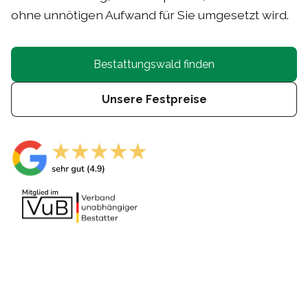
ohne unnötigen Aufwand für Sie umgesetzt wird.
Bestattungswald finden
Unsere Festpreise