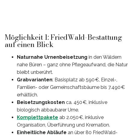
Möglichkeit 1: FriedWald-Bestattung
auf einen Blick
Naturnahe Urnenbeisetzung
in den Wäldern
nahe Büren – ganz ohne Pflegeaufwand, die Natur
bleibt unberührt.
Grabvarianten
: Basisplatz ab 590 €, Einzel-,
Familien- oder Gemeinschaftsbäume bis 7.490 €
erhältlich.
Beisetzungskosten
ca. 450 €, inklusive
biologisch abbaubarer Urne.
Komplettpakete
ab 2.050 €, inklusive
Organisation, Überführung und Kremation.
Einheitliche Abläufe
an über 80 FriedWald-