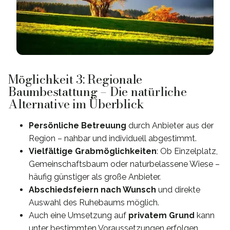
Möglichkeit 3: Regionale
Baumbestattung – Die natürliche
Alternative im Überblick
Persönliche Betreuung
durch Anbieter aus der
Region – nahbar und individuell abgestimmt.
Vielfältige Grabmöglichkeiten
: Ob Einzelplatz,
Gemeinschaftsbaum oder naturbelassene Wiese –
häufig günstiger als große Anbieter.
Abschiedsfeiern nach Wunsch
und direkte
Auswahl des Ruhebaums möglich.
Auch eine Umsetzung auf
privatem Grund
kann
unter bestimmten Voraussetzungen erfolgen.