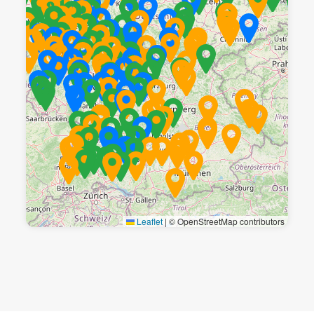
Leaflet
|
© OpenStreetMap contributors