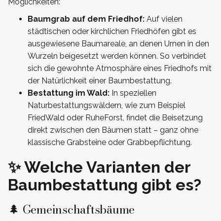
Möglichkeiten:
Baumgrab auf dem Friedhof:
Auf vielen
städtischen oder kirchlichen Friedhöfen gibt es
ausgewiesene Baumareale, an denen Urnen in den
Wurzeln beigesetzt werden können. So verbindet
sich die gewohnte Atmosphäre eines Friedhofs mit
der Natürlichkeit einer Baumbestattung.
Bestattung im Wald:
In speziellen
Naturbestattungswäldern, wie zum Beispiel
FriedWald oder RuheForst, findet die Beisetzung
direkt zwischen den Bäumen statt – ganz ohne
klassische Grabsteine oder Grabbepflichtung.
✨ Welche Varianten der
Baumbestattung gibt es?
🌲 Gemeinschaftsbäume