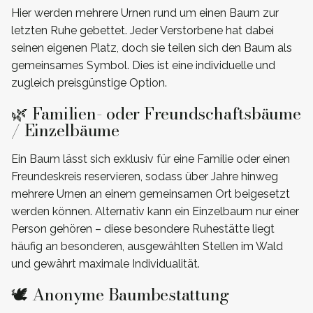
Hier werden mehrere Urnen rund um einen Baum zur
letzten Ruhe gebettet. Jeder Verstorbene hat dabei
seinen eigenen Platz, doch sie teilen sich den Baum als
gemeinsames Symbol. Dies ist eine individuelle und
zugleich preisgünstige Option.
🌿 Familien- oder Freundschaftsbäume
/ Einzelbäume
Ein Baum lässt sich exklusiv für eine Familie oder einen
Freundeskreis reservieren, sodass über Jahre hinweg
mehrere Urnen an einem gemeinsamen Ort beigesetzt
werden können. Alternativ kann ein Einzelbaum nur einer
Person gehören – diese besondere Ruhestätte liegt
häufig an besonderen, ausgewählten Stellen im Wald
und gewährt maximale Individualität.
🕊️ Anonyme Baumbestattung