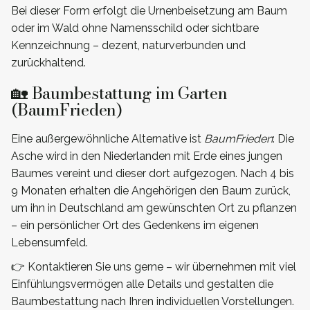
Bei dieser Form erfolgt die Urnenbeisetzung am Baum
oder im Wald ohne Namensschild oder sichtbare
Kennzeichnung – dezent, naturverbunden und
zurückhaltend.
🏡 Baumbestattung im Garten
(BaumFrieden)
Eine außergewöhnliche Alternative ist
BaumFrieden
: Die
Asche wird in den Niederlanden mit Erde eines jungen
Baumes vereint und dieser dort aufgezogen. Nach 4 bis
9 Monaten erhalten die Angehörigen den Baum zurück,
um ihn in Deutschland am gewünschten Ort zu pflanzen
– ein persönlicher Ort des Gedenkens im eigenen
Lebensumfeld.
👉 Kontaktieren Sie uns gerne – wir übernehmen mit viel
Einfühlungsvermögen alle Details und gestalten die
Baumbestattung nach Ihren individuellen Vorstellungen.