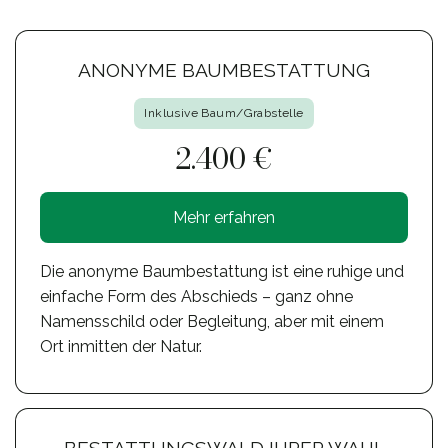
ANONYME BAUMBESTATTUNG
Inklusive Baum/Grabstelle
2.400 €
Mehr erfahren
Die anonyme Baumbestattung ist eine ruhige und
einfache Form des Abschieds – ganz ohne
Namensschild oder Begleitung, aber mit einem
Ort inmitten der Natur.
BESTATTUNGSWALD IHRER WAHL