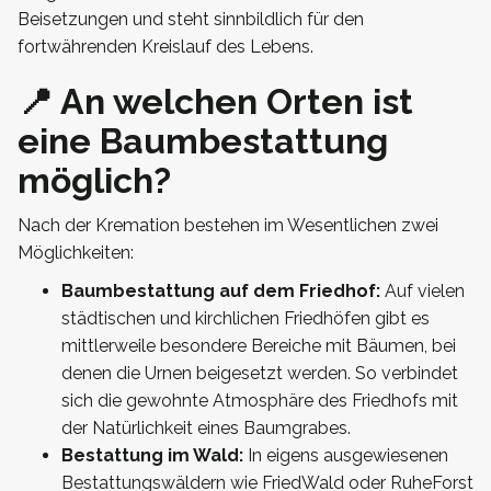
Beisetzungen und steht sinnbildlich für den
fortwährenden Kreislauf des Lebens.
📍 An welchen Orten ist
eine Baumbestattung
möglich?
Nach der Kremation bestehen im Wesentlichen zwei
Möglichkeiten:
Baumbestattung auf dem Friedhof:
Auf vielen
städtischen und kirchlichen Friedhöfen gibt es
mittlerweile besondere Bereiche mit Bäumen, bei
denen die Urnen beigesetzt werden. So verbindet
sich die gewohnte Atmosphäre des Friedhofs mit
der Natürlichkeit eines Baumgrabes.
Bestattung im Wald:
In eigens ausgewiesenen
Bestattungswäldern wie FriedWald oder RuheForst