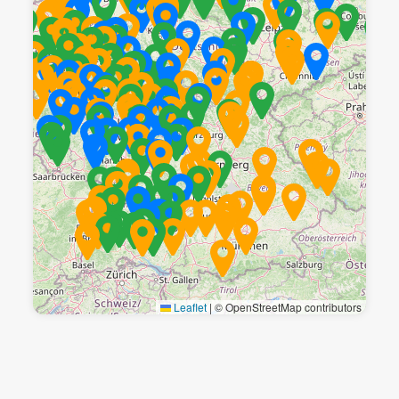
Leaflet
|
© OpenStreetMap contributors