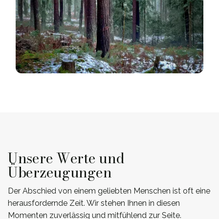
Unsere Werte und
Überzeugungen
Der Abschied von einem geliebten Menschen ist oft eine
herausfordernde Zeit. Wir stehen Ihnen in diesen
Momenten zuverlässig und mitfühlend zur Seite.