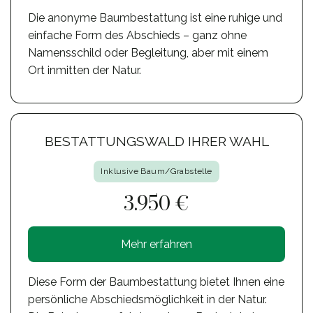
Die anonyme Baumbestattung ist eine ruhige und
einfache Form des Abschieds – ganz ohne
Namensschild oder Begleitung, aber mit einem
Ort inmitten der Natur.
BESTATTUNGSWALD IHRER WAHL
Inklusive Baum/Grabstelle
3.950 €
Mehr erfahren
Diese Form der Baumbestattung bietet Ihnen eine
persönliche Abschiedsmöglichkeit in der Natur.