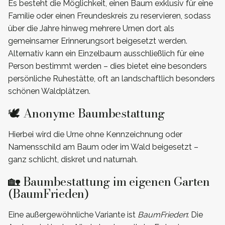
Es besteht die Möglichkeit, einen Baum exklusiv für eine
Familie oder einen Freundeskreis zu reservieren, sodass
über die Jahre hinweg mehrere Urnen dort als
gemeinsamer Erinnerungsort beigesetzt werden.
Alternativ kann ein Einzelbaum ausschließlich für eine
Person bestimmt werden – dies bietet eine besonders
persönliche Ruhestätte, oft an landschaftlich besonders
schönen Waldplätzen.
🕊️ Anonyme Baumbestattung
Hierbei wird die Urne ohne Kennzeichnung oder
Namensschild am Baum oder im Wald beigesetzt –
ganz schlicht, diskret und naturnah.
🏡 Baumbestattung im eigenen Garten
(BaumFrieden)
Eine außergewöhnliche Variante ist
BaumFrieden
: Die