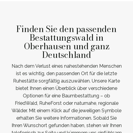
Finden Sie den passenden
Bestattungswald in
Oberhausen und ganz
Deutschland
Nach dem Verlust eines nahestehenden Menschen
ist es wichtig, den passenden Ort für die letzte
Ruhestätte sorgfältig auszuwählen. Unsere Karte
bietet Ihnen einen Überblick über verschiedene
Optionen für eine Baumbestattung – ob
FriedWald, RuheForst oder naturnahe, regionale
Wälder. Mit einem Klick auf die jeweiligen Symbole
erhalten Sie weitere Informationen. Sobald Sie
Ihren Wunschort gefunden haben, stehen wir Ihnen
telefonisch zur Seite und kümmern uns einfühlsam