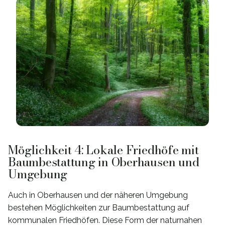
Möglichkeit 4: Lokale Friedhöfe mit
Baumbestattung in Oberhausen und
Umgebung
Auch in Oberhausen und der näheren Umgebung
bestehen Möglichkeiten zur Baumbestattung auf
kommunalen Friedhöfen. Diese Form der naturnahen