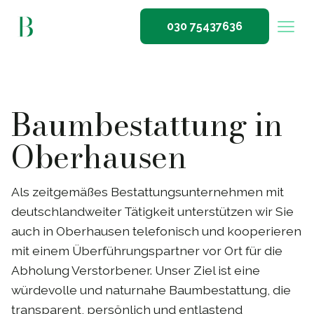
030 75437636
Baumbestattung in
Oberhausen
Als zeitgemäßes Bestattungsunternehmen mit
deutschlandweiter Tätigkeit unterstützen wir Sie
auch in Oberhausen telefonisch und kooperieren
mit einem Überführungspartner vor Ort für die
Abholung Verstorbener. Unser Ziel ist eine
würdevolle und naturnahe Baumbestattung, die
transparent, persönlich und entlastend