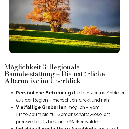
Möglichkeit 3: Regionale
Baumbestattung – Die natürliche
Alternative im Überblick
Persönliche Betreuung
durch erfahrene Anbieter
aus der Region – menschlich, direkt und nah.
Vielfältige Grabarten
möglich – vom
Einzelbaum bis zur Gemeinschaftswiese, oft
preiswerter als bekannte Markenwälder.
Individuell gestaltbare Abschiede
und direkte