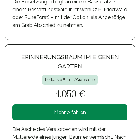
Die Beisetzung erfolgt an einem Basisplatz in
einem Bestattungswald Ihrer Wahl (z.B. FriedWald
oder RuheForst) – mit der Option, als Angehörige
am Grab Abschied zu nehmen.
ERINNERUNGSBAUM IM EIGENEN
GARTEN
Inklusive Baum/Grabstelle
4.050 €
Mehr erfahren
Die Asche des Verstorbenen wird mit der
Muttererde eines jungen Baumes vermischt. Nach