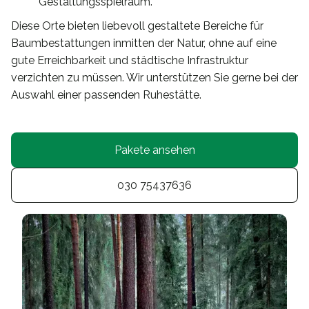
Gestaltungsspielraum.
Diese Orte bieten liebevoll gestaltete Bereiche für
Baumbestattungen inmitten der Natur, ohne auf eine
gute Erreichbarkeit und städtische Infrastruktur
verzichten zu müssen. Wir unterstützen Sie gerne bei der
Auswahl einer passenden Ruhestätte.
Pakete ansehen
030 75437636