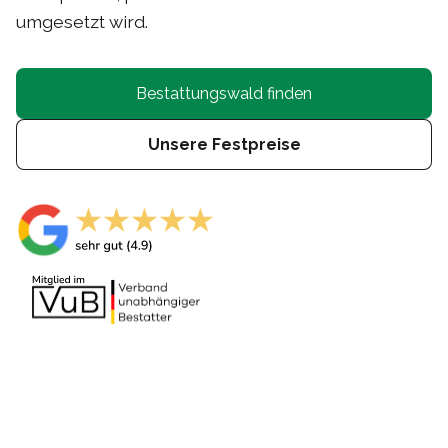
umgesetzt wird.
Bestattungswald finden
Unsere Festpreise