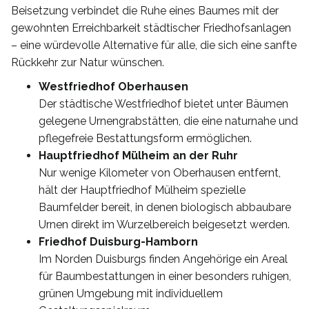
Beisetzung verbindet die Ruhe eines Baumes mit der
gewohnten Erreichbarkeit städtischer Friedhofsanlagen
– eine würdevolle Alternative für alle, die sich eine sanfte
Rückkehr zur Natur wünschen.
Westfriedhof Oberhausen
Der städtische Westfriedhof bietet unter Bäumen
gelegene Urnengrabstätten, die eine naturnahe und
pflegefreie Bestattungsform ermöglichen.
Hauptfriedhof Mülheim an der Ruhr
Nur wenige Kilometer von Oberhausen entfernt,
hält der Hauptfriedhof Mülheim spezielle
Baumfelder bereit, in denen biologisch abbaubare
Urnen direkt im Wurzelbereich beigesetzt werden.
Friedhof Duisburg-Hamborn
Im Norden Duisburgs finden Angehörige ein Areal
für Baumbestattungen in einer besonders ruhigen,
grünen Umgebung mit individuellem