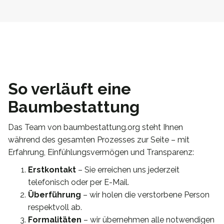
So verläuft eine
Baumbestattung
Das Team von baumbestattung.org steht Ihnen
während des gesamten Prozesses zur Seite – mit
Erfahrung, Einfühlungsvermögen und Transparenz:
Erstkontakt
– Sie erreichen uns jederzeit
telefonisch oder per E-Mail.
Überführung
– wir holen die verstorbene Person
respektvoll ab.
Formalitäten
– wir übernehmen alle notwendigen