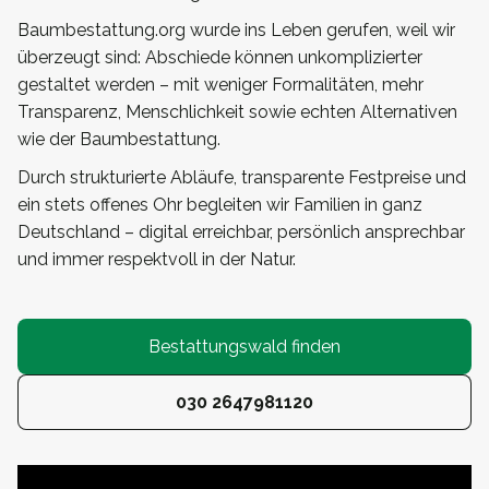
Baumbestattung.org wurde ins Leben gerufen, weil wir
überzeugt sind: Abschiede können unkomplizierter
gestaltet werden – mit weniger Formalitäten, mehr
Transparenz, Menschlichkeit sowie echten Alternativen
wie der Baumbestattung.
Durch strukturierte Abläufe, transparente Festpreise und
ein stets offenes Ohr begleiten wir Familien in ganz
Deutschland – digital erreichbar, persönlich ansprechbar
und immer respektvoll in der Natur.
Bestattungswald finden
030 2647981120