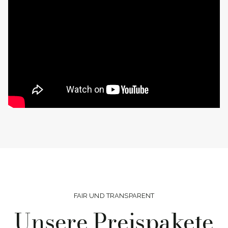
FAIR UND TRANSPARENT
Unsere Preispakete