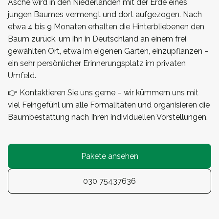
Asche wird in den Niederlanden mit der Erde eines
jungen Baumes vermengt und dort aufgezogen. Nach
etwa 4 bis 9 Monaten erhalten die Hinterbliebenen den
Baum zurück, um ihn in Deutschland an einem frei
gewählten Ort, etwa im eigenen Garten, einzupflanzen –
ein sehr persönlicher Erinnerungsplatz im privaten
Umfeld.
👉 Kontaktieren Sie uns gerne – wir kümmern uns mit
viel Feingefühl um alle Formalitäten und organisieren die
Baumbestattung nach Ihren individuellen Vorstellungen.
Pakete ansehen
030 75437636