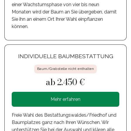
einer Wachstumsphase von vier bis neun
Monaten wird der Baum an Sie übergeben, damit
Sie ihn an einem Ort Ihrer Wahl einpflanzen
können.
INDIVIDUELLE BAUMBESTATTUNG
Baum/Grabstelle nicht enthalten
ab 2.450 €
Mehr erfahren
Freie Wahl des Bestattungswaldes/Friedhof und
Baumplatzes ganz nach Ihren Wünschen. Wir
unterstützen Sie bei der Auswahl und klären alle