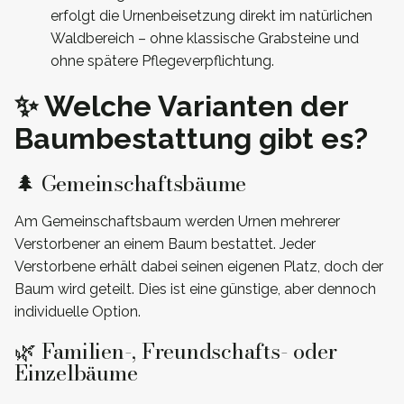
erfolgt die Urnenbeisetzung direkt im natürlichen
Waldbereich – ohne klassische Grabsteine und
ohne spätere Pflegeverpflichtung.
✨ Welche Varianten der
Baumbestattung gibt es?
🌲 Gemeinschaftsbäume
Am Gemeinschaftsbaum werden Urnen mehrerer
Verstorbener an einem Baum bestattet. Jeder
Verstorbene erhält dabei seinen eigenen Platz, doch der
Baum wird geteilt. Dies ist eine günstige, aber dennoch
individuelle Option.
🌿 Familien-, Freundschafts- oder
Einzelbäume