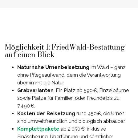
Möglichkeit 1: FriedWald-Bestattung
auf einen Blick
Naturnahe Urnenbeisetzung
im Wald – ganz
ohne Pflegeaufwand, denn die Verantwortung
übernimmt die Natur.
Grabvarianten
: Ein Platz ab 590 €, Einzelbäume
sowie Plätze für Familien oder Freunde bis zu
7.490 €.
Kosten der Beisetzung
rund 450 €, die Urnen
sind umweltfreundlich und biologisch abbaubar.
Komplettpakete
ab 2.050 €, inklusive
Einäscherung, Überführung und sämtlicher