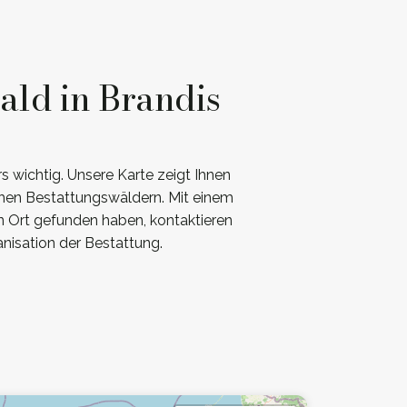
ald in Brandis
 wichtig. Unsere Karte zeigt Ihnen
chen Bestattungswäldern. Mit einem
en Ort gefunden haben, kontaktieren
nisation der Bestattung.