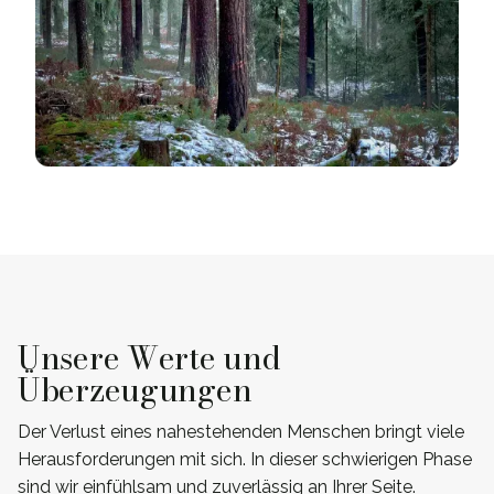
Unsere Werte und
Überzeugungen
Der Verlust eines nahestehenden Menschen bringt viele
Herausforderungen mit sich. In dieser schwierigen Phase
sind wir einfühlsam und zuverlässig an Ihrer Seite.