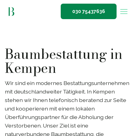
030 75437636
Baumbestattung in
Kempen
Wir sind ein modernes Bestattungsunternehmen
mit deutschlandweiter Tätigkeit. In Kempen
stehen wir Ihnen telefonisch beratend zur Seite
und kooperieren mit einem lokalen
Überführungspartner für die Abholung der
Verstorbenen. Unser Ziel ist eine
naturverbundene Baumbestattung, die