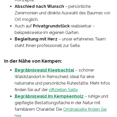
Abschied nach Wunsch
– persönliche
Zeremonien und direkte Auswahl des Baumes vor
Ort möglich.
Auch auf
Privatgrundstück
realisierbar –
beispielsweise im eigenen Garten.
Begleitung mit Herz
– unser erfahrenes Team
steht Ihnen professionell zur Seite.
In der Nähe von Kempen:
Begräbniswald Kleebachtal
– schöner
Waldstandort in Remscheid, ideal für eine
naturnahe und persönliche Ruhestätte. Mehr Infos
finden Sie auf der
offiziellen Seite
.
Begräbniswald Im Kempkenholz
– ruhige und
gepflegte Bestattungsfläche in der Natur mit
familiärem Charakter. Die
Originalseite finden Sie
hier
.