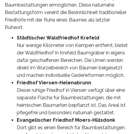
Baumbestattungen ermöglichen. Diese naturnahe
Bestattungsform vereint die Besinnlichkeit traditioneller
Friedhöfe mit der Ruhe eines Baumes als letzter
Ruheort.
Städtischer Waldfriedhof Krefeld
Nur wenige Kilometer von Kempen entfernt, bietet
der Waldfriedhof in Krefeld Baumgräber in eigens
dafür geschaffenen Bereichen. Die Urnen werden
direkt im Wurzelbereich von Bäumen beigesetzt
und machen individuelle Gedenkformen möglich.
Friedhof Viersen-Helenabrunn
Dieser ruhige Friedhof in Viersen verfügt über eine
separate Fläche für Baumbestattungen, die mit
heimischen Baumarten bepflanzt ist. Das Areal ist
pflegefrei und besonders naturnah gestaltet.
Evangelischer Friedhof Moers-Hülsdonk
Dort gibt es einen Bereich für Baumbestattungen,