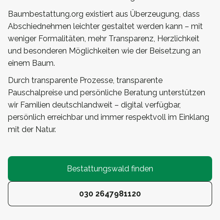
Baumbestattung.org existiert aus Überzeugung, dass
Abschiednehmen leichter gestaltet werden kann – mit
weniger Formalitäten, mehr Transparenz, Herzlichkeit
und besonderen Möglichkeiten wie der Beisetzung an
einem Baum.
Durch transparente Prozesse, transparente
Pauschalpreise und persönliche Beratung unterstützen
wir Familien deutschlandweit – digital verfügbar,
persönlich erreichbar und immer respektvoll im Einklang
mit der Natur.
Bestattungswald finden
030 2647981120