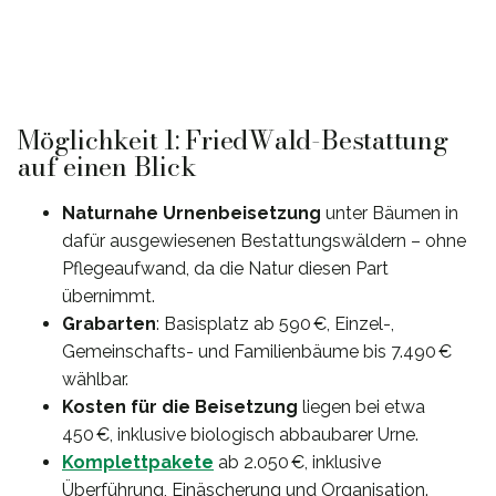
Möglichkeit 1: FriedWald-Bestattung
auf einen Blick
Naturnahe Urnenbeisetzung
unter Bäumen in
dafür ausgewiesenen Bestattungswäldern – ohne
Pflegeaufwand, da die Natur diesen Part
übernimmt.
Grabarten
: Basisplatz ab 590 €, Einzel-,
Gemeinschafts- und Familienbäume bis 7.490 €
wählbar.
Kosten für die Beisetzung
liegen bei etwa
450 €, inklusive biologisch abbaubarer Urne.
Komplettpakete
ab 2.050 €, inklusive
Überführung, Einäscherung und Organisation.