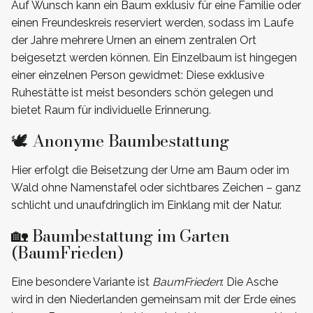
Auf Wunsch kann ein Baum exklusiv für eine Familie oder
einen Freundeskreis reserviert werden, sodass im Laufe
der Jahre mehrere Urnen an einem zentralen Ort
beigesetzt werden können. Ein Einzelbaum ist hingegen
einer einzelnen Person gewidmet: Diese exklusive
Ruhestätte ist meist besonders schön gelegen und
bietet Raum für individuelle Erinnerung.
🕊️ Anonyme Baumbestattung
Hier erfolgt die Beisetzung der Urne am Baum oder im
Wald ohne Namenstafel oder sichtbares Zeichen – ganz
schlicht und unaufdringlich im Einklang mit der Natur.
🏡 Baumbestattung im Garten
(BaumFrieden)
Eine besondere Variante ist
BaumFrieden
: Die Asche
wird in den Niederlanden gemeinsam mit der Erde eines