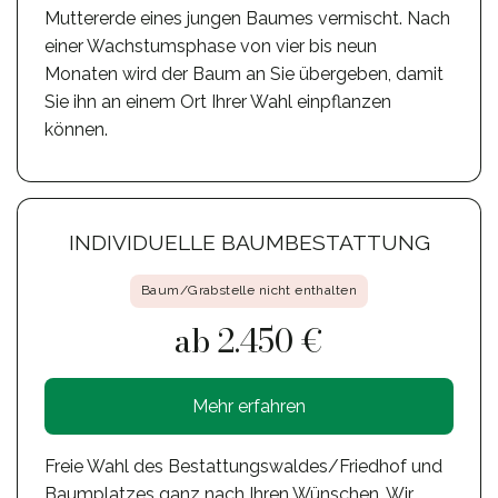
Muttererde eines jungen Baumes vermischt. Nach
einer Wachstumsphase von vier bis neun
Monaten wird der Baum an Sie übergeben, damit
Sie ihn an einem Ort Ihrer Wahl einpflanzen
können.
INDIVIDUELLE BAUMBESTATTUNG
Baum/Grabstelle nicht enthalten
ab 2.450 €
Mehr erfahren
Freie Wahl des Bestattungswaldes/Friedhof und
Baumplatzes ganz nach Ihren Wünschen. Wir