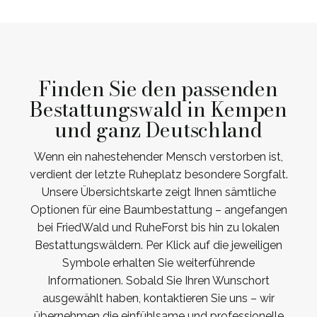
Finden Sie den passenden
Bestattungswald in Kempen
und ganz Deutschland
Wenn ein nahestehender Mensch verstorben ist,
verdient der letzte Ruheplatz besondere Sorgfalt.
Unsere Übersichtskarte zeigt Ihnen sämtliche
Optionen für eine Baumbestattung – angefangen
bei FriedWald und RuheForst bis hin zu lokalen
Bestattungswäldern. Per Klick auf die jeweiligen
Symbole erhalten Sie weiterführende
Informationen. Sobald Sie Ihren Wunschort
ausgewählt haben, kontaktieren Sie uns – wir
übernehmen die einfühlsame und professionelle