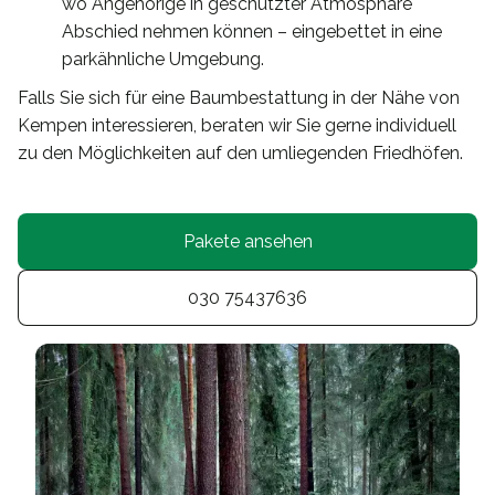
wo Angehörige in geschützter Atmosphäre
Abschied nehmen können – eingebettet in eine
parkähnliche Umgebung.
Falls Sie sich für eine Baumbestattung in der Nähe von
Kempen interessieren, beraten wir Sie gerne individuell
zu den Möglichkeiten auf den umliegenden Friedhöfen.
Pakete ansehen
030 75437636