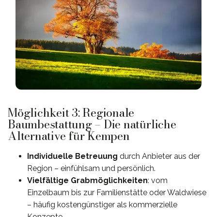
Möglichkeit 3: Regionale
Baumbestattung – Die natürliche
Alternative für Kempen
Individuelle Betreuung
durch Anbieter aus der
Region – einfühlsam und persönlich.
Vielfältige Grabmöglichkeiten
: vom
Einzelbaum bis zur Familienstätte oder Waldwiese
– häufig kostengünstiger als kommerzielle
Konzepte.