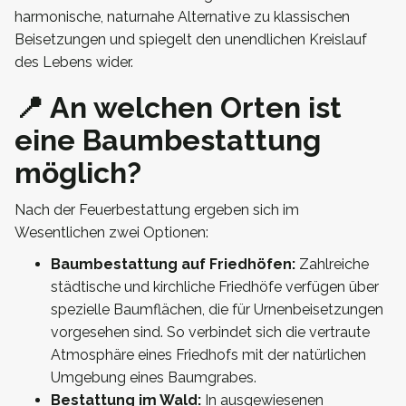
harmonische, naturnahe Alternative zu klassischen
Beisetzungen und spiegelt den unendlichen Kreislauf
des Lebens wider.
📍 An welchen Orten ist
eine Baumbestattung
möglich?
Nach der Feuerbestattung ergeben sich im
Wesentlichen zwei Optionen:
Baumbestattung auf Friedhöfen:
Zahlreiche
städtische und kirchliche Friedhöfe verfügen über
spezielle Baumflächen, die für Urnenbeisetzungen
vorgesehen sind. So verbindet sich die vertraute
Atmosphäre eines Friedhofs mit der natürlichen
Umgebung eines Baumgrabes.
Bestattung im Wald:
In ausgewiesenen