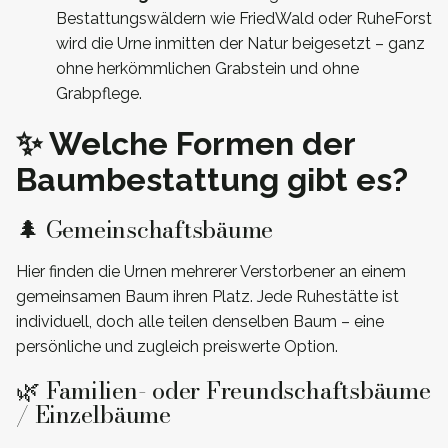
Bestattungswäldern wie FriedWald oder RuheForst
wird die Urne inmitten der Natur beigesetzt – ganz
ohne herkömmlichen Grabstein und ohne
Grabpflege.
✨ Welche Formen der
Baumbestattung gibt es?
🌲 Gemeinschaftsbäume
Hier finden die Urnen mehrerer Verstorbener an einem
gemeinsamen Baum ihren Platz. Jede Ruhestätte ist
individuell, doch alle teilen denselben Baum – eine
persönliche und zugleich preiswerte Option.
🌿 Familien- oder Freundschaftsbäume
/ Einzelbäume