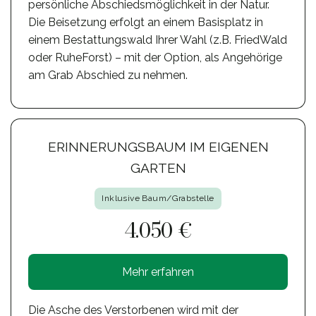
persönliche Abschiedsmöglichkeit in der Natur.
Die Beisetzung erfolgt an einem Basisplatz in
einem Bestattungswald Ihrer Wahl (z.B. FriedWald
oder RuheForst) – mit der Option, als Angehörige
am Grab Abschied zu nehmen.
ERINNERUNGSBAUM IM EIGENEN
GARTEN
Inklusive Baum/Grabstelle
4.050 €
Mehr erfahren
Die Asche des Verstorbenen wird mit der