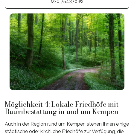
030 75437636
Möglichkeit 4: Lokale Friedhöfe mit
Baumbestattung in und um Kempen
Auch in der Region rund um Kempen stehen Ihnen einige
städtische oder kirchliche Friedhöfe zur Verfügung, die