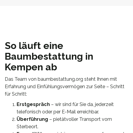
So läuft eine
Baumbestattung in
Kempen ab
Das Team von baumbestattung.org steht Ihnen mit
Erfahrung und Einfühlungsvermögen zur Seite – Schritt
für Schritt:
Erstgespräch
– wir sind für Sie da, jederzeit
telefonisch oder per E-Mail erreichbar.
Überführung
– pietätvoller Transport vom
Sterbeort.