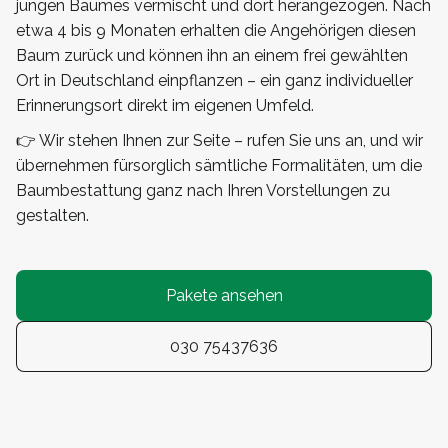
jungen Baumes vermischt und dort herangezogen. Nach
etwa 4 bis 9 Monaten erhalten die Angehörigen diesen
Baum zurück und können ihn an einem frei gewählten
Ort in Deutschland einpflanzen – ein ganz individueller
Erinnerungsort direkt im eigenen Umfeld.
👉 Wir stehen Ihnen zur Seite – rufen Sie uns an, und wir
übernehmen fürsorglich sämtliche Formalitäten, um die
Baumbestattung ganz nach Ihren Vorstellungen zu
gestalten.
Pakete ansehen
030 75437636