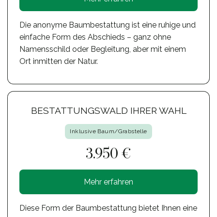
Die anonyme Baumbestattung ist eine ruhige und
einfache Form des Abschieds – ganz ohne
Namensschild oder Begleitung, aber mit einem
Ort inmitten der Natur.
BESTATTUNGSWALD IHRER WAHL
Inklusive Baum/Grabstelle
3.950 €
Mehr erfahren
Diese Form der Baumbestattung bietet Ihnen eine