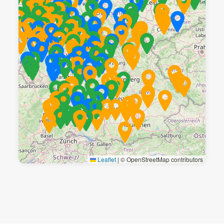
Leaflet
|
© OpenStreetMap contributors