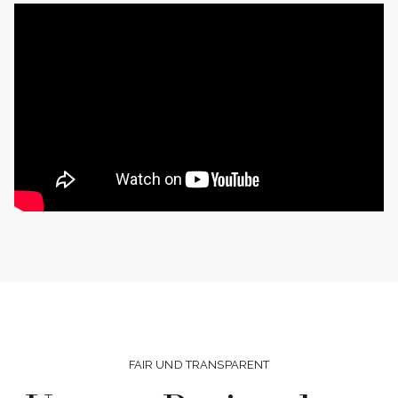
FAIR UND TRANSPARENT