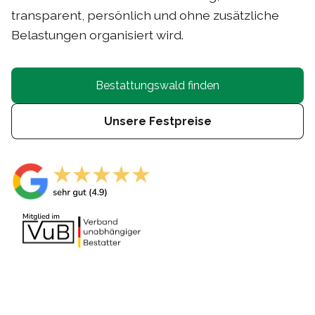
transparent, persönlich und ohne zusätzliche
Belastungen organisiert wird.
Bestattungswald finden
Unsere Festpreise