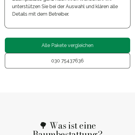
unterstützen Sie bei der Auswahl und klären alle
Details mit dem Betreiber.
Alle Pakete vergleichen
030 75437636
🌳 Was ist eine
Baumbestattung?