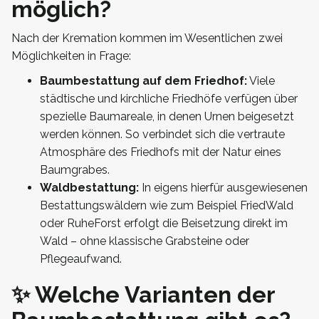
möglich?
Nach der Kremation kommen im Wesentlichen zwei
Möglichkeiten in Frage:
Baumbestattung auf dem Friedhof:
Viele
städtische und kirchliche Friedhöfe verfügen über
spezielle Baumareale, in denen Urnen beigesetzt
werden können. So verbindet sich die vertraute
Atmosphäre des Friedhofs mit der Natur eines
Baumgrabes.
Waldbestattung:
In eigens hierfür ausgewiesenen
Bestattungswäldern wie zum Beispiel FriedWald
oder RuheForst erfolgt die Beisetzung direkt im
Wald – ohne klassische Grabsteine oder
Pflegeaufwand.
✨ Welche Varianten der