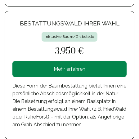
BESTATTUNGSWALD IHRER WAHL
Inklusive Baum/Grabstelle
3.950 €
Mehr erfahren
Diese Form der Baumbestattung bietet Ihnen eine
persönliche Abschiedsmöglichkeit in der Natur.
Die Beisetzung erfolgt an einem Basisplatz in
einem Bestattungswald Ihrer Wahl (z.B. FriedWald
oder RuheForst) – mit der Option, als Angehörige
am Grab Abschied zu nehmen.