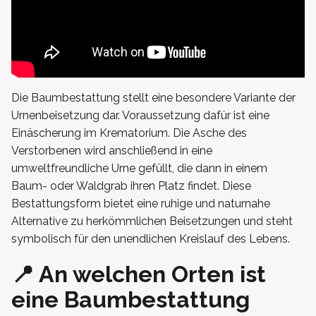
Die Baumbestattung stellt eine besondere Variante der
Urnenbeisetzung dar. Voraussetzung dafür ist eine
Einäscherung im Krematorium. Die Asche des
Verstorbenen wird anschließend in eine
umweltfreundliche Urne gefüllt, die dann in einem
Baum- oder Waldgrab ihren Platz findet. Diese
Bestattungsform bietet eine ruhige und naturnahe
Alternative zu herkömmlichen Beisetzungen und steht
symbolisch für den unendlichen Kreislauf des Lebens.
📍 An welchen Orten ist
eine Baumbestattung