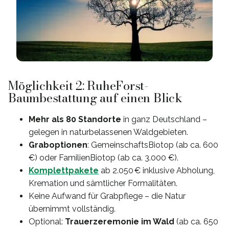
Möglichkeit 2: RuheForst-
Baumbestattung auf einen Blick
Mehr als 80 Standorte
in ganz Deutschland –
gelegen in naturbelassenen Waldgebieten.
Graboptionen
: GemeinschaftsBiotop (ab ca. 600
€) oder FamilienBiotop (ab ca. 3.000 €).
Komplettpakete
ab 2.050 € inklusive Abholung,
Kremation und sämtlicher Formalitäten.
Keine Aufwand für Grabpflege – die Natur
übernimmt vollständig.
Optional:
Trauerzeremonie im Wald
(ab ca. 650