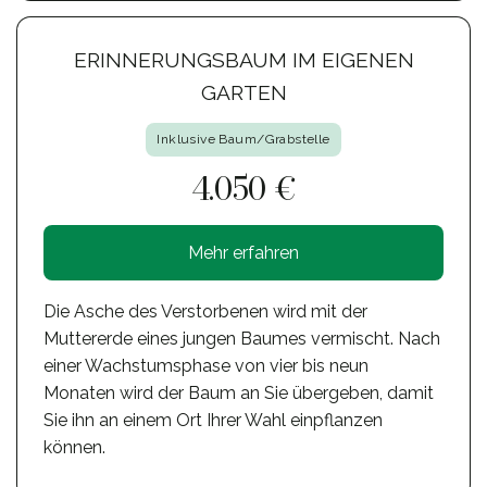
ERINNERUNGSBAUM IM EIGENEN
GARTEN
Inklusive Baum/Grabstelle
4.050 €
Mehr erfahren
Die Asche des Verstorbenen wird mit der
Muttererde eines jungen Baumes vermischt. Nach
einer Wachstumsphase von vier bis neun
Monaten wird der Baum an Sie übergeben, damit
Sie ihn an einem Ort Ihrer Wahl einpflanzen
können.