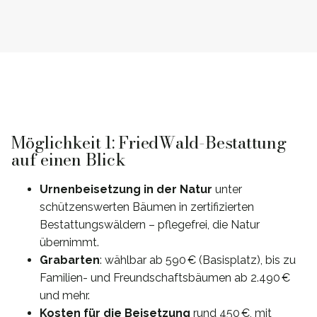
Möglichkeit 1: FriedWald-Bestattung
auf einen Blick
Urnenbeisetzung in der Natur
unter
schützenswerten Bäumen in zertifizierten
Bestattungswäldern – pflegefrei, die Natur
übernimmt.
Grabarten
: wählbar ab 590 € (Basisplatz), bis zu
Familien- und Freundschaftsbäumen ab 2.490 €
und mehr.
Kosten für die Beisetzung
rund 450 €, mit