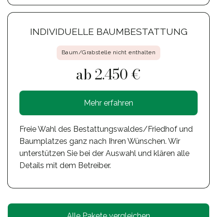
INDIVIDUELLE BAUMBESTATTUNG
Baum/Grabstelle nicht enthalten
ab 2.450 €
Mehr erfahren
Freie Wahl des Bestattungswaldes/Friedhof und
Baumplatzes ganz nach Ihren Wünschen. Wir
unterstützen Sie bei der Auswahl und klären alle
Details mit dem Betreiber.
Alle Pakete vergleichen