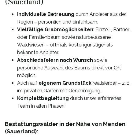
(Sauerland)
Individuelle Betreuung
durch Anbieter aus der
Region – persönlich und einfühlsam.
Vielfältige Grabmöglichkeiten
: Einzel-, Partner-
oder Familienbaum sowie naturbelassene
Waldwiesen – oftmals kostengünstiger als
bekannte Anbieter.
Abschiedsfeiern nach Wunsch
sowie
persönliche Auswahl des Baums direkt vor Ort
möglich.
Auch auf
eigenem Grundstück
realisierbar – z. B.
im privaten Garten mit Genehmigung.
Komplettbegleitung
durch unser erfahrenes
Team in allen Phasen.
Bestattungswälder in der Nähe von Menden
(Sauerland):