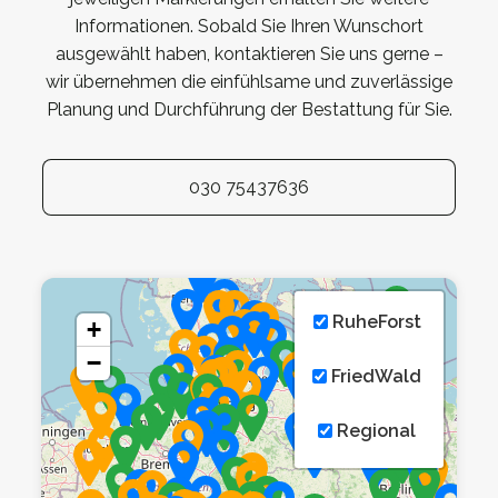
Informationen. Sobald Sie Ihren Wunschort
ausgewählt haben, kontaktieren Sie uns gerne –
wir übernehmen die einfühlsame und zuverlässige
Planung und Durchführung der Bestattung für Sie.
030 75437636
RuheForst
+
−
FriedWald
Regional