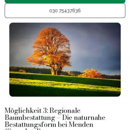
030 75437636
Möglichkeit 3: Regionale
Baumbestattung – Die naturnahe
Bestattungsform bei Menden