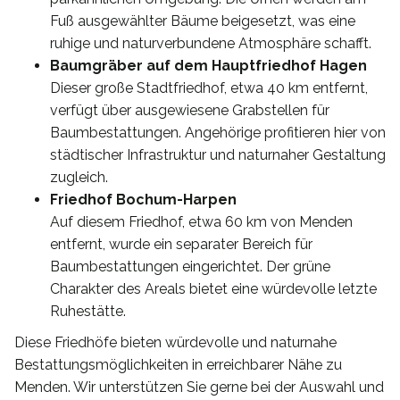
Fuß ausgewählter Bäume beigesetzt, was eine
ruhige und naturverbundene Atmosphäre schafft.
Baumgräber auf dem Hauptfriedhof Hagen
Dieser große Stadtfriedhof, etwa 40 km entfernt,
verfügt über ausgewiesene Grabstellen für
Baumbestattungen. Angehörige profitieren hier von
städtischer Infrastruktur und naturnaher Gestaltung
zugleich.
Friedhof Bochum-Harpen
Auf diesem Friedhof, etwa 60 km von Menden
entfernt, wurde ein separater Bereich für
Baumbestattungen eingerichtet. Der grüne
Charakter des Areals bietet eine würdevolle letzte
Ruhestätte.
Diese Friedhöfe bieten würdevolle und naturnahe
Bestattungsmöglichkeiten in erreichbarer Nähe zu
Menden. Wir unterstützen Sie gerne bei der Auswahl und