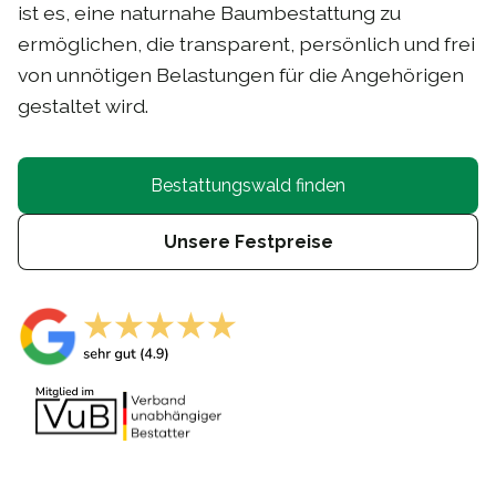
ist es, eine naturnahe Baumbestattung zu
ermöglichen, die transparent, persönlich und frei
von unnötigen Belastungen für die Angehörigen
gestaltet wird.
Bestattungswald finden
Unsere Festpreise