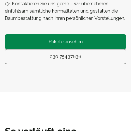
👉 Kontaktieren Sie uns gerne – wir übernehmen
einfühlsam sämtliche Formalitäten und gestalten die
Baumbestattung nach Ihren persönlichen Vorstellungen.
Pakete ansehen
030 75437636