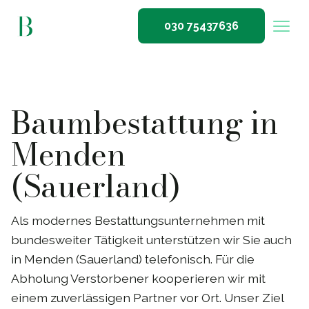
030 75437636
Baumbestattung in
Menden
(Sauerland)
Als modernes Bestattungsunternehmen mit
bundesweiter Tätigkeit unterstützen wir Sie auch
in Menden (Sauerland) telefonisch. Für die
Abholung Verstorbener kooperieren wir mit
einem zuverlässigen Partner vor Ort. Unser Ziel