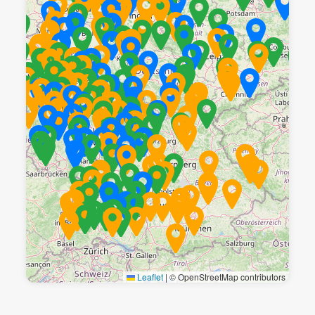
Leaflet
|
© OpenStreetMap contributors