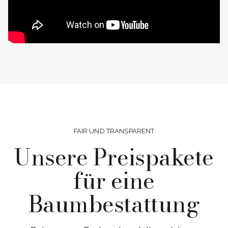
FAIR UND TRANSPARENT
Unsere Preispakete
für eine
Baumbestattung