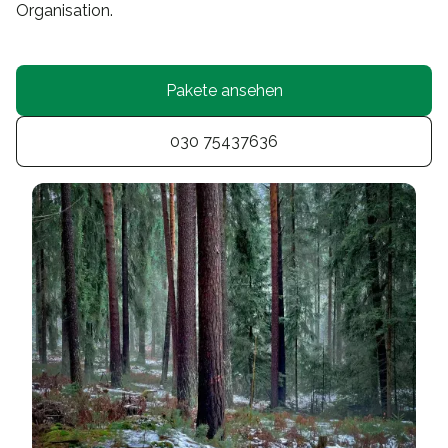
Organisation.
Pakete ansehen
030 75437636