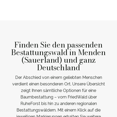
Finden Sie den passenden
Bestattungswald in Menden
(Sauerland) und ganz
Deutschland
Der Abschied von einem geliebten Menschen
verdient einen besonderen Ort. Unsere Übersicht
zeigt Ihnen sämtliche Optionen für eine
Baumbestattung – vom FriedWald über
RuheForst bis hin zu anderen regionalen
Bestattungswäldern. Mit einem Klick auf die
jeweiligen Markierungen erhalten Sie weitere