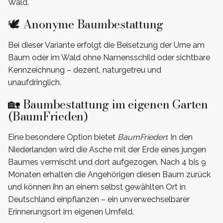
Wald.
🕊️ Anonyme Baumbestattung
Bei dieser Variante erfolgt die Beisetzung der Urne am
Baum oder im Wald ohne Namensschild oder sichtbare
Kennzeichnung – dezent, naturgetreu und
unaufdringlich.
🏡 Baumbestattung im eigenen Garten
(BaumFrieden)
Eine besondere Option bietet
BaumFrieden
: In den
Niederlanden wird die Asche mit der Erde eines jungen
Baumes vermischt und dort aufgezogen. Nach 4 bis 9
Monaten erhalten die Angehörigen diesen Baum zurück
und können ihn an einem selbst gewählten Ort in
Deutschland einpflanzen – ein unverwechselbarer
Erinnerungsort im eigenen Umfeld.