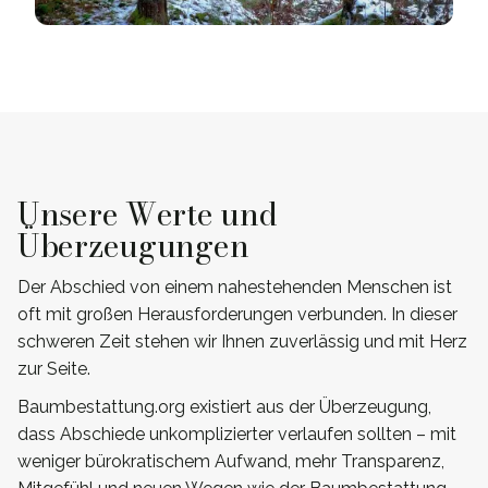
Unsere Werte und
Überzeugungen
Der Abschied von einem nahestehenden Menschen ist
oft mit großen Herausforderungen verbunden. In dieser
schweren Zeit stehen wir Ihnen zuverlässig und mit Herz
zur Seite.
Baumbestattung.org existiert aus der Überzeugung,
dass Abschiede unkomplizierter verlaufen sollten – mit
weniger bürokratischem Aufwand, mehr Transparenz,