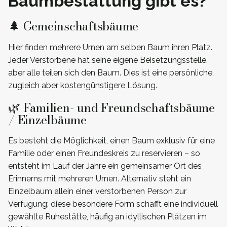
Baumbestattung gibt es?
🌲 Gemeinschaftsbäume
Hier finden mehrere Urnen am selben Baum ihren Platz.
Jeder Verstorbene hat seine eigene Beisetzungsstelle,
aber alle teilen sich den Baum. Dies ist eine persönliche,
zugleich aber kostengünstigere Lösung.
🌿 Familien- und Freundschaftsbäume
/ Einzelbäume
Es besteht die Möglichkeit, einen Baum exklusiv für eine
Familie oder einen Freundeskreis zu reservieren – so
entsteht im Lauf der Jahre ein gemeinsamer Ort des
Erinnerns mit mehreren Urnen. Alternativ steht ein
Einzelbaum allein einer verstorbenen Person zur
Verfügung; diese besondere Form schafft eine individuell
gewählte Ruhestätte, häufig an idyllischen Plätzen im