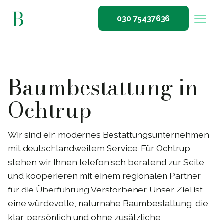
030 75437636
Baumbestattung in
Ochtrup
Wir sind ein modernes Bestattungsunternehmen
mit deutschlandweitem Service. Für Ochtrup
stehen wir Ihnen telefonisch beratend zur Seite
und kooperieren mit einem regionalen Partner
für die Überführung Verstorbener. Unser Ziel ist
eine würdevolle, naturnahe Baumbestattung, die
klar, persönlich und ohne zusätzliche