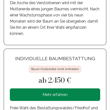
Die Asche des Verstorbenen wird mit der
Muttererde eines jungen Baumes vermischt. Nach
einer Wachstumsphase von vier bis neun
Monaten wird der Baum an Sie übergeben, damit
Sie ihn an einem Ort Ihrer Wahl einpflanzen
können.
INDIVIDUELLE BAUMBESTATTUNG
Baum/Grabstelle nicht enthalten
ab 2.450 €
Mehr erfahren
Freie Wahl des Bestattungswaldes/Friedhof und