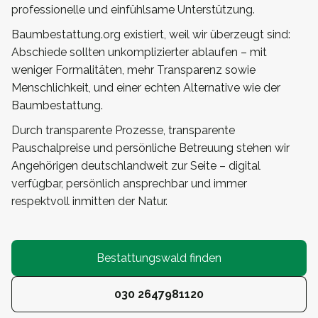
professionelle und einfühlsame Unterstützung.
Baumbestattung.org existiert, weil wir überzeugt sind:
Abschiede sollten unkomplizierter ablaufen – mit
weniger Formalitäten, mehr Transparenz sowie
Menschlichkeit, und einer echten Alternative wie der
Baumbestattung.
Durch transparente Prozesse, transparente
Pauschalpreise und persönliche Betreuung stehen wir
Angehörigen deutschlandweit zur Seite – digital
verfügbar, persönlich ansprechbar und immer
respektvoll inmitten der Natur.
Bestattungswald finden
030 2647981120