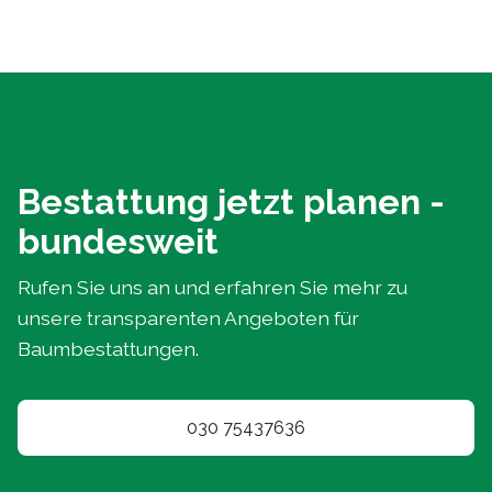
Bestattung jetzt planen -
bundesweit
Rufen Sie uns an und erfahren Sie mehr zu
unsere transparenten Angeboten für
Baumbestattungen.
030 75437636