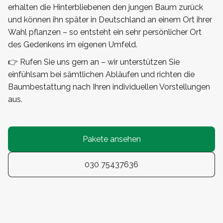
erhalten die Hinterbliebenen den jungen Baum zurück
und können ihn später in Deutschland an einem Ort ihrer
Wahl pflanzen – so entsteht ein sehr persönlicher Ort
des Gedenkens im eigenen Umfeld.
👉 Rufen Sie uns gern an – wir unterstützen Sie
einfühlsam bei sämtlichen Abläufen und richten die
Baumbestattung nach Ihren individuellen Vorstellungen
aus.
Pakete ansehen
030 75437636