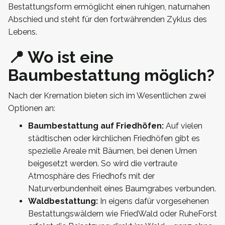
Bestattungsform ermöglicht einen ruhigen, naturnahen
Abschied und steht für den fortwährenden Zyklus des
Lebens.
📍 Wo ist eine
Baumbestattung möglich?
Nach der Kremation bieten sich im Wesentlichen zwei
Optionen an:
Baumbestattung auf Friedhöfen:
Auf vielen
städtischen oder kirchlichen Friedhöfen gibt es
spezielle Areale mit Bäumen, bei denen Urnen
beigesetzt werden. So wird die vertraute
Atmosphäre des Friedhofs mit der
Naturverbundenheit eines Baumgrabes verbunden.
Waldbestattung:
In eigens dafür vorgesehenen
Bestattungswäldern wie FriedWald oder RuheForst