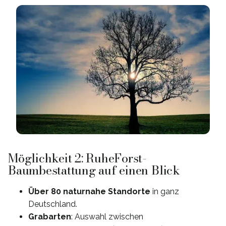
Möglichkeit 2: RuheForst-
Baumbestattung auf einen Blick
Über 80 naturnahe Standorte
in ganz
Deutschland.
Grabarten
: Auswahl zwischen