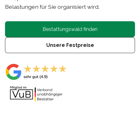
Belastungen für Sie organisiert wird.
Bestattungswald finden
Unsere Festpreise