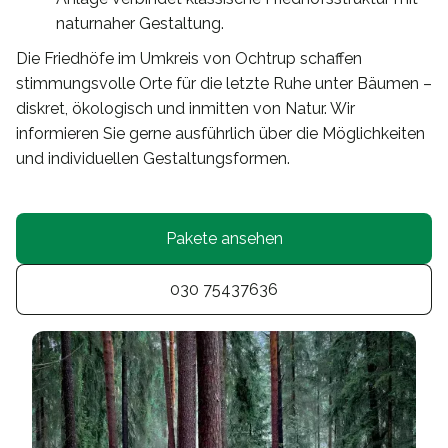
naturnaher Gestaltung.
Die Friedhöfe im Umkreis von Ochtrup schaffen
stimmungsvolle Orte für die letzte Ruhe unter Bäumen –
diskret, ökologisch und inmitten von Natur. Wir
informieren Sie gerne ausführlich über die Möglichkeiten
und individuellen Gestaltungsformen.
Pakete ansehen
030 75437636