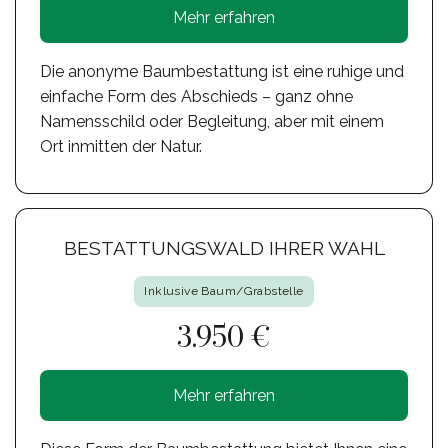
Mehr erfahren
Die anonyme Baumbestattung ist eine ruhige und
einfache Form des Abschieds – ganz ohne
Namensschild oder Begleitung, aber mit einem
Ort inmitten der Natur.
BESTATTUNGSWALD IHRER WAHL
Inklusive Baum/Grabstelle
3.950 €
Mehr erfahren