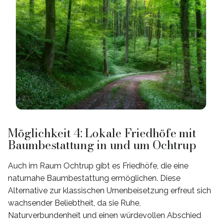
Möglichkeit 4: Lokale Friedhöfe mit
Baumbestattung in und um Ochtrup
Auch im Raum Ochtrup gibt es Friedhöfe, die eine
naturnahe Baumbestattung ermöglichen. Diese
Alternative zur klassischen Urnenbeisetzung erfreut sich
wachsender Beliebtheit, da sie Ruhe,
Naturverbundenheit und einen würdevollen Abschied