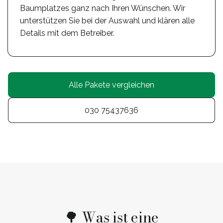
Baumplatzes ganz nach Ihren Wünschen. Wir
unterstützen Sie bei der Auswahl und klären alle
Details mit dem Betreiber.
Alle Pakete vergleichen
030 75437636
🌳 Was ist eine