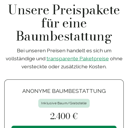
Unsere Preispakete
für eine
Baumbestattung
Bei unseren Preisen handelt es sich um
vollständige und
transparente Paketpreise
ohne
versteckte oder zusätzliche Kosten.
ANONYME BAUMBESTATTUNG
Inklusive Baum/Grabstelle
2.400 €