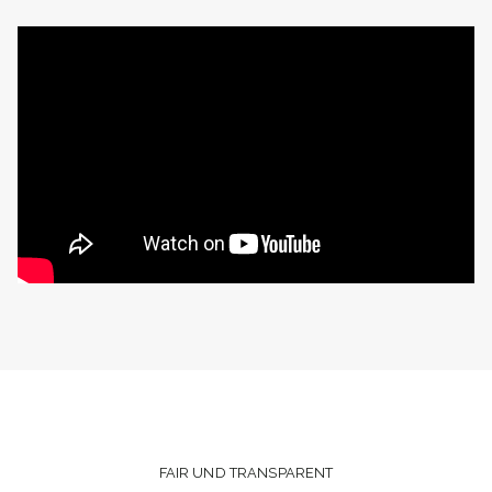
FAIR UND TRANSPARENT