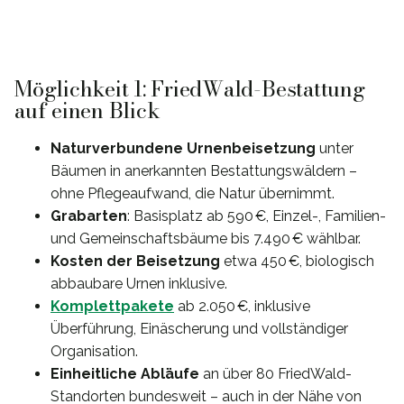
Möglichkeit 1: FriedWald-Bestattung
auf einen Blick
Naturverbundene Urnenbeisetzung
unter
Bäumen in anerkannten Bestattungswäldern –
ohne Pflegeaufwand, die Natur übernimmt.
Grabarten
: Basisplatz ab 590 €, Einzel-, Familien-
und Gemeinschaftsbäume bis 7.490 € wählbar.
Kosten der Beisetzung
etwa 450 €, biologisch
abbaubare Urnen inklusive.
Komplettpakete
ab 2.050 €, inklusive
Überführung, Einäscherung und vollständiger
Organisation.
Einheitliche Abläufe
an über 80 FriedWald-
Standorten bundesweit – auch in der Nähe von