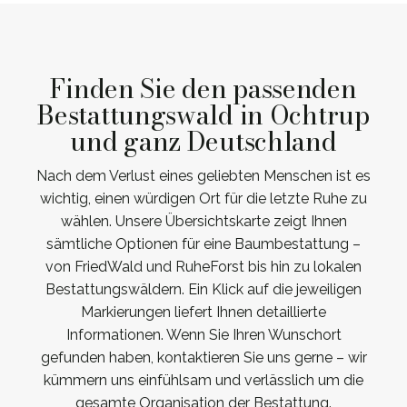
Finden Sie den passenden
Bestattungswald in Ochtrup
und ganz Deutschland
Nach dem Verlust eines geliebten Menschen ist es
wichtig, einen würdigen Ort für die letzte Ruhe zu
wählen. Unsere Übersichtskarte zeigt Ihnen
sämtliche Optionen für eine Baumbestattung –
von FriedWald und RuheForst bis hin zu lokalen
Bestattungswäldern. Ein Klick auf die jeweiligen
Markierungen liefert Ihnen detaillierte
Informationen. Wenn Sie Ihren Wunschort
gefunden haben, kontaktieren Sie uns gerne – wir
kümmern uns einfühlsam und verlässlich um die
gesamte Organisation der Bestattung.