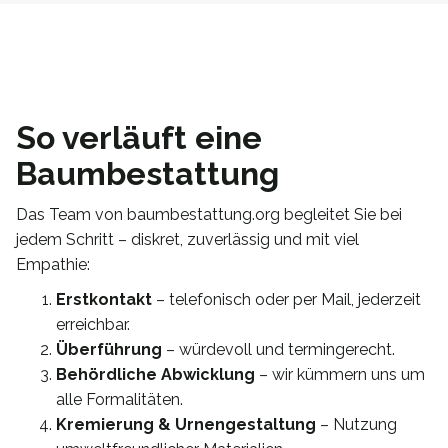
So verläuft eine
Baumbestattung
Das Team von baumbestattung.org begleitet Sie bei
jedem Schritt – diskret, zuverlässig und mit viel
Empathie:
Erstkontakt
– telefonisch oder per Mail, jederzeit
erreichbar.
Überführung
– würdevoll und termingerecht.
Behördliche Abwicklung
– wir kümmern uns um
alle Formalitäten.
Kremierung & Urnengestaltung
– Nutzung