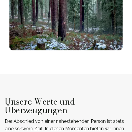
Unsere Werte und
Überzeugungen
Der Abschied von einer nahestehenden Person ist stets
eine schwere Zeit. In diesen Momenten bieten wir Ihnen