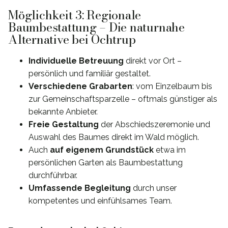
Möglichkeit 3: Regionale
Baumbestattung – Die naturnahe
Alternative bei Ochtrup
Individuelle Betreuung
direkt vor Ort –
persönlich und familiär gestaltet.
Verschiedene Grabarten
: vom Einzelbaum bis
zur Gemeinschaftsparzelle – oftmals günstiger als
bekannte Anbieter.
Freie Gestaltung
der Abschiedszeremonie und
Auswahl des Baumes direkt im Wald möglich.
Auch
auf eigenem Grundstück
etwa im
persönlichen Garten als Baumbestattung
durchführbar.
Umfassende Begleitung
durch unser
kompetentes und einfühlsames Team.