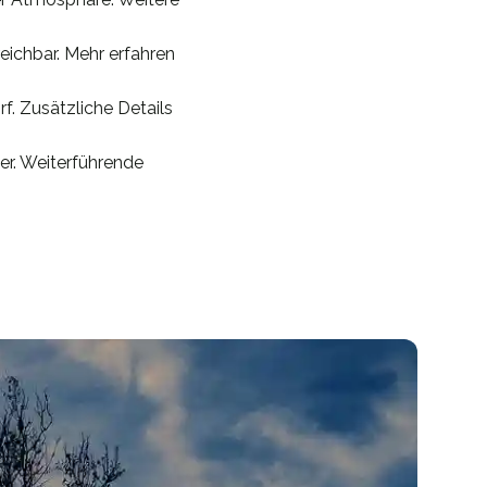
eichbar. Mehr erfahren
. Zusätzliche Details
r. Weiterführende