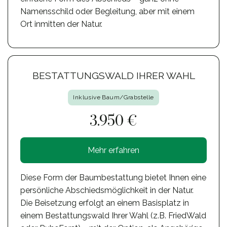
Namensschild oder Begleitung, aber mit einem
Ort inmitten der Natur.
BESTATTUNGSWALD IHRER WAHL
Inklusive Baum/Grabstelle
3.950 €
Mehr erfahren
Diese Form der Baumbestattung bietet Ihnen eine
persönliche Abschiedsmöglichkeit in der Natur.
Die Beisetzung erfolgt an einem Basisplatz in
einem Bestattungswald Ihrer Wahl (z.B. FriedWald