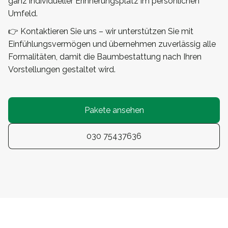
ganz individueller Erinnerungsplatz im persönlichen
Umfeld.
👉 Kontaktieren Sie uns – wir unterstützen Sie mit
Einfühlungsvermögen und übernehmen zuverlässig alle
Formalitäten, damit die Baumbestattung nach Ihren
Vorstellungen gestaltet wird.
Pakete ansehen
030 75437636