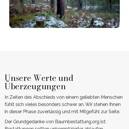
Unsere Werte und
Überzeugungen
In Zeiten des Abschieds von einem geliebten Menschen
fühlt sich vieles besonders schwer an. Wir stehen Ihnen
in dieser Phase zuverlässig und mit Mitgefühl zur Seite.
Der Grundgedanke von Baumbestattung.org ist:
Bestattungen sollten unkomplizierter ablaufen –