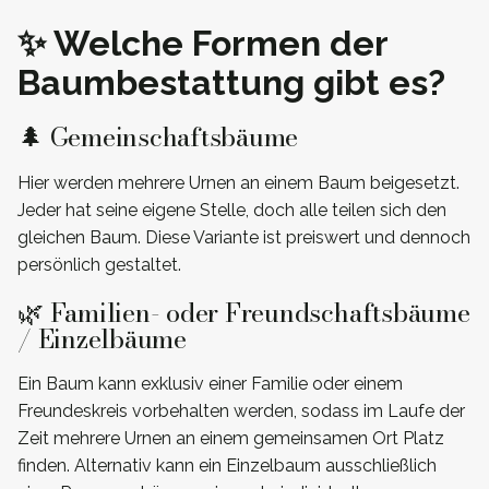
✨ Welche Formen der
Baumbestattung gibt es?
🌲 Gemeinschaftsbäume
Hier werden mehrere Urnen an einem Baum beigesetzt.
Jeder hat seine eigene Stelle, doch alle teilen sich den
gleichen Baum. Diese Variante ist preiswert und dennoch
persönlich gestaltet.
🌿 Familien- oder Freundschaftsbäume
/ Einzelbäume
Ein Baum kann exklusiv einer Familie oder einem
Freundeskreis vorbehalten werden, sodass im Laufe der
Zeit mehrere Urnen an einem gemeinsamen Ort Platz
finden. Alternativ kann ein Einzelbaum ausschließlich