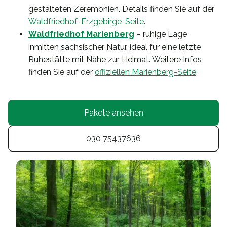
gestalteten Zeremonien. Details finden Sie auf der
Waldfriedhof-Erzgebirge-Seite
.
Waldfriedhof Marienberg
– ruhige Lage
inmitten sächsischer Natur, ideal für eine letzte
Ruhestätte mit Nähe zur Heimat. Weitere Infos
finden Sie auf der
offiziellen Marienberg-Seite
.
Pakete ansehen
030 75437636