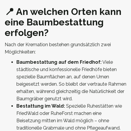
📍 An welchen Orten kann
eine Baumbestattung
erfolgen?
Nach der Kremation bestehen grundsätzlich zwei
Möglichkeiten:
Baumbestattung auf dem Friedhof:
Viele
städtische und konfessionelle Friedhöfe bieten
spezielle Baumflächen an, auf denen Urnen
beigesetzt werden. So bleibt der vertraute Rahmen
erhalten, während gleichzeitig die Natürlichkeit der
Baumgräber genutzt wird.
Bestattung im Wald:
Spezielle Ruhestätten wie
FriedWald oder RuheForst machen eine
Beisetzung mitten im Wald möglich – ohne
traditionelle Grabmale und ohne Pflegeaufwand.