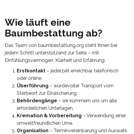
Wie läuft eine
Baumbestattung ab?
Das Team von baumbestattung.org steht Ihnen bei
jedem Schritt unterstützend zur Seite – mit
Einfühlungsvermögen, Klarheit und Erfahrung:
Erstkontakt
– jederzeit erreichbar, telefonisch
oder online.
Überführung
– würdevoller Transport vom
Sterbeort zur Einäscherung.
Behördengänge
– wir kümmern uns um alle
erforderlichen Unterlagen.
Kremation & Vorbereitung
– Verwendung einer
umweltfreundlichen Urne.
Organisation
– Terminvereinbarung und Auswahl