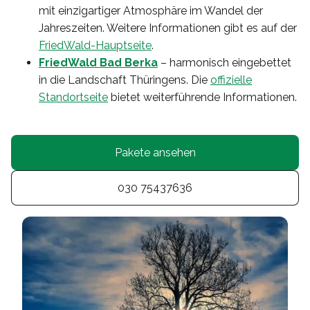
mit einzigartiger Atmosphäre im Wandel der
Jahreszeiten. Weitere Informationen gibt es auf der
FriedWald-Hauptseite
.
FriedWald Bad Berka
– harmonisch eingebettet
in die Landschaft Thüringens. Die
offizielle
Standortseite
bietet weiterführende Informationen.
Pakete ansehen
030 75437636