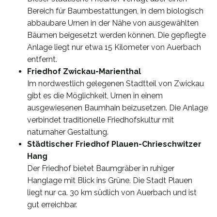
Bereich für Baumbestattungen, in dem biologisch
abbaubare Urnen in der Nähe von ausgewählten
Bäumen beigesetzt werden können. Die gepflegte
Anlage liegt nur etwa 15 Kilometer von Auerbach
entfernt.
Friedhof Zwickau-Marienthal
Im nordwestlich gelegenen Stadtteil von Zwickau
gibt es die Möglichkeit, Urnen in einem
ausgewiesenen Baumhain beizusetzen. Die Anlage
verbindet traditionelle Friedhofskultur mit
naturnaher Gestaltung.
Städtischer Friedhof Plauen-Chrieschwitzer
Hang
Der Friedhof bietet Baumgräber in ruhiger
Hanglage mit Blick ins Grüne. Die Stadt Plauen
liegt nur ca. 30 km südlich von Auerbach und ist
gut erreichbar.