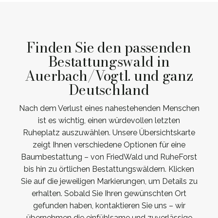
Finden Sie den passenden
Bestattungswald in
Auerbach/Vogtl. und ganz
Deutschland
Nach dem Verlust eines nahestehenden Menschen
ist es wichtig, einen würdevollen letzten
Ruheplatz auszuwählen. Unsere Übersichtskarte
zeigt Ihnen verschiedene Optionen für eine
Baumbestattung – von FriedWald und RuheForst
bis hin zu örtlichen Bestattungswäldern. Klicken
Sie auf die jeweiligen Markierungen, um Details zu
erhalten. Sobald Sie Ihren gewünschten Ort
gefunden haben, kontaktieren Sie uns – wir
übernehmen die einfühlsame und zuverlässige