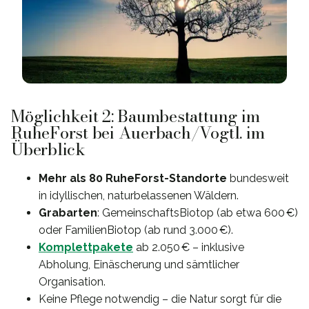
Möglichkeit 2: Baumbestattung im
RuheForst bei Auerbach/Vogtl. im
Überblick
Mehr als 80 RuheForst-Standorte
bundesweit
in idyllischen, naturbelassenen Wäldern.
Grabarten
: GemeinschaftsBiotop (ab etwa 600 €)
oder FamilienBiotop (ab rund 3.000 €).
Komplettpakete
ab 2.050 € – inklusive
Abholung, Einäscherung und sämtlicher
Organisation.
Keine Pflege notwendig – die Natur sorgt für die