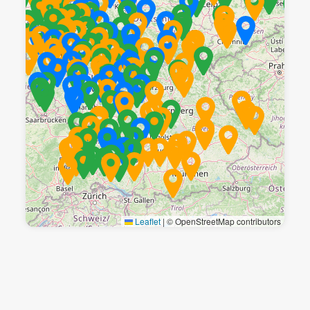
Leaflet
|
© OpenStreetMap contributors