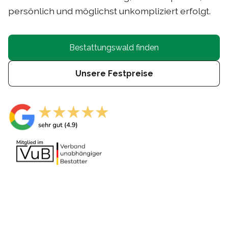
persönlich und möglichst unkompliziert erfolgt.
Bestattungswald finden
Unsere Festpreise