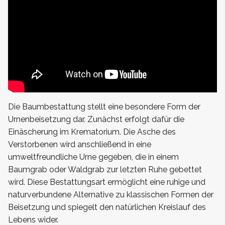
Die Baumbestattung stellt eine besondere Form der
Urnenbeisetzung dar. Zunächst erfolgt dafür die
Einäscherung im Krematorium. Die Asche des
Verstorbenen wird anschließend in eine
umweltfreundliche Urne gegeben, die in einem
Baumgrab oder Waldgrab zur letzten Ruhe gebettet
wird. Diese Bestattungsart ermöglicht eine ruhige und
naturverbundene Alternative zu klassischen Formen der
Beisetzung und spiegelt den natürlichen Kreislauf des
Lebens wider.