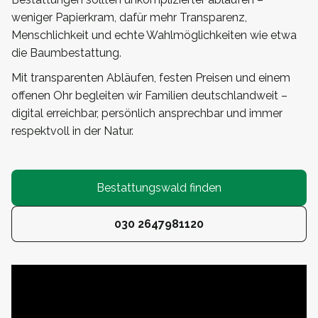
weniger Papierkram, dafür mehr Transparenz,
Menschlichkeit und echte Wahlmöglichkeiten wie etwa
die Baumbestattung.
Mit transparenten Abläufen, festen Preisen und einem
offenen Ohr begleiten wir Familien deutschlandweit –
digital erreichbar, persönlich ansprechbar und immer
respektvoll in der Natur.
Bestattungswald finden
030 2647981120