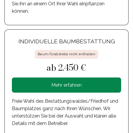
Sie ihn an einem Ort Ihrer Wahl einpflanzen
können.
INDIVIDUELLE BAUMBESTATTUNG
Baum/Grabstelle nicht enthalten
ab 2.450 €
Mehr erfahren
Freie Wahl des Bestattungswaldes/Friedhof und
Baumplatzes ganz nach Ihren Wünschen. Wir
unterstützen Sie bei der Auswahl und klären alle
Details mit dem Betreiber.