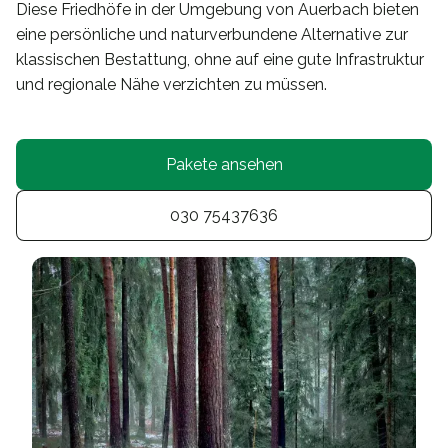
Diese Friedhöfe in der Umgebung von Auerbach bieten
eine persönliche und naturverbundene Alternative zur
klassischen Bestattung, ohne auf eine gute Infrastruktur
und regionale Nähe verzichten zu müssen.
Pakete ansehen
030 75437636