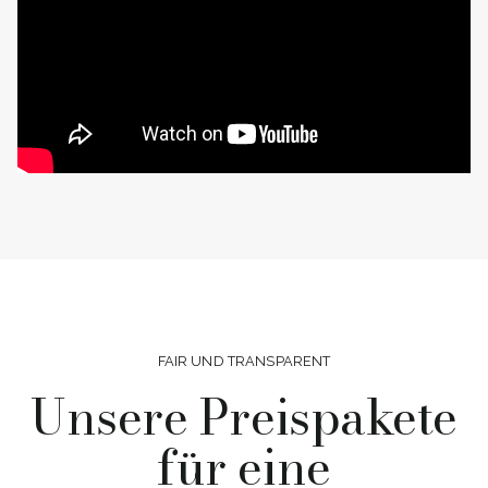
FAIR UND TRANSPARENT
Unsere Preispakete
für eine