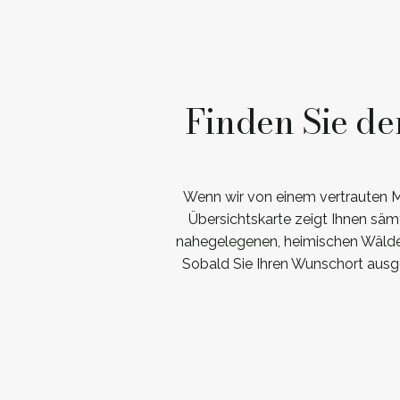
Finden Sie de
Wenn wir von einem vertrauten 
Übersichtskarte zeigt Ihnen säm
nahegelegenen, heimischen Wäldern
Sobald Sie Ihren Wunschort ausge