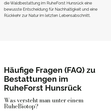
die Waldbestattung im RuheForst Hunsrück eine
bewusste Entscheidung für Nachhaltigkeit und eine
Rückkehr zur Natur im letzten Lebensabschnitt.
Häufige Fragen (FAQ) zu
Bestattungen im
RuheForst Hunsrück
Was versteht man unter einem
RuheBiotop?