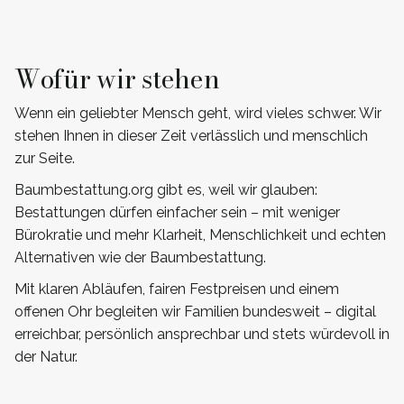
Wofür wir stehen
Wenn ein geliebter Mensch geht, wird vieles schwer. Wir
stehen Ihnen in dieser Zeit verlässlich und menschlich
zur Seite.
Baumbestattung.org gibt es, weil wir glauben:
Bestattungen dürfen einfacher sein – mit weniger
Bürokratie und mehr Klarheit, Menschlichkeit und echten
Alternativen wie der Baumbestattung.
Mit klaren Abläufen, fairen Festpreisen und einem
offenen Ohr begleiten wir Familien bundesweit – digital
erreichbar, persönlich ansprechbar und stets würdevoll in
der Natur.