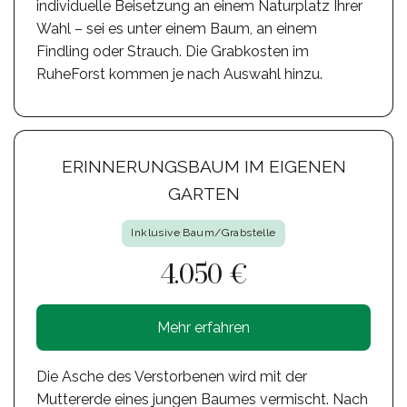
individuelle Beisetzung an einem Naturplatz Ihrer
Wahl – sei es unter einem Baum, an einem
Findling oder Strauch. Die Grabkosten im
RuheForst kommen je nach Auswahl hinzu.
ERINNERUNGSBAUM IM EIGENEN
GARTEN
Inklusive Baum/Grabstelle
4.050 €
Mehr erfahren
Die Asche des Verstorbenen wird mit der
Muttererde eines jungen Baumes vermischt. Nach