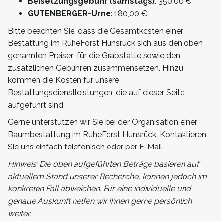
Beisetzungsgebühr (samstags)
: 350,00 €
GUTENBERGER-Urne
: 180,00 €
Bitte beachten Sie, dass die Gesamtkosten einer
Bestattung im RuheForst Hunsrück sich aus den oben
genannten Preisen für die Grabstätte sowie den
zusätzlichen Gebühren zusammensetzen. Hinzu
kommen die Kosten für unsere
Bestattungsdienstleistungen, die auf dieser Seite
aufgeführt sind.
Gerne unterstützen wir Sie bei der Organisation einer
Baumbestattung im RuheForst Hunsrück. Kontaktieren
Sie uns einfach telefonisch oder per E-Mail.
Hinweis: Die oben aufgeführten Beträge basieren auf
aktuellem Stand unserer Recherche, können jedoch im
konkreten Fall abweichen. Für eine individuelle und
genaue Auskunft helfen wir Ihnen gerne persönlich
weiter.