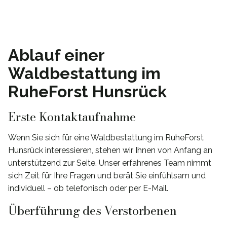
Ablauf einer
Waldbestattung im
RuheForst Hunsrück
Erste Kontaktaufnahme
Wenn Sie sich für eine Waldbestattung im RuheForst
Hunsrück interessieren, stehen wir Ihnen von Anfang an
unterstützend zur Seite. Unser erfahrenes Team nimmt
sich Zeit für Ihre Fragen und berät Sie einfühlsam und
individuell – ob telefonisch oder per E-Mail.
Überführung des Verstorbenen