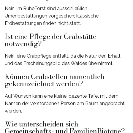
Nein, im RuheForst sind ausschließlich
Urnenbestattungen vorgesehen; klassische
Erdbestattungen finden nicht statt.
Ist eine Pflege der Grabstätte
notwendig?
Nein, eine Grabpflege entfällt, da die Natur den Erhalt
und das Erscheinungsbild des Waldes übernimmt.
Können Grabstellen namentlich
gekennzeichnet werden?
Auf Wunsch kann eine kleine, dezente Tafel mit dem
Namen der verstorbenen Person am Baum angebracht
werden.
Wie unterscheiden sich
Gemeinschafts- und FamilienBiotope?