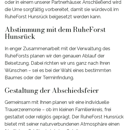
oder in einem unserer Partnerhäuser. Anschließend wird
die Urne sorgfältig vorbereitet, damit sie würdevoll im
RuheForst Hunsrück beigesetzt werden kann.
Abstimmung mit dem RuheForst
Hunsrück
In enger Zusammenarbeit mit der Verwaltung des
RuheForsts planen wir den genauen Ablauf der
Beisetzung. Dabei richten wir uns ganz nach Ihren
Wünschen – sei es bei der Wahl eines bestimmten
Baumes oder der Terminfindung.
Gestaltung der Abschiedsfeier
Gemeinsam mit Ihnen planen wir eine individuelle
Trauerzeremonie – ob im kleinen Familienkreis, frei
gestaltet oder religiös geprägt. Der RuheForst Hunsrück
bietet mit seiner naturverbundenen Atmosphäre einen