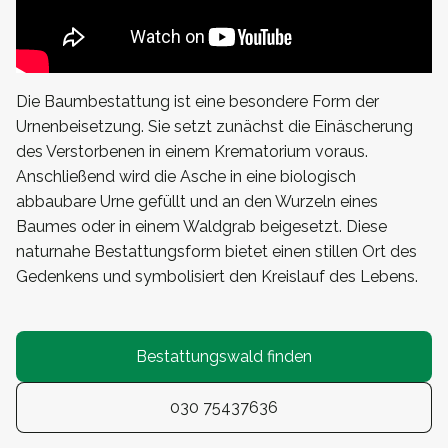
Die Baumbestattung ist eine besondere Form der
Urnenbeisetzung. Sie setzt zunächst die Einäscherung
des Verstorbenen in einem Krematorium voraus.
Anschließend wird die Asche in eine biologisch
abbaubare Urne gefüllt und an den Wurzeln eines
Baumes oder in einem Waldgrab beigesetzt. Diese
naturnahe Bestattungsform bietet einen stillen Ort des
Gedenkens und symbolisiert den Kreislauf des Lebens.
Bestattungswald finden
030 75437636