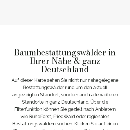
Baumbestattungswälder in
Ihrer Nähe & ganz
Deutschland
Auf dieser Karte sehen Sie nicht nur nahegelegene
Bestattungswälder rund um den aktuell
angezeigten Standort, sondern auch alle weiteren
Standorte in ganz Deutschland. Über die
Filterfunktion können Sie gezielt nach Anbietern
wie RuheForst, FriedWald oder regionalen
Bestattungswäldern suchen. Klicken Sie auf einen