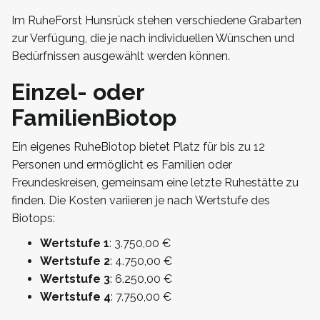
Im RuheForst Hunsrück stehen verschiedene Grabarten
zur Verfügung, die je nach individuellen Wünschen und
Bedürfnissen ausgewählt werden können.
Einzel- oder
FamilienBiotop
Ein eigenes RuheBiotop bietet Platz für bis zu 12
Personen und ermöglicht es Familien oder
Freundeskreisen, gemeinsam eine letzte Ruhestätte zu
finden. Die Kosten variieren je nach Wertstufe des
Biotops:
Wertstufe 1
: 3.750,00 €
Wertstufe 2
: 4.750,00 €
Wertstufe 3
: 6.250,00 €
Wertstufe 4
: 7.750,00 €