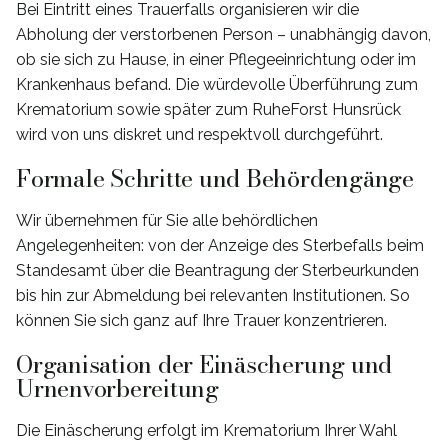
Bei Eintritt eines Trauerfalls organisieren wir die
Abholung der verstorbenen Person – unabhängig davon,
ob sie sich zu Hause, in einer Pflegeeinrichtung oder im
Krankenhaus befand. Die würdevolle Überführung zum
Krematorium sowie später zum RuheForst Hunsrück
wird von uns diskret und respektvoll durchgeführt.
Formale Schritte und Behördengänge
Wir übernehmen für Sie alle behördlichen
Angelegenheiten: von der Anzeige des Sterbefalls beim
Standesamt über die Beantragung der Sterbeurkunden
bis hin zur Abmeldung bei relevanten Institutionen. So
können Sie sich ganz auf Ihre Trauer konzentrieren.
Organisation der Einäscherung und
Urnenvorbereitung
Die Einäscherung erfolgt im Krematorium Ihrer Wahl