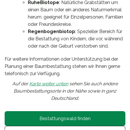
RuheBiotope
: Natürliche Grabstätten um
einen Baum oder ein anderes Naturmerkmal
herum, geeignet für Einzelpersonen, Familien
oder Freundeskreise.
Regenbogenbiotop
: Spezieller Bereich für
die Bestattung von Kindern, die vor, während
oder nach der Geburt verstorben sind.
Für weitere Informationen oder Unterstützung bei der
Planung einer Baumbestattung stehen wir Ihnen gerne
telefonisch zur Verfügung.
Auf der
Karte weiter unten
sehen Sie auch andere
Baumbestattungsorte in der Nähe sowie in ganz
Deutschland.
Bestattungswald finden