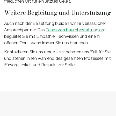
friedlichen Ort für ein letztes Geleit.
Weitere Begleitung und Unterstützung
Auch nach der Beisetzung bleiben wir Ihr verlässlicher
Ansprechpartner. Das
Team von baumbestattung.org
begleitet Sie mit Empathie, Fachwissen und einem
offenen Ohr – wann immer Sie uns brauchen.
Kontaktieren Sie uns gerne – wir nehmen uns Zeit für Sie
und stehen Ihnen während des gesamten Prozesses mit
Fürsorglichkeit und Respekt zur Seite.