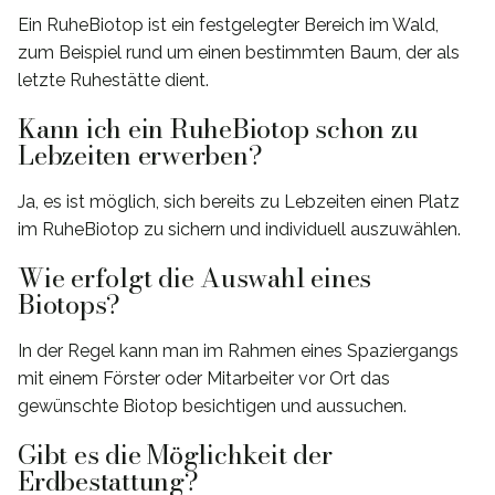
Ein RuheBiotop ist ein festgelegter Bereich im Wald,
zum Beispiel rund um einen bestimmten Baum, der als
letzte Ruhestätte dient.
Kann ich ein RuheBiotop schon zu
Lebzeiten erwerben?
Ja, es ist möglich, sich bereits zu Lebzeiten einen Platz
im RuheBiotop zu sichern und individuell auszuwählen.
Wie erfolgt die Auswahl eines
Biotops?
In der Regel kann man im Rahmen eines Spaziergangs
mit einem Förster oder Mitarbeiter vor Ort das
gewünschte Biotop besichtigen und aussuchen.
Gibt es die Möglichkeit der
Erdbestattung?