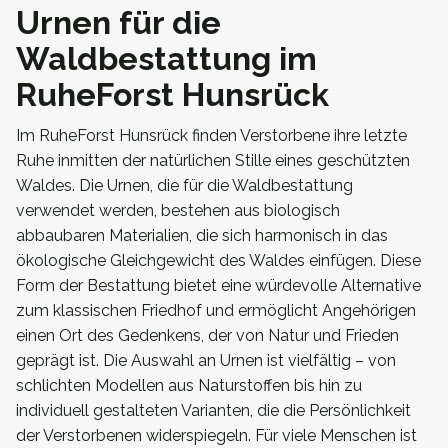
Urnen für die
Waldbestattung im
RuheForst Hunsrück
Im RuheForst Hunsrück finden Verstorbene ihre letzte
Ruhe inmitten der natürlichen Stille eines geschützten
Waldes. Die Urnen, die für die Waldbestattung
verwendet werden, bestehen aus biologisch
abbaubaren Materialien, die sich harmonisch in das
ökologische Gleichgewicht des Waldes einfügen. Diese
Form der Bestattung bietet eine würdevolle Alternative
zum klassischen Friedhof und ermöglicht Angehörigen
einen Ort des Gedenkens, der von Natur und Frieden
geprägt ist. Die Auswahl an Urnen ist vielfältig – von
schlichten Modellen aus Naturstoffen bis hin zu
individuell gestalteten Varianten, die die Persönlichkeit
der Verstorbenen widerspiegeln. Für viele Menschen ist