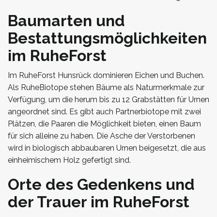
Baumarten und
Bestattungsmöglichkeiten
im RuheForst
Im RuheForst Hunsrück dominieren Eichen und Buchen.
Als RuheBiotope stehen Bäume als Naturmerkmale zur
Verfügung, um die herum bis zu 12 Grabstätten für Urnen
angeordnet sind. Es gibt auch Partnerbiotope mit zwei
Plätzen, die Paaren die Möglichkeit bieten, einen Baum
für sich alleine zu haben. Die Asche der Verstorbenen
wird in biologisch abbaubaren Urnen beigesetzt, die aus
einheimischem Holz gefertigt sind.
Orte des Gedenkens und
der Trauer im RuheForst