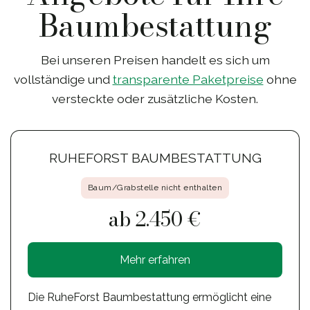
Baumbestattung
Bei unseren Preisen handelt es sich um
vollständige und
transparente Paketpreise
ohne
versteckte oder zusätzliche Kosten.
RUHEFORST BAUMBESTATTUNG
Baum/Grabstelle nicht enthalten
ab 2.450 €
Mehr erfahren
Die RuheForst Baumbestattung ermöglicht eine