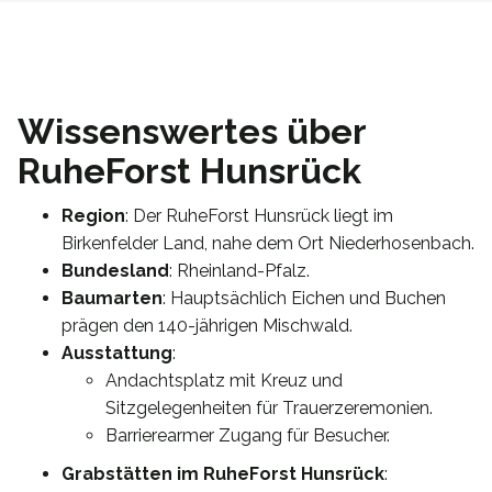
Wissenswertes über
RuheForst Hunsrück
Region
: Der RuheForst Hunsrück liegt im
Birkenfelder Land, nahe dem Ort Niederhosenbach.
Bundesland
: Rheinland-Pfalz.
Baumarten
: Hauptsächlich Eichen und Buchen
prägen den 140-jährigen Mischwald.
Ausstattung
:
Andachtsplatz mit Kreuz und
Sitzgelegenheiten für Trauerzeremonien.
Barrierearmer Zugang für Besucher.
Grabstätten im RuheForst Hunsrück
: