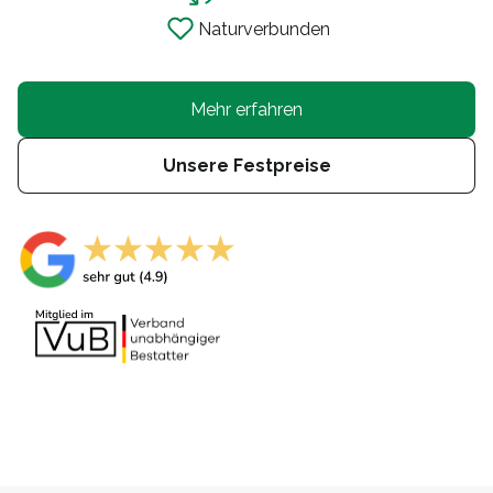
Naturverbunden
Mehr erfahren
Unsere Festpreise