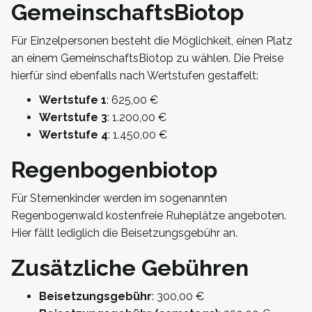
GemeinschaftsBiotop
Für Einzelpersonen besteht die Möglichkeit, einen Platz
an einem GemeinschaftsBiotop zu wählen. Die Preise
hierfür sind ebenfalls nach Wertstufen gestaffelt:
Wertstufe 1
: 625,00 €
Wertstufe 3
: 1.200,00 €
Wertstufe 4
: 1.450,00 €
Regenbogenbiotop
Für Sternenkinder werden im sogenannten
Regenbogenwald kostenfreie Ruheplätze angeboten.
Hier fällt lediglich die Beisetzungsgebühr an.
Zusätzliche Gebühren
Beisetzungsgebühr
: 300,00 €