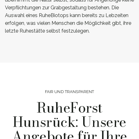
Verpflichtungen zur Grabgestaltung bestehen. Die
Auswahl eines RuheBiotops kann bereits zu Lebzeiten
erfolgen, was vielen Menschen die Möglichkeit gibt, ihre
letzte Ruhestätte selbst festzulegen.
FAIR UND TRANSPARENT
RuheForst
Hunsrück: Unsere
Angebote für Ihre