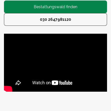
Bestattungswald finden
030 2647981120