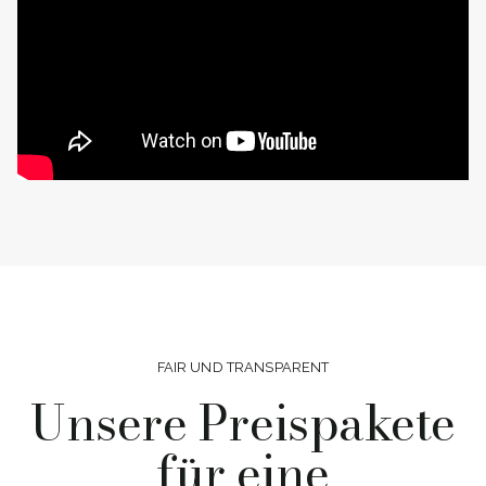
FAIR UND TRANSPARENT
Unsere Preispakete
für eine