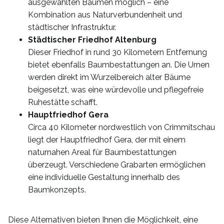
ausgewählten Bäumen möglich – eine
Kombination aus Naturverbundenheit und
städtischer Infrastruktur.
Städtischer Friedhof Altenburg
Dieser Friedhof in rund 30 Kilometern Entfernung
bietet ebenfalls Baumbestattungen an. Die Urnen
werden direkt im Wurzelbereich alter Bäume
beigesetzt, was eine würdevolle und pflegefreie
Ruhestätte schafft.
Hauptfriedhof Gera
Circa 40 Kilometer nordwestlich von Crimmitschau
liegt der Hauptfriedhof Gera, der mit einem
naturnahen Areal für Baumbestattungen
überzeugt. Verschiedene Grabarten ermöglichen
eine individuelle Gestaltung innerhalb des
Baumkonzepts.
Diese Alternativen bieten Ihnen die Möglichkeit, eine