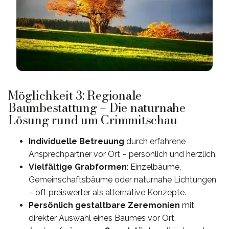
Möglichkeit 3: Regionale
Baumbestattung – Die naturnahe
Lösung rund um Crimmitschau
Individuelle Betreuung
durch erfahrene
Ansprechpartner vor Ort – persönlich und herzlich.
Vielfältige Grabformen
: Einzelbäume,
Gemeinschaftsbäume oder naturnahe Lichtungen
– oft preiswerter als alternative Konzepte.
Persönlich gestaltbare Zeremonien
mit
direkter Auswahl eines Baumes vor Ort.