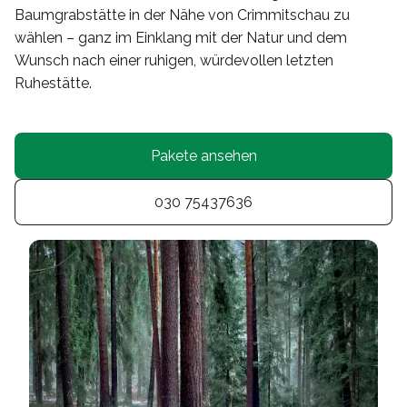
Baumgrabstätte in der Nähe von Crimmitschau zu
wählen – ganz im Einklang mit der Natur und dem
Wunsch nach einer ruhigen, würdevollen letzten
Ruhestätte.
Pakete ansehen
030 75437636