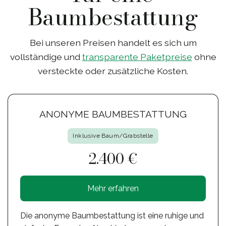
Baumbestattung
Bei unseren Preisen handelt es sich um
vollständige und
transparente Paketpreise
ohne
versteckte oder zusätzliche Kosten.
ANONYME BAUMBESTATTUNG
Inklusive Baum/Grabstelle
2.400 €
Mehr erfahren
Die anonyme Baumbestattung ist eine ruhige und