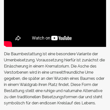
Die Baumbestattung ist eine besondere Variante der
Urnenbeisetzung. Voraussetzung hierfür ist zunächst die
Einäscherung in einem Krematorium. Die Asche des
Verstorbenen wird in eine umweltfreundliche Urne
gegeben, die später an den Wurzeln eines Baumes oder
in einem Waldgrab ihren Platz findet. Diese Form der
Bestattung stellt eine ruhige und naturnahe Alternative
zu den traditionellen Beisetzungsformen dar und steht
symbolisch für den endlosen Kreislauf des Lebens.