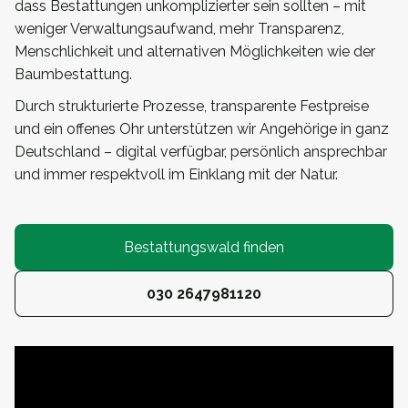
dass Bestattungen unkomplizierter sein sollten – mit
weniger Verwaltungsaufwand, mehr Transparenz,
Menschlichkeit und alternativen Möglichkeiten wie der
Baumbestattung.
Durch strukturierte Prozesse, transparente Festpreise
und ein offenes Ohr unterstützen wir Angehörige in ganz
Deutschland – digital verfügbar, persönlich ansprechbar
und immer respektvoll im Einklang mit der Natur.
Bestattungswald finden
030 2647981120