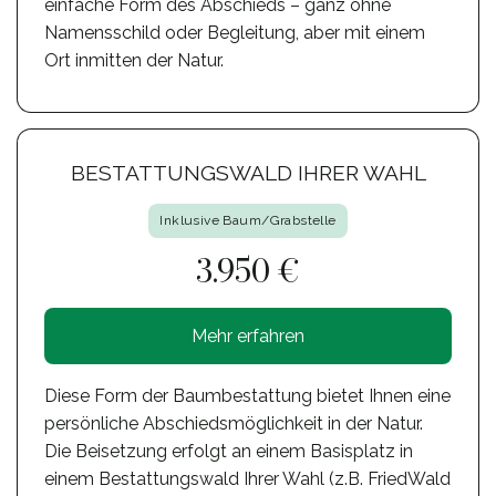
einfache Form des Abschieds – ganz ohne
Namensschild oder Begleitung, aber mit einem
Ort inmitten der Natur.
BESTATTUNGSWALD IHRER WAHL
Inklusive Baum/Grabstelle
3.950 €
Mehr erfahren
Diese Form der Baumbestattung bietet Ihnen eine
persönliche Abschiedsmöglichkeit in der Natur.
Die Beisetzung erfolgt an einem Basisplatz in
einem Bestattungswald Ihrer Wahl (z.B. FriedWald