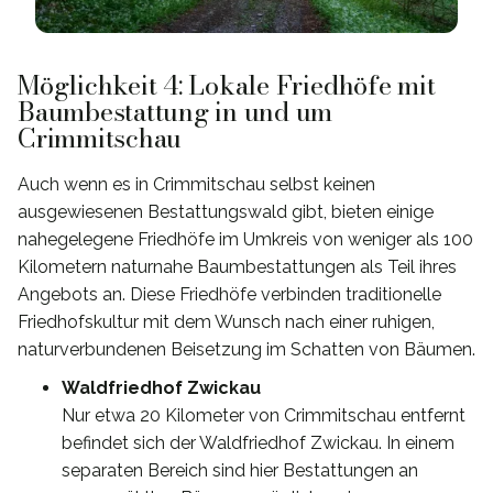
Möglichkeit 4: Lokale Friedhöfe mit
Baumbestattung in und um
Crimmitschau
Auch wenn es in Crimmitschau selbst keinen
ausgewiesenen Bestattungswald gibt, bieten einige
nahegelegene Friedhöfe im Umkreis von weniger als 100
Kilometern naturnahe Baumbestattungen als Teil ihres
Angebots an. Diese Friedhöfe verbinden traditionelle
Friedhofskultur mit dem Wunsch nach einer ruhigen,
naturverbundenen Beisetzung im Schatten von Bäumen.
Waldfriedhof Zwickau
Nur etwa 20 Kilometer von Crimmitschau entfernt
befindet sich der Waldfriedhof Zwickau. In einem
separaten Bereich sind hier Bestattungen an