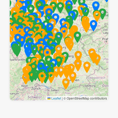
Leaflet
|
© OpenStreetMap contributors