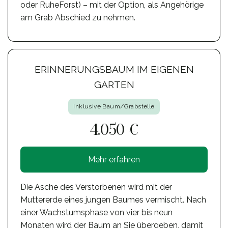
oder RuheForst) – mit der Option, als Angehörige
am Grab Abschied zu nehmen.
ERINNERUNGSBAUM IM EIGENEN
GARTEN
Inklusive Baum/Grabstelle
4.050 €
Mehr erfahren
Die Asche des Verstorbenen wird mit der
Muttererde eines jungen Baumes vermischt. Nach
einer Wachstumsphase von vier bis neun
Monaten wird der Baum an Sie übergeben, damit