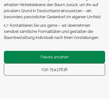
erhalten Hinterbliebene den Baum zurück, um ihn auf
privatem Grund in Deutschland einzusetzen – ein
besonders persönlicher Gedenkort im eigenen Umfeld.
👉 Kontaktieren Sie uns gerne – wir übernehmen
sensibel sämtliche Formalitäten und gestalten die
Baumbestattung individuell nach Ihren Vorstellungen.
Pakete ansehen
030 75437636