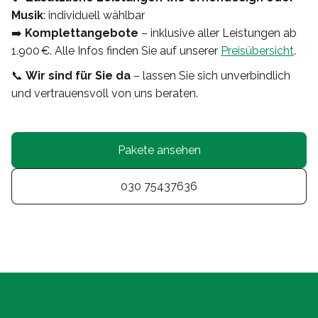
Musik
: individuell wählbar
➡️
Komplettangebote
– inklusive aller Leistungen ab
1.900 €. Alle Infos finden Sie auf unserer
Preisübersicht
.
📞
Wir sind für Sie da
– lassen Sie sich unverbindlich
und vertrauensvoll von uns beraten.
Pakete ansehen
030 75437636