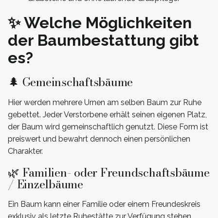
✨ Welche Möglichkeiten
der Baumbestattung gibt
es?
🌲 Gemeinschaftsbäume
Hier werden mehrere Urnen am selben Baum zur Ruhe
gebettet. Jeder Verstorbene erhält seinen eigenen Platz,
der Baum wird gemeinschaftlich genutzt. Diese Form ist
preiswert und bewahrt dennoch einen persönlichen
Charakter.
🌿 Familien- oder Freundschaftsbäume
/ Einzelbäume
Ein Baum kann einer Familie oder einem Freundeskreis
exklusiv als letzte Ruhestätte zur Verfügung stehen,