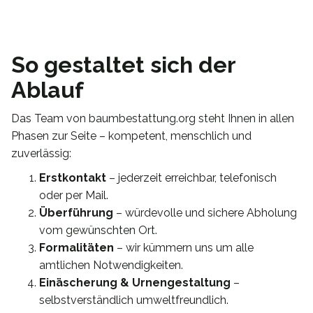
So gestaltet sich der
Ablauf
Das Team von baumbestattung.org steht Ihnen in allen
Phasen zur Seite – kompetent, menschlich und
zuverlässig:
Erstkontakt
– jederzeit erreichbar, telefonisch
oder per Mail.
Überführung
– würdevolle und sichere Abholung
vom gewünschten Ort.
Formalitäten
– wir kümmern uns um alle
amtlichen Notwendigkeiten.
Einäscherung & Urnengestaltung
–
selbstverständlich umweltfreundlich.