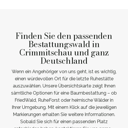
Finden Sie den passenden
Bestattungswald in
Crimmitschau und ganz
Deutschland
Wenn ein Angehöriger von uns geht, ist es wichtig,
einen würdevollen Ort für die letzte Ruhestätte
auszuwählen. Unsere Übersichtskarte zeigt Ihnen
sämtliche Optionen für eine Baumbestattung – ob
FriedWald, RuheForst oder heimische Wälder in
Ihrer Umgebung. Mit einem Klick auf die jeweiligen
Markierungen erhalten Sie weitere Informationen.
Sobald Sie sich für einen passenden Platz