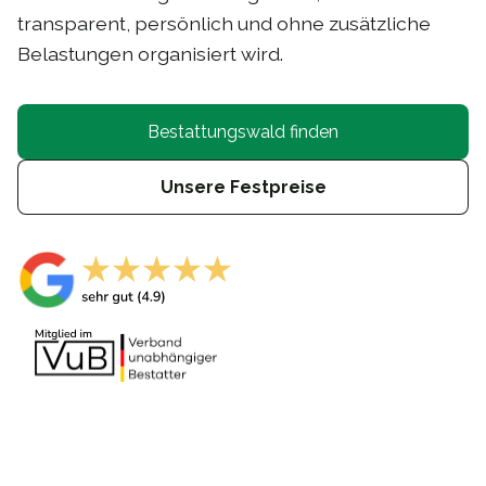
transparent, persönlich und ohne zusätzliche
Belastungen organisiert wird.
Bestattungswald finden
Unsere Festpreise