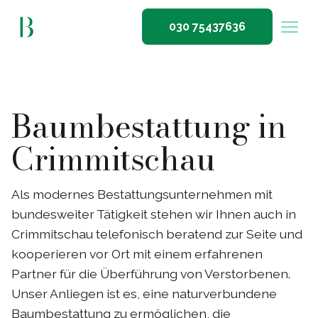
030 75437636
Baumbestattung in
Crimmitschau
Als modernes Bestattungsunternehmen mit
bundesweiter Tätigkeit stehen wir Ihnen auch in
Crimmitschau telefonisch beratend zur Seite und
kooperieren vor Ort mit einem erfahrenen
Partner für die Überführung von Verstorbenen.
Unser Anliegen ist es, eine naturverbundene
Baumbestattung zu ermöglichen, die