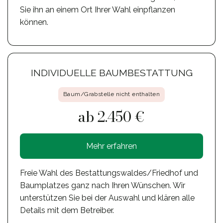
Sie ihn an einem Ort Ihrer Wahl einpflanzen
können.
INDIVIDUELLE BAUMBESTATTUNG
Baum/Grabstelle nicht enthalten
ab 2.450 €
Mehr erfahren
Freie Wahl des Bestattungswaldes/Friedhof und
Baumplatzes ganz nach Ihren Wünschen. Wir
unterstützen Sie bei der Auswahl und klären alle
Details mit dem Betreiber.