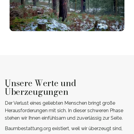
Unsere Werte und
Überzeugungen
Der Verlust eines geliebten Menschen bringt große
Herausforderungen mit sich. In dieser schweren Phase
stehen wir Ihnen einfühlsam und zuverlässig zur Seite.
Baumbestattung.org existiert, weil wir überzeugt sind,