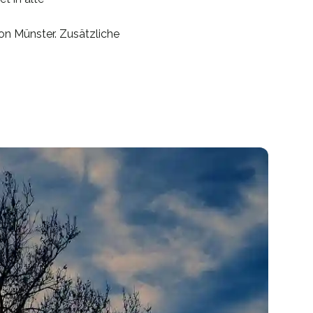
von Münster. Zusätzliche