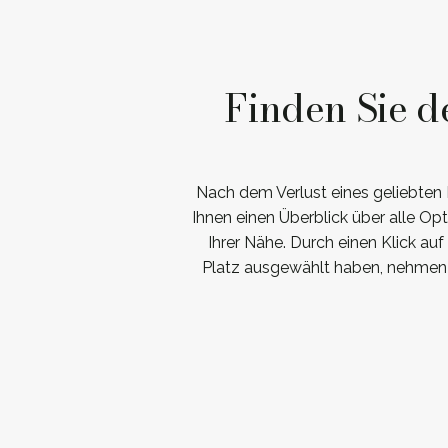
Finden Sie d
Nach dem Verlust eines geliebten M
Ihnen einen Überblick über alle O
Ihrer Nähe. Durch einen Klick au
Platz ausgewählt haben, nehmen 