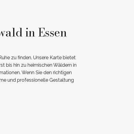
wald in Essen
Ruhe zu finden. Unsere Karte bietet
t bis hin zu heimischen Wäldern in
rmationen. Wenn Sie den richtigen
me und professionelle Gestaltung